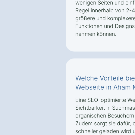
wenigen Seiten und einfa
Regel innerhalb von 2
größere und komplexere 
Funktionen und Designs 
nehmen können.
Welche Vorteile bi
Webseite in Aham 
Eine SEO-optimierte We
Sichtbarkeit in Suchma
organischen Besuchern 
Zudem sorgt sie dafür, 
schneller geladen wird 