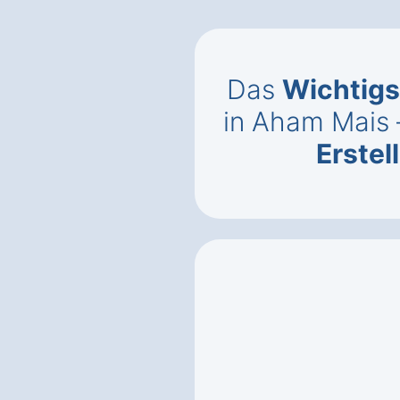
Das
Wichtigs
in Aham Mais
Erste