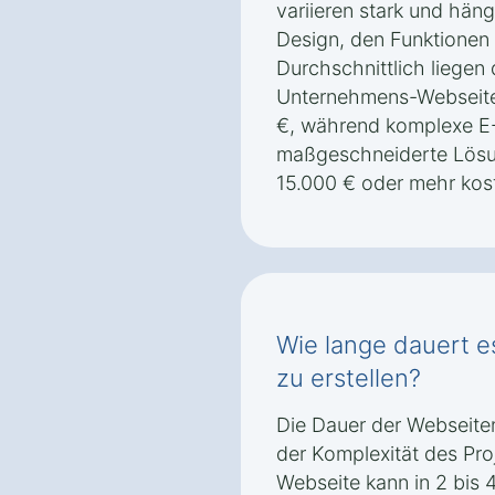
variieren stark und hä
Design, den Funktione
Durchschnittlich liegen 
Unternehmens-Webseite
€, während komplexe 
maßgeschneiderte Lösu
15.000 € oder mehr kos
Wie lange dauert e
zu erstellen?
Die Dauer der Webseiten
der Komplexität des Pro
Webseite kann in 2 bis 