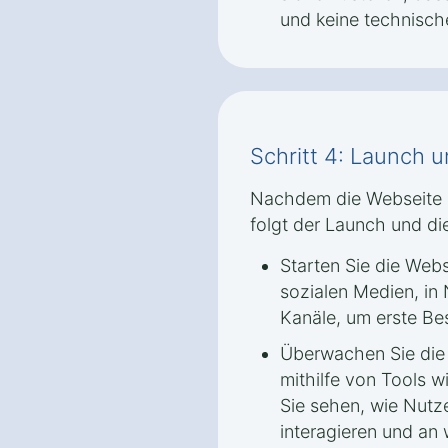
und keine technische
Schritt 4: Launch 
Nachdem die Webseite i
folgt der Launch und die
Starten Sie die Webs
sozialen Medien, in
Kanäle, um erste Be
Überwachen Sie die
mithilfe von Tools 
Sie sehen, wie Nutze
interagieren und an 