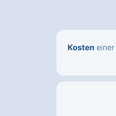
Kosten
einer