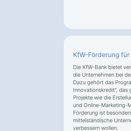
KfW-Förderung für 
Die KfW-Bank bietet v
die Unternehmen bei der 
Dazu gehört das Progra
Innovationskredit", das g
Projekte wie die Erstel
und Online-Marketing-M
Förderung ist besonders 
mittelständische Untern
verbessern wollen.