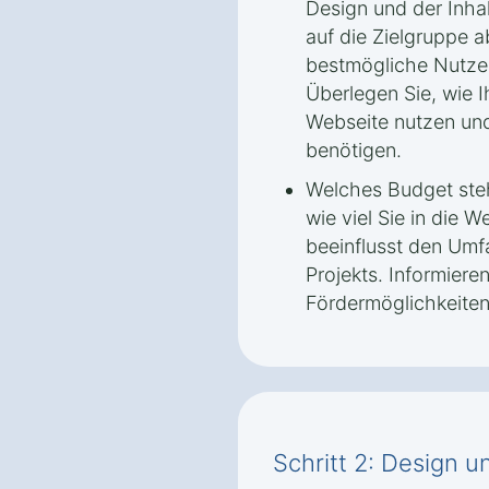
Design und der Inha
auf die Zielgruppe 
bestmögliche Nutzer
Überlegen Sie, wie I
Webseite nutzen und
benötigen.
Welches Budget steh
wie viel Sie in die 
beeinflusst den Umf
Projekts. Informiere
Fördermöglichkeiten
Schritt 2: Design 