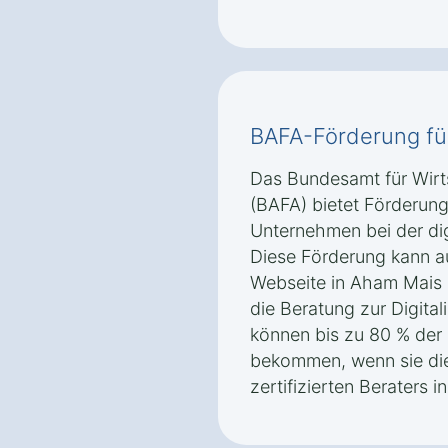
BAFA-Förderung fü
Das Bundesamt für Wirt
(BAFA) bietet Förderung
Unternehmen bei der dig
Diese Förderung kann au
Webseite in Aham Mais 
die Beratung zur Digital
können bis zu 80 % der 
bekommen, wenn sie die
zertifizierten Beraters