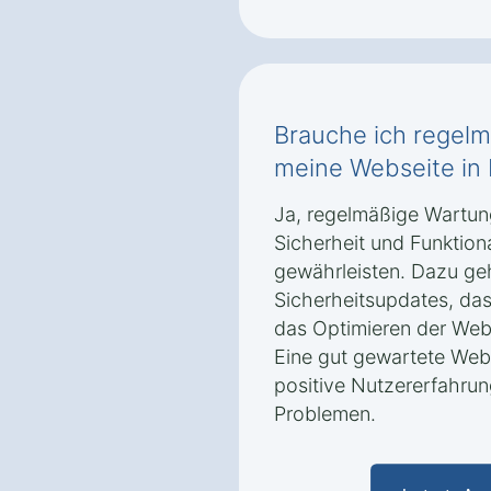
Brauche ich regel
meine Webseite in 
Ja, regelmäßige Wartung
Sicherheit und Funktion
gewährleisten. Dazu ge
Sicherheitsupdates, das
das Optimieren der Web
Eine gut gewartete Webs
positive Nutzererfahru
Problemen.