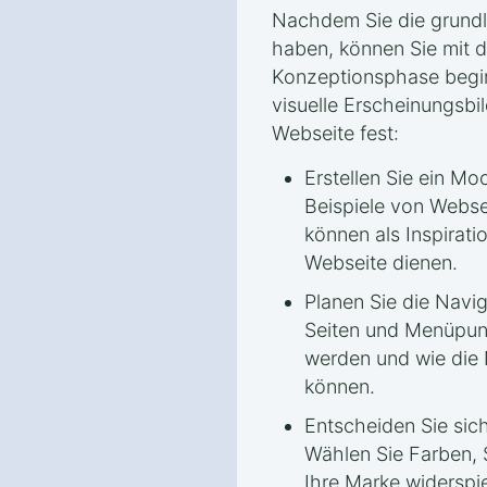
Nachdem Sie die grund
haben, können Sie mit 
Konzeptionsphase beginn
visuelle Erscheinungsbil
Webseite fest:
Erstellen Sie ein M
Beispiele von Websei
können als Inspirati
Webseite dienen.
Planen Sie die Navi
Seiten und Menüpunk
werden und wie die 
können.
Entscheiden Sie sich
Wählen Sie Farben, S
Ihre Marke widerspi