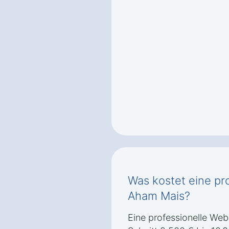
Was kostet eine pr
Aham Mais?
Eine professionelle Web