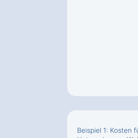
Beispiel 1: Kosten 