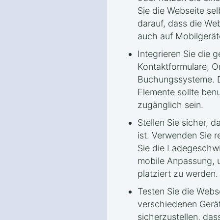
Sie die Webseite sel
darauf, dass die We
auch auf Mobilgeräte
Integrieren Sie die
Kontaktformulare, O
Buchungssysteme. D
Elemente sollte benu
zugänglich sein.
Stellen Sie sicher, 
ist. Verwenden Sie 
Sie die Ladegeschwi
mobile Anpassung, 
platziert zu werden.
Testen Sie die Webs
verschiedenen Gerä
sicherzustellen, dass