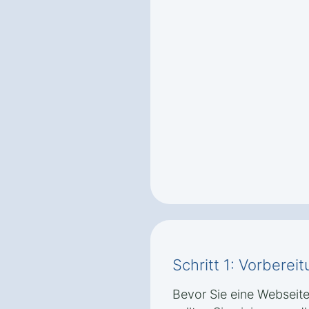
Schritt 1: Vorbere
Bevor Sie eine Webseite