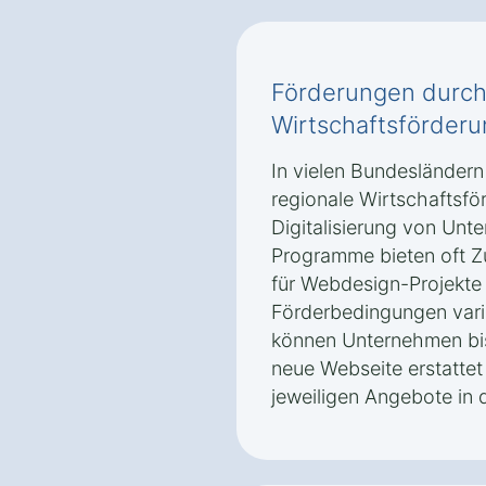
Förderungen durch
Wirtschaftsförder
In vielen Bundesländer
regionale Wirtschaftsfö
Digitalisierung von Unt
Programme bieten oft Z
für Webdesign-Projekte
Förderbedingungen varii
können Unternehmen bis
neue Webseite erstattet
jeweiligen Angebote in 