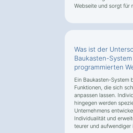
Webseite und sorgt für 
Was ist der Unters
Baukasten-System u
programmierten We
Ein Baukasten-System b
Funktionen, die sich sc
anpassen lassen. Indivi
hingegen werden spezie
Unternehmens entwickelt
Individualität und erwei
teurer und aufwendiger i