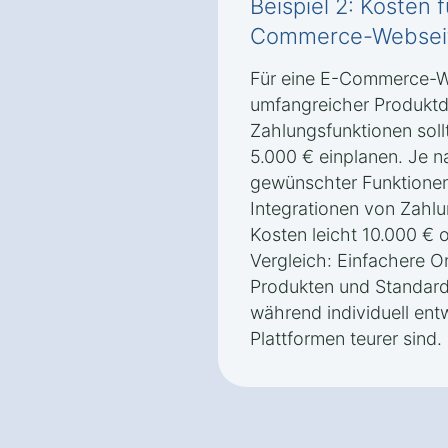
Beispiel 2: Kosten 
Commerce-Webseit
Für eine E-Commerce-W
umfangreicher Produktd
Zahlungsfunktionen sol
5.000 € einplanen. Je 
gewünschter Funktionen
Integrationen von Zahl
Kosten leicht 10.000 € 
Vergleich: Einfachere 
Produkten und Standard-
während individuell en
Plattformen teurer sind.