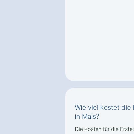
Wie viel kostet die
in Mais?
Die Kosten für die Erste