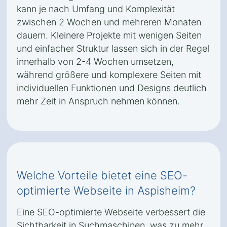
kann je nach Umfang und Komplexität
zwischen 2 Wochen und mehreren Monaten
dauern. Kleinere Projekte mit wenigen Seiten
und einfacher Struktur lassen sich in der Regel
innerhalb von 2-4 Wochen umsetzen,
während größere und komplexere Seiten mit
individuellen Funktionen und Designs deutlich
mehr Zeit in Anspruch nehmen können.
Welche Vorteile bietet eine SEO-
optimierte Webseite in Aspisheim?
Eine SEO-optimierte Webseite verbessert die
Sichtbarkeit in Suchmaschinen, was zu mehr