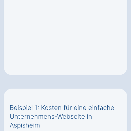
Beispiel 1: Kosten für eine einfache
Unternehmens-Webseite in
Aspisheim