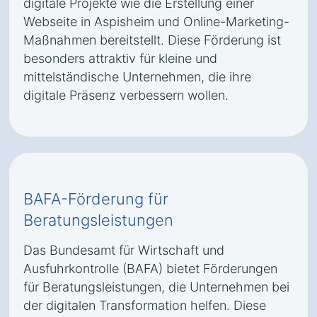
digitale Projekte wie die Erstellung einer
Webseite in Aspisheim und Online-Marketing-
Maßnahmen bereitstellt. Diese Förderung ist
besonders attraktiv für kleine und
mittelständische Unternehmen, die ihre
digitale Präsenz verbessern wollen.
BAFA-Förderung für
Beratungsleistungen
Das Bundesamt für Wirtschaft und
Ausfuhrkontrolle (BAFA) bietet Förderungen
für Beratungsleistungen, die Unternehmen bei
der digitalen Transformation helfen. Diese