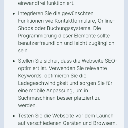
einwandfrei funktioniert.
Integrieren Sie die gewünschten
Funktionen wie Kontaktformulare, Online-
Shops oder Buchungssysteme. Die
Programmierung dieser Elemente sollte
benutzerfreundlich und leicht zugänglich
sein.
Stellen Sie sicher, dass die Webseite SEO-
optimiert ist. Verwenden Sie relevante
Keywords, optimieren Sie die
Ladegeschwindigkeit und sorgen Sie für
eine mobile Anpassung, um in
Suchmaschinen besser platziert zu
werden.
Testen Sie die Webseite vor dem Launch
auf verschiedenen Geräten und Browsern,