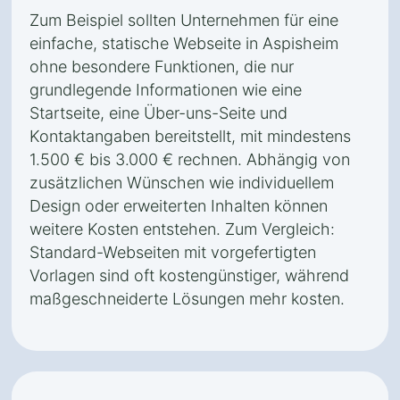
Zum Beispiel sollten Unternehmen für eine
einfache, statische Webseite in Aspisheim
ohne besondere Funktionen, die nur
grundlegende Informationen wie eine
Startseite, eine Über-uns-Seite und
Kontaktangaben bereitstellt, mit mindestens
1.500 € bis 3.000 € rechnen. Abhängig von
zusätzlichen Wünschen wie individuellem
Design oder erweiterten Inhalten können
weitere Kosten entstehen. Zum Vergleich:
Standard-Webseiten mit vorgefertigten
Vorlagen sind oft kostengünstiger, während
maßgeschneiderte Lösungen mehr kosten.