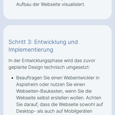
Aufbau der Webseite visualisiert.
Schritt 3: Entwicklung und
Implementierung
In der Entwicklungsphase wird das zuvor
geplante Design technisch umgesetzt:
Beauftragen Sie einen Webentwickler in
Aspisheim oder nutzen Sie einen
Webseiten-Baukasten, wenn Sie die
Webseite selbst erstellen wollen. Achten
Sie darauf, dass die Webseite sowohl auf
Desktop- als auch auf Mobilgeräten