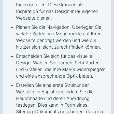
Ihnen gefallen. Diese können als
Inspiration für das Design Ihrer eigenen
Webseite dienen.
Planen Sie die Navigation. Überlegen Sie,
welche Seiten und Menüpunkte auf Ihrer
Webseite benötigt werden und wie die
Nutzer sich leicht zurechtfinden können.
Entscheiden Sie sich für das visuelle
Design. Wählen Sie Farben, Schriftarten
und Grafiken, die Ihre Marke widerspiegeln
und eine ansprechende Optik bieten.
Erstellen Sie eine erste Struktur der
Webseite in Aspisheim, indem Sie die
Hauptinhalte und deren Anordnung
festlegen. Dies kann in Form eines
Sitemap-Dokuments geschehen, das den