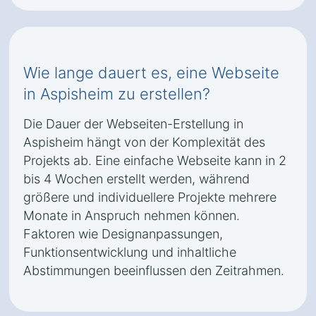
Wie lange dauert es, eine Webseite
in Aspisheim zu erstellen?
Die Dauer der Webseiten-Erstellung in
Aspisheim hängt von der Komplexität des
Projekts ab. Eine einfache Webseite kann in 2
bis 4 Wochen erstellt werden, während
größere und individuellere Projekte mehrere
Monate in Anspruch nehmen können.
Faktoren wie Designanpassungen,
Funktionsentwicklung und inhaltliche
Abstimmungen beeinflussen den Zeitrahmen.