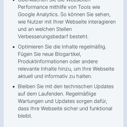
Performance mithilfe von Tools wie
Google Analytics. So können Sie sehen,
wie Nutzer mit Ihrer Webseite interagieren
und an welchen Stellen
Verbesserungsbedarf besteht.
Optimieren Sie die Inhalte regelmäßig.
Fügen Sie neue Blogartikel,
Produktinformationen oder andere
relevante Inhalte hinzu, um Ihre Webseite
aktuell und informativ zu halten.
Bleiben Sie mit den technischen Updates
auf dem Laufenden. Regelmäßige
Wartungen und Updates sorgen dafür,
dass Ihre Webseite sicher und funktional
bleibt.