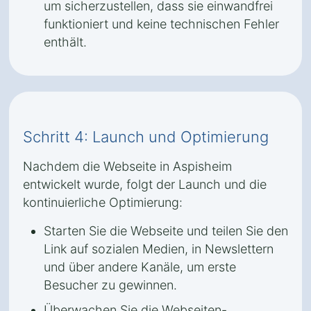
um sicherzustellen, dass sie einwandfrei
funktioniert und keine technischen Fehler
enthält.
Schritt 4: Launch und Optimierung
Nachdem die Webseite in Aspisheim
entwickelt wurde, folgt der Launch und die
kontinuierliche Optimierung:
Starten Sie die Webseite und teilen Sie den
Link auf sozialen Medien, in Newslettern
und über andere Kanäle, um erste
Besucher zu gewinnen.
Überwachen Sie die Webseiten-