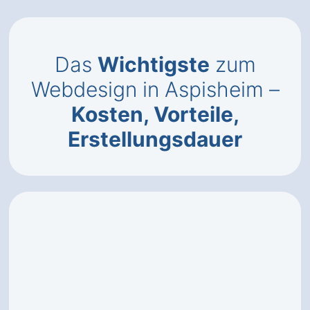
Das
Wichtigste
zum
Webdesign in Aspisheim –
Kosten, Vorteile,
Erstellungsdauer