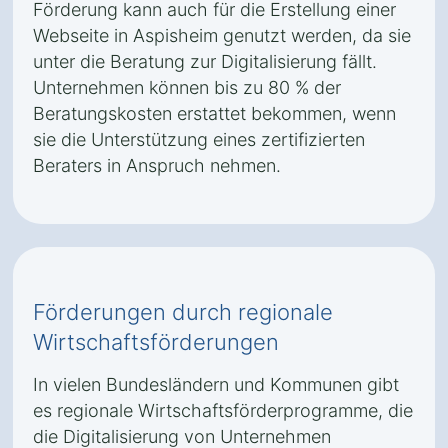
Förderung kann auch für die Erstellung einer
Webseite in Aspisheim genutzt werden, da sie
unter die Beratung zur Digitalisierung fällt.
Unternehmen können bis zu 80 % der
Beratungskosten erstattet bekommen, wenn
sie die Unterstützung eines zertifizierten
Beraters in Anspruch nehmen.
Förderungen durch regionale
Wirtschaftsförderungen
In vielen Bundesländern und Kommunen gibt
es regionale Wirtschaftsförderprogramme, die
die Digitalisierung von Unternehmen