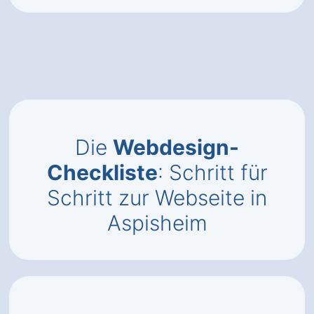
Die
Webdesign-
Checkliste
: Schritt für
Schritt zur Webseite in
Aspisheim