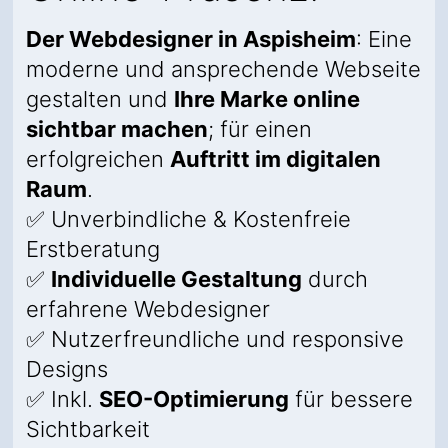
Der Webdesigner in Aspisheim
: Eine
moderne und ansprechende Webseite
gestalten und
Ihre Marke online
sichtbar machen
; für einen
erfolgreichen
Auftritt im digitalen
Raum
.
✅ Unverbindliche & Kostenfreie
Erstberatung
✅
Individuelle Gestaltung
durch
erfahrene Webdesigner
✅ Nutzerfreundliche und responsive
Designs
✅ Inkl.
SEO-Optimierung
für bessere
Sichtbarkeit