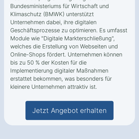
Bundesministeriums für Wirtschaft und
Klimaschutz (BMWK) unterstützt
Unternehmen dabei, ihre digitalen
Geschäftsprozesse zu optimieren. Es umfasst
Module wie "Digitale Markterschließung",
welches die Erstellung von Webseiten und
Online-Shops fördert. Unternehmen können
bis zu 50 % der Kosten für die
Implementierung digitaler Maßnahmen
erstattet bekommen, was besonders für
kleinere Unternehmen attraktiv ist.
Jetzt Angebot erhalten