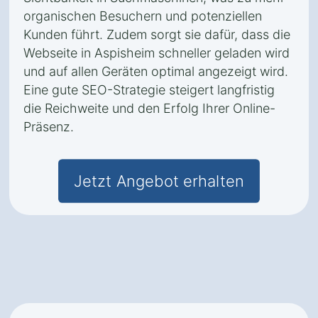
organischen Besuchern und potenziellen
Kunden führt. Zudem sorgt sie dafür, dass die
Webseite in Aspisheim schneller geladen wird
und auf allen Geräten optimal angezeigt wird.
Eine gute SEO-Strategie steigert langfristig
die Reichweite und den Erfolg Ihrer Online-
Präsenz.
Jetzt Angebot erhalten