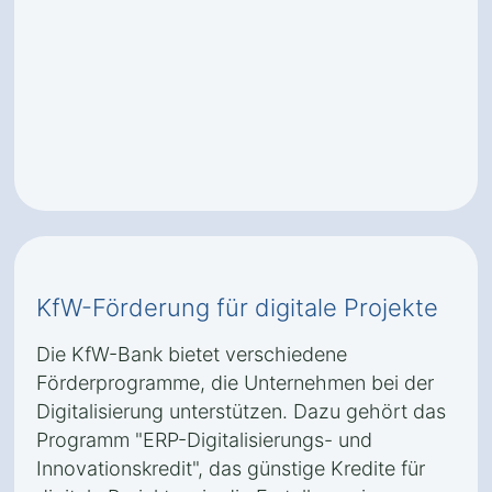
KfW-Förderung für digitale Projekte
Die KfW-Bank bietet verschiedene
Förderprogramme, die Unternehmen bei der
Digitalisierung unterstützen. Dazu gehört das
Programm "ERP-Digitalisierungs- und
Innovationskredit", das günstige Kredite für