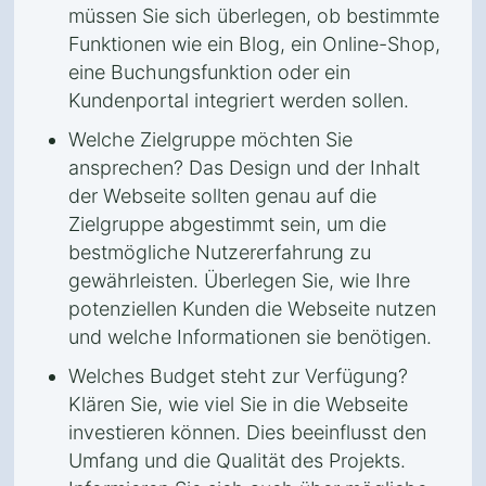
müssen Sie sich überlegen, ob bestimmte
Funktionen wie ein Blog, ein Online-Shop,
eine Buchungsfunktion oder ein
Kundenportal integriert werden sollen.
Welche Zielgruppe möchten Sie
ansprechen? Das Design und der Inhalt
der Webseite sollten genau auf die
Zielgruppe abgestimmt sein, um die
bestmögliche Nutzererfahrung zu
gewährleisten. Überlegen Sie, wie Ihre
potenziellen Kunden die Webseite nutzen
und welche Informationen sie benötigen.
Welches Budget steht zur Verfügung?
Klären Sie, wie viel Sie in die Webseite
investieren können. Dies beeinflusst den
Umfang und die Qualität des Projekts.