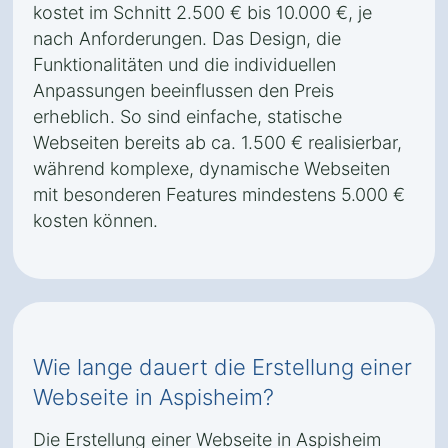
kostet im Schnitt 2.500 € bis 10.000 €, je
nach Anforderungen. Das Design, die
Funktionalitäten und die individuellen
Anpassungen beeinflussen den Preis
erheblich. So sind einfache, statische
Webseiten bereits ab ca. 1.500 € realisierbar,
während komplexe, dynamische Webseiten
mit besonderen Features mindestens 5.000 €
kosten können.
Wie lange dauert die Erstellung einer
Webseite in Aspisheim?
Die Erstellung einer Webseite in Aspisheim