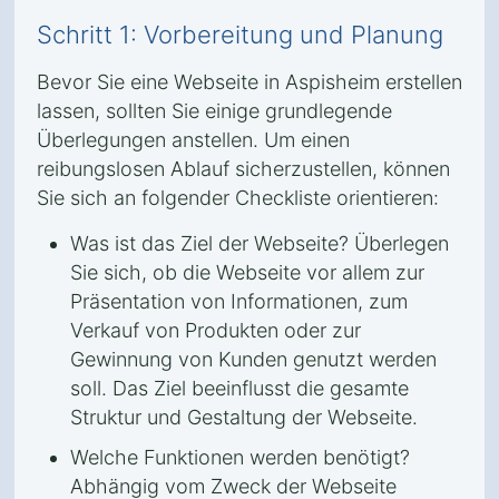
Schritt 1: Vorbereitung und Planung
Bevor Sie eine Webseite in Aspisheim erstellen
lassen, sollten Sie einige grundlegende
Überlegungen anstellen. Um einen
reibungslosen Ablauf sicherzustellen, können
Sie sich an folgender Checkliste orientieren:
Was ist das Ziel der Webseite? Überlegen
Sie sich, ob die Webseite vor allem zur
Präsentation von Informationen, zum
Verkauf von Produkten oder zur
Gewinnung von Kunden genutzt werden
soll. Das Ziel beeinflusst die gesamte
Struktur und Gestaltung der Webseite.
Welche Funktionen werden benötigt?
Abhängig vom Zweck der Webseite