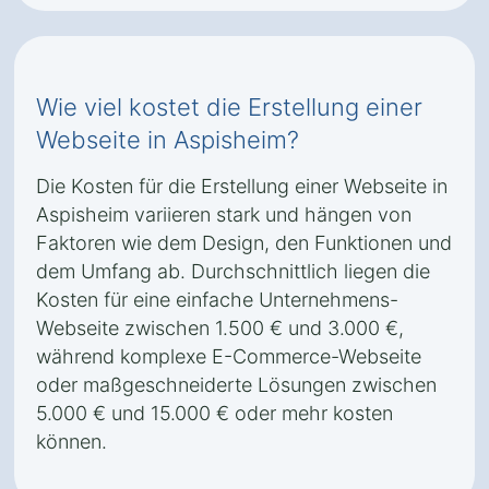
Wie viel kostet die Erstellung einer
Webseite in Aspisheim?
Die Kosten für die Erstellung einer Webseite in
Aspisheim variieren stark und hängen von
Faktoren wie dem Design, den Funktionen und
dem Umfang ab. Durchschnittlich liegen die
Kosten für eine einfache Unternehmens-
Webseite zwischen 1.500 € und 3.000 €,
während komplexe E-Commerce-Webseite
oder maßgeschneiderte Lösungen zwischen
5.000 € und 15.000 € oder mehr kosten
können.