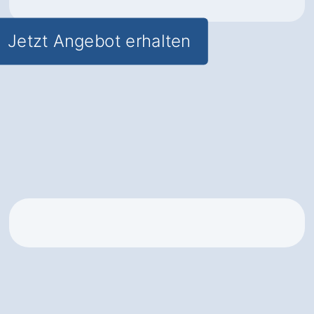
Jetzt Angebot erhalten