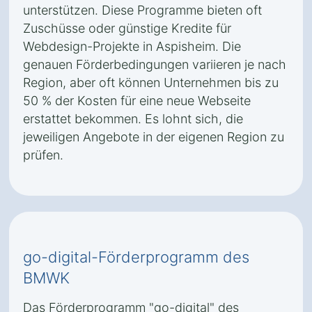
unterstützen. Diese Programme bieten oft
Zuschüsse oder günstige Kredite für
Webdesign-Projekte in Aspisheim. Die
genauen Förderbedingungen variieren je nach
Region, aber oft können Unternehmen bis zu
50 % der Kosten für eine neue Webseite
erstattet bekommen. Es lohnt sich, die
jeweiligen Angebote in der eigenen Region zu
prüfen.
go-digital-Förderprogramm des
BMWK
Das Förderprogramm "go-digital" des