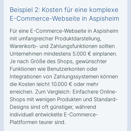
Beispiel 2: Kosten für eine komplexe
E-Commerce-Webseite in Aspisheim
Für eine E-Commerce-Webseite in Aspisheim
mit umfangreicher Produktdarstellung,
Warenkorb- und Zahlungsfunktionen sollten
Unternehmen mindestens 5.000 € einplanen.
Je nach Größe des Shops, gewünschter
Funktionen wie Benutzerkonten oder
Integrationen von Zahlungssystemen können
die Kosten leicht 10.000 € oder mehr
erreichen. Zum Vergleich: Einfachere Online-
Shops mit wenigen Produkten und Standard-
Designs sind oft günstiger, während
individuell entwickelte E-Commerce-
Plattformen teurer sind.