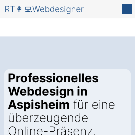
RT👩‍💻Webdesigner
Professionelles
Webdesign in
Aspisheim
für eine
überzeugende
Online-Präsenz.