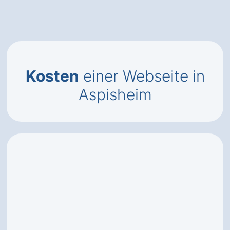
Kosten
einer Webseite in
Aspisheim