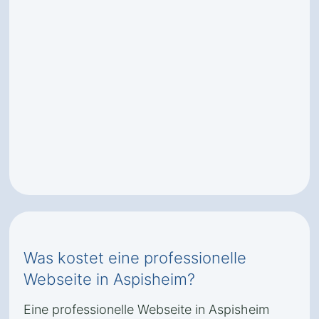
Was kostet eine professionelle
Webseite in Aspisheim?
Eine professionelle Webseite in Aspisheim