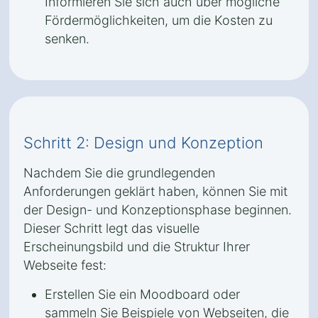
Informieren Sie sich auch über mögliche
Fördermöglichkeiten, um die Kosten zu
senken.
Schritt 2: Design und Konzeption
Nachdem Sie die grundlegenden
Anforderungen geklärt haben, können Sie mit
der Design- und Konzeptionsphase beginnen.
Dieser Schritt legt das visuelle
Erscheinungsbild und die Struktur Ihrer
Webseite fest:
Erstellen Sie ein Moodboard oder
sammeln Sie Beispiele von Webseiten, die