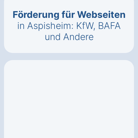
Förderung für Webseiten
in Aspisheim: KfW, BAFA
und Andere