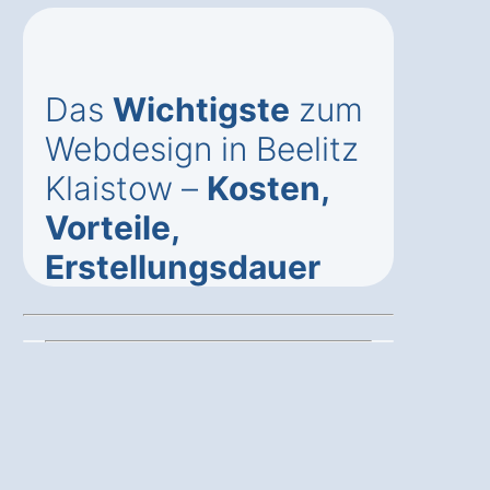
Das
Wichtigste
zum
Webdesign in Beelitz
Klaistow –
Kosten,
Vorteile,
Erstellungsdauer