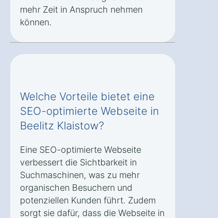
mehr Zeit in Anspruch nehmen
können.
Welche Vorteile bietet eine
SEO-optimierte Webseite in
Beelitz Klaistow?
Eine SEO-optimierte Webseite
verbessert die Sichtbarkeit in
Suchmaschinen, was zu mehr
organischen Besuchern und
potenziellen Kunden führt. Zudem
sorgt sie dafür, dass die Webseite in