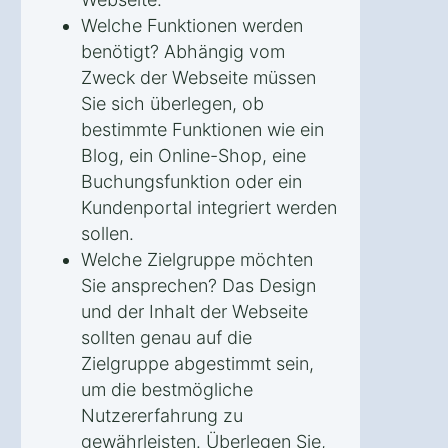
Welche Funktionen werden
benötigt? Abhängig vom
Zweck der Webseite müssen
Sie sich überlegen, ob
bestimmte Funktionen wie ein
Blog, ein Online-Shop, eine
Buchungsfunktion oder ein
Kundenportal integriert werden
sollen.
Welche Zielgruppe möchten
Sie ansprechen? Das Design
und der Inhalt der Webseite
sollten genau auf die
Zielgruppe abgestimmt sein,
um die bestmögliche
Nutzererfahrung zu
gewährleisten. Überlegen Sie,