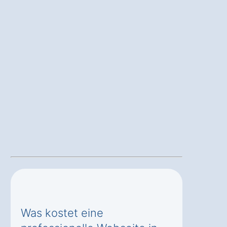
Was kostet eine