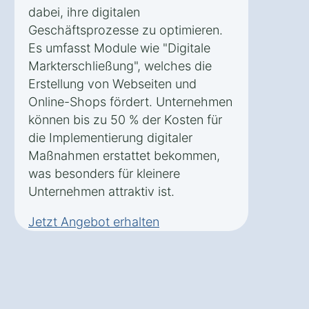
dabei, ihre digitalen
Geschäftsprozesse zu optimieren.
Es umfasst Module wie "Digitale
Markterschließung", welches die
Erstellung von Webseiten und
Online-Shops fördert. Unternehmen
können bis zu 50 % der Kosten für
die Implementierung digitaler
Maßnahmen erstattet bekommen,
was besonders für kleinere
Unternehmen attraktiv ist.
Jetzt Angebot erhalten