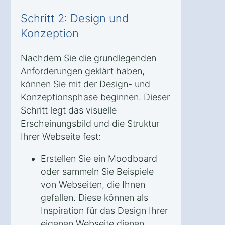
Schritt 2: Design und
Konzeption
Nachdem Sie die grundlegenden
Anforderungen geklärt haben,
können Sie mit der Design- und
Konzeptionsphase beginnen. Dieser
Schritt legt das visuelle
Erscheinungsbild und die Struktur
Ihrer Webseite fest:
Erstellen Sie ein Moodboard
oder sammeln Sie Beispiele
von Webseiten, die Ihnen
gefallen. Diese können als
Inspiration für das Design Ihrer
eigenen Webseite dienen.