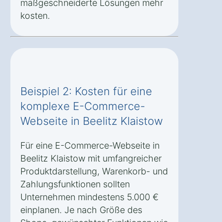
maßgeschneiderte Lösungen mehr
kosten.
Beispiel 2: Kosten für eine
komplexe E-Commerce-
Webseite in Beelitz Klaistow
Für eine E-Commerce-Webseite in
Beelitz Klaistow mit umfangreicher
Produktdarstellung, Warenkorb- und
Zahlungsfunktionen sollten
Unternehmen mindestens 5.000 €
einplanen. Je nach Größe des