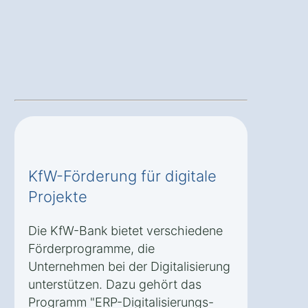
KfW-Förderung für digitale
Projekte
Die KfW-Bank bietet verschiedene
Förderprogramme, die
Unternehmen bei der Digitalisierung
unterstützen. Dazu gehört das
Programm "ERP-Digitalisierungs-