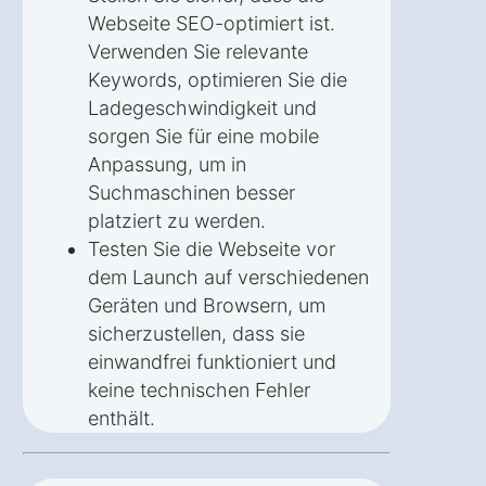
Webseite SEO-optimiert ist.
Verwenden Sie relevante
Keywords, optimieren Sie die
Ladegeschwindigkeit und
sorgen Sie für eine mobile
Anpassung, um in
Suchmaschinen besser
platziert zu werden.
Testen Sie die Webseite vor
dem Launch auf verschiedenen
Geräten und Browsern, um
sicherzustellen, dass sie
einwandfrei funktioniert und
keine technischen Fehler
enthält.