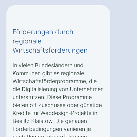
Förderungen durch
regionale
Wirtschaftsförderungen
In vielen Bundesländern und
Kommunen gibt es regionale
Wirtschaftsförderprogramme, die
die Digitalisierung von Unternehmen
unterstützen. Diese Programme
bieten oft Zuschüsse oder günstige
Kredite für Webdesign-Projekte in
Beelitz Klaistow. Die genauen
Förderbedingungen variieren je
nach Region, aber oft können