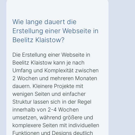
Wie lange dauert die
Erstellung einer Webseite in
Beelitz Klaistow?
Die Erstellung einer Webseite in
Beelitz Klaistow kann je nach
Umfang und Komplexität zwischen
2 Wochen und mehreren Monaten
dauern. Kleinere Projekte mit
wenigen Seiten und einfacher
Struktur lassen sich in der Regel
innerhalb von 2-4 Wochen
umsetzen, während größere und
komplexere Seiten mit individuellen
Funktionen und Designs deutlich