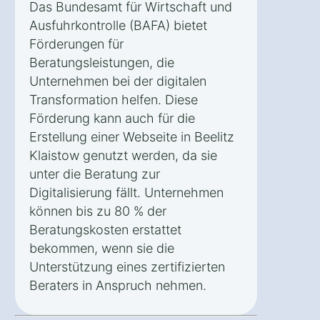
Das Bundesamt für Wirtschaft und
Ausfuhrkontrolle (BAFA) bietet
Förderungen für
Beratungsleistungen, die
Unternehmen bei der digitalen
Transformation helfen. Diese
Förderung kann auch für die
Erstellung einer Webseite in Beelitz
Klaistow genutzt werden, da sie
unter die Beratung zur
Digitalisierung fällt. Unternehmen
können bis zu 80 % der
Beratungskosten erstattet
bekommen, wenn sie die
Unterstützung eines zertifizierten
Beraters in Anspruch nehmen.