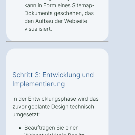
kann in Form eines Sitemap-
Dokuments geschehen, das
den Aufbau der Webseite
visualisiert.
Schritt 3: Entwicklung und
Implementierung
In der Entwicklungsphase wird das
zuvor geplante Design technisch
umgesetzt:
Beauftragen Sie einen