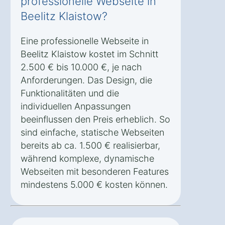
professionelle Webseite in
Beelitz Klaistow?
Eine professionelle Webseite in
Beelitz Klaistow kostet im Schnitt
2.500 € bis 10.000 €, je nach
Anforderungen. Das Design, die
Funktionalitäten und die
individuellen Anpassungen
beeinflussen den Preis erheblich. So
sind einfache, statische Webseiten
bereits ab ca. 1.500 € realisierbar,
während komplexe, dynamische
Webseiten mit besonderen Features
mindestens 5.000 € kosten können.