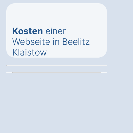
Kosten
einer
Webseite in Beelitz
Klaistow