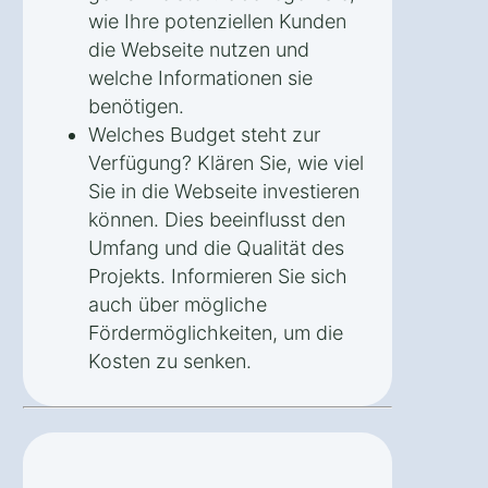
wie Ihre potenziellen Kunden
die Webseite nutzen und
welche Informationen sie
benötigen.
Welches Budget steht zur
Verfügung? Klären Sie, wie viel
Sie in die Webseite investieren
können. Dies beeinflusst den
Umfang und die Qualität des
Projekts. Informieren Sie sich
auch über mögliche
Fördermöglichkeiten, um die
Kosten zu senken.