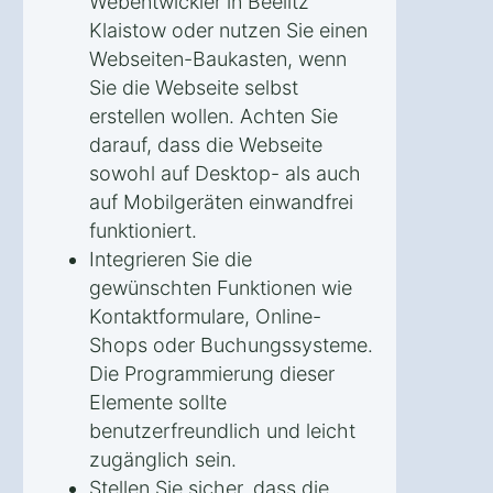
Webentwickler in Beelitz
Klaistow oder nutzen Sie einen
Webseiten-Baukasten, wenn
Sie die Webseite selbst
erstellen wollen. Achten Sie
darauf, dass die Webseite
sowohl auf Desktop- als auch
auf Mobilgeräten einwandfrei
funktioniert.
Integrieren Sie die
gewünschten Funktionen wie
Kontaktformulare, Online-
Shops oder Buchungssysteme.
Die Programmierung dieser
Elemente sollte
benutzerfreundlich und leicht
zugänglich sein.
Stellen Sie sicher, dass die