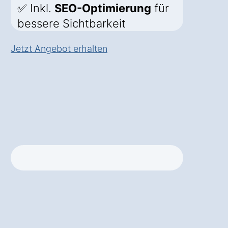
✅ Inkl.
SEO-Optimierung
für
bessere Sichtbarkeit
Jetzt Angebot erhalten