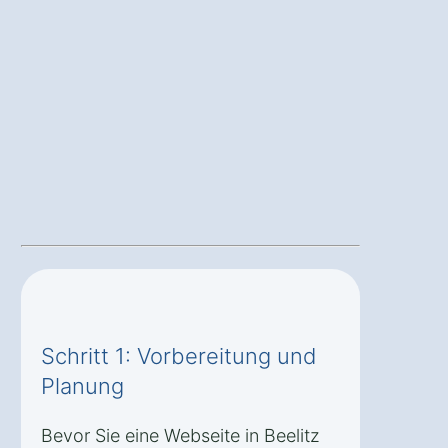
Schritt 1: Vorbereitung und
Planung
Bevor Sie eine Webseite in Beelitz