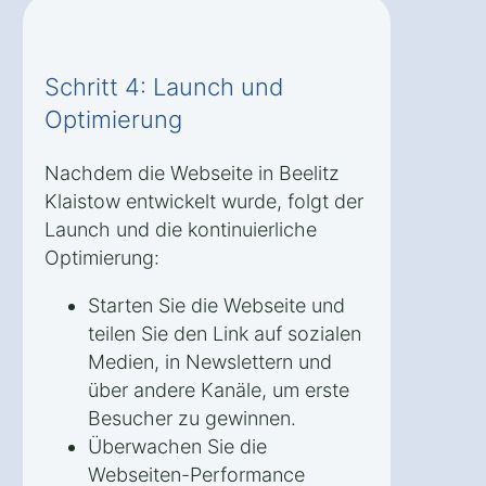
Schritt 4: Launch und
Optimierung
Nachdem die Webseite in Beelitz
Klaistow entwickelt wurde, folgt der
Launch und die kontinuierliche
Optimierung:
Starten Sie die Webseite und
teilen Sie den Link auf sozialen
Medien, in Newslettern und
über andere Kanäle, um erste
Besucher zu gewinnen.
Überwachen Sie die
Webseiten-Performance