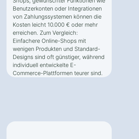
Shops, gewünschter Funktionen wie
Benutzerkonten oder Integrationen
von Zahlungssystemen können die
Kosten leicht 10.000 € oder mehr
erreichen. Zum Vergleich:
Einfachere Online-Shops mit
wenigen Produkten und Standard-
Designs sind oft günstiger, während
individuell entwickelte E-
Commerce-Plattformen teurer sind.