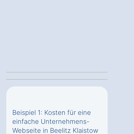
Beispiel 1: Kosten für eine
einfache Unternehmens-
Webseite in Beelitz Klaistow