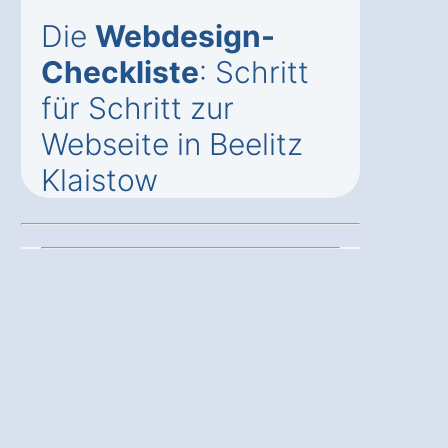
Die
Webdesign-
Checkliste
: Schritt
für Schritt zur
Webseite in Beelitz
Klaistow