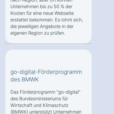
Unternehmen bis zu 50 % der
Kosten für eine neue Webseite
erstattet bekommen. Es lohnt sich,
die jeweiligen Angebote in der
eigenen Region zu prüfen.
go-digital-Förderprogramm
des BMWK
Das Förderprogramm "go-digital"
des Bundesministeriums für
Wirtschaft und Klimaschutz
(BMWK) unterstützt Unternehmen