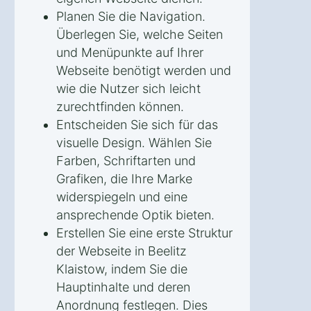
Planen Sie die Navigation.
Überlegen Sie, welche Seiten
und Menüpunkte auf Ihrer
Webseite benötigt werden und
wie die Nutzer sich leicht
zurechtfinden können.
Entscheiden Sie sich für das
visuelle Design. Wählen Sie
Farben, Schriftarten und
Grafiken, die Ihre Marke
widerspiegeln und eine
ansprechende Optik bieten.
Erstellen Sie eine erste Struktur
der Webseite in Beelitz
Klaistow, indem Sie die
Hauptinhalte und deren
Anordnung festlegen. Dies