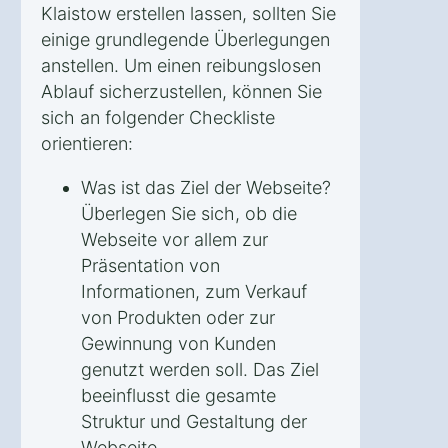
Klaistow erstellen lassen, sollten Sie
einige grundlegende Überlegungen
anstellen. Um einen reibungslosen
Ablauf sicherzustellen, können Sie
sich an folgender Checkliste
orientieren:
Was ist das Ziel der Webseite?
Überlegen Sie sich, ob die
Webseite vor allem zur
Präsentation von
Informationen, zum Verkauf
von Produkten oder zur
Gewinnung von Kunden
genutzt werden soll. Das Ziel
beeinflusst die gesamte
Struktur und Gestaltung der
Webseite.