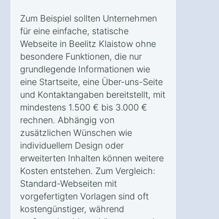
Zum Beispiel sollten Unternehmen
für eine einfache, statische
Webseite in Beelitz Klaistow ohne
besondere Funktionen, die nur
grundlegende Informationen wie
eine Startseite, eine Über-uns-Seite
und Kontaktangaben bereitstellt, mit
mindestens 1.500 € bis 3.000 €
rechnen. Abhängig von
zusätzlichen Wünschen wie
individuellem Design oder
erweiterten Inhalten können weitere
Kosten entstehen. Zum Vergleich:
Standard-Webseiten mit
vorgefertigten Vorlagen sind oft
kostengünstiger, während