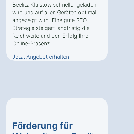
Beelitz Klaistow schneller geladen
wird und auf allen Geräten optimal
angezeigt wird. Eine gute SEO-
Strategie steigert langfristig die
Reichweite und den Erfolg Ihrer
Online-Präsenz.
Jetzt Angebot erhalten
Förderung für