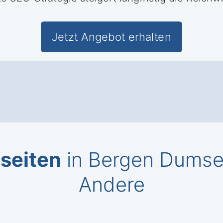
Jetzt Angebot erhalten
seiten
in Bergen Dumsev
Andere