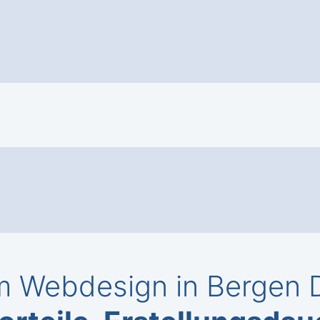
 Webdesign in Bergen 