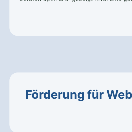
Förderung für Web