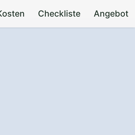
Kosten
Checkliste
Angebot