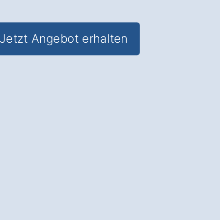
Jetzt Angebot erhalten