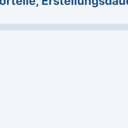
orteile, Erstellungsdau