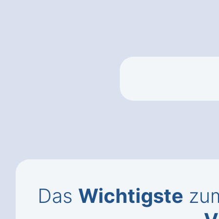
Das
Wichtigste
zum