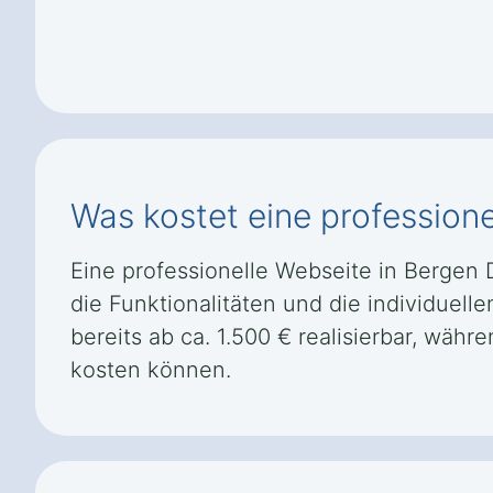
Was kostet eine profession
Eine professionelle Webseite in Bergen 
die Funktionalitäten und die individuel
bereits ab ca. 1.500 € realisierbar, w
kosten können.