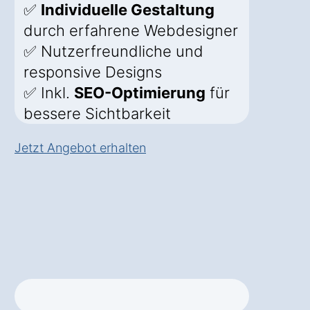
✅
Individuelle Gestaltung
durch erfahrene Webdesigner
✅ Nutzerfreundliche und
responsive Designs
✅ Inkl.
SEO-Optimierung
für
bessere Sichtbarkeit
Jetzt Angebot erhalten