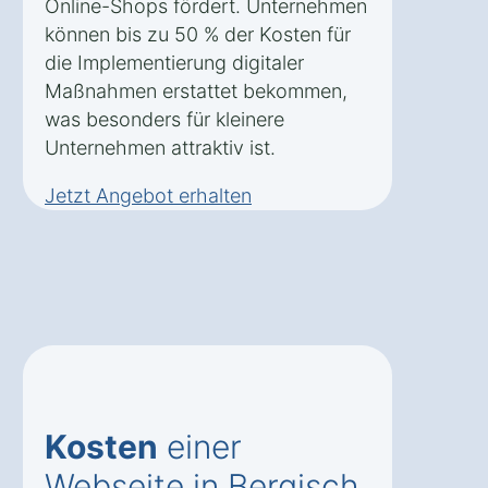
Online-Shops fördert. Unternehmen
können bis zu 50 % der Kosten für
die Implementierung digitaler
Maßnahmen erstattet bekommen,
was besonders für kleinere
Unternehmen attraktiv ist.
Jetzt Angebot erhalten
Kosten
einer
Webseite in Bergisch