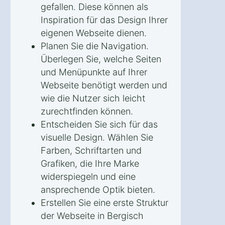
gefallen. Diese können als
Inspiration für das Design Ihrer
eigenen Webseite dienen.
Planen Sie die Navigation.
Überlegen Sie, welche Seiten
und Menüpunkte auf Ihrer
Webseite benötigt werden und
wie die Nutzer sich leicht
zurechtfinden können.
Entscheiden Sie sich für das
visuelle Design. Wählen Sie
Farben, Schriftarten und
Grafiken, die Ihre Marke
widerspiegeln und eine
ansprechende Optik bieten.
Erstellen Sie eine erste Struktur
der Webseite in Bergisch