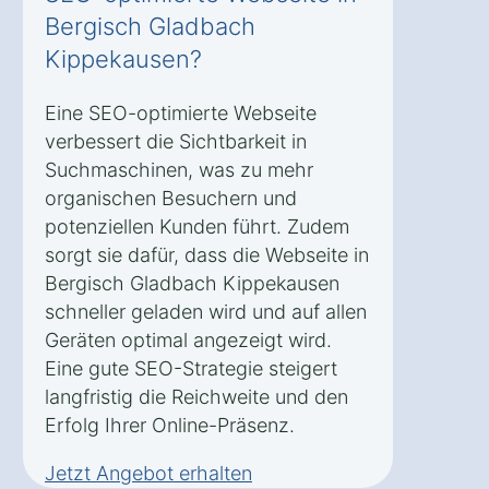
Bergisch Gladbach
Kippekausen?
Eine SEO-optimierte Webseite
verbessert die Sichtbarkeit in
Suchmaschinen, was zu mehr
organischen Besuchern und
potenziellen Kunden führt. Zudem
sorgt sie dafür, dass die Webseite in
Bergisch Gladbach Kippekausen
schneller geladen wird und auf allen
Geräten optimal angezeigt wird.
Eine gute SEO-Strategie steigert
langfristig die Reichweite und den
Erfolg Ihrer Online-Präsenz.
Jetzt Angebot erhalten