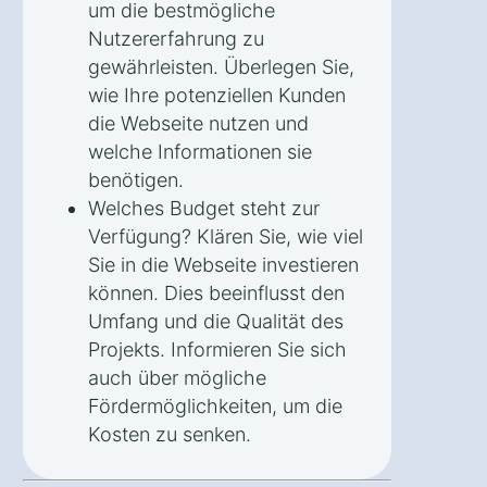
um die bestmögliche
Nutzererfahrung zu
gewährleisten. Überlegen Sie,
wie Ihre potenziellen Kunden
die Webseite nutzen und
welche Informationen sie
benötigen.
Welches Budget steht zur
Verfügung? Klären Sie, wie viel
Sie in die Webseite investieren
können. Dies beeinflusst den
Umfang und die Qualität des
Projekts. Informieren Sie sich
auch über mögliche
Fördermöglichkeiten, um die
Kosten zu senken.