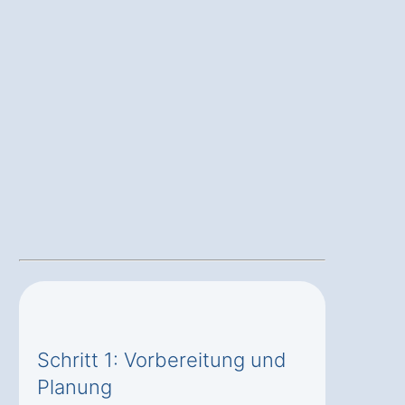
Schritt 1: Vorbereitung und
Planung