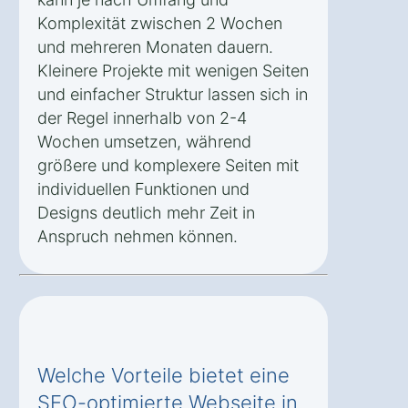
Komplexität zwischen 2 Wochen
und mehreren Monaten dauern.
Kleinere Projekte mit wenigen Seiten
und einfacher Struktur lassen sich in
der Regel innerhalb von 2-4
Wochen umsetzen, während
größere und komplexere Seiten mit
individuellen Funktionen und
Designs deutlich mehr Zeit in
Anspruch nehmen können.
Welche Vorteile bietet eine
SEO-optimierte Webseite in