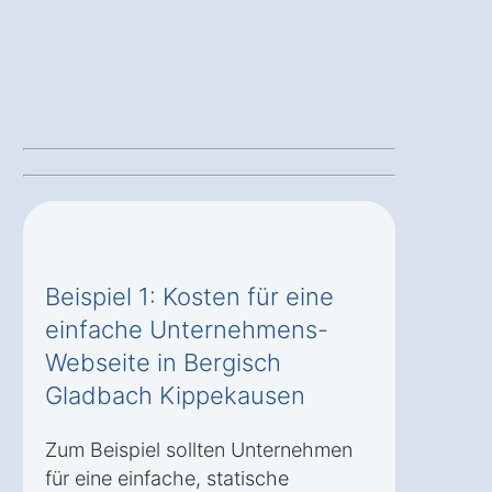
Beispiel 1: Kosten für eine
einfache Unternehmens-
Webseite in Bergisch
Gladbach Kippekausen
Zum Beispiel sollten Unternehmen
für eine einfache, statische