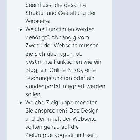
beeinflusst die gesamte
Struktur und Gestaltung der
Webseite.
Welche Funktionen werden
benötigt? Abhängig vom
Zweck der Webseite müssen
Sie sich überlegen, ob
bestimmte Funktionen wie ein
Blog, ein Online-Shop, eine
Buchungsfunktion oder ein
Kundenportal integriert werden
sollen.
Welche Zielgruppe möchten
Sie ansprechen? Das Design
und der Inhalt der Webseite
sollten genau auf die
Zielgruppe abgestimmt sein,