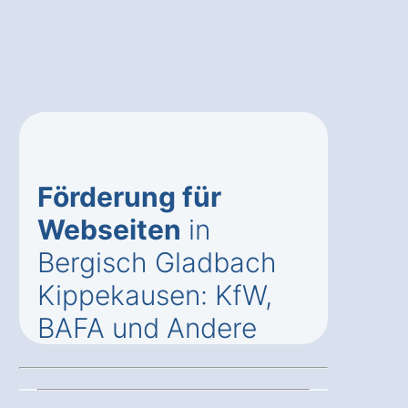
Förderung für
Webseiten
in
Bergisch Gladbach
Kippekausen: KfW,
BAFA und Andere