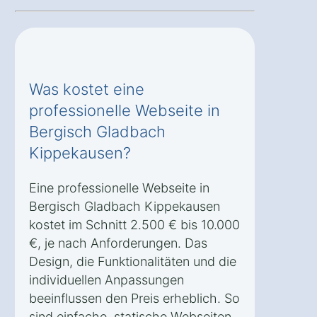
Was kostet eine
professionelle Webseite in
Bergisch Gladbach
Kippekausen?
Eine professionelle Webseite in
Bergisch Gladbach Kippekausen
kostet im Schnitt 2.500 € bis 10.000
€, je nach Anforderungen. Das
Design, die Funktionalitäten und die
individuellen Anpassungen
beeinflussen den Preis erheblich. So
sind einfache, statische Webseiten