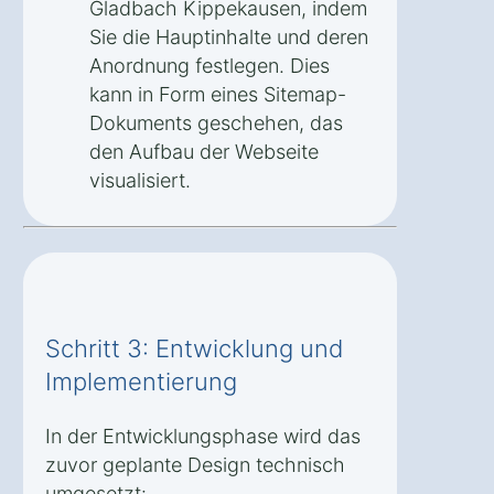
Gladbach Kippekausen, indem
Sie die Hauptinhalte und deren
Anordnung festlegen. Dies
kann in Form eines Sitemap-
Dokuments geschehen, das
den Aufbau der Webseite
visualisiert.
Schritt 3: Entwicklung und
Implementierung
In der Entwicklungsphase wird das
zuvor geplante Design technisch
umgesetzt: