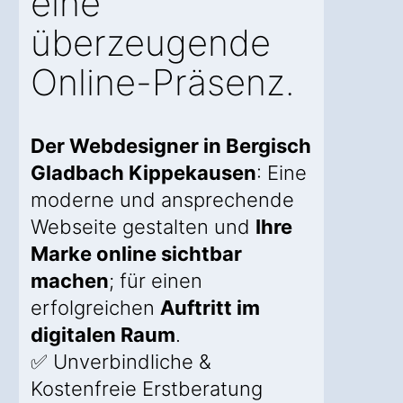
eine
überzeugende
Online-Präsenz.
Der Webdesigner in Bergisch
Gladbach Kippekausen
: Eine
moderne und ansprechende
Webseite gestalten und
Ihre
Marke online sichtbar
machen
; für einen
erfolgreichen
Auftritt im
digitalen Raum
.
✅ Unverbindliche &
Kostenfreie Erstberatung