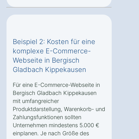
Beispiel 2: Kosten für eine
komplexe E-Commerce-
Webseite in Bergisch
Gladbach Kippekausen
Für eine E-Commerce-Webseite in
Bergisch Gladbach Kippekausen
mit umfangreicher
Produktdarstellung, Warenkorb- und
Zahlungsfunktionen sollten
Unternehmen mindestens 5.000 €
einplanen. Je nach Größe des