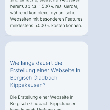
bereits ab ca. 1.500 € realisierbar,
während komplexe, dynamische
Webseiten mit besonderen Features
mindestens 5.000 € kosten können.
Wie lange dauert die
Erstellung einer Webseite in
Bergisch Gladbach
Kippekausen?
Die Erstellung einer Webseite in
Bergisch Gladbach Kippekausen
kann je nach Umfang und