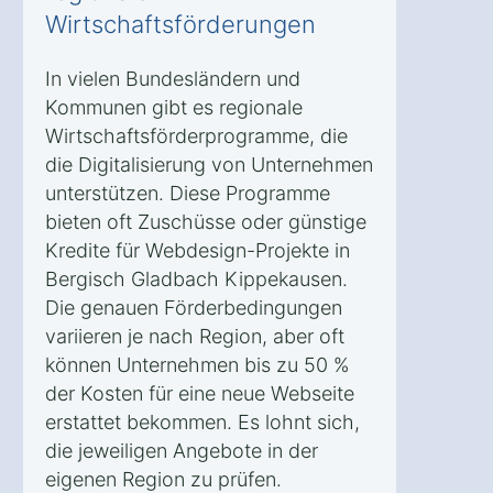
Wirtschaftsförderungen
In vielen Bundesländern und
Kommunen gibt es regionale
Wirtschaftsförderprogramme, die
die Digitalisierung von Unternehmen
unterstützen. Diese Programme
bieten oft Zuschüsse oder günstige
Kredite für Webdesign-Projekte in
Bergisch Gladbach Kippekausen.
Die genauen Förderbedingungen
variieren je nach Region, aber oft
können Unternehmen bis zu 50 %
der Kosten für eine neue Webseite
erstattet bekommen. Es lohnt sich,
die jeweiligen Angebote in der
eigenen Region zu prüfen.