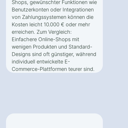
Shops, gewünschter Funktionen wie
Benutzerkonten oder Integrationen
von Zahlungssystemen können die
Kosten leicht 10.000 € oder mehr
erreichen. Zum Vergleich:
Einfachere Online-Shops mit
wenigen Produkten und Standard-
Designs sind oft günstiger, während
individuell entwickelte E-
Commerce-Plattformen teurer sind.