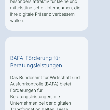
besonders attraktiv für kleine und
mittelständische Unternehmen, die
ihre digitale Präsenz verbessern
wollen.
BAFA-Förderung für
Beratungsleistungen
Das Bundesamt für Wirtschaft und
Ausfuhrkontrolle (BAFA) bietet
Förderungen für
Beratungsleistungen, die
Unternehmen bei der digitalen
Transformation helfen. Diese