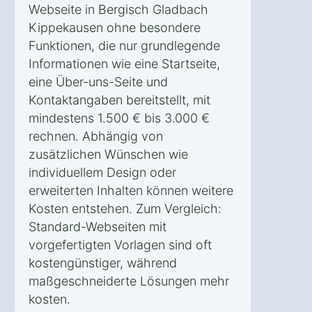
Webseite in Bergisch Gladbach
Kippekausen ohne besondere
Funktionen, die nur grundlegende
Informationen wie eine Startseite,
eine Über-uns-Seite und
Kontaktangaben bereitstellt, mit
mindestens 1.500 € bis 3.000 €
rechnen. Abhängig von
zusätzlichen Wünschen wie
individuellem Design oder
erweiterten Inhalten können weitere
Kosten entstehen. Zum Vergleich:
Standard-Webseiten mit
vorgefertigten Vorlagen sind oft
kostengünstiger, während
maßgeschneiderte Lösungen mehr
kosten.