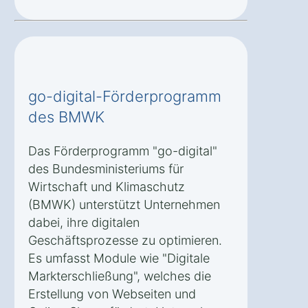
go-digital-Förderprogramm
des BMWK
Das Förderprogramm "go-digital"
des Bundesministeriums für
Wirtschaft und Klimaschutz
(BMWK) unterstützt Unternehmen
dabei, ihre digitalen
Geschäftsprozesse zu optimieren.
Es umfasst Module wie "Digitale
Markterschließung", welches die
Erstellung von Webseiten und