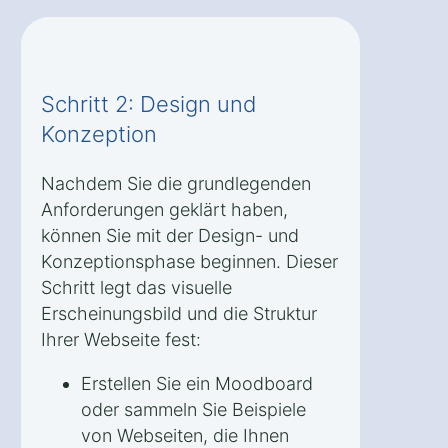
Schritt 2: Design und
Konzeption
Nachdem Sie die grundlegenden
Anforderungen geklärt haben,
können Sie mit der Design- und
Konzeptionsphase beginnen. Dieser
Schritt legt das visuelle
Erscheinungsbild und die Struktur
Ihrer Webseite fest:
Erstellen Sie ein Moodboard
oder sammeln Sie Beispiele
von Webseiten, die Ihnen