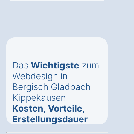
Das
Wichtigste
zum
Webdesign in
Bergisch Gladbach
Kippekausen –
Kosten, Vorteile,
Erstellungsdauer