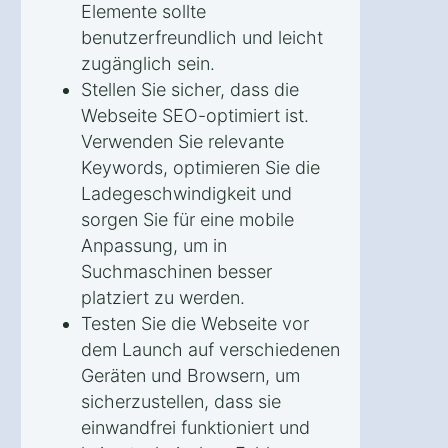
Elemente sollte
benutzerfreundlich und leicht
zugänglich sein.
Stellen Sie sicher, dass die
Webseite SEO-optimiert ist.
Verwenden Sie relevante
Keywords, optimieren Sie die
Ladegeschwindigkeit und
sorgen Sie für eine mobile
Anpassung, um in
Suchmaschinen besser
platziert zu werden.
Testen Sie die Webseite vor
dem Launch auf verschiedenen
Geräten und Browsern, um
sicherzustellen, dass sie
einwandfrei funktioniert und