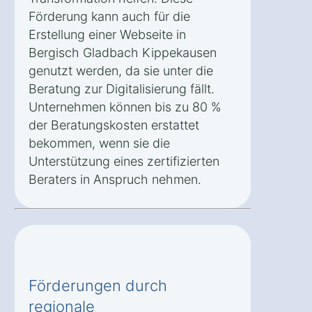
Förderung kann auch für die
Erstellung einer Webseite in
Bergisch Gladbach Kippekausen
genutzt werden, da sie unter die
Beratung zur Digitalisierung fällt.
Unternehmen können bis zu 80 %
der Beratungskosten erstattet
bekommen, wenn sie die
Unterstützung eines zertifizierten
Beraters in Anspruch nehmen.
Förderungen durch
regionale