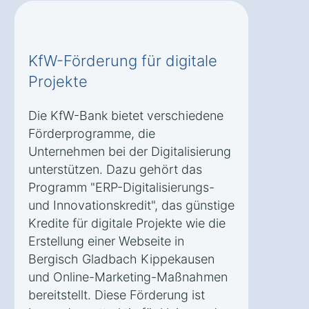
KfW-Förderung für digitale
Projekte
Die KfW-Bank bietet verschiedene
Förderprogramme, die
Unternehmen bei der Digitalisierung
unterstützen. Dazu gehört das
Programm "ERP-Digitalisierungs-
und Innovationskredit", das günstige
Kredite für digitale Projekte wie die
Erstellung einer Webseite in
Bergisch Gladbach Kippekausen
und Online-Marketing-Maßnahmen
bereitstellt. Diese Förderung ist