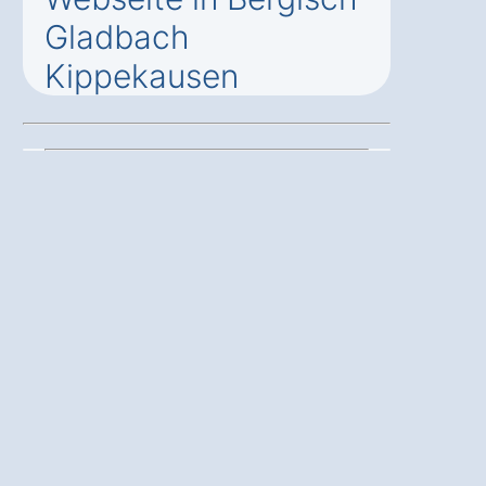
Gladbach
Kippekausen