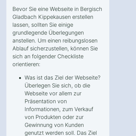
Bevor Sie eine Webseite in Bergisch
Gladbach Kippekausen erstellen
lassen, sollten Sie einige
grundlegende Überlegungen
anstellen. Um einen reibungslosen
Ablauf sicherzustellen, können Sie
sich an folgender Checkliste
orientieren:
Was ist das Ziel der Webseite?
Überlegen Sie sich, ob die
Webseite vor allem zur
Präsentation von
Informationen, zum Verkauf
von Produkten oder zur
Gewinnung von Kunden
genutzt werden soll. Das Ziel