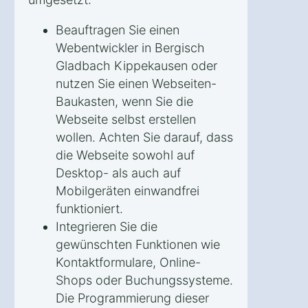
Beauftragen Sie einen
Webentwickler in Bergisch
Gladbach Kippekausen oder
nutzen Sie einen Webseiten-
Baukasten, wenn Sie die
Webseite selbst erstellen
wollen. Achten Sie darauf, dass
die Webseite sowohl auf
Desktop- als auch auf
Mobilgeräten einwandfrei
funktioniert.
Integrieren Sie die
gewünschten Funktionen wie
Kontaktformulare, Online-
Shops oder Buchungssysteme.
Die Programmierung dieser