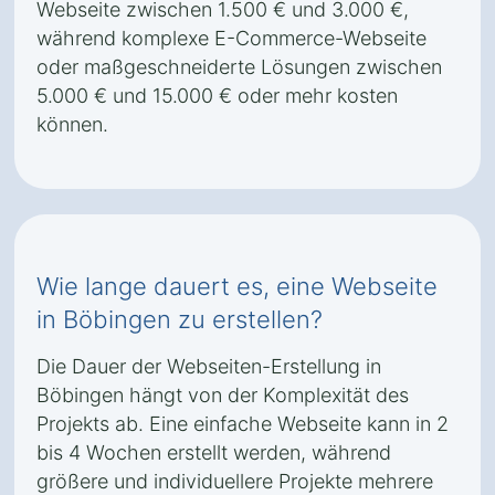
Webseite zwischen 1.500 € und 3.000 €,
während komplexe E-Commerce-Webseite
oder maßgeschneiderte Lösungen zwischen
5.000 € und 15.000 € oder mehr kosten
können.
Wie lange dauert es, eine Webseite
in Böbingen zu erstellen?
Die Dauer der Webseiten-Erstellung in
Böbingen hängt von der Komplexität des
Projekts ab. Eine einfache Webseite kann in 2
bis 4 Wochen erstellt werden, während
größere und individuellere Projekte mehrere