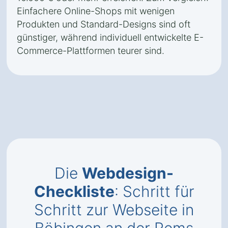
Einfachere Online-Shops mit wenigen
Produkten und Standard-Designs sind oft
günstiger, während individuell entwickelte E-
Commerce-Plattformen teurer sind.
Die
Webdesign-
Checkliste
: Schritt für
Schritt zur Webseite in