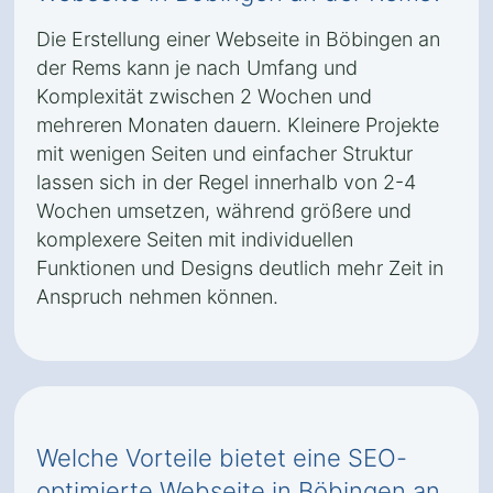
Die Erstellung einer Webseite in Böbingen an
der Rems kann je nach Umfang und
Komplexität zwischen 2 Wochen und
mehreren Monaten dauern. Kleinere Projekte
mit wenigen Seiten und einfacher Struktur
lassen sich in der Regel innerhalb von 2-4
Wochen umsetzen, während größere und
komplexere Seiten mit individuellen
Funktionen und Designs deutlich mehr Zeit in
Anspruch nehmen können.
Welche Vorteile bietet eine SEO-
optimierte Webseite in Böbingen an