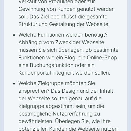
Verkauf von Produkten oder zur
Gewinnung von Kunden genutzt werden
soll. Das Ziel beeinflusst die gesamte
Struktur und Gestaltung der Webseite.
Welche Funktionen werden benötigt?
Abhängig vom Zweck der Webseite
müssen Sie sich überlegen, ob bestimmte
Funktionen wie ein Blog, ein Online-Shop,
eine Buchungsfunktion oder ein
Kundenportal integriert werden sollen.
Welche Zielgruppe möchten Sie
ansprechen? Das Design und der Inhalt
der Webseite sollten genau auf die
Zielgruppe abgestimmt sein, um die
bestmögliche Nutzererfahrung zu
gewährleisten. Überlegen Sie, wie Ihre
potenziellen Kunden die Webseite nutzen