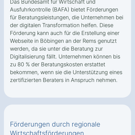
Das Bundesamt für Wirtschaft und
Ausfuhrkontrolle (BAFA) bietet Förderungen
für Beratungsleistungen, die Unternehmen bei
der digitalen Transformation helfen. Diese
Förderung kann auch für die Erstellung einer
Webseite in Böbingen an der Rems genutzt
werden, da sie unter die Beratung zur
Digitalisierung fällt. Unternehmen können bis
zu 80 % der Beratungskosten erstattet
bekommen, wenn sie die Unterstützung eines
zertifizierten Beraters in Anspruch nehmen.
Förderungen durch regionale
Wirtschaftsförderungen