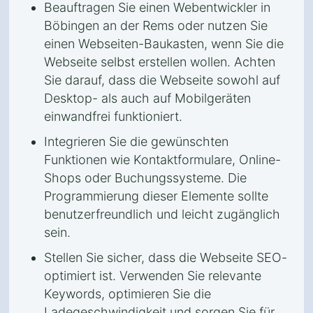
Beauftragen Sie einen Webentwickler in
Böbingen an der Rems oder nutzen Sie
einen Webseiten-Baukasten, wenn Sie die
Webseite selbst erstellen wollen. Achten
Sie darauf, dass die Webseite sowohl auf
Desktop- als auch auf Mobilgeräten
einwandfrei funktioniert.
Integrieren Sie die gewünschten
Funktionen wie Kontaktformulare, Online-
Shops oder Buchungssysteme. Die
Programmierung dieser Elemente sollte
benutzerfreundlich und leicht zugänglich
sein.
Stellen Sie sicher, dass die Webseite SEO-
optimiert ist. Verwenden Sie relevante
Keywords, optimieren Sie die
Ladegeschwindigkeit und sorgen Sie für