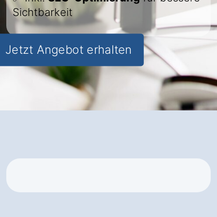
Sichtbarkeit
Jetzt Angebot erhalten