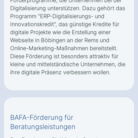
Förderprogramme, die Unternehmen bei der
Digitalisierung unterstützen. Dazu gehört das
Programm "ERP-Digitalisierungs- und
Innovationskredit", das günstige Kredite für
digitale Projekte wie die Erstellung einer
Webseite in Böbingen an der Rems und
Online-Marketing-Maßnahmen bereitstellt.
Diese Förderung ist besonders attraktiv für
kleine und mittelständische Unternehmen, die
ihre digitale Präsenz verbessern wollen.
BAFA-Förderung für
Beratungsleistungen