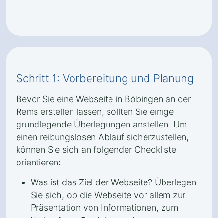
Schritt 1: Vorbereitung und Planung
Bevor Sie eine Webseite in Böbingen an der
Rems erstellen lassen, sollten Sie einige
grundlegende Überlegungen anstellen. Um
einen reibungslosen Ablauf sicherzustellen,
können Sie sich an folgender Checkliste
orientieren:
Was ist das Ziel der Webseite? Überlegen
Sie sich, ob die Webseite vor allem zur
Präsentation von Informationen, zum