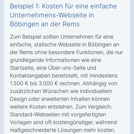
Beispiel 1: Kosten für eine einfache
Unternehmens-Webseite in
Böbingen an der Rems
Zum Beispiel sollten Unternehmen für eine
einfache, statische Webseite in Böbingen an
der Rems ohne besondere Funktionen, die nur
grundlegende Informationen wie eine
Startseite, eine Über-uns-Seite und
Kontaktangaben bereitstellt, mit mindestens
1.500 € bis 3.000 € rechnen. Abhängig von
zusätzlichen Wünschen wie individuellem
Design oder erweiterten Inhalten können
weitere Kosten entstehen. Zum Vergleich:
Standard-Webseiten mit vorgefertigten
Vorlagen sind oft kostengünstiger, während
maßgeschneiderte Lösungen mehr kosten.