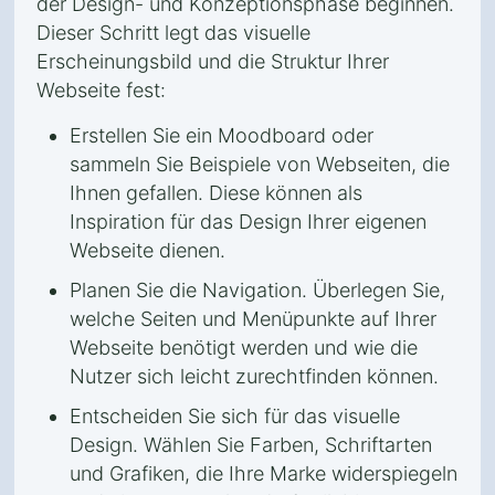
der Design- und Konzeptionsphase beginnen.
Dieser Schritt legt das visuelle
Erscheinungsbild und die Struktur Ihrer
Webseite fest:
Erstellen Sie ein Moodboard oder
sammeln Sie Beispiele von Webseiten, die
Ihnen gefallen. Diese können als
Inspiration für das Design Ihrer eigenen
Webseite dienen.
Planen Sie die Navigation. Überlegen Sie,
welche Seiten und Menüpunkte auf Ihrer
Webseite benötigt werden und wie die
Nutzer sich leicht zurechtfinden können.
Entscheiden Sie sich für das visuelle
Design. Wählen Sie Farben, Schriftarten
und Grafiken, die Ihre Marke widerspiegeln