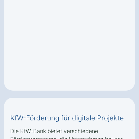
KfW-Förderung für digitale Projekte
Die KfW-Bank bietet verschiedene