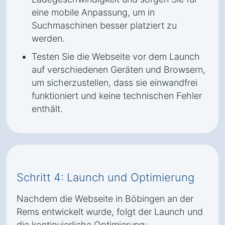
eine mobile Anpassung, um in
Suchmaschinen besser platziert zu
werden.
Testen Sie die Webseite vor dem Launch
auf verschiedenen Geräten und Browsern,
um sicherzustellen, dass sie einwandfrei
funktioniert und keine technischen Fehler
enthält.
Schritt 4: Launch und Optimierung
Nachdem die Webseite in Böbingen an der
Rems entwickelt wurde, folgt der Launch und
die kontinuierliche Optimierung: