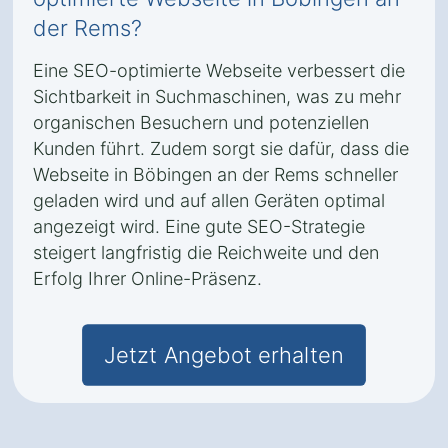
der Rems?
Eine SEO-optimierte Webseite verbessert die
Sichtbarkeit in Suchmaschinen, was zu mehr
organischen Besuchern und potenziellen
Kunden führt. Zudem sorgt sie dafür, dass die
Webseite in Böbingen an der Rems schneller
geladen wird und auf allen Geräten optimal
angezeigt wird. Eine gute SEO-Strategie
steigert langfristig die Reichweite und den
Erfolg Ihrer Online-Präsenz.
Jetzt Angebot erhalten