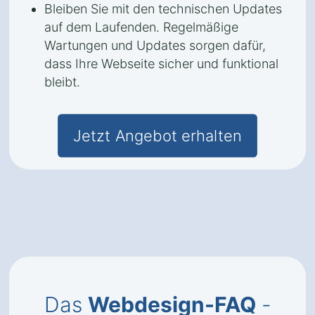
Bleiben Sie mit den technischen Updates
auf dem Laufenden. Regelmäßige
Wartungen und Updates sorgen dafür,
dass Ihre Webseite sicher und funktional
bleibt.
Jetzt Angebot erhalten
Das
Webdesign-FAQ
-