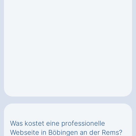
Was kostet eine professionelle
Webseite in Böbingen an der Rems?