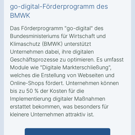
go-digital-Förderprogramm des
BMWK
Das Förderprogramm "go-digital" des
Bundesministeriums für Wirtschaft und
Klimaschutz (BMWK) unterstützt
Unternehmen dabei, ihre digitalen
Geschäftsprozesse zu optimieren. Es umfasst
Module wie "Digitale Markterschließung",
welches die Erstellung von Webseiten und
Online-Shops fördert. Unternehmen können
bis zu 50 % der Kosten für die
Implementierung digitaler Maßnahmen
erstattet bekommen, was besonders für
kleinere Unternehmen attraktiv ist.