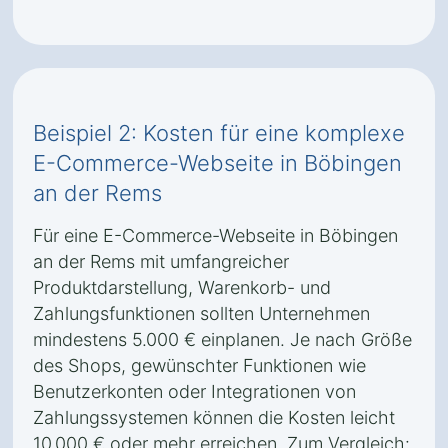
Beispiel 2: Kosten für eine komplexe
E-Commerce-Webseite in Böbingen
an der Rems
Für eine E-Commerce-Webseite in Böbingen
an der Rems mit umfangreicher
Produktdarstellung, Warenkorb- und
Zahlungsfunktionen sollten Unternehmen
mindestens 5.000 € einplanen. Je nach Größe
des Shops, gewünschter Funktionen wie
Benutzerkonten oder Integrationen von
Zahlungssystemen können die Kosten leicht
10.000 € oder mehr erreichen. Zum Vergleich: