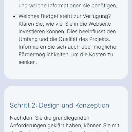
und welche Informationen sie benötigen.
Welches Budget steht zur Verfügung?
Klären Sie, wie viel Sie in die Webseite
investieren können. Dies beeinflusst den
Umfang und die Qualität des Projekts.
Informieren Sie sich auch über mögliche
Fördermöglichkeiten, um die Kosten zu
senken.
Schritt 2: Design und Konzeption
Nachdem Sie die grundlegenden
Anforderungen geklärt haben, können Sie mit