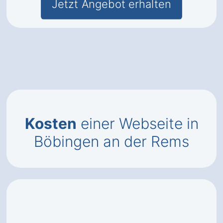
Jetzt Angebot erhalten
Kosten
einer Webseite in
Böbingen an der Rems