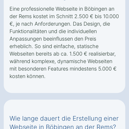
Eine professionelle Webseite in Böbingen an
der Rems kostet im Schnitt 2.500 € bis 10.000
€, je nach Anforderungen. Das Design, die
Funktionalitäten und die individuellen
Anpassungen beeinflussen den Preis
erheblich. So sind einfache, statische
Webseiten bereits ab ca. 1.500 € realisierbar,
während komplexe, dynamische Webseiten
mit besonderen Features mindestens 5.000 €
kosten können.
Wie lange dauert die Erstellung einer
Webseite in Böbingen an der Rems?