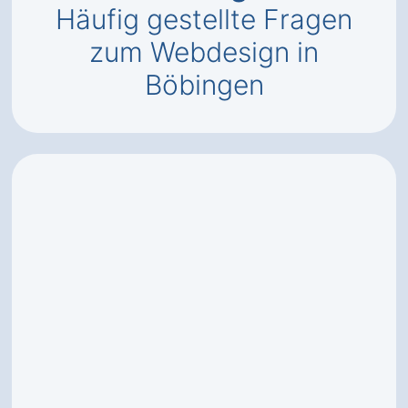
Häufig gestellte Fragen
zum Webdesign in
Böbingen