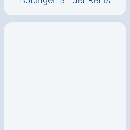
Böbingen an der Rems