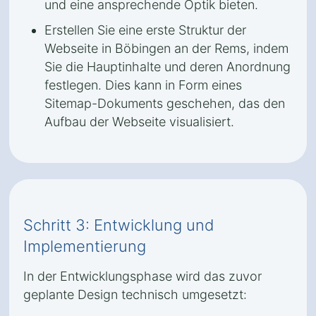
und eine ansprechende Optik bieten.
Erstellen Sie eine erste Struktur der
Webseite in Böbingen an der Rems, indem
Sie die Hauptinhalte und deren Anordnung
festlegen. Dies kann in Form eines
Sitemap-Dokuments geschehen, das den
Aufbau der Webseite visualisiert.
Schritt 3: Entwicklung und
Implementierung
In der Entwicklungsphase wird das zuvor
geplante Design technisch umgesetzt: