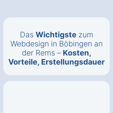
Das
Wichtigste
zum
Webdesign in Böbingen an
der Rems –
Kosten,
Vorteile, Erstellungsdauer