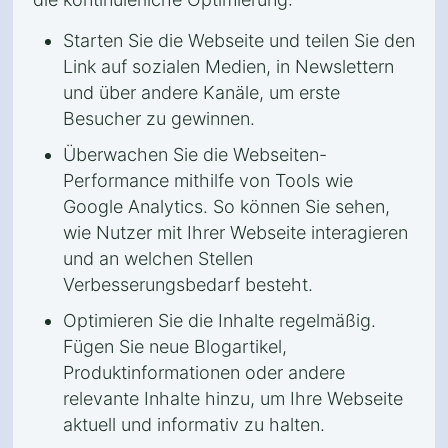
Starten Sie die Webseite und teilen Sie den
Link auf sozialen Medien, in Newslettern
und über andere Kanäle, um erste
Besucher zu gewinnen.
Überwachen Sie die Webseiten-
Performance mithilfe von Tools wie
Google Analytics. So können Sie sehen,
wie Nutzer mit Ihrer Webseite interagieren
und an welchen Stellen
Verbesserungsbedarf besteht.
Optimieren Sie die Inhalte regelmäßig.
Fügen Sie neue Blogartikel,
Produktinformationen oder andere
relevante Inhalte hinzu, um Ihre Webseite
aktuell und informativ zu halten.