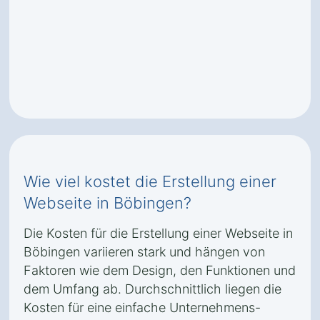
Wie viel kostet die Erstellung einer
Webseite in Böbingen?
Die Kosten für die Erstellung einer Webseite in
Böbingen variieren stark und hängen von
Faktoren wie dem Design, den Funktionen und
dem Umfang ab. Durchschnittlich liegen die
Kosten für eine einfache Unternehmens-