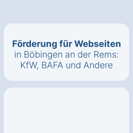
Förderung für Webseiten
in Böbingen an der Rems:
KfW, BAFA und Andere