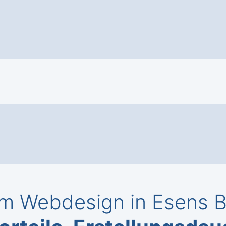
m Webdesign in Esens B