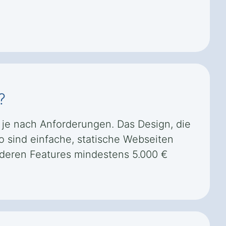
?
, je nach Anforderungen. Das Design, die
o sind einfache, statische Webseiten
nderen Features mindestens 5.000 €