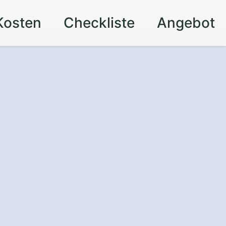
Kosten
Checkliste
Angebot