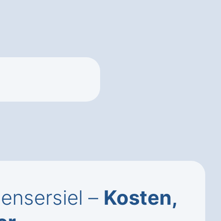
ensersiel –
Kosten,