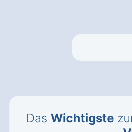
Das
Wichtigste
zu