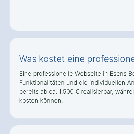
Was kostet eine professione
Eine professionelle Webseite in Esens Be
Funktionalitäten und die individuellen 
bereits ab ca. 1.500 € realisierbar, w
kosten können.