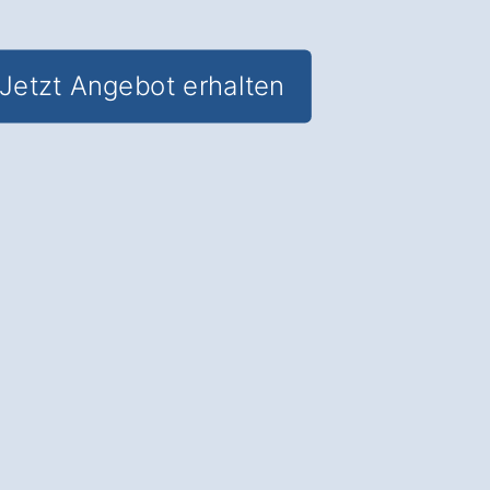
Jetzt Angebot erhalten