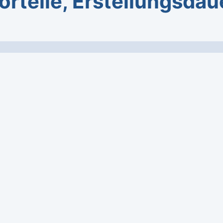
orteile, Erstellungsdau