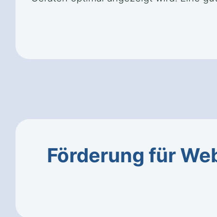
Förderung für We