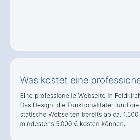
Was kostet eine profession
Eine professionelle Webseite in Feldkir
Das Design, die Funktionalitäten und die
statische Webseiten bereits ab ca. 1.50
mindestens 5.000 € kosten können.