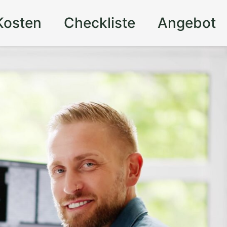
Kosten
Checkliste
Angebot