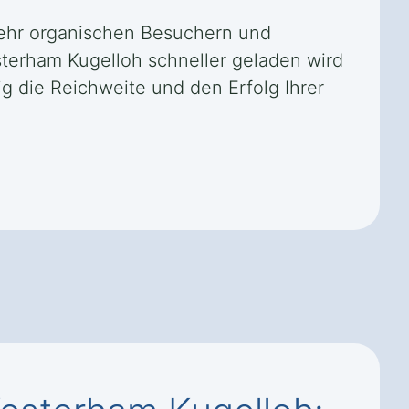
mehr organischen Besuchern und
sterham Kugelloh schneller geladen wird
ig die Reichweite und den Erfolg Ihrer