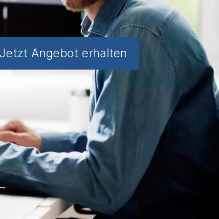
Jetzt Angebot erhalten