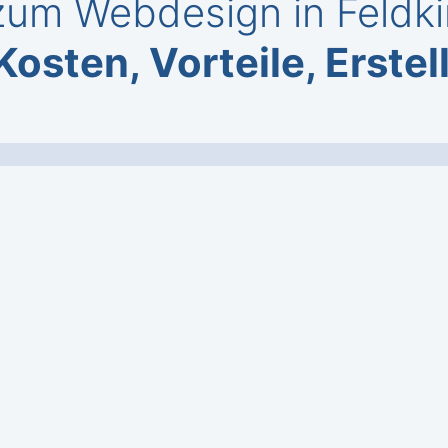
um Webdesign in Feldk
Kosten, Vorteile, Erste