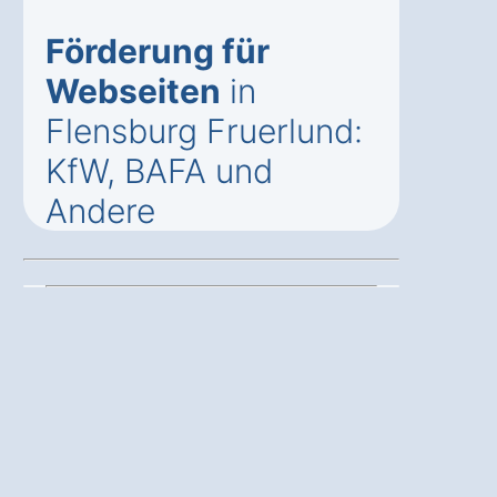
Förderung für
Webseiten
in
Flensburg Fruerlund:
KfW, BAFA und
Andere