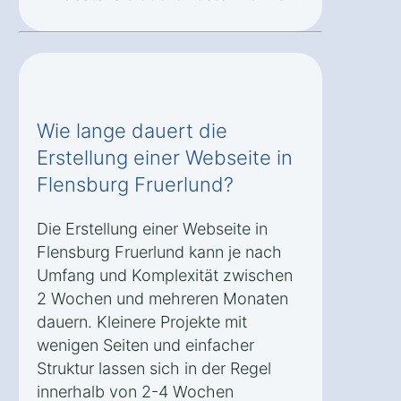
Wie lange dauert die
Erstellung einer Webseite in
Flensburg Fruerlund?
Die Erstellung einer Webseite in
Flensburg Fruerlund kann je nach
Umfang und Komplexität zwischen
2 Wochen und mehreren Monaten
dauern. Kleinere Projekte mit
wenigen Seiten und einfacher
Struktur lassen sich in der Regel
innerhalb von 2-4 Wochen