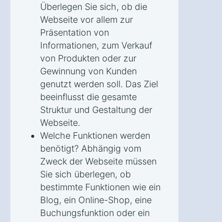
Überlegen Sie sich, ob die
Webseite vor allem zur
Präsentation von
Informationen, zum Verkauf
von Produkten oder zur
Gewinnung von Kunden
genutzt werden soll. Das Ziel
beeinflusst die gesamte
Struktur und Gestaltung der
Webseite.
Welche Funktionen werden
benötigt? Abhängig vom
Zweck der Webseite müssen
Sie sich überlegen, ob
bestimmte Funktionen wie ein
Blog, ein Online-Shop, eine
Buchungsfunktion oder ein