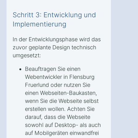
Schritt 3: Entwicklung und
Implementierung
In der Entwicklungsphase wird das
zuvor geplante Design technisch
umgesetzt:
Beauftragen Sie einen
Webentwickler in Flensburg
Fruerlund oder nutzen Sie
einen Webseiten-Baukasten,
wenn Sie die Webseite selbst
erstellen wollen. Achten Sie
darauf, dass die Webseite
sowohl auf Desktop- als auch
auf Mobilgeräten einwandfrei