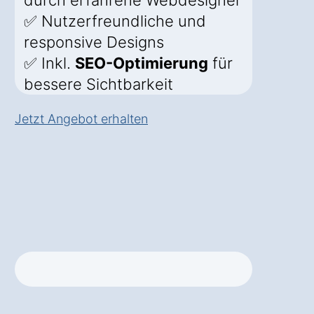
durch erfahrene Webdesigner
✅ Nutzerfreundliche und
responsive Designs
✅ Inkl.
SEO-Optimierung
für
bessere Sichtbarkeit
Jetzt Angebot erhalten