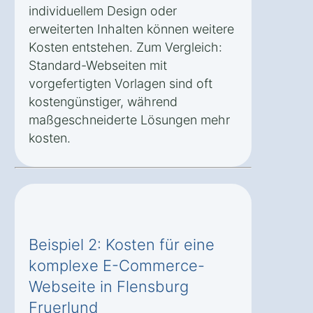
individuellem Design oder
erweiterten Inhalten können weitere
Kosten entstehen. Zum Vergleich:
Standard-Webseiten mit
vorgefertigten Vorlagen sind oft
kostengünstiger, während
maßgeschneiderte Lösungen mehr
kosten.
Beispiel 2: Kosten für eine
komplexe E-Commerce-
Webseite in Flensburg
Fruerlund