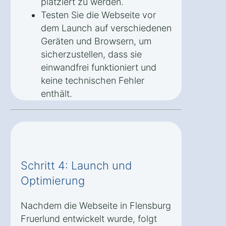
platziert zu werden.
Testen Sie die Webseite vor
dem Launch auf verschiedenen
Geräten und Browsern, um
sicherzustellen, dass sie
einwandfrei funktioniert und
keine technischen Fehler
enthält.
Schritt 4: Launch und
Optimierung
Nachdem die Webseite in Flensburg
Fruerlund entwickelt wurde, folgt