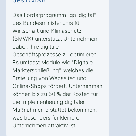
Das Förderprogramm "go-digital"
des Bundesministeriums für
Wirtschaft und Klimaschutz
(BMWK) unterstützt Unternehmen
dabei, ihre digitalen
Geschäftsprozesse zu optimieren.
Es umfasst Module wie "Digitale
Markterschließung", welches die
Erstellung von Webseiten und
Online-Shops fördert. Unternehmen
können bis zu 50 % der Kosten für
die Implementierung digitaler
Maßnahmen erstattet bekommen,
was besonders für kleinere
Unternehmen attraktiv ist.