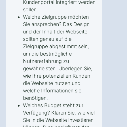
Kundenportal integriert werden
sollen.
Welche Zielgruppe möchten
Sie ansprechen? Das Design
und der Inhalt der Webseite
sollten genau auf die
Zielgruppe abgestimmt sein,
um die bestmögliche
Nutzererfahrung zu
gewährleisten. Überlegen Sie,
wie Ihre potenziellen Kunden
die Webseite nutzen und
welche Informationen sie
benötigen.
Welches Budget steht zur
Verfügung? Klären Sie, wie viel
Sie in die Webseite investieren