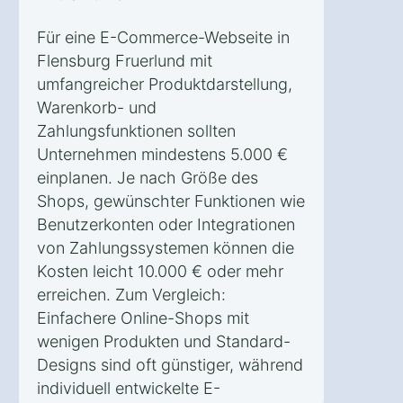
Für eine E-Commerce-Webseite in
Flensburg Fruerlund mit
umfangreicher Produktdarstellung,
Warenkorb- und
Zahlungsfunktionen sollten
Unternehmen mindestens 5.000 €
einplanen. Je nach Größe des
Shops, gewünschter Funktionen wie
Benutzerkonten oder Integrationen
von Zahlungssystemen können die
Kosten leicht 10.000 € oder mehr
erreichen. Zum Vergleich:
Einfachere Online-Shops mit
wenigen Produkten und Standard-
Designs sind oft günstiger, während
individuell entwickelte E-