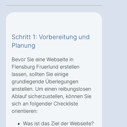
Schritt 1: Vorbereitung und
Planung
Bevor Sie eine Webseite in
Flensburg Fruerlund erstellen
lassen, sollten Sie einige
grundlegende Überlegungen
anstellen. Um einen reibungslosen
Ablauf sicherzustellen, können Sie
sich an folgender Checkliste
orientieren:
Was ist das Ziel der Webseite?