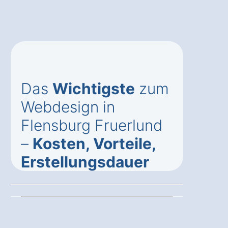
Das
Wichtigste
zum
Webdesign in
Flensburg Fruerlund
–
Kosten, Vorteile,
Erstellungsdauer