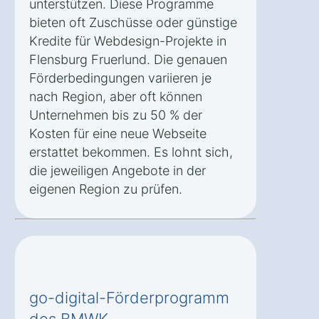
unterstützen. Diese Programme
bieten oft Zuschüsse oder günstige
Kredite für Webdesign-Projekte in
Flensburg Fruerlund. Die genauen
Förderbedingungen variieren je
nach Region, aber oft können
Unternehmen bis zu 50 % der
Kosten für eine neue Webseite
erstattet bekommen. Es lohnt sich,
die jeweiligen Angebote in der
eigenen Region zu prüfen.
go-digital-Förderprogramm
des BMWK