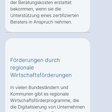
der Beratungskosten erstattet
bekommen, wenn sie die
Unterstützung eines zertifizierten
Beraters in Anspruch nehmen.
Förderungen durch
regionale
Wirtschaftsförderungen
In vielen Bundesländern und
Kommunen gibt es regionale
Wirtschaftsförderprogramme, die
die Digitalisierung von Unternehmen