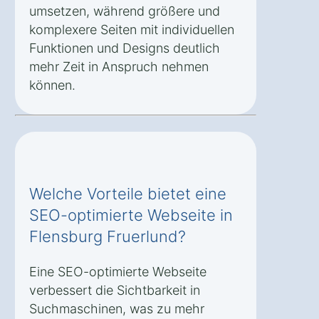
umsetzen, während größere und
komplexere Seiten mit individuellen
Funktionen und Designs deutlich
mehr Zeit in Anspruch nehmen
können.
Welche Vorteile bietet eine
SEO-optimierte Webseite in
Flensburg Fruerlund?
Eine SEO-optimierte Webseite
verbessert die Sichtbarkeit in
Suchmaschinen, was zu mehr