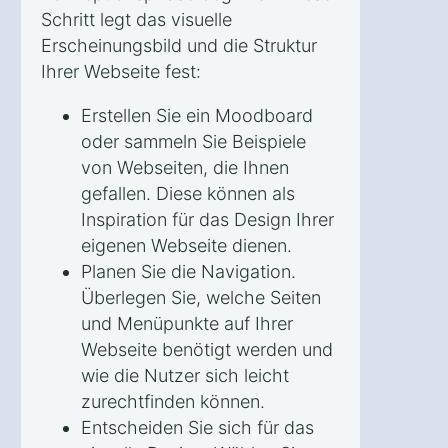
Schritt legt das visuelle
Erscheinungsbild und die Struktur
Ihrer Webseite fest:
Erstellen Sie ein Moodboard
oder sammeln Sie Beispiele
von Webseiten, die Ihnen
gefallen. Diese können als
Inspiration für das Design Ihrer
eigenen Webseite dienen.
Planen Sie die Navigation.
Überlegen Sie, welche Seiten
und Menüpunkte auf Ihrer
Webseite benötigt werden und
wie die Nutzer sich leicht
zurechtfinden können.
Entscheiden Sie sich für das