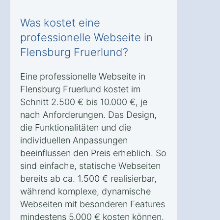
Was kostet eine
professionelle Webseite in
Flensburg Fruerlund?
Eine professionelle Webseite in
Flensburg Fruerlund kostet im
Schnitt 2.500 € bis 10.000 €, je
nach Anforderungen. Das Design,
die Funktionalitäten und die
individuellen Anpassungen
beeinflussen den Preis erheblich. So
sind einfache, statische Webseiten
bereits ab ca. 1.500 € realisierbar,
während komplexe, dynamische
Webseiten mit besonderen Features
mindestens 5.000 € kosten können.