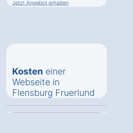
Jetzt Angebot erhalten
Kosten
einer
Webseite in
Flensburg Fruerlund