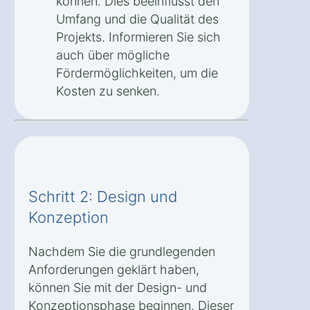
können. Dies beeinflusst den
Umfang und die Qualität des
Projekts. Informieren Sie sich
auch über mögliche
Fördermöglichkeiten, um die
Kosten zu senken.
Schritt 2: Design und
Konzeption
Nachdem Sie die grundlegenden
Anforderungen geklärt haben,
können Sie mit der Design- und
Konzeptionsphase beginnen. Dieser