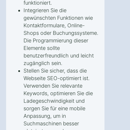
funktioniert.
Integrieren Sie die
gewünschten Funktionen wie
Kontaktformulare, Online-
Shops oder Buchungssysteme.
Die Programmierung dieser
Elemente sollte
benutzerfreundlich und leicht
zugänglich sein.
Stellen Sie sicher, dass die
Webseite SEO-optimiert ist.
Verwenden Sie relevante
Keywords, optimieren Sie die
Ladegeschwindigkeit und
sorgen Sie für eine mobile
Anpassung, um in
Suchmaschinen besser