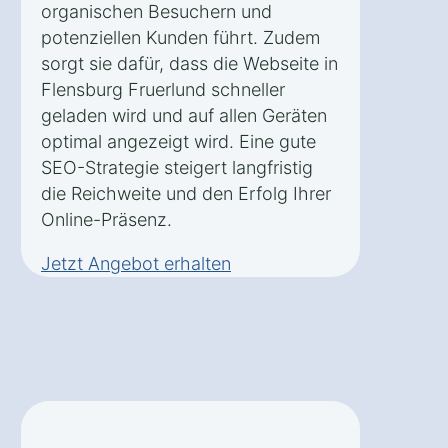
organischen Besuchern und
potenziellen Kunden führt. Zudem
sorgt sie dafür, dass die Webseite in
Flensburg Fruerlund schneller
geladen wird und auf allen Geräten
optimal angezeigt wird. Eine gute
SEO-Strategie steigert langfristig
die Reichweite und den Erfolg Ihrer
Online-Präsenz.
Jetzt Angebot erhalten