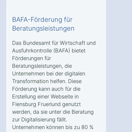
BAFA-Förderung für
Beratungsleistungen
Das Bundesamt für Wirtschaft und
Ausfuhrkontrolle (BAFA) bietet
Förderungen für
Beratungsleistungen, die
Unternehmen bei der digitalen
Transformation helfen. Diese
Förderung kann auch für die
Erstellung einer Webseite in
Flensburg Fruerlund genutzt
werden, da sie unter die Beratung
zur Digitalisierung fällt.
Unternehmen können bis zu 80 %