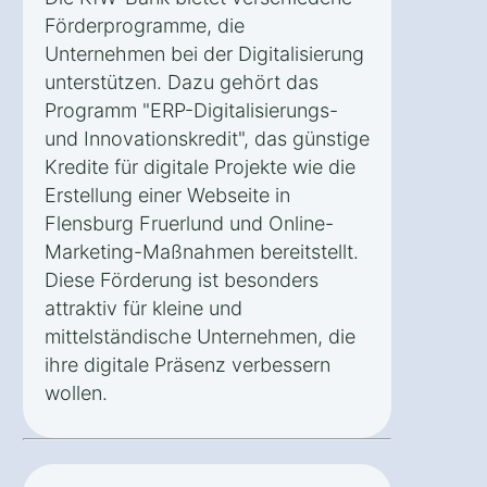
Förderprogramme, die
Unternehmen bei der Digitalisierung
unterstützen. Dazu gehört das
Programm "ERP-Digitalisierungs-
und Innovationskredit", das günstige
Kredite für digitale Projekte wie die
Erstellung einer Webseite in
Flensburg Fruerlund und Online-
Marketing-Maßnahmen bereitstellt.
Diese Förderung ist besonders
attraktiv für kleine und
mittelständische Unternehmen, die
ihre digitale Präsenz verbessern
wollen.