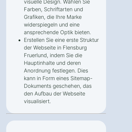
visuelle Design. Wählen Sie
Farben, Schriftarten und
Grafiken, die Ihre Marke
widerspiegeln und eine
ansprechende Optik bieten.
Erstellen Sie eine erste Struktur
der Webseite in Flensburg
Fruerlund, indem Sie die
Hauptinhalte und deren
Anordnung festlegen. Dies
kann in Form eines Sitemap-
Dokuments geschehen, das
den Aufbau der Webseite
visualisiert.