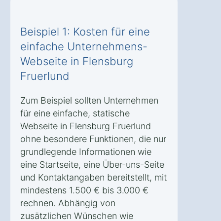
Beispiel 1: Kosten für eine
einfache Unternehmens-
Webseite in Flensburg
Fruerlund
Zum Beispiel sollten Unternehmen
für eine einfache, statische
Webseite in Flensburg Fruerlund
ohne besondere Funktionen, die nur
grundlegende Informationen wie
eine Startseite, eine Über-uns-Seite
und Kontaktangaben bereitstellt, mit
mindestens 1.500 € bis 3.000 €
rechnen. Abhängig von
zusätzlichen Wünschen wie