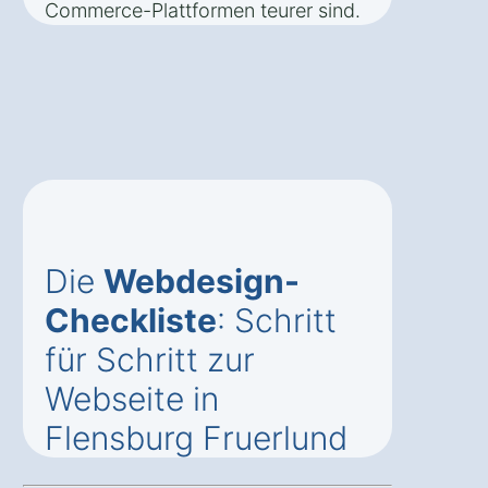
Commerce-Plattformen teurer sind.
Die
Webdesign-
Checkliste
: Schritt
für Schritt zur
Webseite in
Flensburg Fruerlund