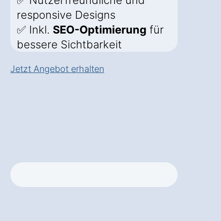
✅ Nutzerfreundliche und
responsive Designs
✅ Inkl.
SEO-Optimierung
für
bessere Sichtbarkeit
Jetzt Angebot erhalten