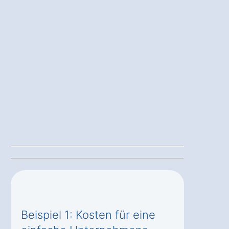
Beispiel 1: Kosten für eine