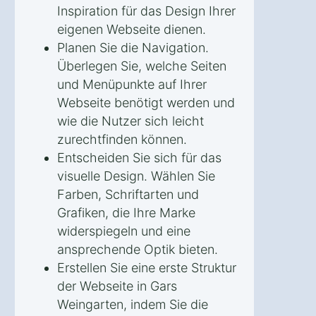
Inspiration für das Design Ihrer
eigenen Webseite dienen.
Planen Sie die Navigation.
Überlegen Sie, welche Seiten
und Menüpunkte auf Ihrer
Webseite benötigt werden und
wie die Nutzer sich leicht
zurechtfinden können.
Entscheiden Sie sich für das
visuelle Design. Wählen Sie
Farben, Schriftarten und
Grafiken, die Ihre Marke
widerspiegeln und eine
ansprechende Optik bieten.
Erstellen Sie eine erste Struktur
der Webseite in Gars
Weingarten, indem Sie die