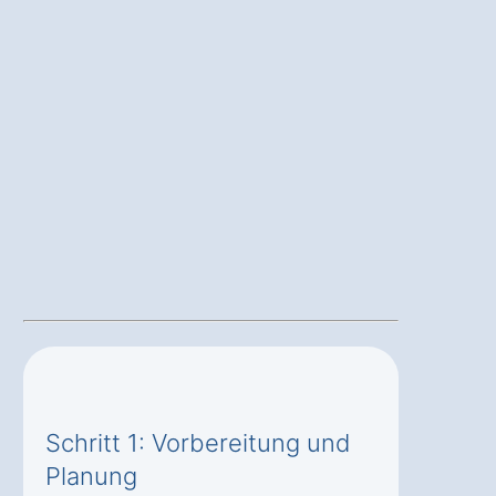
Schritt 1: Vorbereitung und
Planung