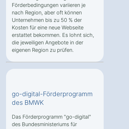
Förderbedingungen variieren je
nach Region, aber oft können
Unternehmen bis zu 50 % der
Kosten für eine neue Webseite
erstattet bekommen. Es lohnt sich,
die jeweiligen Angebote in der
eigenen Region zu prüfen.
go-digital-Förderprogramm
des BMWK
Das Förderprogramm "go-digital"
des Bundesministeriums für