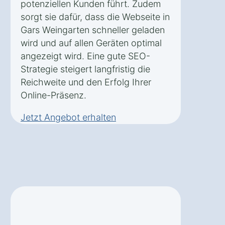
potenziellen Kunden führt. Zudem
sorgt sie dafür, dass die Webseite in
Gars Weingarten schneller geladen
wird und auf allen Geräten optimal
angezeigt wird. Eine gute SEO-
Strategie steigert langfristig die
Reichweite und den Erfolg Ihrer
Online-Präsenz.
Jetzt Angebot erhalten