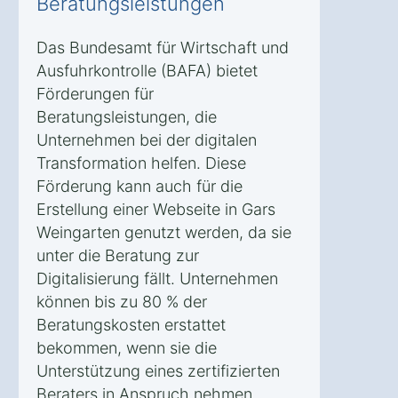
Beratungsleistungen
Das Bundesamt für Wirtschaft und
Ausfuhrkontrolle (BAFA) bietet
Förderungen für
Beratungsleistungen, die
Unternehmen bei der digitalen
Transformation helfen. Diese
Förderung kann auch für die
Erstellung einer Webseite in Gars
Weingarten genutzt werden, da sie
unter die Beratung zur
Digitalisierung fällt. Unternehmen
können bis zu 80 % der
Beratungskosten erstattet
bekommen, wenn sie die
Unterstützung eines zertifizierten
Beraters in Anspruch nehmen.