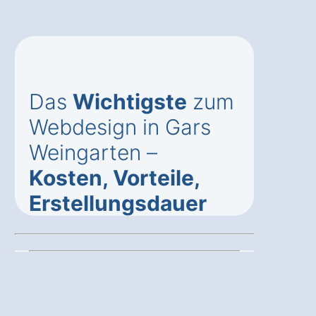
Das
Wichtigste
zum
Webdesign in Gars
Weingarten –
Kosten, Vorteile,
Erstellungsdauer