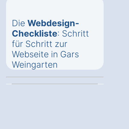
Die
Webdesign-
Checkliste
: Schritt
für Schritt zur
Webseite in Gars
Weingarten