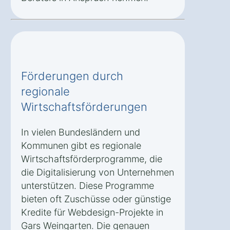
Förderungen durch
regionale
Wirtschaftsförderungen
In vielen Bundesländern und
Kommunen gibt es regionale
Wirtschaftsförderprogramme, die
die Digitalisierung von Unternehmen
unterstützen. Diese Programme
bieten oft Zuschüsse oder günstige
Kredite für Webdesign-Projekte in
Gars Weingarten. Die genauen