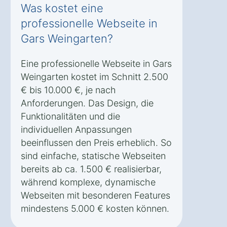
Was kostet eine
professionelle Webseite in
Gars Weingarten?
Eine professionelle Webseite in Gars
Weingarten kostet im Schnitt 2.500
€ bis 10.000 €, je nach
Anforderungen. Das Design, die
Funktionalitäten und die
individuellen Anpassungen
beeinflussen den Preis erheblich. So
sind einfache, statische Webseiten
bereits ab ca. 1.500 € realisierbar,
während komplexe, dynamische
Webseiten mit besonderen Features
mindestens 5.000 € kosten können.