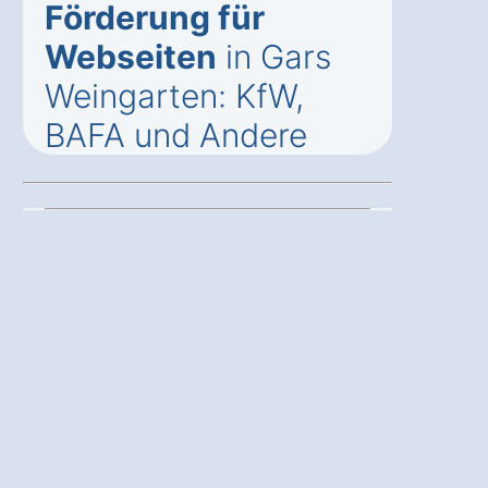
Förderung für
Webseiten
in Gars
Weingarten: KfW,
BAFA und Andere