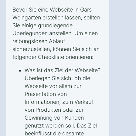
Bevor Sie eine Webseite in Gars
Weingarten erstellen lassen, sollten
Sie einige grundlegende
Überlegungen anstellen. Um einen
reibungslosen Ablauf
sicherzustellen, können Sie sich an
folgender Checkliste orientieren:
Was ist das Ziel der Webseite?
Überlegen Sie sich, ob die
Webseite vor allem zur
Präsentation von
Informationen, zum Verkauf
von Produkten oder zur
Gewinnung von Kunden
genutzt werden soll. Das Ziel
beeinflusst die gesamte