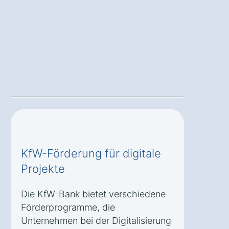
KfW-Förderung für digitale
Projekte
Die KfW-Bank bietet verschiedene
Förderprogramme, die
Unternehmen bei der Digitalisierung