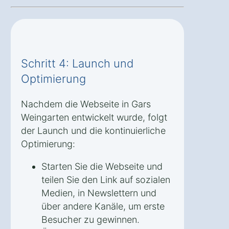
Schritt 4: Launch und
Optimierung
Nachdem die Webseite in Gars
Weingarten entwickelt wurde, folgt
der Launch und die kontinuierliche
Optimierung:
Starten Sie die Webseite und
teilen Sie den Link auf sozialen
Medien, in Newslettern und
über andere Kanäle, um erste
Besucher zu gewinnen.