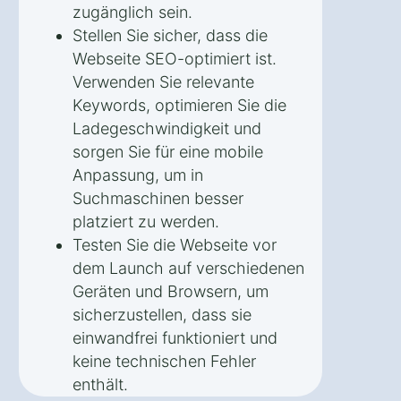
zugänglich sein.
Stellen Sie sicher, dass die
Webseite SEO-optimiert ist.
Verwenden Sie relevante
Keywords, optimieren Sie die
Ladegeschwindigkeit und
sorgen Sie für eine mobile
Anpassung, um in
Suchmaschinen besser
platziert zu werden.
Testen Sie die Webseite vor
dem Launch auf verschiedenen
Geräten und Browsern, um
sicherzustellen, dass sie
einwandfrei funktioniert und
keine technischen Fehler
enthält.