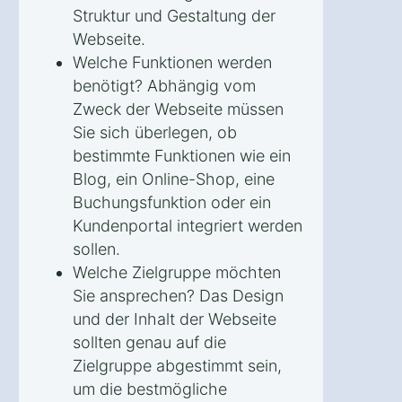
Struktur und Gestaltung der
Webseite.
Welche Funktionen werden
benötigt? Abhängig vom
Zweck der Webseite müssen
Sie sich überlegen, ob
bestimmte Funktionen wie ein
Blog, ein Online-Shop, eine
Buchungsfunktion oder ein
Kundenportal integriert werden
sollen.
Welche Zielgruppe möchten
Sie ansprechen? Das Design
und der Inhalt der Webseite
sollten genau auf die
Zielgruppe abgestimmt sein,
um die bestmögliche