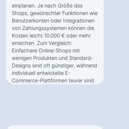
einplanen. Je nach Größe des
Shops, gewünschter Funktionen wie
Benutzerkonten oder Integrationen
von Zahlungssystemen können die
Kosten leicht 10.000 € oder mehr
erreichen. Zum Vergleich:
Einfachere Online-Shops mit
wenigen Produkten und Standard-
Designs sind oft günstiger, während
individuell entwickelte E-
Commerce-Plattformen teurer sind.