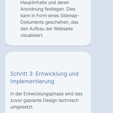
Hauptinhalte und deren
Anordnung festlegen. Dies
kann in Form eines Sitemap-
Dokuments geschehen, das
den Aufbau der Webseite
visualisiert.
Schritt 3: Entwicklung und
Implementierung
In der Entwicklungsphase wird das
zuvor geplante Design technisch
umgesetzt: