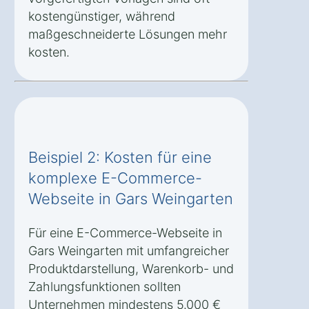
kostengünstiger, während
maßgeschneiderte Lösungen mehr
kosten.
Beispiel 2: Kosten für eine
komplexe E-Commerce-
Webseite in Gars Weingarten
Für eine E-Commerce-Webseite in
Gars Weingarten mit umfangreicher
Produktdarstellung, Warenkorb- und
Zahlungsfunktionen sollten
Unternehmen mindestens 5.000 €