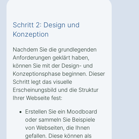
Schritt 2: Design und
Konzeption
Nachdem Sie die grundlegenden
Anforderungen geklärt haben,
können Sie mit der Design- und
Konzeptionsphase beginnen. Dieser
Schritt legt das visuelle
Erscheinungsbild und die Struktur
Ihrer Webseite fest:
Erstellen Sie ein Moodboard
oder sammeln Sie Beispiele
von Webseiten, die Ihnen
gefallen. Diese können als