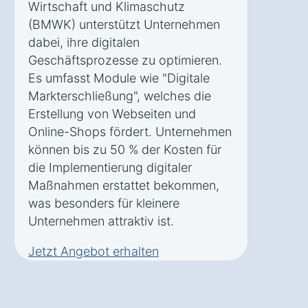
Wirtschaft und Klimaschutz
(BMWK) unterstützt Unternehmen
dabei, ihre digitalen
Geschäftsprozesse zu optimieren.
Es umfasst Module wie "Digitale
Markterschließung", welches die
Erstellung von Webseiten und
Online-Shops fördert. Unternehmen
können bis zu 50 % der Kosten für
die Implementierung digitaler
Maßnahmen erstattet bekommen,
was besonders für kleinere
Unternehmen attraktiv ist.
Jetzt Angebot erhalten