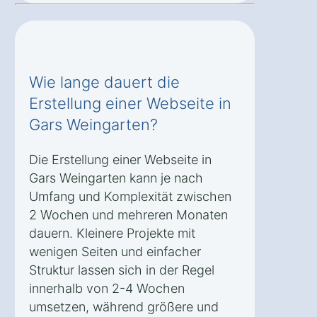
Wie lange dauert die
Erstellung einer Webseite in
Gars Weingarten?
Die Erstellung einer Webseite in
Gars Weingarten kann je nach
Umfang und Komplexität zwischen
2 Wochen und mehreren Monaten
dauern. Kleinere Projekte mit
wenigen Seiten und einfacher
Struktur lassen sich in der Regel
innerhalb von 2-4 Wochen
umsetzen, während größere und