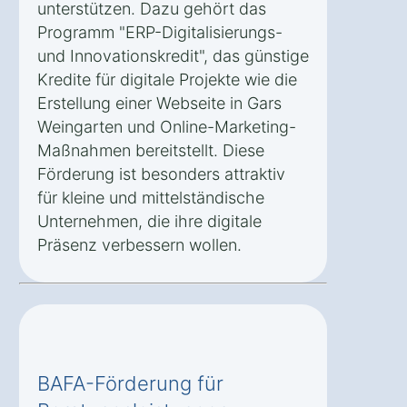
unterstützen. Dazu gehört das
Programm "ERP-Digitalisierungs-
und Innovationskredit", das günstige
Kredite für digitale Projekte wie die
Erstellung einer Webseite in Gars
Weingarten und Online-Marketing-
Maßnahmen bereitstellt. Diese
Förderung ist besonders attraktiv
für kleine und mittelständische
Unternehmen, die ihre digitale
Präsenz verbessern wollen.
BAFA-Förderung für