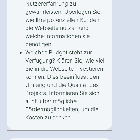
Nutzererfahrung zu
gewährleisten. Überlegen Sie,
wie Ihre potenziellen Kunden
die Webseite nutzen und
welche Informationen sie
benötigen.
Welches Budget steht zur
Verfügung? Klären Sie, wie viel
Sie in die Webseite investieren
können. Dies beeinflusst den
Umfang und die Qualität des
Projekts. Informieren Sie sich
auch über mögliche
Fördermöglichkeiten, um die
Kosten zu senken.