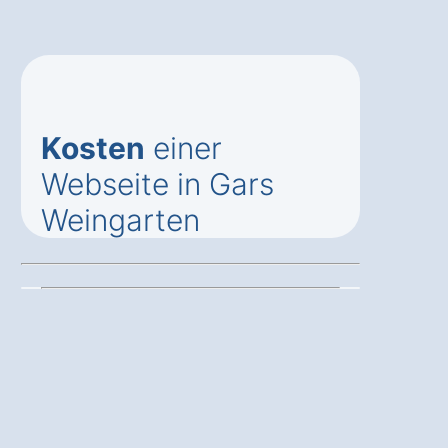
Kosten
einer
Webseite in Gars
Weingarten