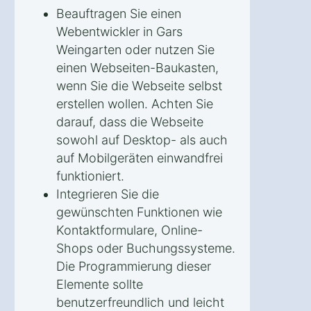
Beauftragen Sie einen
Webentwickler in Gars
Weingarten oder nutzen Sie
einen Webseiten-Baukasten,
wenn Sie die Webseite selbst
erstellen wollen. Achten Sie
darauf, dass die Webseite
sowohl auf Desktop- als auch
auf Mobilgeräten einwandfrei
funktioniert.
Integrieren Sie die
gewünschten Funktionen wie
Kontaktformulare, Online-
Shops oder Buchungssysteme.
Die Programmierung dieser
Elemente sollte
benutzerfreundlich und leicht