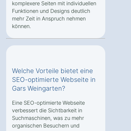
komplexere Seiten mit individuellen
Funktionen und Designs deutlich
mehr Zeit in Anspruch nehmen
können.
Welche Vorteile bietet eine
SEO-optimierte Webseite in
Gars Weingarten?
Eine SEO-optimierte Webseite
verbessert die Sichtbarkeit in
Suchmaschinen, was zu mehr
organischen Besuchern und