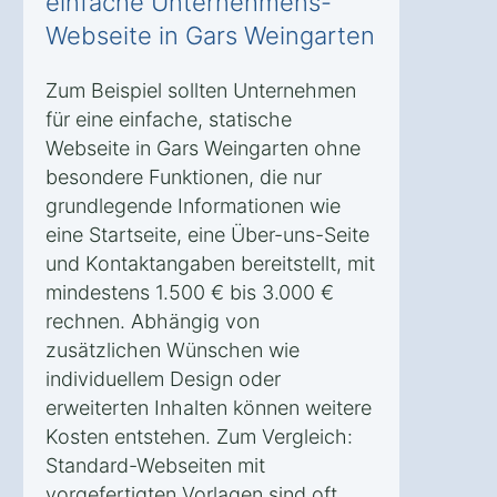
einfache Unternehmens-
Webseite in Gars Weingarten
Zum Beispiel sollten Unternehmen
für eine einfache, statische
Webseite in Gars Weingarten ohne
besondere Funktionen, die nur
grundlegende Informationen wie
eine Startseite, eine Über-uns-Seite
und Kontaktangaben bereitstellt, mit
mindestens 1.500 € bis 3.000 €
rechnen. Abhängig von
zusätzlichen Wünschen wie
individuellem Design oder
erweiterten Inhalten können weitere
Kosten entstehen. Zum Vergleich:
Standard-Webseiten mit
vorgefertigten Vorlagen sind oft