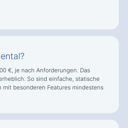
ental?
000 €, je nach Anforderungen. Das
rheblich. So sind einfache, statische
en mit besonderen Features mindestens