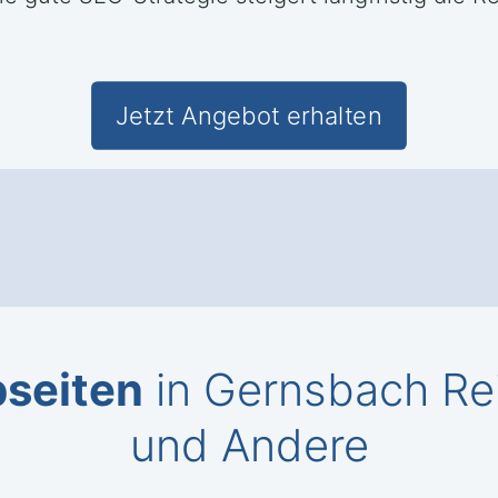
Jetzt Angebot erhalten
bseiten
in Gernsbach Rei
und Andere