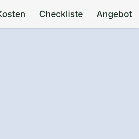
Kosten
Checkliste
Angebot