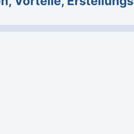
n, Vorteile, Erstellung