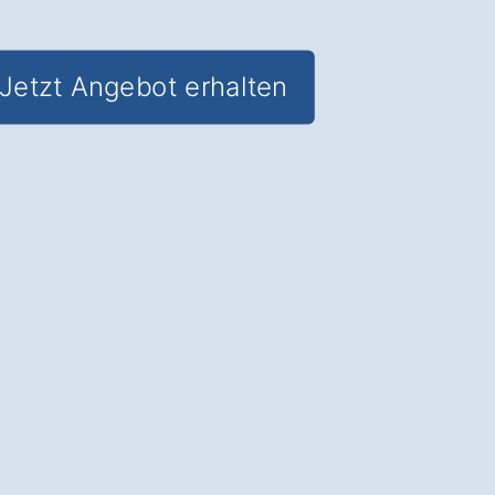
Jetzt Angebot erhalten