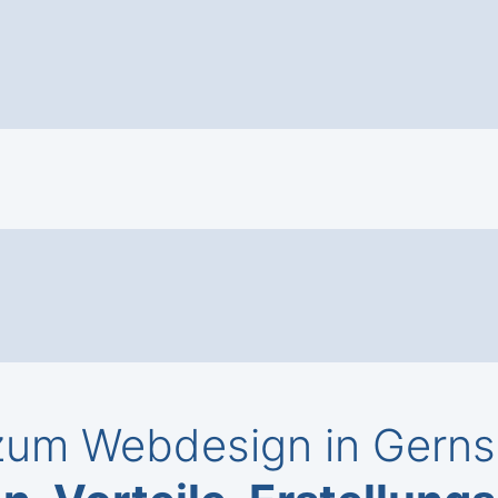
um Webdesign in Gernsb