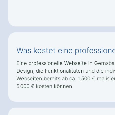
Was kostet eine profession
Eine professionelle Webseite in Gernsba
Design, die Funktionalitäten und die ind
Webseiten bereits ab ca. 1.500 € reali
5.000 € kosten können.