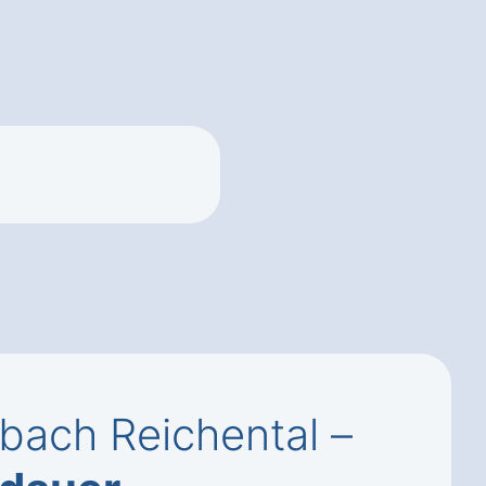
ach Reichental –