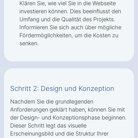
Klären Sie, wie viel Sie in die Webseite
investieren können. Dies beeinflusst den
Umfang und die Qualität des Projekts.
Informieren Sie sich auch über mögliche
Fördermöglichkeiten, um die Kosten zu
senken.
Schritt 2: Design und Konzeption
Nachdem Sie die grundlegenden
Anforderungen geklärt haben, können Sie mit
der Design- und Konzeptionsphase beginnen.
Dieser Schritt legt das visuelle
Erscheinungsbild und die Struktur Ihrer