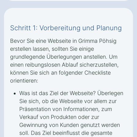
Schritt 1: Vorbereitung und Planung
Bevor Sie eine Webseite in Grimma Pöhsig
erstellen lassen, sollten Sie einige
grundlegende Überlegungen anstellen. Um
einen reibungslosen Ablauf sicherzustellen,
können Sie sich an folgender Checkliste
orientieren:
Was ist das Ziel der Webseite? Überlegen
Sie sich, ob die Webseite vor allem zur
Präsentation von Informationen, zum
Verkauf von Produkten oder zur
Gewinnung von Kunden genutzt werden
soll. Das Ziel beeinflusst die gesamte