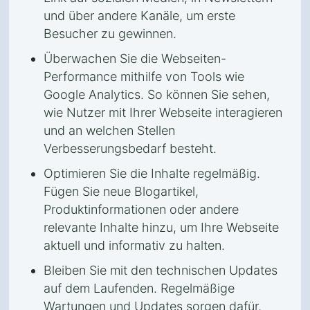
und über andere Kanäle, um erste
Besucher zu gewinnen.
Überwachen Sie die Webseiten-
Performance mithilfe von Tools wie
Google Analytics. So können Sie sehen,
wie Nutzer mit Ihrer Webseite interagieren
und an welchen Stellen
Verbesserungsbedarf besteht.
Optimieren Sie die Inhalte regelmäßig.
Fügen Sie neue Blogartikel,
Produktinformationen oder andere
relevante Inhalte hinzu, um Ihre Webseite
aktuell und informativ zu halten.
Bleiben Sie mit den technischen Updates
auf dem Laufenden. Regelmäßige
Wartungen und Updates sorgen dafür,