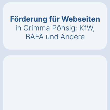
Förderung für Webseiten
in Grimma Pöhsig: KfW,
BAFA und Andere