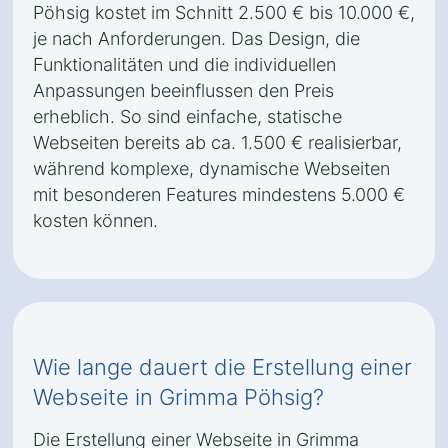
Pöhsig kostet im Schnitt 2.500 € bis 10.000 €,
je nach Anforderungen. Das Design, die
Funktionalitäten und die individuellen
Anpassungen beeinflussen den Preis
erheblich. So sind einfache, statische
Webseiten bereits ab ca. 1.500 € realisierbar,
während komplexe, dynamische Webseiten
mit besonderen Features mindestens 5.000 €
kosten können.
Wie lange dauert die Erstellung einer
Webseite in Grimma Pöhsig?
Die Erstellung einer Webseite in Grimma