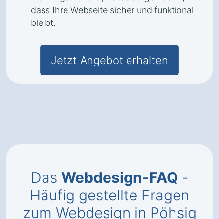
dass Ihre Webseite sicher und funktional
bleibt.
Jetzt Angebot erhalten
Das
Webdesign-FAQ
-
Häufig gestellte Fragen
zum Webdesign in Pöhsig