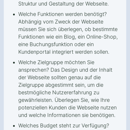
Struktur und Gestaltung der Webseite.
Welche Funktionen werden benötigt?
Abhängig vom Zweck der Webseite
müssen Sie sich überlegen, ob bestimmte
Funktionen wie ein Blog, ein Online-Shop,
eine Buchungsfunktion oder ein
Kundenportal integriert werden sollen.
Welche Zielgruppe möchten Sie
ansprechen? Das Design und der Inhalt
der Webseite sollten genau auf die
Zielgruppe abgestimmt sein, um die
bestmögliche Nutzererfahrung zu
gewährleisten. Überlegen Sie, wie Ihre
potenziellen Kunden die Webseite nutzen
und welche Informationen sie benötigen.
Welches Budget steht zur Verfügung?