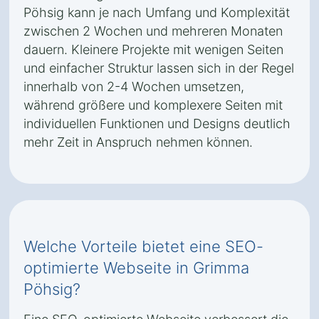
Pöhsig kann je nach Umfang und Komplexität
zwischen 2 Wochen und mehreren Monaten
dauern. Kleinere Projekte mit wenigen Seiten
und einfacher Struktur lassen sich in der Regel
innerhalb von 2-4 Wochen umsetzen,
während größere und komplexere Seiten mit
individuellen Funktionen und Designs deutlich
mehr Zeit in Anspruch nehmen können.
Welche Vorteile bietet eine SEO-
optimierte Webseite in Grimma
Pöhsig?