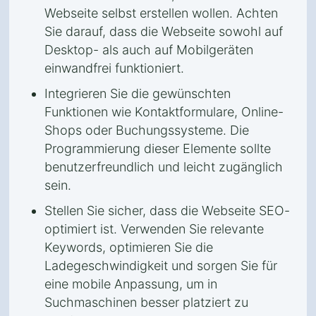
Webseite selbst erstellen wollen. Achten
Sie darauf, dass die Webseite sowohl auf
Desktop- als auch auf Mobilgeräten
einwandfrei funktioniert.
Integrieren Sie die gewünschten
Funktionen wie Kontaktformulare, Online-
Shops oder Buchungssysteme. Die
Programmierung dieser Elemente sollte
benutzerfreundlich und leicht zugänglich
sein.
Stellen Sie sicher, dass die Webseite SEO-
optimiert ist. Verwenden Sie relevante
Keywords, optimieren Sie die
Ladegeschwindigkeit und sorgen Sie für
eine mobile Anpassung, um in
Suchmaschinen besser platziert zu