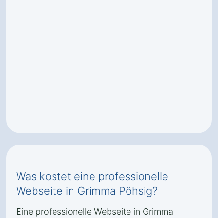
Was kostet eine professionelle
Webseite in Grimma Pöhsig?
Eine professionelle Webseite in Grimma