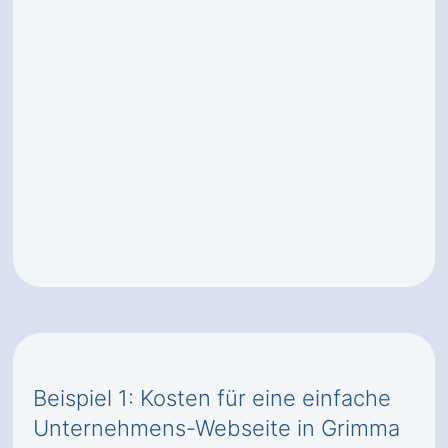
Beispiel 1: Kosten für eine einfache
Unternehmens-Webseite in Grimma