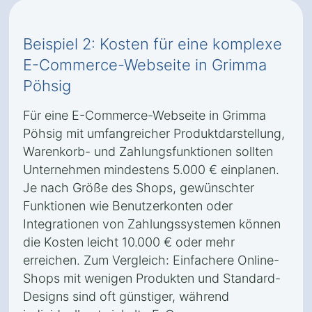
Beispiel 2: Kosten für eine komplexe
E-Commerce-Webseite in Grimma
Pöhsig
Für eine E-Commerce-Webseite in Grimma
Pöhsig mit umfangreicher Produktdarstellung,
Warenkorb- und Zahlungsfunktionen sollten
Unternehmen mindestens 5.000 € einplanen.
Je nach Größe des Shops, gewünschter
Funktionen wie Benutzerkonten oder
Integrationen von Zahlungssystemen können
die Kosten leicht 10.000 € oder mehr
erreichen. Zum Vergleich: Einfachere Online-
Shops mit wenigen Produkten und Standard-
Designs sind oft günstiger, während