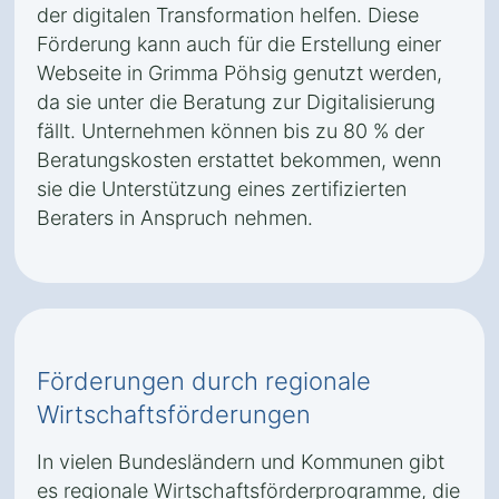
der digitalen Transformation helfen. Diese
Förderung kann auch für die Erstellung einer
Webseite in Grimma Pöhsig genutzt werden,
da sie unter die Beratung zur Digitalisierung
fällt. Unternehmen können bis zu 80 % der
Beratungskosten erstattet bekommen, wenn
sie die Unterstützung eines zertifizierten
Beraters in Anspruch nehmen.
Förderungen durch regionale
Wirtschaftsförderungen
In vielen Bundesländern und Kommunen gibt
es regionale Wirtschaftsförderprogramme, die