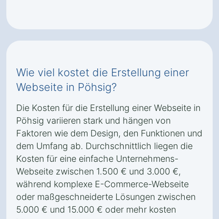
Wie viel kostet die Erstellung einer
Webseite in Pöhsig?
Die Kosten für die Erstellung einer Webseite in
Pöhsig variieren stark und hängen von
Faktoren wie dem Design, den Funktionen und
dem Umfang ab. Durchschnittlich liegen die
Kosten für eine einfache Unternehmens-
Webseite zwischen 1.500 € und 3.000 €,
während komplexe E-Commerce-Webseite
oder maßgeschneiderte Lösungen zwischen
5.000 € und 15.000 € oder mehr kosten