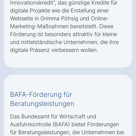
Innovationskredit", das günstige Kredite für
digitale Projekte wie die Erstellung einer
Webseite in Grimma Pöhsig und Online-
Marketing-Maßnahmen bereitstellt. Diese
Förderung ist besonders attraktiv für kleine
und mittelständische Unternehmen, die ihre
digitale Präsenz verbessern wollen.
BAFA-Förderung für
Beratungsleistungen
Das Bundesamt für Wirtschaft und
Ausfuhrkontrolle (BAFA) bietet Förderungen
für Beratungsleistungen, die Unternehmen bei