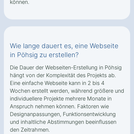
können.
Wie lange dauert es, eine Webseite
in Pöhsig zu erstellen?
Die Dauer der Webseiten-Erstellung in Pöhsig
hängt von der Komplexität des Projekts ab.
Eine einfache Webseite kann in 2 bis 4
Wochen erstellt werden, während größere und
individuellere Projekte mehrere Monate in
Anspruch nehmen können. Faktoren wie
Designanpassungen, Funktionsentwicklung
und inhaltliche Abstimmungen beeinflussen
den Zeitrahmen.