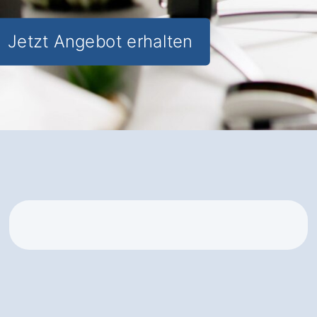
Jetzt Angebot erhalten