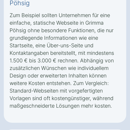
Pöhsig
Zum Beispiel sollten Unternehmen für eine
einfache, statische Webseite in Grimma
Pöhsig ohne besondere Funktionen, die nur
grundlegende Informationen wie eine
Startseite, eine Über-uns-Seite und
Kontaktangaben bereitstellt, mit mindestens
1.500 € bis 3.000 € rechnen. Abhängig von
zusätzlichen Wünschen wie individuellem
Design oder erweiterten Inhalten können
weitere Kosten entstehen. Zum Vergleich:
Standard-Webseiten mit vorgefertigten
Vorlagen sind oft kostengünstiger, während
maßgeschneiderte Lösungen mehr kosten.