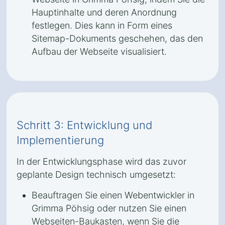
Hauptinhalte und deren Anordnung
festlegen. Dies kann in Form eines
Sitemap-Dokuments geschehen, das den
Aufbau der Webseite visualisiert.
Schritt 3: Entwicklung und
Implementierung
In der Entwicklungsphase wird das zuvor
geplante Design technisch umgesetzt:
Beauftragen Sie einen Webentwickler in
Grimma Pöhsig oder nutzen Sie einen
Webseiten-Baukasten, wenn Sie die