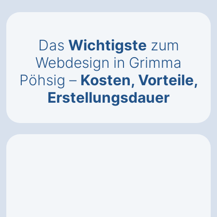
Das
Wichtigste
zum
Webdesign in Grimma
Pöhsig –
Kosten, Vorteile,
Erstellungsdauer