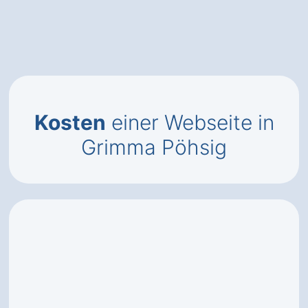
Kosten
einer Webseite in
Grimma Pöhsig