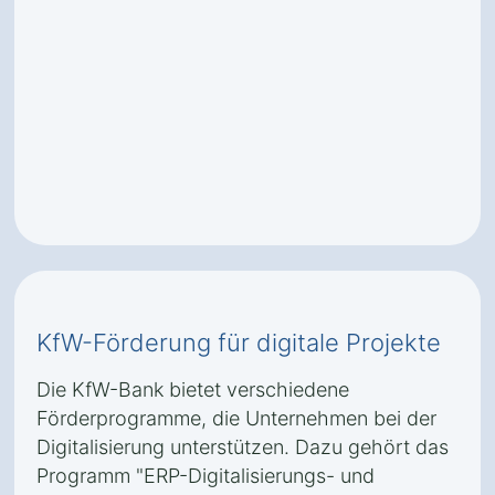
KfW-Förderung für digitale Projekte
Die KfW-Bank bietet verschiedene
Förderprogramme, die Unternehmen bei der
Digitalisierung unterstützen. Dazu gehört das
Programm "ERP-Digitalisierungs- und