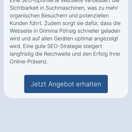
Eine SEO-optimierte Webseite verbessert die
Sichtbarkeit in Suchmaschinen, was zu mehr
organischen Besuchern und potenziellen
Kunden führt. Zudem sorgt sie dafür, dass die
Webseite in Grimma Pöhsig schneller geladen
wird und auf allen Geräten optimal angezeigt
wird. Eine gute SEO-Strategie steigert
langfristig die Reichweite und den Erfolg Ihrer
Online-Präsenz.
Jetzt Angebot erhalten