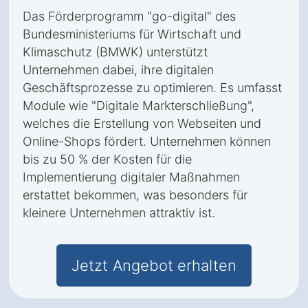
Das Förderprogramm "go-digital" des
Bundesministeriums für Wirtschaft und
Klimaschutz (BMWK) unterstützt
Unternehmen dabei, ihre digitalen
Geschäftsprozesse zu optimieren. Es umfasst
Module wie "Digitale Markterschließung",
welches die Erstellung von Webseiten und
Online-Shops fördert. Unternehmen können
bis zu 50 % der Kosten für die
Implementierung digitaler Maßnahmen
erstattet bekommen, was besonders für
kleinere Unternehmen attraktiv ist.
Jetzt Angebot erhalten