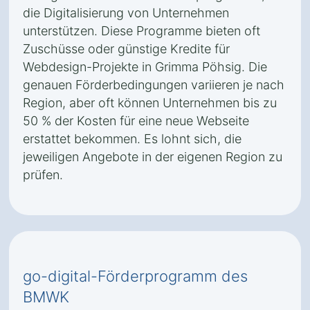
die Digitalisierung von Unternehmen
unterstützen. Diese Programme bieten oft
Zuschüsse oder günstige Kredite für
Webdesign-Projekte in Grimma Pöhsig. Die
genauen Förderbedingungen variieren je nach
Region, aber oft können Unternehmen bis zu
50 % der Kosten für eine neue Webseite
erstattet bekommen. Es lohnt sich, die
jeweiligen Angebote in der eigenen Region zu
prüfen.
go-digital-Förderprogramm des
BMWK