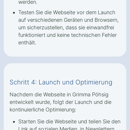
werden.
Testen Sie die Webseite vor dem Launch
auf verschiedenen Geräten und Browsern,
um sicherzustellen, dass sie einwandfrei
funktioniert und keine technischen Fehler
enthält.
Schritt 4: Launch und Optimierung
Nachdem die Webseite in Grimma Pöhsig
entwickelt wurde, folgt der Launch und die
kontinuierliche Optimierung:
Starten Sie die Webseite und teilen Sie den
Link auf sozialen Medien, in Newslettern