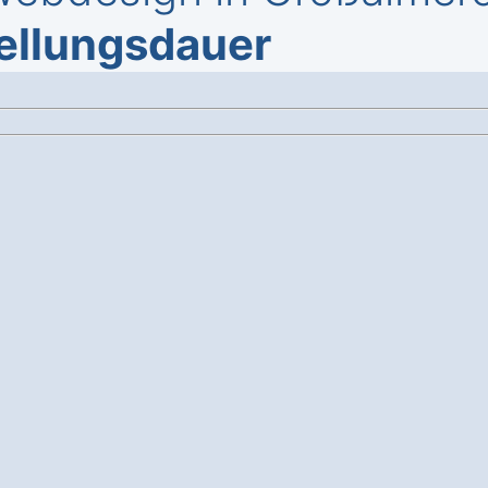
tellungsdauer