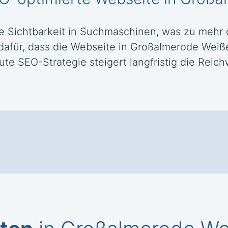
ie Sichtbarkeit in Suchmaschinen, was zu mehr
 dafür, dass die Webseite in Großalmerode Weiß
ute SEO-Strategie steigert langfristig die Reich