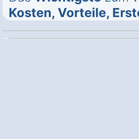
Kosten, Vorteile, Ers