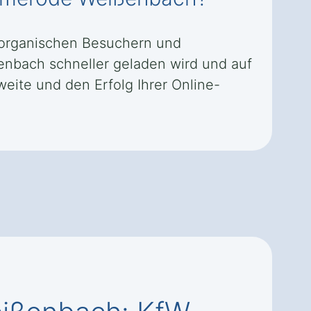
 organischen Besuchern und
enbach schneller geladen wird und auf
weite und den Erfolg Ihrer Online-