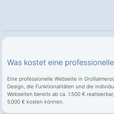
Was kostet eine professionel
Eine professionelle Webseite in Großalmero
Design, die Funktionalitäten und die individ
Webseiten bereits ab ca. 1.500 € realisier
5.000 € kosten können.