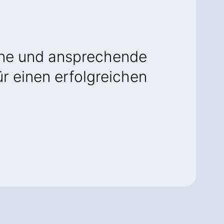
rne und ansprechende
für einen erfolgreichen