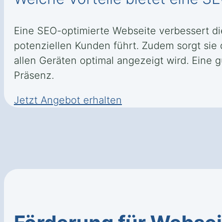
Eine SEO-optimierte Webseite verbessert d
potenziellen Kunden führt. Zudem sorgt sie
allen Geräten optimal angezeigt wird. Eine g
Präsenz.
Jetzt Angebot erhalten