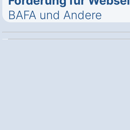
Förderung für Webse
BAFA und Andere