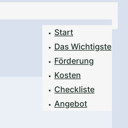
Start
Das Wichtigste
Förderung
Kosten
Checkliste
Angebot