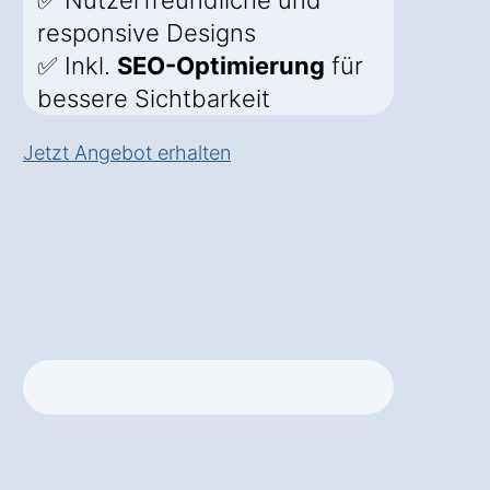
✅ Nutzerfreundliche und
responsive Designs
✅ Inkl.
SEO-Optimierung
für
bessere Sichtbarkeit
Jetzt Angebot erhalten