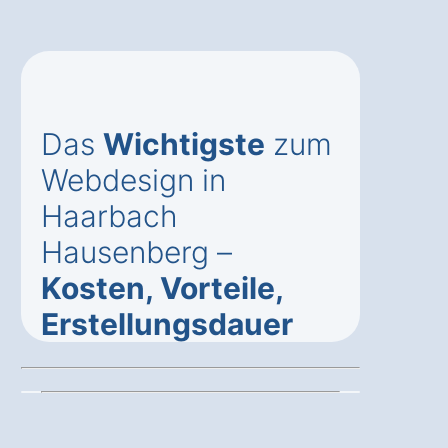
Das
Wichtigste
zum
Webdesign in
Haarbach
Hausenberg –
Kosten, Vorteile,
Erstellungsdauer