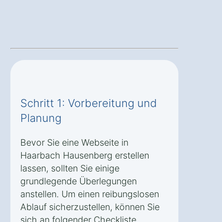
Schritt 1: Vorbereitung und
Planung
Bevor Sie eine Webseite in
Haarbach Hausenberg erstellen
lassen, sollten Sie einige
grundlegende Überlegungen
anstellen. Um einen reibungslosen
Ablauf sicherzustellen, können Sie
sich an folgender Checkliste