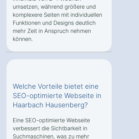
umsetzen, während größere und
komplexere Seiten mit individuellen
Funktionen und Designs deutlich
mehr Zeit in Anspruch nehmen
können.
Welche Vorteile bietet eine
SEO-optimierte Webseite in
Haarbach Hausenberg?
Eine SEO-optimierte Webseite
verbessert die Sichtbarkeit in
Suchmaschinen, was zu mehr