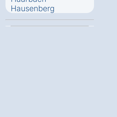
Hausenberg