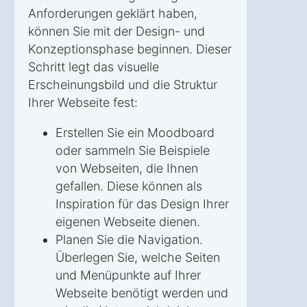
Anforderungen geklärt haben,
können Sie mit der Design- und
Konzeptionsphase beginnen. Dieser
Schritt legt das visuelle
Erscheinungsbild und die Struktur
Ihrer Webseite fest:
Erstellen Sie ein Moodboard
oder sammeln Sie Beispiele
von Webseiten, die Ihnen
gefallen. Diese können als
Inspiration für das Design Ihrer
eigenen Webseite dienen.
Planen Sie die Navigation.
Überlegen Sie, welche Seiten
und Menüpunkte auf Ihrer
Webseite benötigt werden und