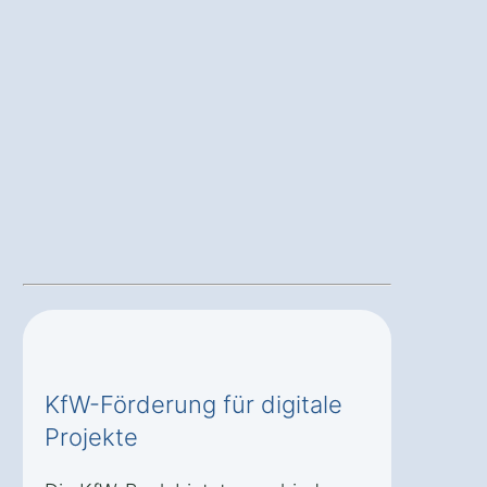
KfW-Förderung für digitale
Projekte