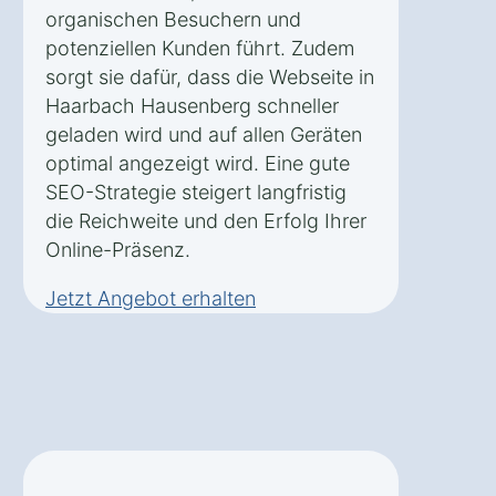
organischen Besuchern und
potenziellen Kunden führt. Zudem
sorgt sie dafür, dass die Webseite in
Haarbach Hausenberg schneller
geladen wird und auf allen Geräten
optimal angezeigt wird. Eine gute
SEO-Strategie steigert langfristig
die Reichweite und den Erfolg Ihrer
Online-Präsenz.
Jetzt Angebot erhalten