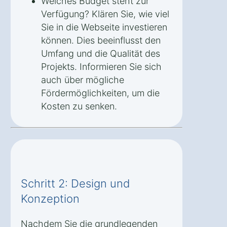
Welches Budget steht zur
Verfügung? Klären Sie, wie viel
Sie in die Webseite investieren
können. Dies beeinflusst den
Umfang und die Qualität des
Projekts. Informieren Sie sich
auch über mögliche
Fördermöglichkeiten, um die
Kosten zu senken.
Schritt 2: Design und
Konzeption
Nachdem Sie die grundlegenden