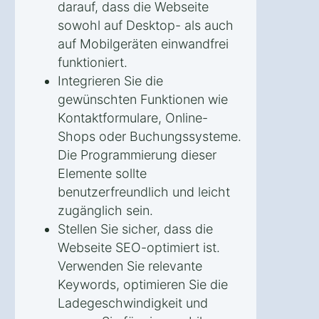
darauf, dass die Webseite
sowohl auf Desktop- als auch
auf Mobilgeräten einwandfrei
funktioniert.
Integrieren Sie die
gewünschten Funktionen wie
Kontaktformulare, Online-
Shops oder Buchungssysteme.
Die Programmierung dieser
Elemente sollte
benutzerfreundlich und leicht
zugänglich sein.
Stellen Sie sicher, dass die
Webseite SEO-optimiert ist.
Verwenden Sie relevante
Keywords, optimieren Sie die
Ladegeschwindigkeit und