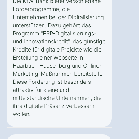
Die KfW-Bank bietet verschiedene
Förderprogramme, die
Unternehmen bei der Digitalisierung
unterstützen. Dazu gehört das
Programm "ERP-Digitalisierungs-
und Innovationskredit", das günstige
Kredite für digitale Projekte wie die
Erstellung einer Webseite in
Haarbach Hausenberg und Online-
Marketing-Maßnahmen bereitstellt.
Diese Förderung ist besonders
attraktiv für kleine und
mittelständische Unternehmen, die
ihre digitale Präsenz verbessern
wollen.