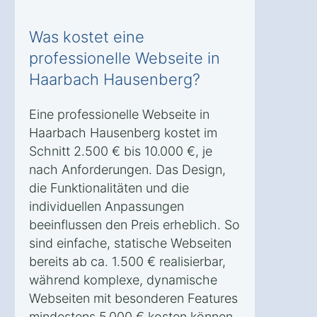
Was kostet eine
professionelle Webseite in
Haarbach Hausenberg?
Eine professionelle Webseite in
Haarbach Hausenberg kostet im
Schnitt 2.500 € bis 10.000 €, je
nach Anforderungen. Das Design,
die Funktionalitäten und die
individuellen Anpassungen
beeinflussen den Preis erheblich. So
sind einfache, statische Webseiten
bereits ab ca. 1.500 € realisierbar,
während komplexe, dynamische
Webseiten mit besonderen Features
mindestens 5.000 € kosten können.