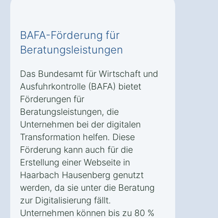
BAFA-Förderung für
Beratungsleistungen
Das Bundesamt für Wirtschaft und
Ausfuhrkontrolle (BAFA) bietet
Förderungen für
Beratungsleistungen, die
Unternehmen bei der digitalen
Transformation helfen. Diese
Förderung kann auch für die
Erstellung einer Webseite in
Haarbach Hausenberg genutzt
werden, da sie unter die Beratung
zur Digitalisierung fällt.
Unternehmen können bis zu 80 %