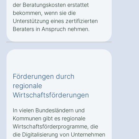
der Beratungskosten erstattet
bekommen, wenn sie die
Unterstützung eines zertifizierten
Beraters in Anspruch nehmen.
Förderungen durch
regionale
Wirtschaftsförderungen
In vielen Bundesländern und
Kommunen gibt es regionale
Wirtschaftsförderprogramme, die
die Digitalisierung von Unternehmen