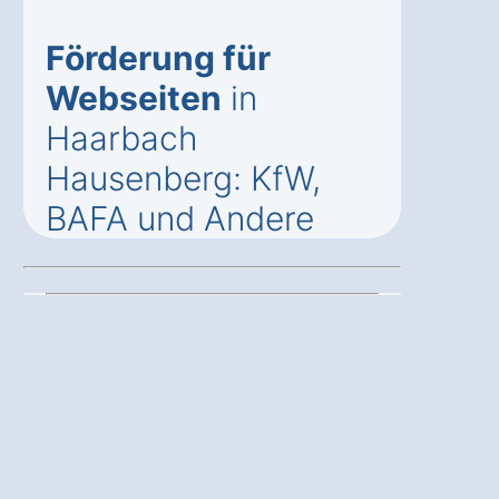
Förderung für
Webseiten
in
Haarbach
Hausenberg: KfW,
BAFA und Andere