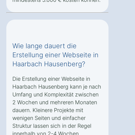
Wie lange dauert die
Erstellung einer Webseite in
Haarbach Hausenberg?
Die Erstellung einer Webseite in
Haarbach Hausenberg kann je nach
Umfang und Komplexität zwischen
2 Wochen und mehreren Monaten
dauern. Kleinere Projekte mit
wenigen Seiten und einfacher
Struktur lassen sich in der Regel
innerhalb von 2-4 Wochen