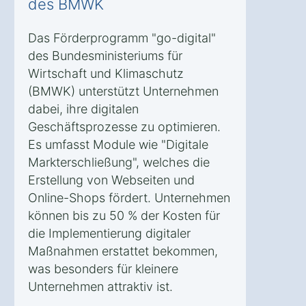
des BMWK
Das Förderprogramm "go-digital"
des Bundesministeriums für
Wirtschaft und Klimaschutz
(BMWK) unterstützt Unternehmen
dabei, ihre digitalen
Geschäftsprozesse zu optimieren.
Es umfasst Module wie "Digitale
Markterschließung", welches die
Erstellung von Webseiten und
Online-Shops fördert. Unternehmen
können bis zu 50 % der Kosten für
die Implementierung digitaler
Maßnahmen erstattet bekommen,
was besonders für kleinere
Unternehmen attraktiv ist.