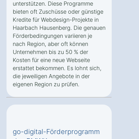
unterstützen. Diese Programme
bieten oft Zuschüsse oder günstige
Kredite für Webdesign-Projekte in
Haarbach Hausenberg. Die genauen
Förderbedingungen variieren je
nach Region, aber oft können
Unternehmen bis zu 50 % der
Kosten für eine neue Webseite
erstattet bekommen. Es lohnt sich,
die jeweiligen Angebote in der
eigenen Region zu prüfen.
go-digital-Förderprogramm