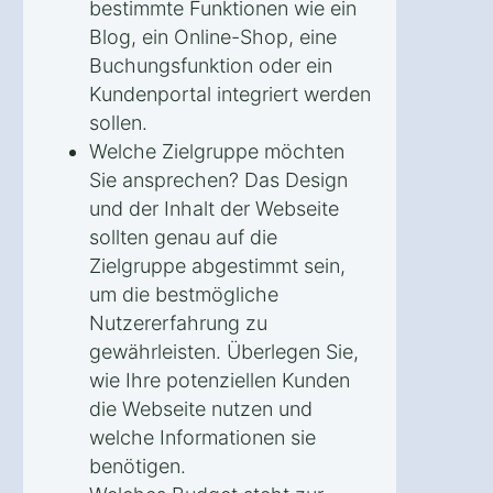
bestimmte Funktionen wie ein
Blog, ein Online-Shop, eine
Buchungsfunktion oder ein
Kundenportal integriert werden
sollen.
Welche Zielgruppe möchten
Sie ansprechen? Das Design
und der Inhalt der Webseite
sollten genau auf die
Zielgruppe abgestimmt sein,
um die bestmögliche
Nutzererfahrung zu
gewährleisten. Überlegen Sie,
wie Ihre potenziellen Kunden
die Webseite nutzen und
welche Informationen sie
benötigen.