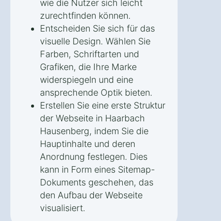
wie die Nutzer sich leicht
zurechtfinden können.
Entscheiden Sie sich für das
visuelle Design. Wählen Sie
Farben, Schriftarten und
Grafiken, die Ihre Marke
widerspiegeln und eine
ansprechende Optik bieten.
Erstellen Sie eine erste Struktur
der Webseite in Haarbach
Hausenberg, indem Sie die
Hauptinhalte und deren
Anordnung festlegen. Dies
kann in Form eines Sitemap-
Dokuments geschehen, das
den Aufbau der Webseite
visualisiert.