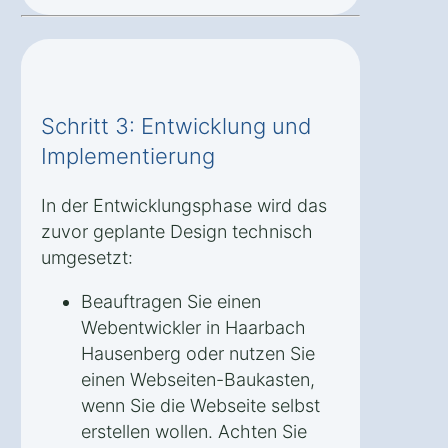
Schritt 3: Entwicklung und
Implementierung
In der Entwicklungsphase wird das
zuvor geplante Design technisch
umgesetzt:
Beauftragen Sie einen
Webentwickler in Haarbach
Hausenberg oder nutzen Sie
einen Webseiten-Baukasten,
wenn Sie die Webseite selbst
erstellen wollen. Achten Sie