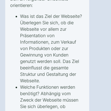
orientieren:
Was ist das Ziel der Webseite?
Überlegen Sie sich, ob die
Webseite vor allem zur
Präsentation von
Informationen, zum Verkauf
von Produkten oder zur
Gewinnung von Kunden
genutzt werden soll. Das Ziel
beeinflusst die gesamte
Struktur und Gestaltung der
Webseite.
Welche Funktionen werden
benötigt? Abhängig vom
Zweck der Webseite müssen
Sie sich überlegen, ob