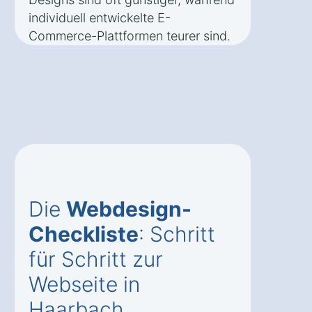
individuell entwickelte E-
Commerce-Plattformen teurer sind.
Die
Webdesign-
Checkliste
: Schritt
für Schritt zur
Webseite in
Haarbach