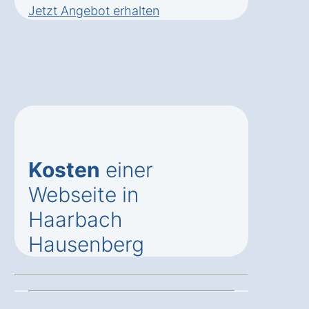
Jetzt Angebot erhalten
Kosten
einer
Webseite in
Haarbach
Hausenberg