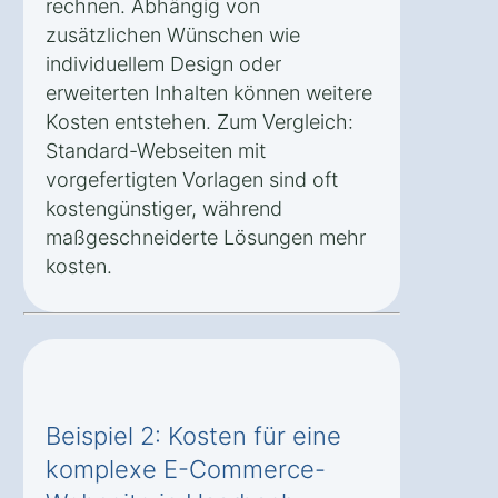
rechnen. Abhängig von
zusätzlichen Wünschen wie
individuellem Design oder
erweiterten Inhalten können weitere
Kosten entstehen. Zum Vergleich:
Standard-Webseiten mit
vorgefertigten Vorlagen sind oft
kostengünstiger, während
maßgeschneiderte Lösungen mehr
kosten.
Beispiel 2: Kosten für eine
komplexe E-Commerce-