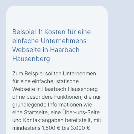
Beispiel 1: Kosten für eine
einfache Unternehmens-
Webseite in Haarbach
Hausenberg
Zum Beispiel sollten Unternehmen
für eine einfache, statische
Webseite in Haarbach Hausenberg
ohne besondere Funktionen, die nur
grundlegende Informationen wie
eine Startseite, eine Über-uns-Seite
und Kontaktangaben bereitstellt, mit
mindestens 1.500 € bis 3.000 €