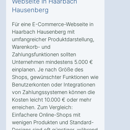
Webseite in Haarbach
Hausenberg
Für eine E-Commerce-Webseite in
Haarbach Hausenberg mit
umfangreicher Produktdarstellung,
Warenkorb- und
Zahlungsfunktionen sollten
Unternehmen mindestens 5.000 €
einplanen. Je nach Größe des
Shops, gewünschter Funktionen wie
Benutzerkonten oder Integrationen
von Zahlungssystemen können die
Kosten leicht 10.000 € oder mehr
erreichen. Zum Vergleich:
Einfachere Online-Shops mit
wenigen Produkten und Standard-
Designs sind oft günstiger, während