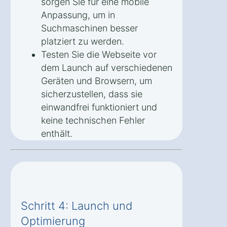
sorgen Sie für eine mobile
Anpassung, um in
Suchmaschinen besser
platziert zu werden.
Testen Sie die Webseite vor
dem Launch auf verschiedenen
Geräten und Browsern, um
sicherzustellen, dass sie
einwandfrei funktioniert und
keine technischen Fehler
enthält.
Schritt 4: Launch und
Optimierung