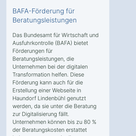
BAFA-Förderung für
Beratungsleistungen
Das Bundesamt für Wirtschaft und
Ausfuhrkontrolle (BAFA) bietet
Förderungen für
Beratungsleistungen, die
Unternehmen bei der digitalen
Transformation helfen. Diese
Förderung kann auch für die
Erstellung einer Webseite in
Haundorf Lindenbühl genutzt
werden, da sie unter die Beratung
zur Digitalisierung fällt.
Unternehmen können bis zu 80 %
der Beratungskosten erstattet