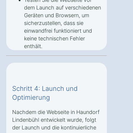
dem Launch auf verschiedenen
Geräten und Browsern, um
sicherzustellen, dass sie
einwandfrei funktioniert und
keine technischen Fehler
enthält.
Schritt 4: Launch und
Optimierung
Nachdem die Webseite in Haundorf
Lindenbühl entwickelt wurde, folgt
der Launch und die kontinuierliche