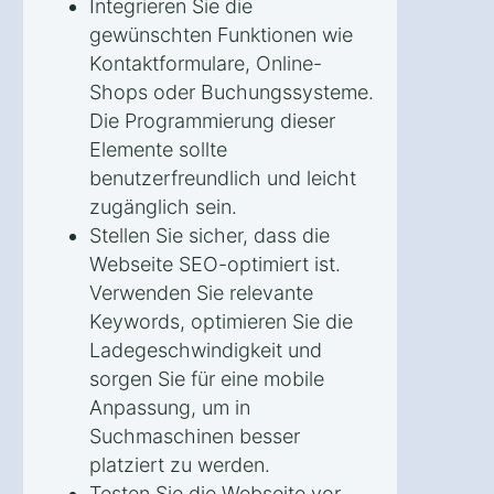
Integrieren Sie die
gewünschten Funktionen wie
Kontaktformulare, Online-
Shops oder Buchungssysteme.
Die Programmierung dieser
Elemente sollte
benutzerfreundlich und leicht
zugänglich sein.
Stellen Sie sicher, dass die
Webseite SEO-optimiert ist.
Verwenden Sie relevante
Keywords, optimieren Sie die
Ladegeschwindigkeit und
sorgen Sie für eine mobile
Anpassung, um in
Suchmaschinen besser
platziert zu werden.
Testen Sie die Webseite vor