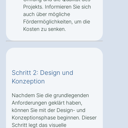
Projekts. Informieren Sie sich
auch über mögliche
Fördermöglichkeiten, um die
Kosten zu senken.
Schritt 2: Design und
Konzeption
Nachdem Sie die grundlegenden
Anforderungen geklärt haben,
können Sie mit der Design- und
Konzeptionsphase beginnen. Dieser
Schritt legt das visuelle