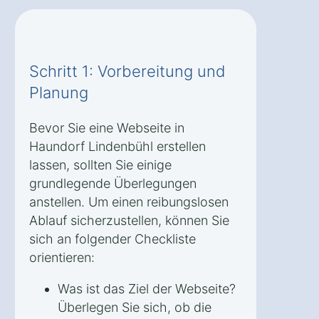
Schritt 1: Vorbereitung und
Planung
Bevor Sie eine Webseite in
Haundorf Lindenbühl erstellen
lassen, sollten Sie einige
grundlegende Überlegungen
anstellen. Um einen reibungslosen
Ablauf sicherzustellen, können Sie
sich an folgender Checkliste
orientieren:
Was ist das Ziel der Webseite?
Überlegen Sie sich, ob die