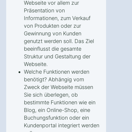
Webseite vor allem zur
Präsentation von
Informationen, zum Verkauf
von Produkten oder zur
Gewinnung von Kunden
genutzt werden soll. Das Ziel
beeinflusst die gesamte
Struktur und Gestaltung der
Webseite.
Welche Funktionen werden
benötigt? Abhängig vom
Zweck der Webseite müssen
Sie sich überlegen, ob
bestimmte Funktionen wie ein
Blog, ein Online-Shop, eine
Buchungsfunktion oder ein
Kundenportal integriert werden