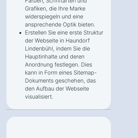
Farben, Schriftarten und
Grafiken, die Ihre Marke
widerspiegeln und eine
ansprechende Optik bieten.
Erstellen Sie eine erste Struktur
der Webseite in Haundorf
Lindenbühl, indem Sie die
Hauptinhalte und deren
Anordnung festlegen. Dies
kann in Form eines Sitemap-
Dokuments geschehen, das
den Aufbau der Webseite
visualisiert.