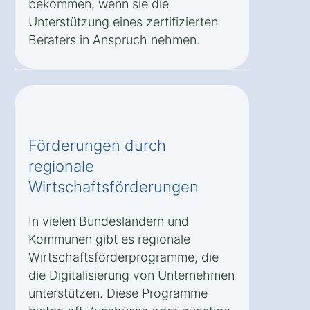
bekommen, wenn sie die
Unterstützung eines zertifizierten
Beraters in Anspruch nehmen.
Förderungen durch
regionale
Wirtschaftsförderungen
In vielen Bundesländern und
Kommunen gibt es regionale
Wirtschaftsförderprogramme, die
die Digitalisierung von Unternehmen
unterstützen. Diese Programme