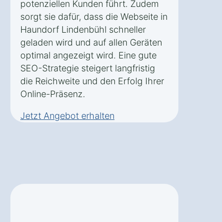
potenziellen Kunden führt. Zudem
sorgt sie dafür, dass die Webseite in
Haundorf Lindenbühl schneller
geladen wird und auf allen Geräten
optimal angezeigt wird. Eine gute
SEO-Strategie steigert langfristig
die Reichweite und den Erfolg Ihrer
Online-Präsenz.
Jetzt Angebot erhalten