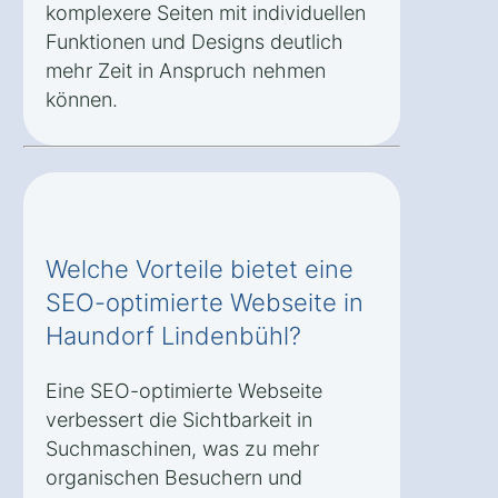
komplexere Seiten mit individuellen
Funktionen und Designs deutlich
mehr Zeit in Anspruch nehmen
können.
Welche Vorteile bietet eine
SEO-optimierte Webseite in
Haundorf Lindenbühl?
Eine SEO-optimierte Webseite
verbessert die Sichtbarkeit in
Suchmaschinen, was zu mehr
organischen Besuchern und