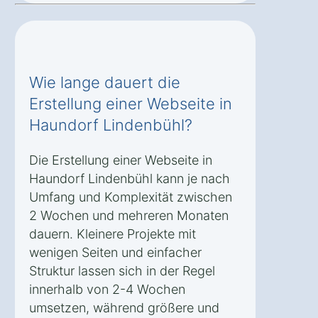
Wie lange dauert die
Erstellung einer Webseite in
Haundorf Lindenbühl?
Die Erstellung einer Webseite in
Haundorf Lindenbühl kann je nach
Umfang und Komplexität zwischen
2 Wochen und mehreren Monaten
dauern. Kleinere Projekte mit
wenigen Seiten und einfacher
Struktur lassen sich in der Regel
innerhalb von 2-4 Wochen
umsetzen, während größere und