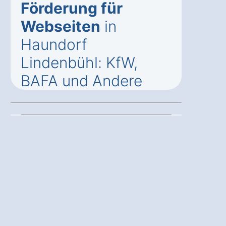
Förderung für
Webseiten
in
Haundorf
Lindenbühl: KfW,
BAFA und Andere