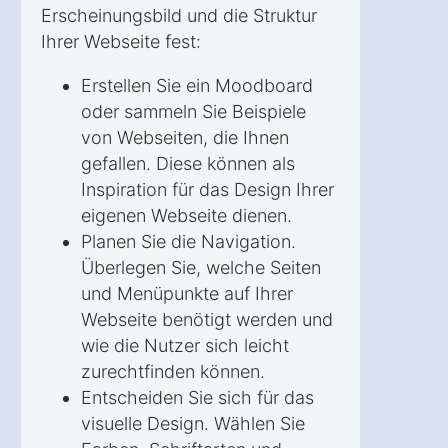
Erscheinungsbild und die Struktur
Ihrer Webseite fest:
Erstellen Sie ein Moodboard
oder sammeln Sie Beispiele
von Webseiten, die Ihnen
gefallen. Diese können als
Inspiration für das Design Ihrer
eigenen Webseite dienen.
Planen Sie die Navigation.
Überlegen Sie, welche Seiten
und Menüpunkte auf Ihrer
Webseite benötigt werden und
wie die Nutzer sich leicht
zurechtfinden können.
Entscheiden Sie sich für das
visuelle Design. Wählen Sie