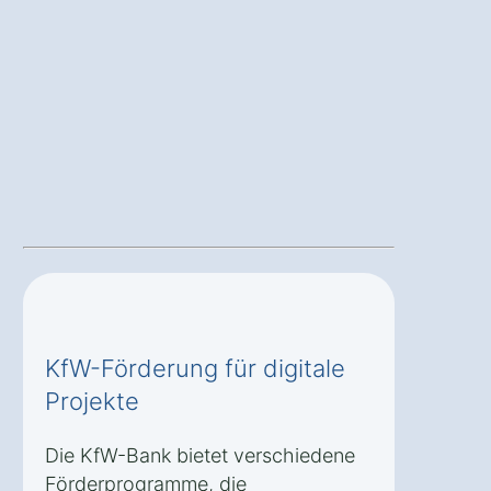
KfW-Förderung für digitale
Projekte
Die KfW-Bank bietet verschiedene
Förderprogramme, die