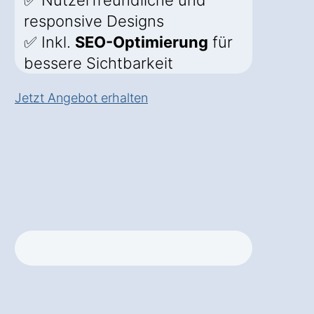
✅ Nutzerfreundliche und
responsive Designs
✅ Inkl.
SEO-Optimierung
für
bessere Sichtbarkeit
Jetzt Angebot erhalten