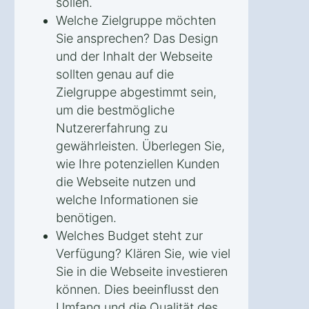
sollen.
Welche Zielgruppe möchten
Sie ansprechen? Das Design
und der Inhalt der Webseite
sollten genau auf die
Zielgruppe abgestimmt sein,
um die bestmögliche
Nutzererfahrung zu
gewährleisten. Überlegen Sie,
wie Ihre potenziellen Kunden
die Webseite nutzen und
welche Informationen sie
benötigen.
Welches Budget steht zur
Verfügung? Klären Sie, wie viel
Sie in die Webseite investieren
können. Dies beeinflusst den
Umfang und die Qualität des