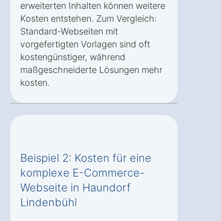
erweiterten Inhalten können weitere
Kosten entstehen. Zum Vergleich:
Standard-Webseiten mit
vorgefertigten Vorlagen sind oft
kostengünstiger, während
maßgeschneiderte Lösungen mehr
kosten.
Beispiel 2: Kosten für eine
komplexe E-Commerce-
Webseite in Haundorf
Lindenbühl