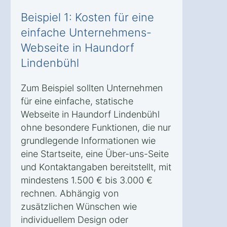
Beispiel 1: Kosten für eine
einfache Unternehmens-
Webseite in Haundorf
Lindenbühl
Zum Beispiel sollten Unternehmen
für eine einfache, statische
Webseite in Haundorf Lindenbühl
ohne besondere Funktionen, die nur
grundlegende Informationen wie
eine Startseite, eine Über-uns-Seite
und Kontaktangaben bereitstellt, mit
mindestens 1.500 € bis 3.000 €
rechnen. Abhängig von
zusätzlichen Wünschen wie
individuellem Design oder