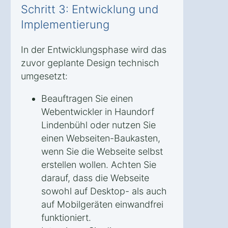
Schritt 3: Entwicklung und
Implementierung
In der Entwicklungsphase wird das
zuvor geplante Design technisch
umgesetzt:
Beauftragen Sie einen
Webentwickler in Haundorf
Lindenbühl oder nutzen Sie
einen Webseiten-Baukasten,
wenn Sie die Webseite selbst
erstellen wollen. Achten Sie
darauf, dass die Webseite
sowohl auf Desktop- als auch
auf Mobilgeräten einwandfrei
funktioniert.