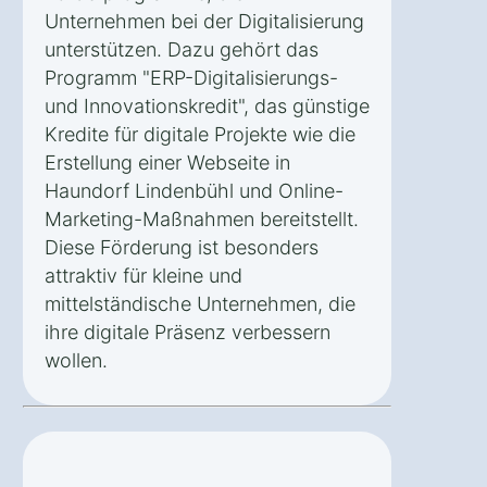
Unternehmen bei der Digitalisierung
unterstützen. Dazu gehört das
Programm "ERP-Digitalisierungs-
und Innovationskredit", das günstige
Kredite für digitale Projekte wie die
Erstellung einer Webseite in
Haundorf Lindenbühl und Online-
Marketing-Maßnahmen bereitstellt.
Diese Förderung ist besonders
attraktiv für kleine und
mittelständische Unternehmen, die
ihre digitale Präsenz verbessern
wollen.