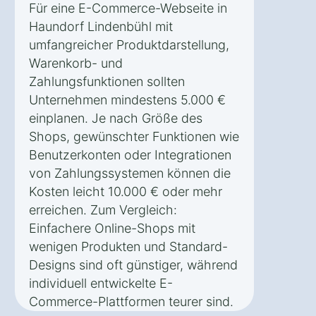
Für eine E-Commerce-Webseite in
Haundorf Lindenbühl mit
umfangreicher Produktdarstellung,
Warenkorb- und
Zahlungsfunktionen sollten
Unternehmen mindestens 5.000 €
einplanen. Je nach Größe des
Shops, gewünschter Funktionen wie
Benutzerkonten oder Integrationen
von Zahlungssystemen können die
Kosten leicht 10.000 € oder mehr
erreichen. Zum Vergleich:
Einfachere Online-Shops mit
wenigen Produkten und Standard-
Designs sind oft günstiger, während
individuell entwickelte E-
Commerce-Plattformen teurer sind.