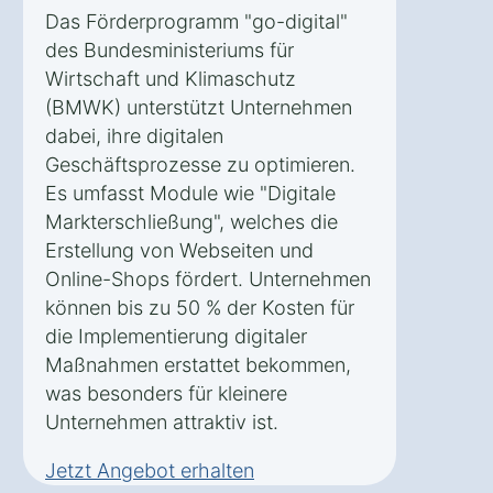
Das Förderprogramm "go-digital"
des Bundesministeriums für
Wirtschaft und Klimaschutz
(BMWK) unterstützt Unternehmen
dabei, ihre digitalen
Geschäftsprozesse zu optimieren.
Es umfasst Module wie "Digitale
Markterschließung", welches die
Erstellung von Webseiten und
Online-Shops fördert. Unternehmen
können bis zu 50 % der Kosten für
die Implementierung digitaler
Maßnahmen erstattet bekommen,
was besonders für kleinere
Unternehmen attraktiv ist.
Jetzt Angebot erhalten