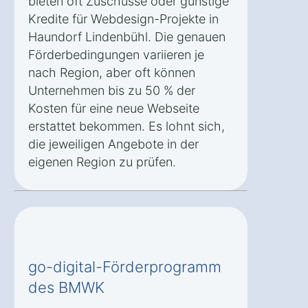
bieten oft Zuschüsse oder günstige
Kredite für Webdesign-Projekte in
Haundorf Lindenbühl. Die genauen
Förderbedingungen variieren je
nach Region, aber oft können
Unternehmen bis zu 50 % der
Kosten für eine neue Webseite
erstattet bekommen. Es lohnt sich,
die jeweiligen Angebote in der
eigenen Region zu prüfen.
go-digital-Förderprogramm
des BMWK