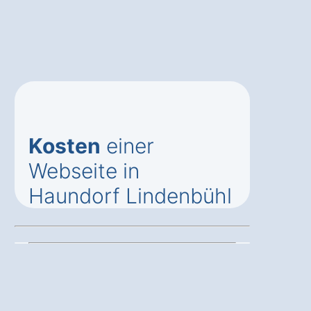
Kosten
einer
Webseite in
Haundorf Lindenbühl