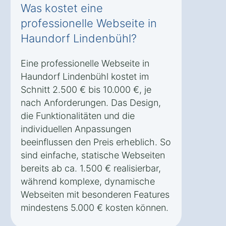
Was kostet eine
professionelle Webseite in
Haundorf Lindenbühl?
Eine professionelle Webseite in
Haundorf Lindenbühl kostet im
Schnitt 2.500 € bis 10.000 €, je
nach Anforderungen. Das Design,
die Funktionalitäten und die
individuellen Anpassungen
beeinflussen den Preis erheblich. So
sind einfache, statische Webseiten
bereits ab ca. 1.500 € realisierbar,
während komplexe, dynamische
Webseiten mit besonderen Features
mindestens 5.000 € kosten können.