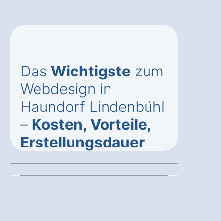
Das
Wichtigste
zum
Webdesign in
Haundorf Lindenbühl
–
Kosten, Vorteile,
Erstellungsdauer