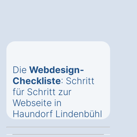
Die
Webdesign-
Checkliste
: Schritt
für Schritt zur
Webseite in
Haundorf Lindenbühl