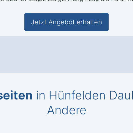
Jetzt Angebot erhalten
seiten
in Hünfelden Dau
Andere