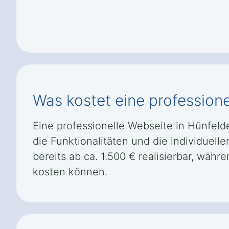
Was kostet eine profession
Eine professionelle Webseite in Hünfeld
die Funktionalitäten und die individuel
bereits ab ca. 1.500 € realisierbar, w
kosten können.