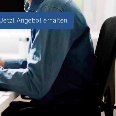
Jetzt Angebot erhalten