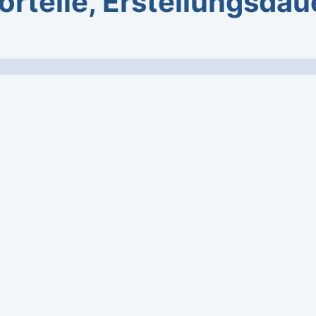
orteile, Erstellungsdau