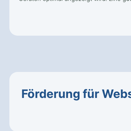
Förderung für Web