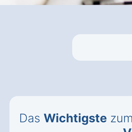
Das
Wichtigste
zum 