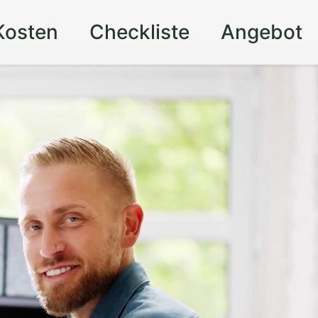
Kosten
Checkliste
Angebot