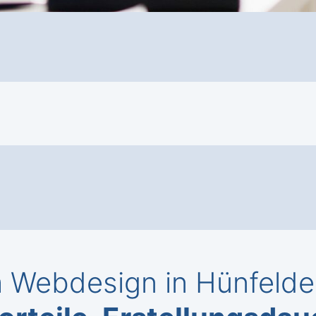
Webdesign in Hünfelde