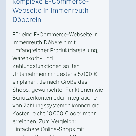
komplexe E-Commerce-
Webseite in Immenreuth
Döberein
Für eine E-Commerce-Webseite in
Immenreuth Döberein mit
umfangreicher Produktdarstellung,
Warenkorb- und
Zahlungsfunktionen sollten
Unternehmen mindestens 5.000 €
einplanen. Je nach Größe des
Shops, gewünschter Funktionen wie
Benutzerkonten oder Integrationen
von Zahlungssystemen können die
Kosten leicht 10.000 € oder mehr
erreichen. Zum Vergleich:
Einfachere Online-Shops mit