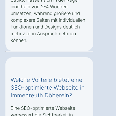
innerhalb von 2-4 Wochen
umsetzen, während größere und
komplexere Seiten mit individuellen
Funktionen und Designs deutlich
mehr Zeit in Anspruch nehmen
können.
Welche Vorteile bietet eine
SEO-optimierte Webseite in
Immenreuth Döberein?
Eine SEO-optimierte Webseite
verbessert die Sichtbarkeit in