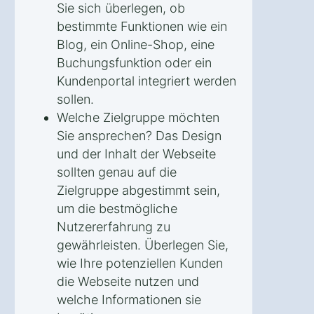
Sie sich überlegen, ob
bestimmte Funktionen wie ein
Blog, ein Online-Shop, eine
Buchungsfunktion oder ein
Kundenportal integriert werden
sollen.
Welche Zielgruppe möchten
Sie ansprechen? Das Design
und der Inhalt der Webseite
sollten genau auf die
Zielgruppe abgestimmt sein,
um die bestmögliche
Nutzererfahrung zu
gewährleisten. Überlegen Sie,
wie Ihre potenziellen Kunden
die Webseite nutzen und
welche Informationen sie