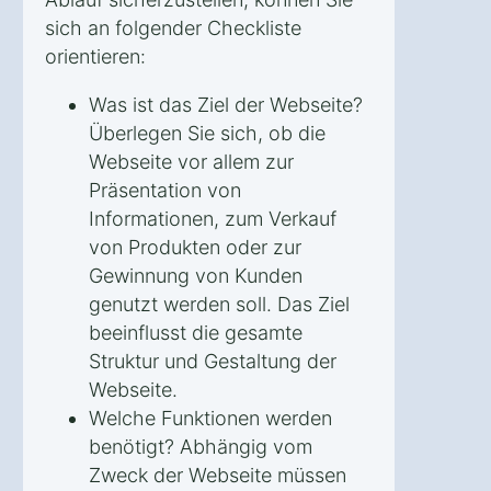
sich an folgender Checkliste
orientieren:
Was ist das Ziel der Webseite?
Überlegen Sie sich, ob die
Webseite vor allem zur
Präsentation von
Informationen, zum Verkauf
von Produkten oder zur
Gewinnung von Kunden
genutzt werden soll. Das Ziel
beeinflusst die gesamte
Struktur und Gestaltung der
Webseite.
Welche Funktionen werden
benötigt? Abhängig vom
Zweck der Webseite müssen