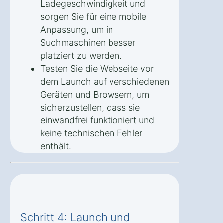
Ladegeschwindigkeit und
sorgen Sie für eine mobile
Anpassung, um in
Suchmaschinen besser
platziert zu werden.
Testen Sie die Webseite vor
dem Launch auf verschiedenen
Geräten und Browsern, um
sicherzustellen, dass sie
einwandfrei funktioniert und
keine technischen Fehler
enthält.
Schritt 4: Launch und