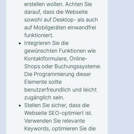
erstellen wollen. Achten Sie
darauf, dass die Webseite
sowohl auf Desktop- als auch
auf Mobilgeräten einwandfrei
funktioniert.
Integrieren Sie die
gewünschten Funktionen wie
Kontaktformulare, Online-
Shops oder Buchungssysteme.
Die Programmierung dieser
Elemente sollte
benutzerfreundlich und leicht
zugänglich sein.
Stellen Sie sicher, dass die
Webseite SEO-optimiert ist.
Verwenden Sie relevante
Keywords, optimieren Sie die