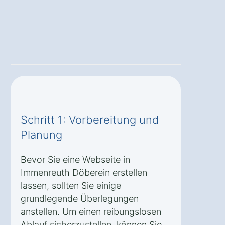
Schritt 1: Vorbereitung und
Planung
Bevor Sie eine Webseite in
Immenreuth Döberein erstellen
lassen, sollten Sie einige
grundlegende Überlegungen
anstellen. Um einen reibungslosen
Ablauf sicherzustellen, können Sie