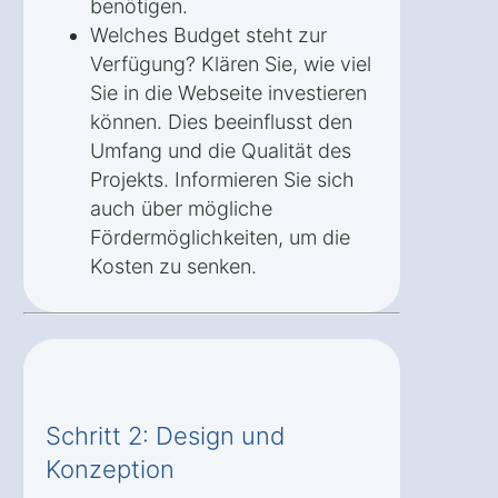
benötigen.
Welches Budget steht zur
Verfügung? Klären Sie, wie viel
Sie in die Webseite investieren
können. Dies beeinflusst den
Umfang und die Qualität des
Projekts. Informieren Sie sich
auch über mögliche
Fördermöglichkeiten, um die
Kosten zu senken.
Schritt 2: Design und
Konzeption