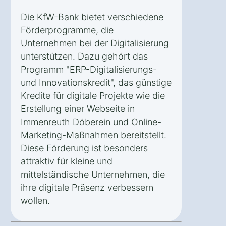
Die KfW-Bank bietet verschiedene
Förderprogramme, die
Unternehmen bei der Digitalisierung
unterstützen. Dazu gehört das
Programm "ERP-Digitalisierungs-
und Innovationskredit", das günstige
Kredite für digitale Projekte wie die
Erstellung einer Webseite in
Immenreuth Döberein und Online-
Marketing-Maßnahmen bereitstellt.
Diese Förderung ist besonders
attraktiv für kleine und
mittelständische Unternehmen, die
ihre digitale Präsenz verbessern
wollen.