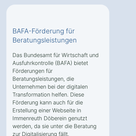
BAFA-Förderung für
Beratungsleistungen
Das Bundesamt für Wirtschaft und
Ausfuhrkontrolle (BAFA) bietet
Förderungen für
Beratungsleistungen, die
Unternehmen bei der digitalen
Transformation helfen. Diese
Förderung kann auch für die
Erstellung einer Webseite in
Immenreuth Döberein genutzt
werden, da sie unter die Beratung
zur Digitalisierung fällt.