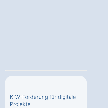
KfW-Förderung für digitale
Projekte