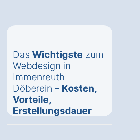
Das
Wichtigste
zum
Webdesign in
Immenreuth
Döberein –
Kosten,
Vorteile,
Erstellungsdauer