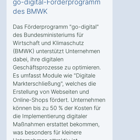
go-digital-Förderprogramm
des BMWK
Das Förderprogramm "go-digital"
des Bundesministeriums für
Wirtschaft und Klimaschutz
(BMWK) unterstützt Unternehmen
dabei, ihre digitalen
Geschäftsprozesse zu optimieren.
Es umfasst Module wie "Digitale
Markterschließung", welches die
Erstellung von Webseiten und
Online-Shops fördert. Unternehmen
können bis zu 50 % der Kosten für
die Implementierung digitaler
Maßnahmen erstattet bekommen,
was besonders für kleinere