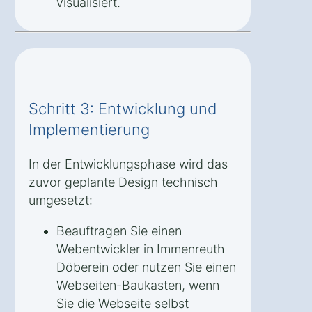
visualisiert.
Schritt 3: Entwicklung und
Implementierung
In der Entwicklungsphase wird das
zuvor geplante Design technisch
umgesetzt:
Beauftragen Sie einen
Webentwickler in Immenreuth
Döberein oder nutzen Sie einen
Webseiten-Baukasten, wenn
Sie die Webseite selbst