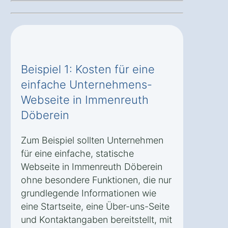
Beispiel 1: Kosten für eine
einfache Unternehmens-
Webseite in Immenreuth
Döberein
Zum Beispiel sollten Unternehmen
für eine einfache, statische
Webseite in Immenreuth Döberein
ohne besondere Funktionen, die nur
grundlegende Informationen wie
eine Startseite, eine Über-uns-Seite
und Kontaktangaben bereitstellt, mit