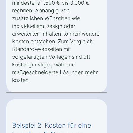
mindestens 1.500 € bis 3.000 €
rechnen. Abhängig von
zusätzlichen Wünschen wie
individuellem Design oder
erweiterten Inhalten können weitere
Kosten entstehen. Zum Vergleich:
Standard-Webseiten mit
vorgefertigten Vorlagen sind oft
kostengünstiger, während
maßgeschneiderte Lösungen mehr
kosten.
Beispiel 2: Kosten für eine