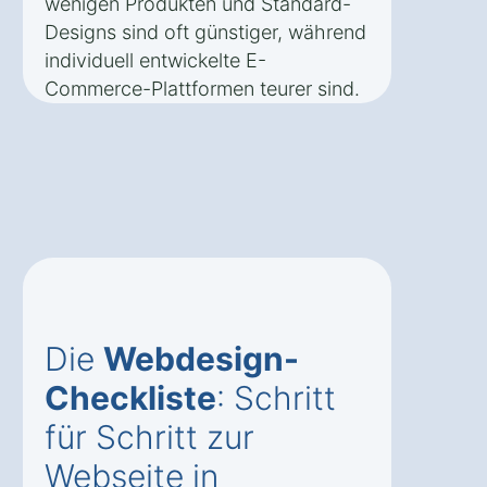
wenigen Produkten und Standard-
Designs sind oft günstiger, während
individuell entwickelte E-
Commerce-Plattformen teurer sind.
Die
Webdesign-
Checkliste
: Schritt
für Schritt zur
Webseite in