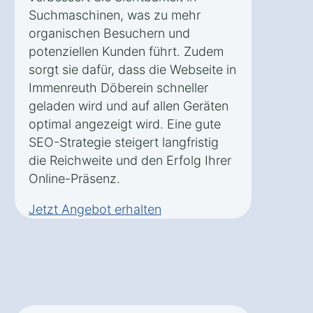
Suchmaschinen, was zu mehr
organischen Besuchern und
potenziellen Kunden führt. Zudem
sorgt sie dafür, dass die Webseite in
Immenreuth Döberein schneller
geladen wird und auf allen Geräten
optimal angezeigt wird. Eine gute
SEO-Strategie steigert langfristig
die Reichweite und den Erfolg Ihrer
Online-Präsenz.
Jetzt Angebot erhalten