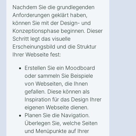
Nachdem Sie die grundlegenden
Anforderungen geklärt haben,
können Sie mit der Design- und
Konzeptionsphase beginnen. Dieser
Schritt legt das visuelle
Erscheinungsbild und die Struktur
Ihrer Webseite fest:
Erstellen Sie ein Moodboard
oder sammeln Sie Beispiele
von Webseiten, die Ihnen
gefallen. Diese können als
Inspiration für das Design Ihrer
eigenen Webseite dienen.
Planen Sie die Navigation.
Überlegen Sie, welche Seiten
und Menüpunkte auf Ihrer