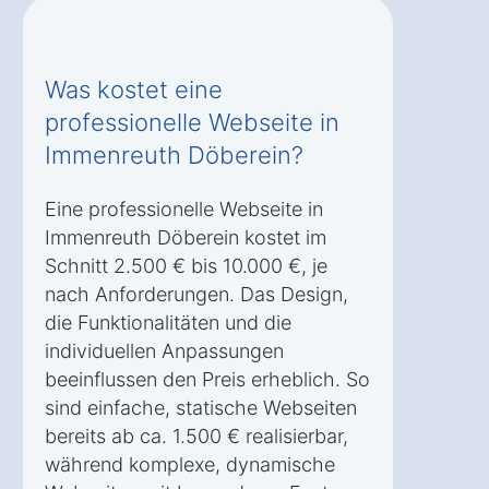
Was kostet eine
professionelle Webseite in
Immenreuth Döberein?
Eine professionelle Webseite in
Immenreuth Döberein kostet im
Schnitt 2.500 € bis 10.000 €, je
nach Anforderungen. Das Design,
die Funktionalitäten und die
individuellen Anpassungen
beeinflussen den Preis erheblich. So
sind einfache, statische Webseiten
bereits ab ca. 1.500 € realisierbar,
während komplexe, dynamische