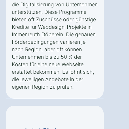
die Digitalisierung von Unternehmen
unterstützen. Diese Programme
bieten oft Zuschüsse oder günstige
Kredite für Webdesign-Projekte in
Immenreuth Döberein. Die genauen
Förderbedingungen variieren je
nach Region, aber oft können
Unternehmen bis zu 50 % der
Kosten für eine neue Webseite
erstattet bekommen. Es lohnt sich,
die jeweiligen Angebote in der
eigenen Region zu prüfen.