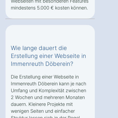
Webseiten mit besonderen Features
mindestens 5.000 € kosten können.
Wie lange dauert die
Erstellung einer Webseite in
Immenreuth Döberein?
Die Erstellung einer Webseite in
Immenreuth Döberein kann je nach
Umfang und Komplexität zwischen
2 Wochen und mehreren Monaten
dauern. Kleinere Projekte mit
wenigen Seiten und einfacher
Struktur lassen sich in der Regel