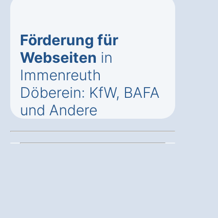
Förderung für
Webseiten
in
Immenreuth
Döberein: KfW, BAFA
und Andere