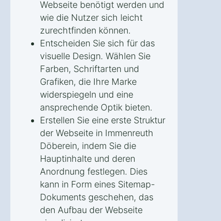
Webseite benötigt werden und
wie die Nutzer sich leicht
zurechtfinden können.
Entscheiden Sie sich für das
visuelle Design. Wählen Sie
Farben, Schriftarten und
Grafiken, die Ihre Marke
widerspiegeln und eine
ansprechende Optik bieten.
Erstellen Sie eine erste Struktur
der Webseite in Immenreuth
Döberein, indem Sie die
Hauptinhalte und deren
Anordnung festlegen. Dies
kann in Form eines Sitemap-
Dokuments geschehen, das
den Aufbau der Webseite