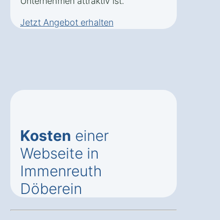
Unternehmen attraktiv ist.
Jetzt Angebot erhalten
Kosten
einer
Webseite in
Immenreuth
Döberein