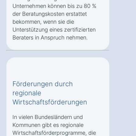
Unternehmen können bis zu 80 %
der Beratungskosten erstattet
bekommen, wenn sie die
Unterstützung eines zertifizierten
Beraters in Anspruch nehmen.
Förderungen durch
regionale
Wirtschaftsförderungen
In vielen Bundesländern und
Kommunen gibt es regionale
Wirtschaftsförderprogramme, die