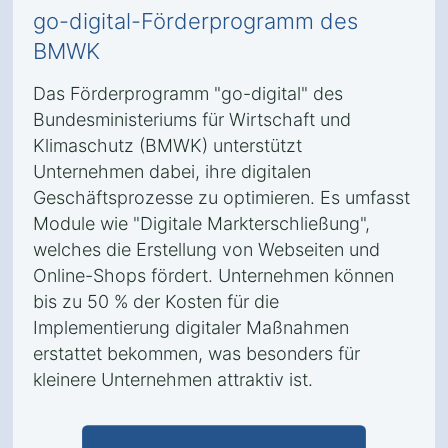
go-digital-Förderprogramm des
BMWK
Das Förderprogramm "go-digital" des
Bundesministeriums für Wirtschaft und
Klimaschutz (BMWK) unterstützt
Unternehmen dabei, ihre digitalen
Geschäftsprozesse zu optimieren. Es umfasst
Module wie "Digitale Markterschließung",
welches die Erstellung von Webseiten und
Online-Shops fördert. Unternehmen können
bis zu 50 % der Kosten für die
Implementierung digitaler Maßnahmen
erstattet bekommen, was besonders für
kleinere Unternehmen attraktiv ist.