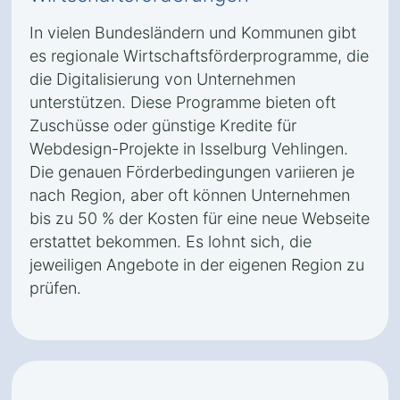
In vielen Bundesländern und Kommunen gibt
es regionale Wirtschaftsförderprogramme, die
die Digitalisierung von Unternehmen
unterstützen. Diese Programme bieten oft
Zuschüsse oder günstige Kredite für
Webdesign-Projekte in Isselburg Vehlingen.
Die genauen Förderbedingungen variieren je
nach Region, aber oft können Unternehmen
bis zu 50 % der Kosten für eine neue Webseite
erstattet bekommen. Es lohnt sich, die
jeweiligen Angebote in der eigenen Region zu
prüfen.