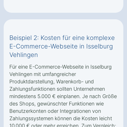
Beispiel 2: Kosten für eine komplexe
E-Commerce-Webseite in Isselburg
Vehlingen
Für eine E-Commerce-Webseite in Isselburg
Vehlingen mit umfangreicher
Produktdarstellung, Warenkorb- und
Zahlungsfunktionen sollten Unternehmen
mindestens 5.000 € einplanen. Je nach Größe
des Shops, gewünschter Funktionen wie
Benutzerkonten oder Integrationen von
Zahlungssystemen können die Kosten leicht
10.000 € oder mehr erreichen. Zum Vergleich: