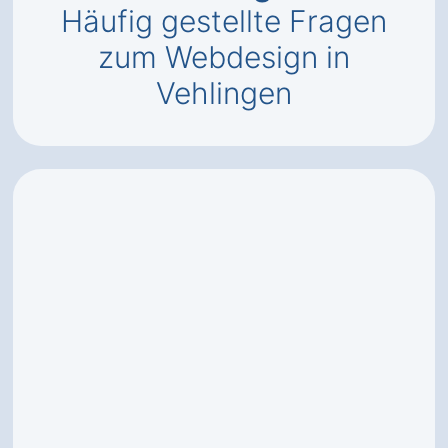
Häufig gestellte Fragen
zum Webdesign in
Vehlingen