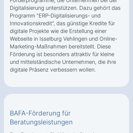
Förderprogramme, die Unternehmen bei der
Digitalisierung unterstützen. Dazu gehört das
Programm "ERP-Digitalisierungs- und
Innovationskredit", das günstige Kredite für
digitale Projekte wie die Erstellung einer
Webseite in Isselburg Vehlingen und Online-
Marketing-Maßnahmen bereitstellt. Diese
Förderung ist besonders attraktiv für kleine
und mittelständische Unternehmen, die ihre
digitale Präsenz verbessern wollen.
BAFA-Förderung für
Beratungsleistungen