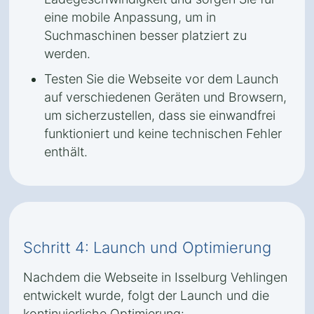
eine mobile Anpassung, um in
Suchmaschinen besser platziert zu
werden.
Testen Sie die Webseite vor dem Launch
auf verschiedenen Geräten und Browsern,
um sicherzustellen, dass sie einwandfrei
funktioniert und keine technischen Fehler
enthält.
Schritt 4: Launch und Optimierung
Nachdem die Webseite in Isselburg Vehlingen
entwickelt wurde, folgt der Launch und die
kontinuierliche Optimierung: