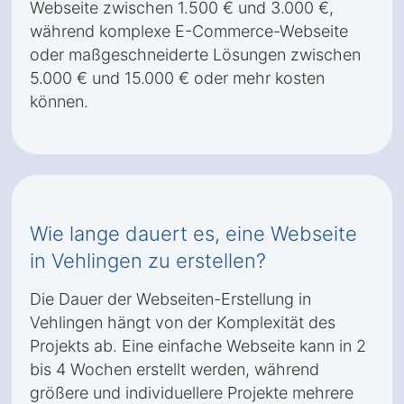
Webseite zwischen 1.500 € und 3.000 €,
während komplexe E-Commerce-Webseite
oder maßgeschneiderte Lösungen zwischen
5.000 € und 15.000 € oder mehr kosten
können.
Wie lange dauert es, eine Webseite
in Vehlingen zu erstellen?
Die Dauer der Webseiten-Erstellung in
Vehlingen hängt von der Komplexität des
Projekts ab. Eine einfache Webseite kann in 2
bis 4 Wochen erstellt werden, während
größere und individuellere Projekte mehrere