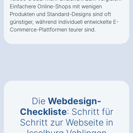
Einfachere Online-Shops mit wenigen
Produkten und Standard-Designs sind oft
günstiger, während individuell entwickelte E-
Commerce-Plattformen teurer sind.
Die
Webdesign-
Checkliste
: Schritt für
Schritt zur Webseite in