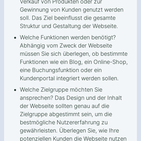
Verkauf von Produkten oder zur
Gewinnung von Kunden genutzt werden
soll. Das Ziel beeinflusst die gesamte
Struktur und Gestaltung der Webseite.
Welche Funktionen werden benötigt?
Abhängig vom Zweck der Webseite
müssen Sie sich überlegen, ob bestimmte
Funktionen wie ein Blog, ein Online-Shop,
eine Buchungsfunktion oder ein
Kundenportal integriert werden sollen.
Welche Zielgruppe möchten Sie
ansprechen? Das Design und der Inhalt
der Webseite sollten genau auf die
Zielgruppe abgestimmt sein, um die
bestmögliche Nutzererfahrung zu
gewährleisten. Überlegen Sie, wie Ihre
potenziellen Kunden die Webseite nutzen