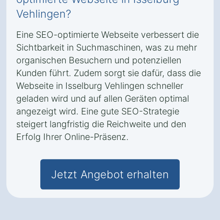
Vehlingen?
Eine SEO-optimierte Webseite verbessert die
Sichtbarkeit in Suchmaschinen, was zu mehr
organischen Besuchern und potenziellen
Kunden führt. Zudem sorgt sie dafür, dass die
Webseite in Isselburg Vehlingen schneller
geladen wird und auf allen Geräten optimal
angezeigt wird. Eine gute SEO-Strategie
steigert langfristig die Reichweite und den
Erfolg Ihrer Online-Präsenz.
Jetzt Angebot erhalten