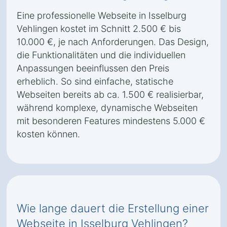
Eine professionelle Webseite in Isselburg
Vehlingen kostet im Schnitt 2.500 € bis
10.000 €, je nach Anforderungen. Das Design,
die Funktionalitäten und die individuellen
Anpassungen beeinflussen den Preis
erheblich. So sind einfache, statische
Webseiten bereits ab ca. 1.500 € realisierbar,
während komplexe, dynamische Webseiten
mit besonderen Features mindestens 5.000 €
kosten können.
Wie lange dauert die Erstellung einer
Webseite in Isselburg Vehlingen?