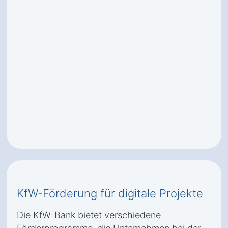
KfW-Förderung für digitale Projekte
Die KfW-Bank bietet verschiedene