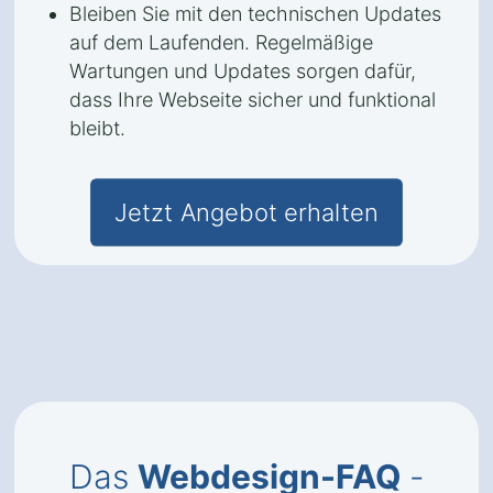
Bleiben Sie mit den technischen Updates
auf dem Laufenden. Regelmäßige
Wartungen und Updates sorgen dafür,
dass Ihre Webseite sicher und funktional
bleibt.
Jetzt Angebot erhalten
Das
Webdesign-FAQ
-