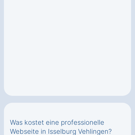
Was kostet eine professionelle
Webseite in Isselburg Vehlingen?