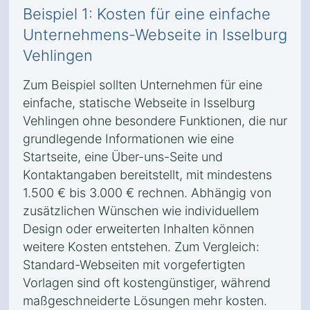
Beispiel 1: Kosten für eine einfache
Unternehmens-Webseite in Isselburg
Vehlingen
Zum Beispiel sollten Unternehmen für eine
einfache, statische Webseite in Isselburg
Vehlingen ohne besondere Funktionen, die nur
grundlegende Informationen wie eine
Startseite, eine Über-uns-Seite und
Kontaktangaben bereitstellt, mit mindestens
1.500 € bis 3.000 € rechnen. Abhängig von
zusätzlichen Wünschen wie individuellem
Design oder erweiterten Inhalten können
weitere Kosten entstehen. Zum Vergleich:
Standard-Webseiten mit vorgefertigten
Vorlagen sind oft kostengünstiger, während
maßgeschneiderte Lösungen mehr kosten.