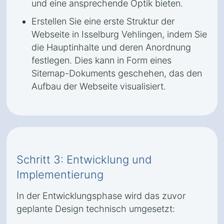
und eine ansprechende Optik bieten.
Erstellen Sie eine erste Struktur der
Webseite in Isselburg Vehlingen, indem Sie
die Hauptinhalte und deren Anordnung
festlegen. Dies kann in Form eines
Sitemap-Dokuments geschehen, das den
Aufbau der Webseite visualisiert.
Schritt 3: Entwicklung und
Implementierung
In der Entwicklungsphase wird das zuvor
geplante Design technisch umgesetzt: