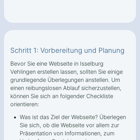
Schritt 1: Vorbereitung und Planung
Bevor Sie eine Webseite in Isselburg
Vehlingen erstellen lassen, sollten Sie einige
grundlegende Überlegungen anstellen. Um
einen reibungslosen Ablauf sicherzustellen,
können Sie sich an folgender Checkliste
orientieren:
Was ist das Ziel der Webseite? Überlegen
Sie sich, ob die Webseite vor allem zur
Präsentation von Informationen, zum