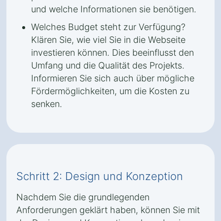
und welche Informationen sie benötigen.
Welches Budget steht zur Verfügung?
Klären Sie, wie viel Sie in die Webseite
investieren können. Dies beeinflusst den
Umfang und die Qualität des Projekts.
Informieren Sie sich auch über mögliche
Fördermöglichkeiten, um die Kosten zu
senken.
Schritt 2: Design und Konzeption
Nachdem Sie die grundlegenden
Anforderungen geklärt haben, können Sie mit