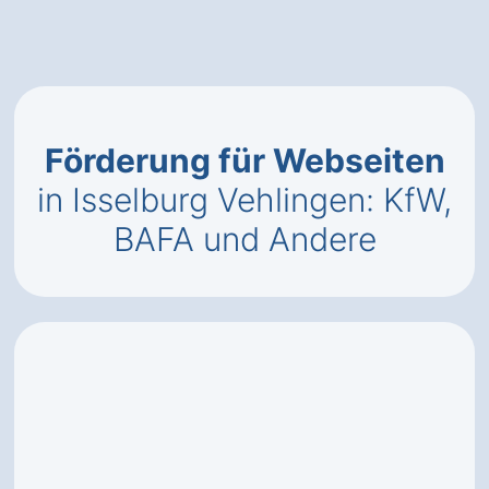
Förderung für Webseiten
in Isselburg Vehlingen: KfW,
BAFA und Andere