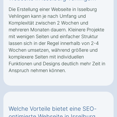
Die Erstellung einer Webseite in Isselburg
Vehlingen kann je nach Umfang und
Komplexität zwischen 2 Wochen und
mehreren Monaten dauern. Kleinere Projekte
mit wenigen Seiten und einfacher Struktur
lassen sich in der Regel innerhalb von 2-4
Wochen umsetzen, während größere und
komplexere Seiten mit individuellen
Funktionen und Designs deutlich mehr Zeit in
Anspruch nehmen können.
Welche Vorteile bietet eine SEO-
optimierte Webseite in Isselburg