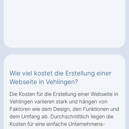
Wie viel kostet die Erstellung einer
Webseite in Vehlingen?
Die Kosten für die Erstellung einer Webseite in
Vehlingen variieren stark und hängen von
Faktoren wie dem Design, den Funktionen und
dem Umfang ab. Durchschnittlich liegen die
Kosten für eine einfache Unternehmens-