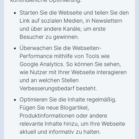
Starten Sie die Webseite und teilen Sie den
Link auf sozialen Medien, in Newslettern
und über andere Kanäle, um erste
Besucher zu gewinnen.
Überwachen Sie die Webseiten-
Performance mithilfe von Tools wie
Google Analytics. So können Sie sehen,
wie Nutzer mit Ihrer Webseite interagieren
und an welchen Stellen
Verbesserungsbedarf besteht.
Optimieren Sie die Inhalte regelmäßig.
Fügen Sie neue Blogartikel,
Produktinformationen oder andere
relevante Inhalte hinzu, um Ihre Webseite
aktuell und informativ zu halten.