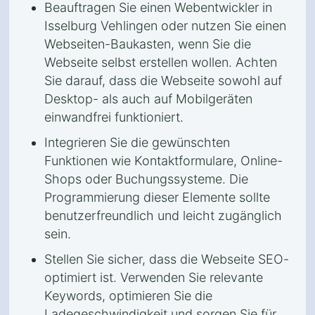
Beauftragen Sie einen Webentwickler in
Isselburg Vehlingen oder nutzen Sie einen
Webseiten-Baukasten, wenn Sie die
Webseite selbst erstellen wollen. Achten
Sie darauf, dass die Webseite sowohl auf
Desktop- als auch auf Mobilgeräten
einwandfrei funktioniert.
Integrieren Sie die gewünschten
Funktionen wie Kontaktformulare, Online-
Shops oder Buchungssysteme. Die
Programmierung dieser Elemente sollte
benutzerfreundlich und leicht zugänglich
sein.
Stellen Sie sicher, dass die Webseite SEO-
optimiert ist. Verwenden Sie relevante
Keywords, optimieren Sie die
Ladegeschwindigkeit und sorgen Sie für