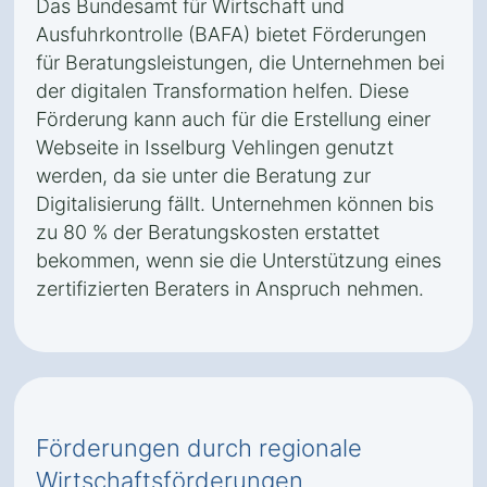
Das Bundesamt für Wirtschaft und
Ausfuhrkontrolle (BAFA) bietet Förderungen
für Beratungsleistungen, die Unternehmen bei
der digitalen Transformation helfen. Diese
Förderung kann auch für die Erstellung einer
Webseite in Isselburg Vehlingen genutzt
werden, da sie unter die Beratung zur
Digitalisierung fällt. Unternehmen können bis
zu 80 % der Beratungskosten erstattet
bekommen, wenn sie die Unterstützung eines
zertifizierten Beraters in Anspruch nehmen.
Förderungen durch regionale
Wirtschaftsförderungen