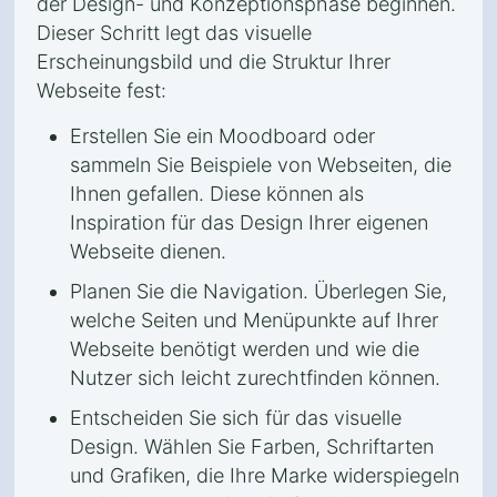
der Design- und Konzeptionsphase beginnen.
Dieser Schritt legt das visuelle
Erscheinungsbild und die Struktur Ihrer
Webseite fest:
Erstellen Sie ein Moodboard oder
sammeln Sie Beispiele von Webseiten, die
Ihnen gefallen. Diese können als
Inspiration für das Design Ihrer eigenen
Webseite dienen.
Planen Sie die Navigation. Überlegen Sie,
welche Seiten und Menüpunkte auf Ihrer
Webseite benötigt werden und wie die
Nutzer sich leicht zurechtfinden können.
Entscheiden Sie sich für das visuelle
Design. Wählen Sie Farben, Schriftarten
und Grafiken, die Ihre Marke widerspiegeln