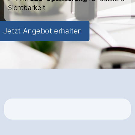
Sichtbarkeit
Jetzt Angebot erhalten