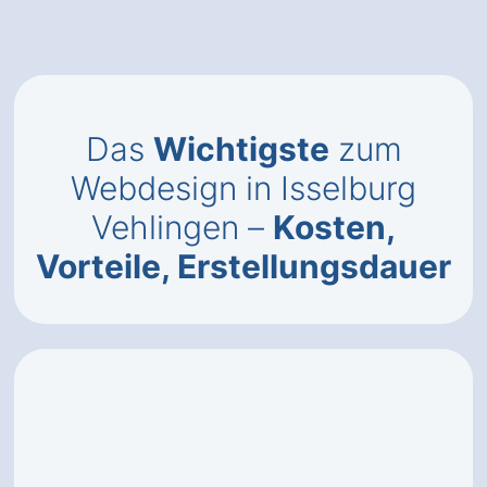
Das
Wichtigste
zum
Webdesign in Isselburg
Vehlingen –
Kosten,
Vorteile, Erstellungsdauer