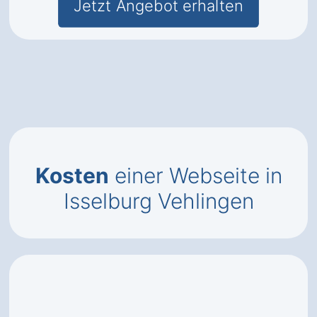
Jetzt Angebot erhalten
Kosten
einer Webseite in
Isselburg Vehlingen