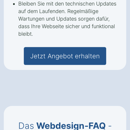
Bleiben Sie mit den technischen Updates
auf dem Laufenden. Regelmäßige
Wartungen und Updates sorgen dafür,
dass Ihre Webseite sicher und funktional
bleibt.
Jetzt Angebot erhalten
Das
Webdesign-FAQ
-