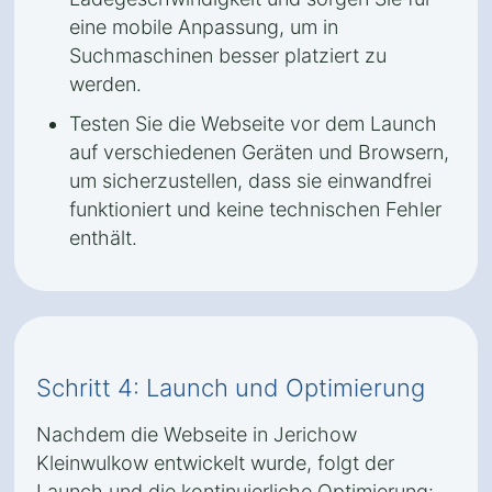
eine mobile Anpassung, um in
Suchmaschinen besser platziert zu
werden.
Testen Sie die Webseite vor dem Launch
auf verschiedenen Geräten und Browsern,
um sicherzustellen, dass sie einwandfrei
funktioniert und keine technischen Fehler
enthält.
Schritt 4: Launch und Optimierung
Nachdem die Webseite in Jerichow
Kleinwulkow entwickelt wurde, folgt der
Launch und die kontinuierliche Optimierung: