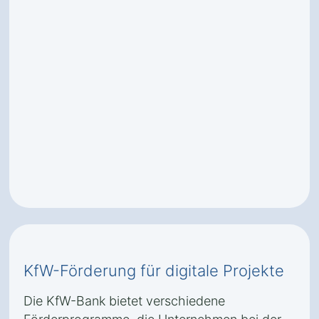
KfW-Förderung für digitale Projekte
Die KfW-Bank bietet verschiedene