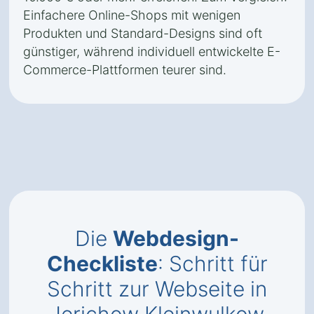
Einfachere Online-Shops mit wenigen
Produkten und Standard-Designs sind oft
günstiger, während individuell entwickelte E-
Commerce-Plattformen teurer sind.
Die
Webdesign-
Checkliste
: Schritt für
Schritt zur Webseite in