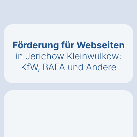
Förderung für Webseiten
in Jerichow Kleinwulkow:
KfW, BAFA und Andere