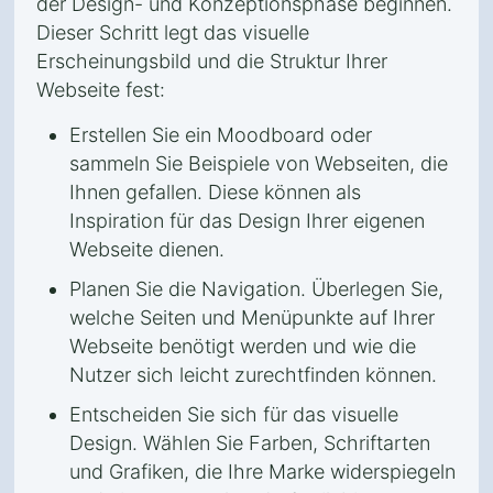
der Design- und Konzeptionsphase beginnen.
Dieser Schritt legt das visuelle
Erscheinungsbild und die Struktur Ihrer
Webseite fest:
Erstellen Sie ein Moodboard oder
sammeln Sie Beispiele von Webseiten, die
Ihnen gefallen. Diese können als
Inspiration für das Design Ihrer eigenen
Webseite dienen.
Planen Sie die Navigation. Überlegen Sie,
welche Seiten und Menüpunkte auf Ihrer
Webseite benötigt werden und wie die
Nutzer sich leicht zurechtfinden können.
Entscheiden Sie sich für das visuelle
Design. Wählen Sie Farben, Schriftarten
und Grafiken, die Ihre Marke widerspiegeln