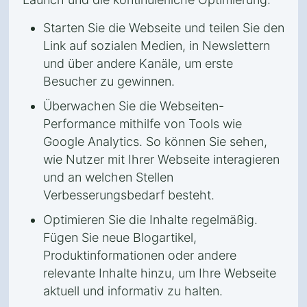
Starten Sie die Webseite und teilen Sie den
Link auf sozialen Medien, in Newslettern
und über andere Kanäle, um erste
Besucher zu gewinnen.
Überwachen Sie die Webseiten-
Performance mithilfe von Tools wie
Google Analytics. So können Sie sehen,
wie Nutzer mit Ihrer Webseite interagieren
und an welchen Stellen
Verbesserungsbedarf besteht.
Optimieren Sie die Inhalte regelmäßig.
Fügen Sie neue Blogartikel,
Produktinformationen oder andere
relevante Inhalte hinzu, um Ihre Webseite
aktuell und informativ zu halten.