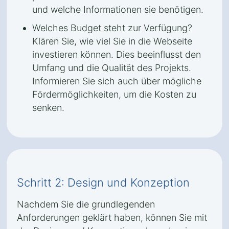
und welche Informationen sie benötigen.
Welches Budget steht zur Verfügung?
Klären Sie, wie viel Sie in die Webseite
investieren können. Dies beeinflusst den
Umfang und die Qualität des Projekts.
Informieren Sie sich auch über mögliche
Fördermöglichkeiten, um die Kosten zu
senken.
Schritt 2: Design und Konzeption
Nachdem Sie die grundlegenden
Anforderungen geklärt haben, können Sie mit