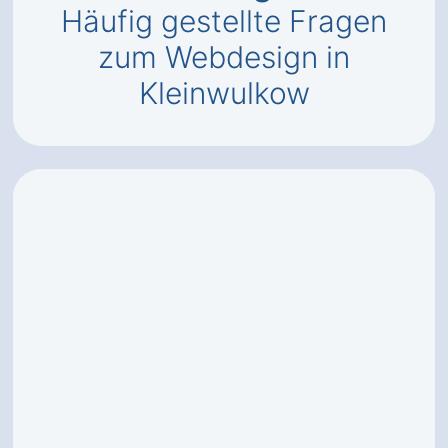
Häufig gestellte Fragen
zum Webdesign in
Kleinwulkow