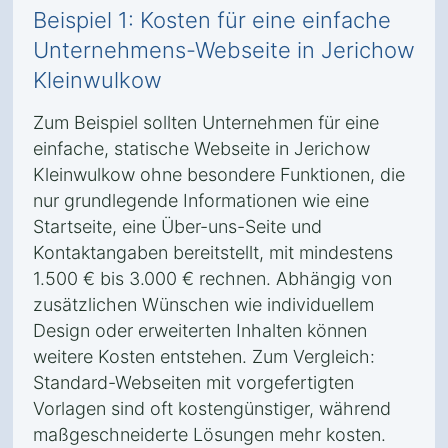
Beispiel 1: Kosten für eine einfache
Unternehmens-Webseite in Jerichow
Kleinwulkow
Zum Beispiel sollten Unternehmen für eine
einfache, statische Webseite in Jerichow
Kleinwulkow ohne besondere Funktionen, die
nur grundlegende Informationen wie eine
Startseite, eine Über-uns-Seite und
Kontaktangaben bereitstellt, mit mindestens
1.500 € bis 3.000 € rechnen. Abhängig von
zusätzlichen Wünschen wie individuellem
Design oder erweiterten Inhalten können
weitere Kosten entstehen. Zum Vergleich:
Standard-Webseiten mit vorgefertigten
Vorlagen sind oft kostengünstiger, während
maßgeschneiderte Lösungen mehr kosten.