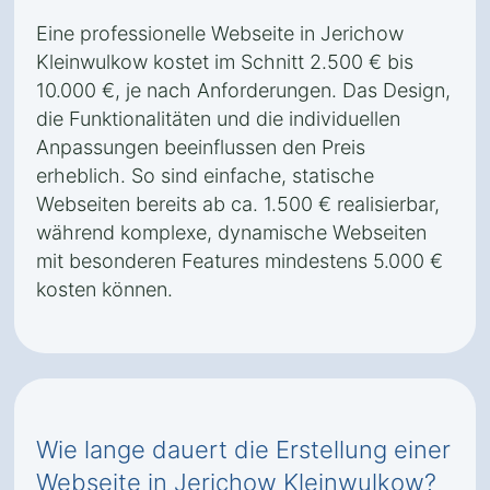
Eine professionelle Webseite in Jerichow
Kleinwulkow kostet im Schnitt 2.500 € bis
10.000 €, je nach Anforderungen. Das Design,
die Funktionalitäten und die individuellen
Anpassungen beeinflussen den Preis
erheblich. So sind einfache, statische
Webseiten bereits ab ca. 1.500 € realisierbar,
während komplexe, dynamische Webseiten
mit besonderen Features mindestens 5.000 €
kosten können.
Wie lange dauert die Erstellung einer
Webseite in Jerichow Kleinwulkow?