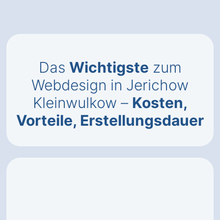
Das
Wichtigste
zum
Webdesign in Jerichow
Kleinwulkow –
Kosten,
Vorteile, Erstellungsdauer