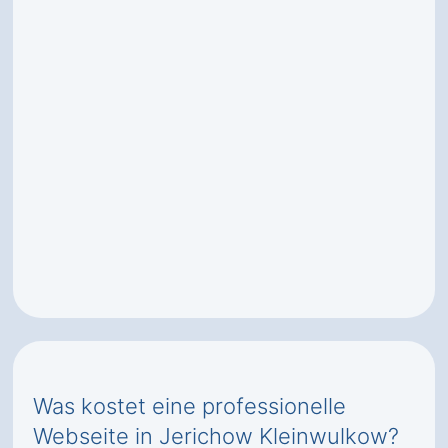
Was kostet eine professionelle
Webseite in Jerichow Kleinwulkow?