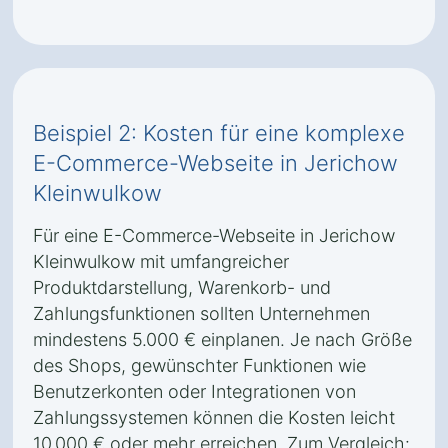
Beispiel 2: Kosten für eine komplexe
E-Commerce-Webseite in Jerichow
Kleinwulkow
Für eine E-Commerce-Webseite in Jerichow
Kleinwulkow mit umfangreicher
Produktdarstellung, Warenkorb- und
Zahlungsfunktionen sollten Unternehmen
mindestens 5.000 € einplanen. Je nach Größe
des Shops, gewünschter Funktionen wie
Benutzerkonten oder Integrationen von
Zahlungssystemen können die Kosten leicht
10.000 € oder mehr erreichen. Zum Vergleich: