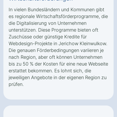
In vielen Bundesländern und Kommunen gibt
es regionale Wirtschaftsförderprogramme, die
die Digitalisierung von Unternehmen
unterstützen. Diese Programme bieten oft
Zuschüsse oder günstige Kredite für
Webdesign-Projekte in Jerichow Kleinwulkow.
Die genauen Förderbedingungen variieren je
nach Region, aber oft können Unternehmen
bis zu 50 % der Kosten für eine neue Webseite
erstattet bekommen. Es lohnt sich, die
jeweiligen Angebote in der eigenen Region zu
prüfen.