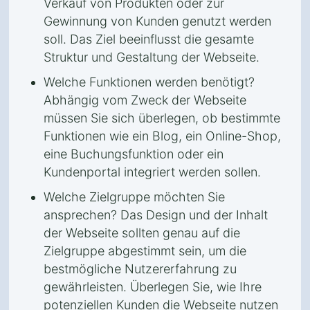
Verkauf von Produkten oder zur
Gewinnung von Kunden genutzt werden
soll. Das Ziel beeinflusst die gesamte
Struktur und Gestaltung der Webseite.
Welche Funktionen werden benötigt?
Abhängig vom Zweck der Webseite
müssen Sie sich überlegen, ob bestimmte
Funktionen wie ein Blog, ein Online-Shop,
eine Buchungsfunktion oder ein
Kundenportal integriert werden sollen.
Welche Zielgruppe möchten Sie
ansprechen? Das Design und der Inhalt
der Webseite sollten genau auf die
Zielgruppe abgestimmt sein, um die
bestmögliche Nutzererfahrung zu
gewährleisten. Überlegen Sie, wie Ihre
potenziellen Kunden die Webseite nutzen