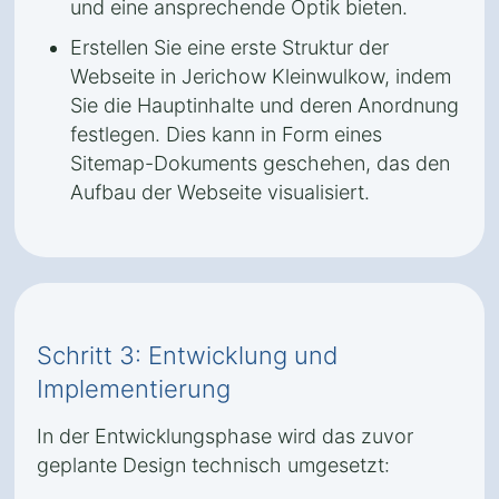
und eine ansprechende Optik bieten.
Erstellen Sie eine erste Struktur der
Webseite in Jerichow Kleinwulkow, indem
Sie die Hauptinhalte und deren Anordnung
festlegen. Dies kann in Form eines
Sitemap-Dokuments geschehen, das den
Aufbau der Webseite visualisiert.
Schritt 3: Entwicklung und
Implementierung
In der Entwicklungsphase wird das zuvor
geplante Design technisch umgesetzt: