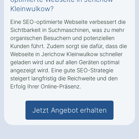
Kleinwulkow?
Eine SEO-optimierte Webseite verbessert die
Sichtbarkeit in Suchmaschinen, was zu mehr
organischen Besuchern und potenziellen
Kunden führt. Zudem sorgt sie dafür, dass die
Webseite in Jerichow Kleinwulkow schneller
geladen wird und auf allen Geräten optimal
angezeigt wird. Eine gute SEO-Strategie
steigert langfristig die Reichweite und den
Erfolg Ihrer Online-Präsenz.
Jetzt Angebot erhalten