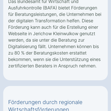
Das Bundesamt für Wirtschaft und
Ausfuhrkontrolle (BAFA) bietet Förderungen
für Beratungsleistungen, die Unternehmen bei
der digitalen Transformation helfen. Diese
Förderung kann auch für die Erstellung einer
Webseite in Jerichow Kleinwulkow genutzt
werden, da sie unter die Beratung zur
Digitalisierung fällt. Unternehmen können bis
zu 80 % der Beratungskosten erstattet
bekommen, wenn sie die Unterstützung eines
zertifizierten Beraters in Anspruch nehmen.
Förderungen durch regionale
Wirtschaftsförderungen