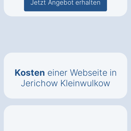
Jetzt Angebot erhalten
Kosten
einer Webseite in
Jerichow Kleinwulkow