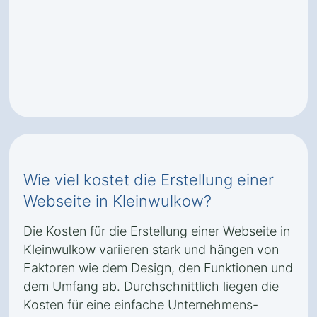
Wie viel kostet die Erstellung einer
Webseite in Kleinwulkow?
Die Kosten für die Erstellung einer Webseite in
Kleinwulkow variieren stark und hängen von
Faktoren wie dem Design, den Funktionen und
dem Umfang ab. Durchschnittlich liegen die
Kosten für eine einfache Unternehmens-