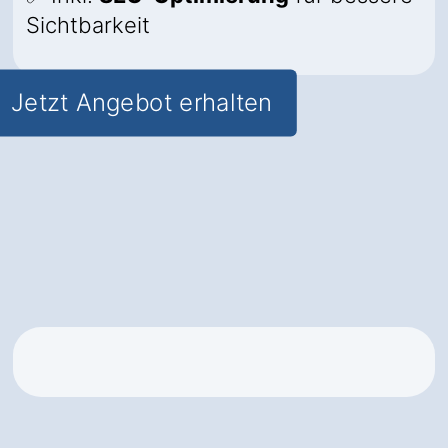
Sichtbarkeit
Jetzt Angebot erhalten