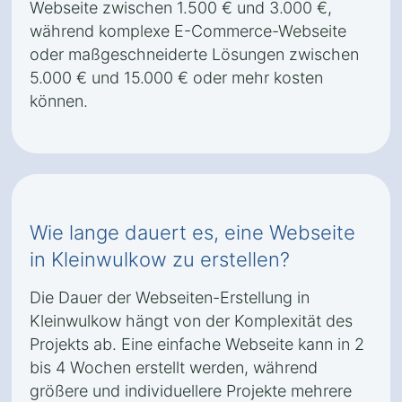
Webseite zwischen 1.500 € und 3.000 €,
während komplexe E-Commerce-Webseite
oder maßgeschneiderte Lösungen zwischen
5.000 € und 15.000 € oder mehr kosten
können.
Wie lange dauert es, eine Webseite
in Kleinwulkow zu erstellen?
Die Dauer der Webseiten-Erstellung in
Kleinwulkow hängt von der Komplexität des
Projekts ab. Eine einfache Webseite kann in 2
bis 4 Wochen erstellt werden, während
größere und individuellere Projekte mehrere