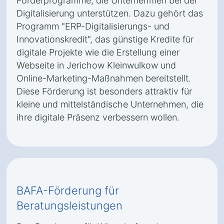
Förderprogramme, die Unternehmen bei der
Digitalisierung unterstützen. Dazu gehört das
Programm "ERP-Digitalisierungs- und
Innovationskredit", das günstige Kredite für
digitale Projekte wie die Erstellung einer
Webseite in Jerichow Kleinwulkow und
Online-Marketing-Maßnahmen bereitstellt.
Diese Förderung ist besonders attraktiv für
kleine und mittelständische Unternehmen, die
ihre digitale Präsenz verbessern wollen.
BAFA-Förderung für
Beratungsleistungen