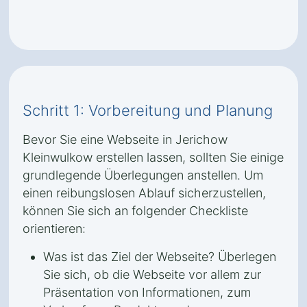
Schritt 1: Vorbereitung und Planung
Bevor Sie eine Webseite in Jerichow
Kleinwulkow erstellen lassen, sollten Sie einige
grundlegende Überlegungen anstellen. Um
einen reibungslosen Ablauf sicherzustellen,
können Sie sich an folgender Checkliste
orientieren:
Was ist das Ziel der Webseite? Überlegen
Sie sich, ob die Webseite vor allem zur
Präsentation von Informationen, zum