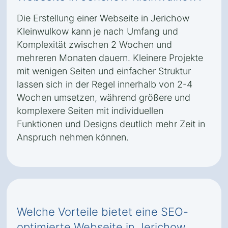
Die Erstellung einer Webseite in Jerichow
Kleinwulkow kann je nach Umfang und
Komplexität zwischen 2 Wochen und
mehreren Monaten dauern. Kleinere Projekte
mit wenigen Seiten und einfacher Struktur
lassen sich in der Regel innerhalb von 2-4
Wochen umsetzen, während größere und
komplexere Seiten mit individuellen
Funktionen und Designs deutlich mehr Zeit in
Anspruch nehmen können.
Welche Vorteile bietet eine SEO-
optimierte Webseite in Jerichow