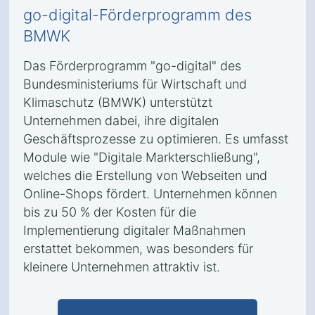
go-digital-Förderprogramm des
BMWK
Das Förderprogramm "go-digital" des
Bundesministeriums für Wirtschaft und
Klimaschutz (BMWK) unterstützt
Unternehmen dabei, ihre digitalen
Geschäftsprozesse zu optimieren. Es umfasst
Module wie "Digitale Markterschließung",
welches die Erstellung von Webseiten und
Online-Shops fördert. Unternehmen können
bis zu 50 % der Kosten für die
Implementierung digitaler Maßnahmen
erstattet bekommen, was besonders für
kleinere Unternehmen attraktiv ist.