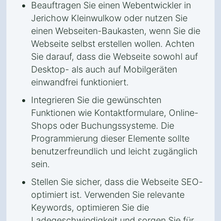
Beauftragen Sie einen Webentwickler in
Jerichow Kleinwulkow oder nutzen Sie
einen Webseiten-Baukasten, wenn Sie die
Webseite selbst erstellen wollen. Achten
Sie darauf, dass die Webseite sowohl auf
Desktop- als auch auf Mobilgeräten
einwandfrei funktioniert.
Integrieren Sie die gewünschten
Funktionen wie Kontaktformulare, Online-
Shops oder Buchungssysteme. Die
Programmierung dieser Elemente sollte
benutzerfreundlich und leicht zugänglich
sein.
Stellen Sie sicher, dass die Webseite SEO-
optimiert ist. Verwenden Sie relevante
Keywords, optimieren Sie die
Ladegeschwindigkeit und sorgen Sie für