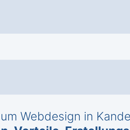
um Webdesign in Kande