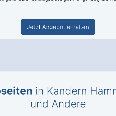
Jetzt Angebot erhalten
seiten
in Kandern Hamm
und Andere