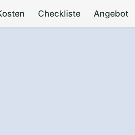
Kosten
Checkliste
Angebot