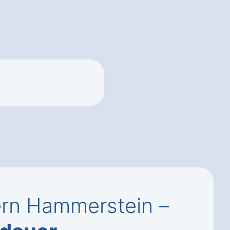
rn Hammerstein –