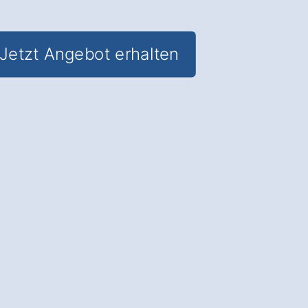
Jetzt Angebot erhalten