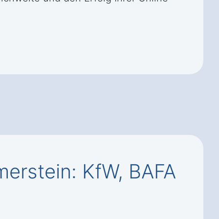
erstein: KfW, BAFA