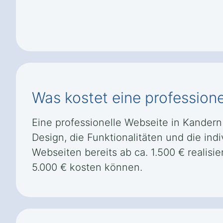
Was kostet eine profession
Eine professionelle Webseite in Kandern
Design, die Funktionalitäten und die ind
Webseiten bereits ab ca. 1.500 € reali
5.000 € kosten können.