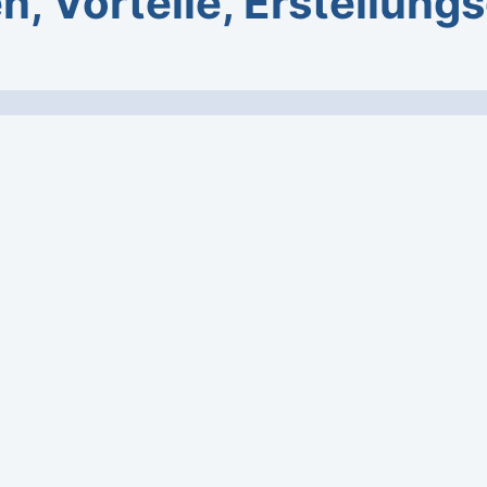
n, Vorteile, Erstellung