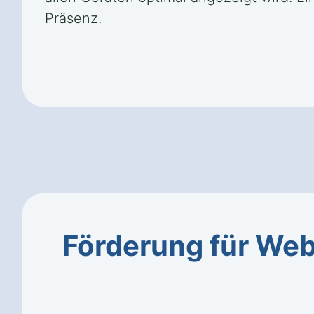
Präsenz.
Förderung für Web