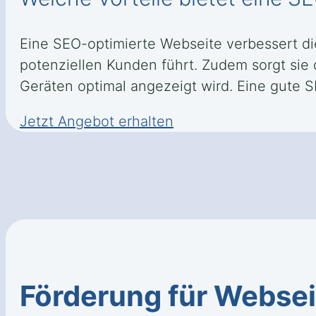
Eine SEO-optimierte Webseite verbessert d
potenziellen Kunden führt. Zudem sorgt sie 
Geräten optimal angezeigt wird. Eine gute SE
Jetzt Angebot erhalten
Förderung für Webse