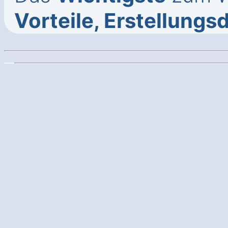
Vorteile, Erstellungs