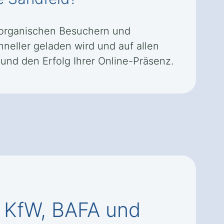
 organischen Besuchern und
neller geladen wird und auf allen
 und den Erfolg Ihrer Online-Präsenz.
 KfW, BAFA und