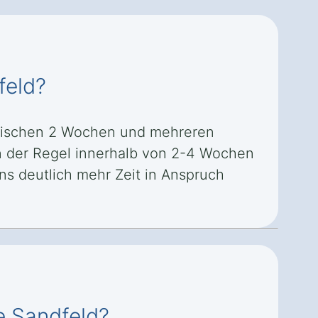
feld?
zwischen 2 Wochen und mehreren
in der Regel innerhalb von 2-4 Wochen
s deutlich mehr Zeit in Anspruch
e Sandfeld?