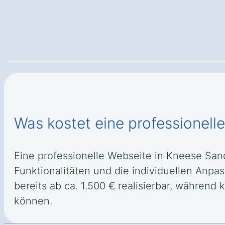
Was kostet eine professionell
Eine professionelle Webseite in Kneese Sand
Funktionalitäten und die individuellen Anpa
bereits ab ca. 1.500 € realisierbar, währe
können.