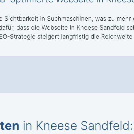
ie Sichtbarkeit in Suchmaschinen, was zu mehr
dafür, dass die Webseite in Kneese Sandfeld sch
O-Strategie steigert langfristig die Reichweite
iten
in Kneese Sandfeld: