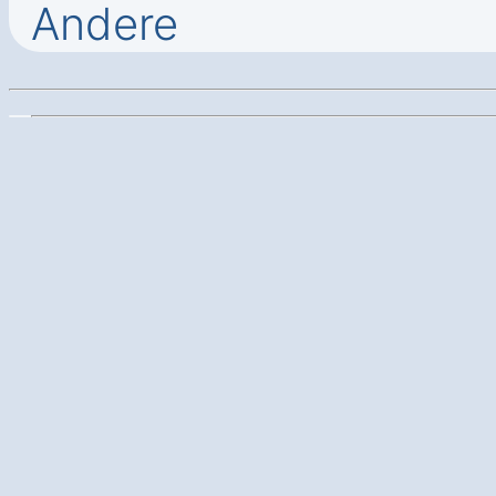
Andere