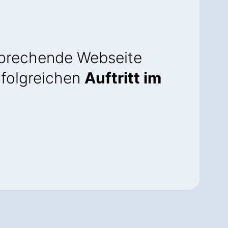
sprechende Webseite
erfolgreichen
Auftritt im