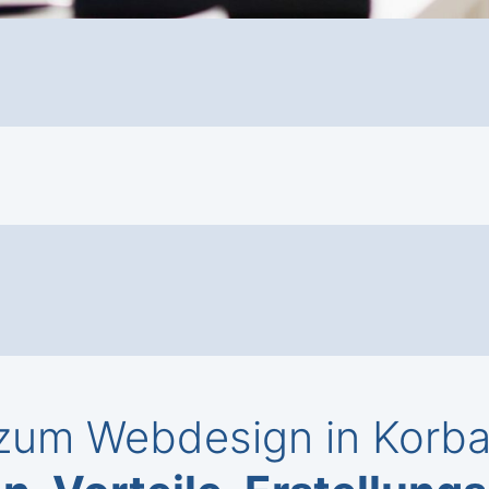
um Webdesign in Korba