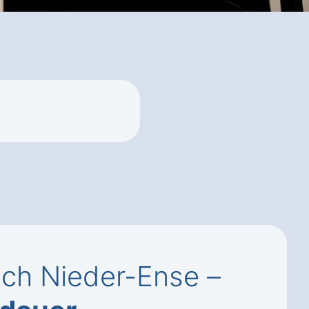
ch Nieder-Ense –