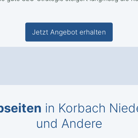
Jetzt Angebot erhalten
bseiten
in Korbach Nied
und Andere