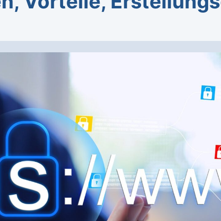
n, Vorteile, Erstellung