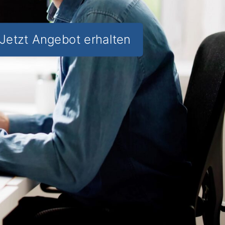
Jetzt Angebot erhalten