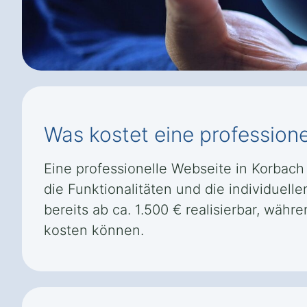
Was kostet eine profession
Eine professionelle Webseite in Korbach
die Funktionalitäten und die individuel
bereits ab ca. 1.500 € realisierbar, w
kosten können.