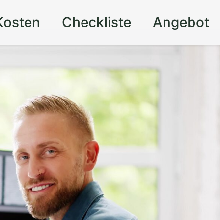
Kosten
Checkliste
Angebot