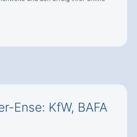
er-Ense: KfW, BAFA