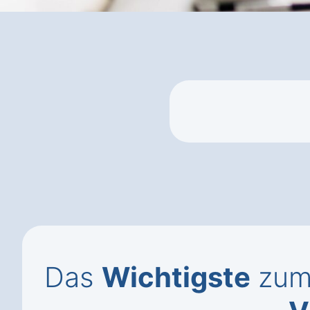
Das
Wichtigste
zum 