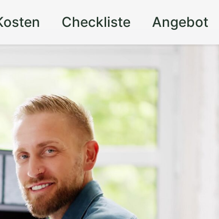
Kosten
Checkliste
Angebot