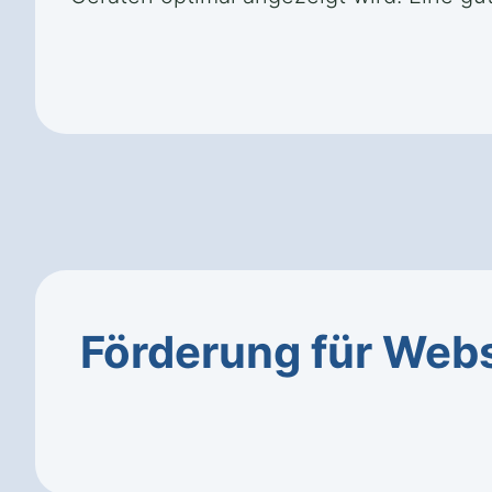
Förderung für Web