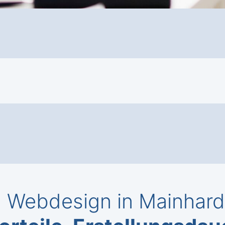
Webdesign in Mainhardt