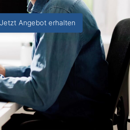
Jetzt Angebot erhalten