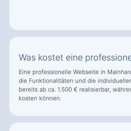
Was kostet eine professione
Eine professionelle Webseite in Mainhard
die Funktionalitäten und die individuel
bereits ab ca. 1.500 € realisierbar, w
kosten können.