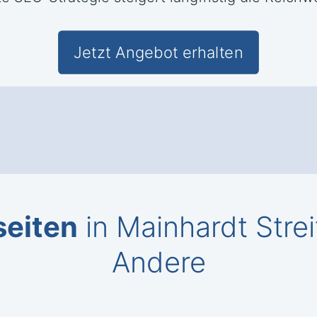
Jetzt Angebot erhalten
seiten
in Mainhardt Stre
Andere