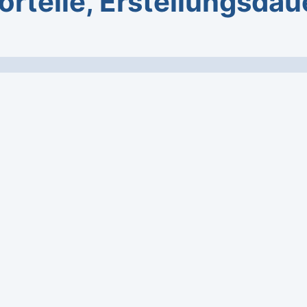
orteile, Erstellungsdau