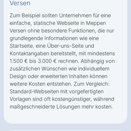
Versen
Zum Beispiel sollten Unternehmen für eine
einfache, statische Webseite in Meppen
Versen ohne besondere Funktionen, die nur
grundlegende Informationen wie eine
Startseite, eine Über-uns-Seite und
Kontaktangaben bereitstellt, mit mindestens
1.500 € bis 3.000 € rechnen. Abhängig von
zusätzlichen Wünschen wie individuellem
Design oder erweiterten Inhalten können
weitere Kosten entstehen. Zum Vergleich:
Standard-Webseiten mit vorgefertigten
Vorlagen sind oft kostengünstiger, während
maßgeschneiderte Lösungen mehr kosten.