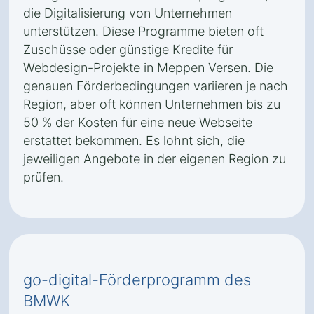
die Digitalisierung von Unternehmen
unterstützen. Diese Programme bieten oft
Zuschüsse oder günstige Kredite für
Webdesign-Projekte in Meppen Versen. Die
genauen Förderbedingungen variieren je nach
Region, aber oft können Unternehmen bis zu
50 % der Kosten für eine neue Webseite
erstattet bekommen. Es lohnt sich, die
jeweiligen Angebote in der eigenen Region zu
prüfen.
go-digital-Förderprogramm des
BMWK