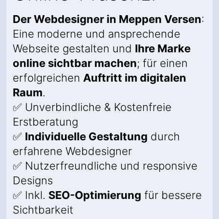
Der Webdesigner in Meppen Versen
:
Eine moderne und ansprechende
Webseite gestalten und
Ihre Marke
online sichtbar machen
; für einen
erfolgreichen
Auftritt im digitalen
Raum
.
✅ Unverbindliche & Kostenfreie
Erstberatung
✅
Individuelle Gestaltung
durch
erfahrene Webdesigner
✅ Nutzerfreundliche und responsive
Designs
✅ Inkl.
SEO-Optimierung
für bessere
Sichtbarkeit