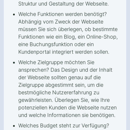
Struktur und Gestaltung der Webseite.
Welche Funktionen werden benötigt?
Abhängig vom Zweck der Webseite
müssen Sie sich überlegen, ob bestimmte
Funktionen wie ein Blog, ein Online-Shop,
eine Buchungsfunktion oder ein
Kundenportal integriert werden sollen.
Welche Zielgruppe möchten Sie
ansprechen? Das Design und der Inhalt
der Webseite sollten genau auf die
Zielgruppe abgestimmt sein, um die
bestmögliche Nutzererfahrung zu
gewährleisten. Überlegen Sie, wie Ihre
potenziellen Kunden die Webseite nutzen
und welche Informationen sie benötigen.
Welches Budget steht zur Verfügung?