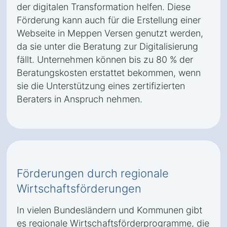
der digitalen Transformation helfen. Diese
Förderung kann auch für die Erstellung einer
Webseite in Meppen Versen genutzt werden,
da sie unter die Beratung zur Digitalisierung
fällt. Unternehmen können bis zu 80 % der
Beratungskosten erstattet bekommen, wenn
sie die Unterstützung eines zertifizierten
Beraters in Anspruch nehmen.
Förderungen durch regionale
Wirtschaftsförderungen
In vielen Bundesländern und Kommunen gibt
es regionale Wirtschaftsförderprogramme, die