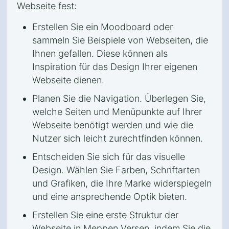
Webseite fest:
Erstellen Sie ein Moodboard oder
sammeln Sie Beispiele von Webseiten, die
Ihnen gefallen. Diese können als
Inspiration für das Design Ihrer eigenen
Webseite dienen.
Planen Sie die Navigation. Überlegen Sie,
welche Seiten und Menüpunkte auf Ihrer
Webseite benötigt werden und wie die
Nutzer sich leicht zurechtfinden können.
Entscheiden Sie sich für das visuelle
Design. Wählen Sie Farben, Schriftarten
und Grafiken, die Ihre Marke widerspiegeln
und eine ansprechende Optik bieten.
Erstellen Sie eine erste Struktur der
Webseite in Meppen Versen, indem Sie die