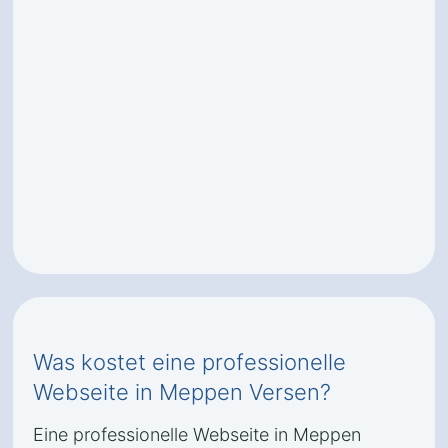
Was kostet eine professionelle
Webseite in Meppen Versen?
Eine professionelle Webseite in Meppen