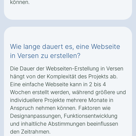
können.
Wie lange dauert es, eine Webseite
in Versen zu erstellen?
Die Dauer der Webseiten-Erstellung in Versen
hängt von der Komplexität des Projekts ab.
Eine einfache Webseite kann in 2 bis 4
Wochen erstellt werden, während größere und
individuellere Projekte mehrere Monate in
Anspruch nehmen können. Faktoren wie
Designanpassungen, Funktionsentwicklung
und inhaltliche Abstimmungen beeinflussen
den Zeitrahmen.