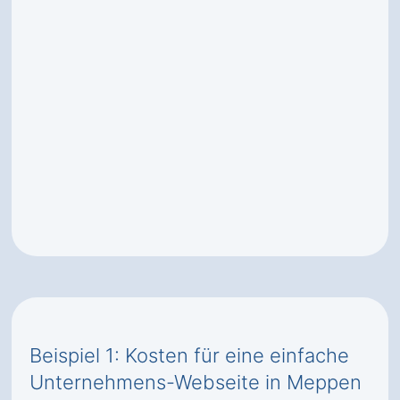
Beispiel 1: Kosten für eine einfache
Unternehmens-Webseite in Meppen