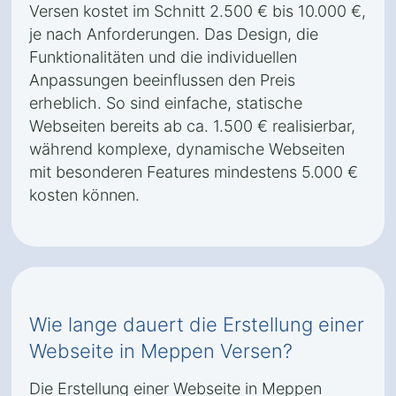
Versen kostet im Schnitt 2.500 € bis 10.000 €,
je nach Anforderungen. Das Design, die
Funktionalitäten und die individuellen
Anpassungen beeinflussen den Preis
erheblich. So sind einfache, statische
Webseiten bereits ab ca. 1.500 € realisierbar,
während komplexe, dynamische Webseiten
mit besonderen Features mindestens 5.000 €
kosten können.
Wie lange dauert die Erstellung einer
Webseite in Meppen Versen?
Die Erstellung einer Webseite in Meppen