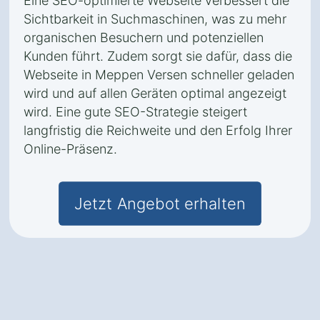
Eine SEO-optimierte Webseite verbessert die
Sichtbarkeit in Suchmaschinen, was zu mehr
organischen Besuchern und potenziellen
Kunden führt. Zudem sorgt sie dafür, dass die
Webseite in Meppen Versen schneller geladen
wird und auf allen Geräten optimal angezeigt
wird. Eine gute SEO-Strategie steigert
langfristig die Reichweite und den Erfolg Ihrer
Online-Präsenz.
Jetzt Angebot erhalten