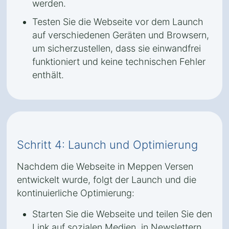
werden.
Testen Sie die Webseite vor dem Launch
auf verschiedenen Geräten und Browsern,
um sicherzustellen, dass sie einwandfrei
funktioniert und keine technischen Fehler
enthält.
Schritt 4: Launch und Optimierung
Nachdem die Webseite in Meppen Versen
entwickelt wurde, folgt der Launch und die
kontinuierliche Optimierung:
Starten Sie die Webseite und teilen Sie den
Link auf sozialen Medien, in Newslettern