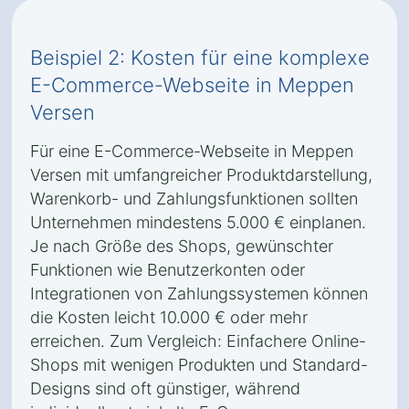
Beispiel 2: Kosten für eine komplexe
E-Commerce-Webseite in Meppen
Versen
Für eine E-Commerce-Webseite in Meppen
Versen mit umfangreicher Produktdarstellung,
Warenkorb- und Zahlungsfunktionen sollten
Unternehmen mindestens 5.000 € einplanen.
Je nach Größe des Shops, gewünschter
Funktionen wie Benutzerkonten oder
Integrationen von Zahlungssystemen können
die Kosten leicht 10.000 € oder mehr
erreichen. Zum Vergleich: Einfachere Online-
Shops mit wenigen Produkten und Standard-
Designs sind oft günstiger, während