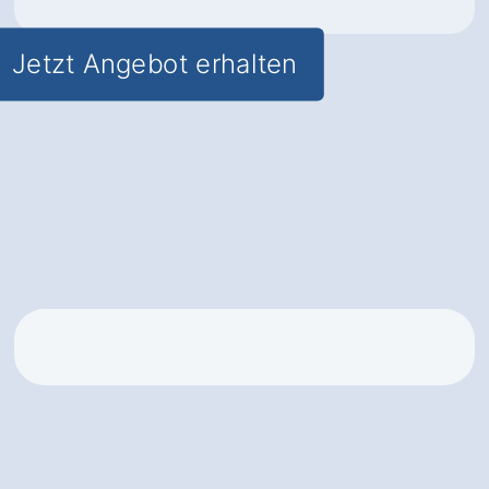
Jetzt Angebot erhalten