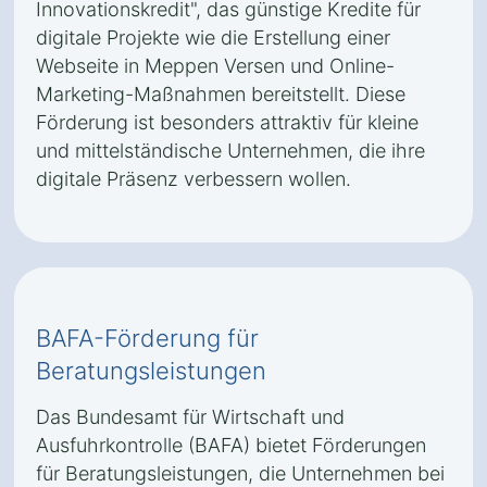
Innovationskredit", das günstige Kredite für
digitale Projekte wie die Erstellung einer
Webseite in Meppen Versen und Online-
Marketing-Maßnahmen bereitstellt. Diese
Förderung ist besonders attraktiv für kleine
und mittelständische Unternehmen, die ihre
digitale Präsenz verbessern wollen.
BAFA-Förderung für
Beratungsleistungen
Das Bundesamt für Wirtschaft und
Ausfuhrkontrolle (BAFA) bietet Förderungen
für Beratungsleistungen, die Unternehmen bei