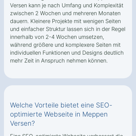
Versen kann je nach Umfang und Komplexität
zwischen 2 Wochen und mehreren Monaten
dauern. Kleinere Projekte mit wenigen Seiten
und einfacher Struktur lassen sich in der Regel
innerhalb von 2-4 Wochen umsetzen,
während größere und komplexere Seiten mit
individuellen Funktionen und Designs deutlich
mehr Zeit in Anspruch nehmen können.
Welche Vorteile bietet eine SEO-
optimierte Webseite in Meppen
Versen?