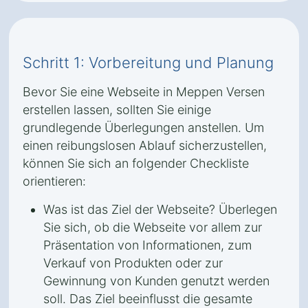
Schritt 1: Vorbereitung und Planung
Bevor Sie eine Webseite in Meppen Versen
erstellen lassen, sollten Sie einige
grundlegende Überlegungen anstellen. Um
einen reibungslosen Ablauf sicherzustellen,
können Sie sich an folgender Checkliste
orientieren:
Was ist das Ziel der Webseite? Überlegen
Sie sich, ob die Webseite vor allem zur
Präsentation von Informationen, zum
Verkauf von Produkten oder zur
Gewinnung von Kunden genutzt werden
soll. Das Ziel beeinflusst die gesamte