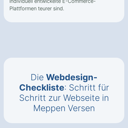
individuell entwickelte E-Commerce-
Plattformen teurer sind.
Die
Webdesign-
Checkliste
: Schritt für
Schritt zur Webseite in
Meppen Versen