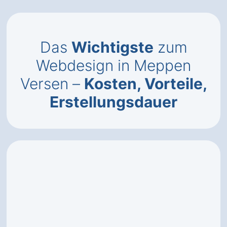
Das
Wichtigste
zum
Webdesign in Meppen
Versen –
Kosten, Vorteile,
Erstellungsdauer