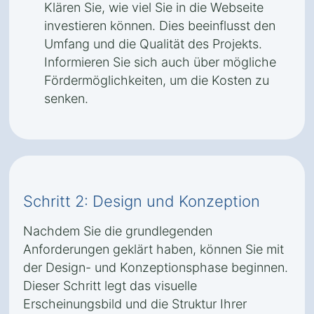
Klären Sie, wie viel Sie in die Webseite
investieren können. Dies beeinflusst den
Umfang und die Qualität des Projekts.
Informieren Sie sich auch über mögliche
Fördermöglichkeiten, um die Kosten zu
senken.
Schritt 2: Design und Konzeption
Nachdem Sie die grundlegenden
Anforderungen geklärt haben, können Sie mit
der Design- und Konzeptionsphase beginnen.
Dieser Schritt legt das visuelle
Erscheinungsbild und die Struktur Ihrer