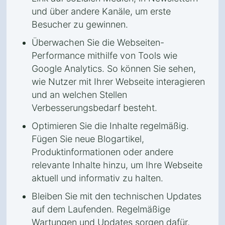
und über andere Kanäle, um erste
Besucher zu gewinnen.
Überwachen Sie die Webseiten-
Performance mithilfe von Tools wie
Google Analytics. So können Sie sehen,
wie Nutzer mit Ihrer Webseite interagieren
und an welchen Stellen
Verbesserungsbedarf besteht.
Optimieren Sie die Inhalte regelmäßig.
Fügen Sie neue Blogartikel,
Produktinformationen oder andere
relevante Inhalte hinzu, um Ihre Webseite
aktuell und informativ zu halten.
Bleiben Sie mit den technischen Updates
auf dem Laufenden. Regelmäßige
Wartungen und Updates sorgen dafür,