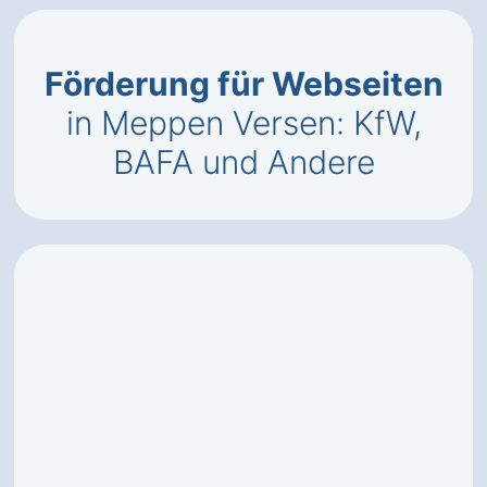
Förderung für Webseiten
in Meppen Versen: KfW,
BAFA und Andere