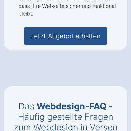
dass Ihre Webseite sicher und funktional
bleibt.
Jetzt Angebot erhalten
Das
Webdesign-FAQ
-
Häufig gestellte Fragen
zum Webdesign in Versen