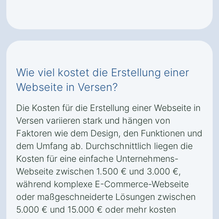
Wie viel kostet die Erstellung einer
Webseite in Versen?
Die Kosten für die Erstellung einer Webseite in
Versen variieren stark und hängen von
Faktoren wie dem Design, den Funktionen und
dem Umfang ab. Durchschnittlich liegen die
Kosten für eine einfache Unternehmens-
Webseite zwischen 1.500 € und 3.000 €,
während komplexe E-Commerce-Webseite
oder maßgeschneiderte Lösungen zwischen
5.000 € und 15.000 € oder mehr kosten