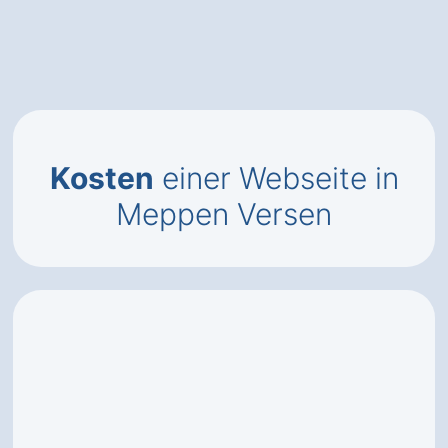
Kosten
einer Webseite in
Meppen Versen