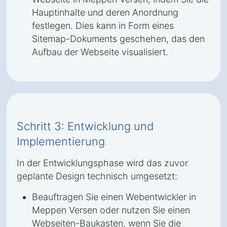
Hauptinhalte und deren Anordnung
festlegen. Dies kann in Form eines
Sitemap-Dokuments geschehen, das den
Aufbau der Webseite visualisiert.
Schritt 3: Entwicklung und
Implementierung
In der Entwicklungsphase wird das zuvor
geplante Design technisch umgesetzt:
Beauftragen Sie einen Webentwickler in
Meppen Versen oder nutzen Sie einen
Webseiten-Baukasten, wenn Sie die