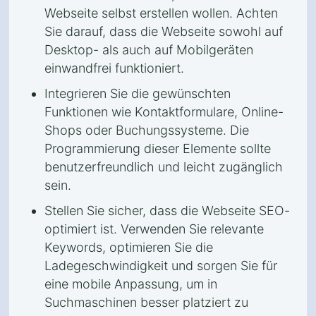
Webseite selbst erstellen wollen. Achten
Sie darauf, dass die Webseite sowohl auf
Desktop- als auch auf Mobilgeräten
einwandfrei funktioniert.
Integrieren Sie die gewünschten
Funktionen wie Kontaktformulare, Online-
Shops oder Buchungssysteme. Die
Programmierung dieser Elemente sollte
benutzerfreundlich und leicht zugänglich
sein.
Stellen Sie sicher, dass die Webseite SEO-
optimiert ist. Verwenden Sie relevante
Keywords, optimieren Sie die
Ladegeschwindigkeit und sorgen Sie für
eine mobile Anpassung, um in
Suchmaschinen besser platziert zu