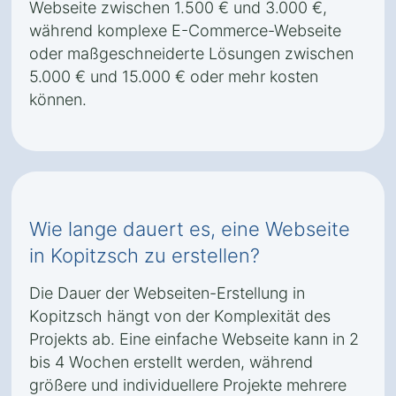
Webseite zwischen 1.500 € und 3.000 €,
während komplexe E-Commerce-Webseite
oder maßgeschneiderte Lösungen zwischen
5.000 € und 15.000 € oder mehr kosten
können.
Wie lange dauert es, eine Webseite
in Kopitzsch zu erstellen?
Die Dauer der Webseiten-Erstellung in
Kopitzsch hängt von der Komplexität des
Projekts ab. Eine einfache Webseite kann in 2
bis 4 Wochen erstellt werden, während
größere und individuellere Projekte mehrere