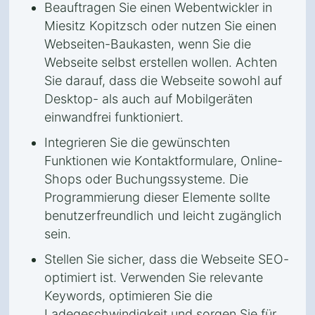
Beauftragen Sie einen Webentwickler in
Miesitz Kopitzsch oder nutzen Sie einen
Webseiten-Baukasten, wenn Sie die
Webseite selbst erstellen wollen. Achten
Sie darauf, dass die Webseite sowohl auf
Desktop- als auch auf Mobilgeräten
einwandfrei funktioniert.
Integrieren Sie die gewünschten
Funktionen wie Kontaktformulare, Online-
Shops oder Buchungssysteme. Die
Programmierung dieser Elemente sollte
benutzerfreundlich und leicht zugänglich
sein.
Stellen Sie sicher, dass die Webseite SEO-
optimiert ist. Verwenden Sie relevante
Keywords, optimieren Sie die
Ladegeschwindigkeit und sorgen Sie für