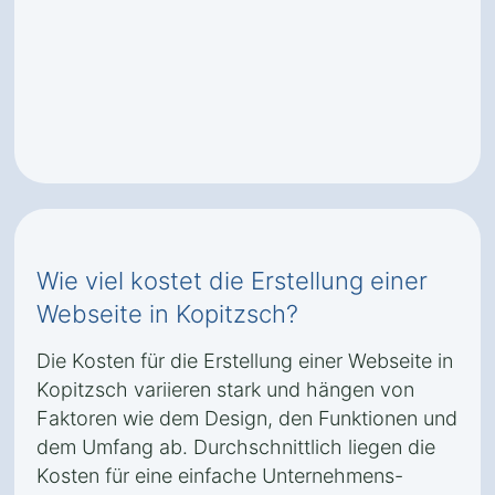
Wie viel kostet die Erstellung einer
Webseite in Kopitzsch?
Die Kosten für die Erstellung einer Webseite in
Kopitzsch variieren stark und hängen von
Faktoren wie dem Design, den Funktionen und
dem Umfang ab. Durchschnittlich liegen die
Kosten für eine einfache Unternehmens-