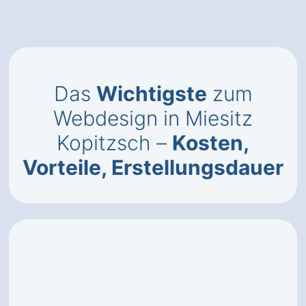
Das
Wichtigste
zum
Webdesign in Miesitz
Kopitzsch –
Kosten,
Vorteile, Erstellungsdauer