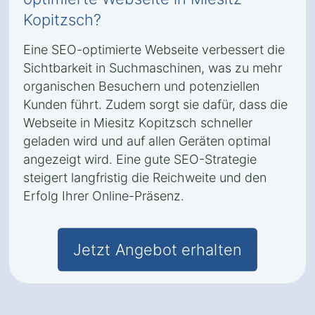
Kopitzsch?
Eine SEO-optimierte Webseite verbessert die
Sichtbarkeit in Suchmaschinen, was zu mehr
organischen Besuchern und potenziellen
Kunden führt. Zudem sorgt sie dafür, dass die
Webseite in Miesitz Kopitzsch schneller
geladen wird und auf allen Geräten optimal
angezeigt wird. Eine gute SEO-Strategie
steigert langfristig die Reichweite und den
Erfolg Ihrer Online-Präsenz.
Jetzt Angebot erhalten