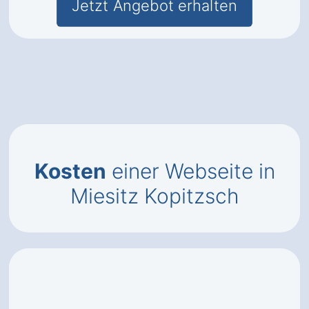
Jetzt Angebot erhalten
Kosten
einer Webseite in
Miesitz Kopitzsch