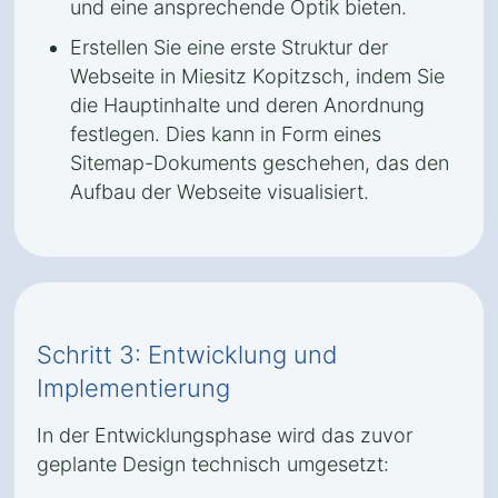
und eine ansprechende Optik bieten.
Erstellen Sie eine erste Struktur der
Webseite in Miesitz Kopitzsch, indem Sie
die Hauptinhalte und deren Anordnung
festlegen. Dies kann in Form eines
Sitemap-Dokuments geschehen, das den
Aufbau der Webseite visualisiert.
Schritt 3: Entwicklung und
Implementierung
In der Entwicklungsphase wird das zuvor
geplante Design technisch umgesetzt: