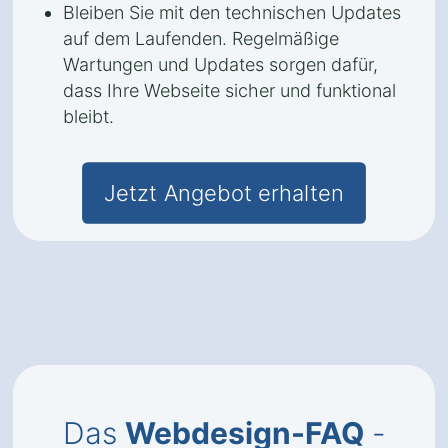
Bleiben Sie mit den technischen Updates
auf dem Laufenden. Regelmäßige
Wartungen und Updates sorgen dafür,
dass Ihre Webseite sicher und funktional
bleibt.
Jetzt Angebot erhalten
Das
Webdesign-FAQ
-