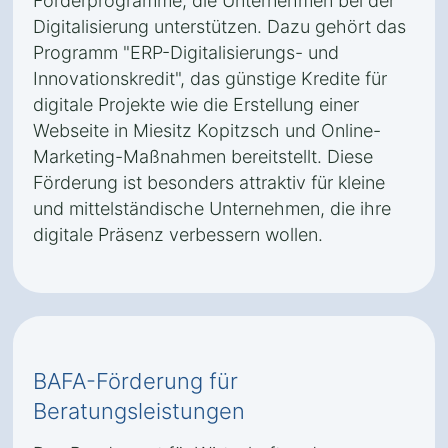
Förderprogramme, die Unternehmen bei der
Digitalisierung unterstützen. Dazu gehört das
Programm "ERP-Digitalisierungs- und
Innovationskredit", das günstige Kredite für
digitale Projekte wie die Erstellung einer
Webseite in Miesitz Kopitzsch und Online-
Marketing-Maßnahmen bereitstellt. Diese
Förderung ist besonders attraktiv für kleine
und mittelständische Unternehmen, die ihre
digitale Präsenz verbessern wollen.
BAFA-Förderung für
Beratungsleistungen