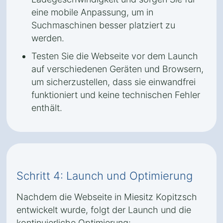
eine mobile Anpassung, um in
Suchmaschinen besser platziert zu
werden.
Testen Sie die Webseite vor dem Launch
auf verschiedenen Geräten und Browsern,
um sicherzustellen, dass sie einwandfrei
funktioniert und keine technischen Fehler
enthält.
Schritt 4: Launch und Optimierung
Nachdem die Webseite in Miesitz Kopitzsch
entwickelt wurde, folgt der Launch und die
kontinuierliche Optimierung: