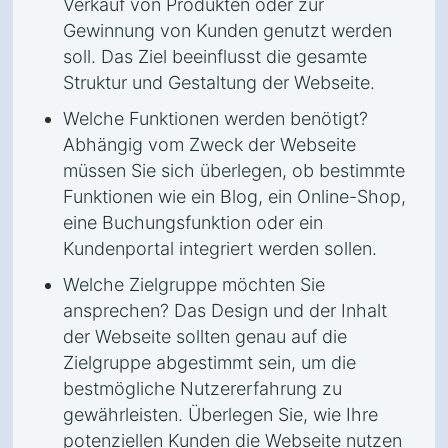
Verkauf von Produkten oder zur
Gewinnung von Kunden genutzt werden
soll. Das Ziel beeinflusst die gesamte
Struktur und Gestaltung der Webseite.
Welche Funktionen werden benötigt?
Abhängig vom Zweck der Webseite
müssen Sie sich überlegen, ob bestimmte
Funktionen wie ein Blog, ein Online-Shop,
eine Buchungsfunktion oder ein
Kundenportal integriert werden sollen.
Welche Zielgruppe möchten Sie
ansprechen? Das Design und der Inhalt
der Webseite sollten genau auf die
Zielgruppe abgestimmt sein, um die
bestmögliche Nutzererfahrung zu
gewährleisten. Überlegen Sie, wie Ihre
potenziellen Kunden die Webseite nutzen