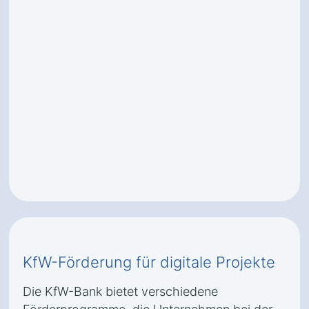
KfW-Förderung für digitale Projekte
Die KfW-Bank bietet verschiedene