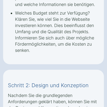
und welche Informationen sie benötigen.
Welches Budget steht zur Verfügung?
Klären Sie, wie viel Sie in die Webseite
investieren können. Dies beeinflusst den
Umfang und die Qualität des Projekts.
Informieren Sie sich auch über mögliche
Fördermöglichkeiten, um die Kosten zu
senken.
Schritt 2: Design und Konzeption
Nachdem Sie die grundlegenden
Anforderungen geklärt haben, können Sie mit