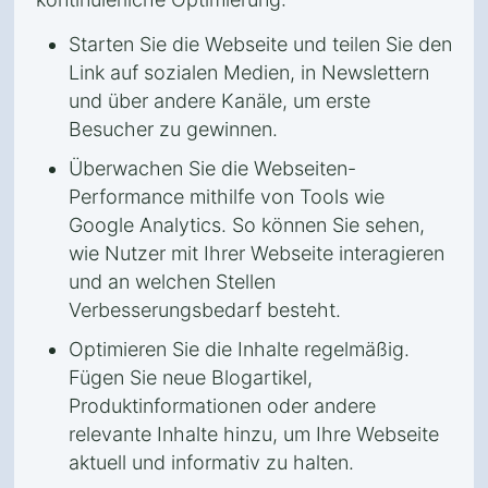
Starten Sie die Webseite und teilen Sie den
Link auf sozialen Medien, in Newslettern
und über andere Kanäle, um erste
Besucher zu gewinnen.
Überwachen Sie die Webseiten-
Performance mithilfe von Tools wie
Google Analytics. So können Sie sehen,
wie Nutzer mit Ihrer Webseite interagieren
und an welchen Stellen
Verbesserungsbedarf besteht.
Optimieren Sie die Inhalte regelmäßig.
Fügen Sie neue Blogartikel,
Produktinformationen oder andere
relevante Inhalte hinzu, um Ihre Webseite
aktuell und informativ zu halten.