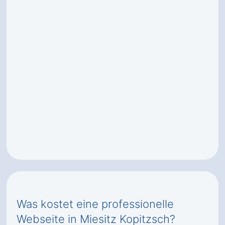
Was kostet eine professionelle
Webseite in Miesitz Kopitzsch?