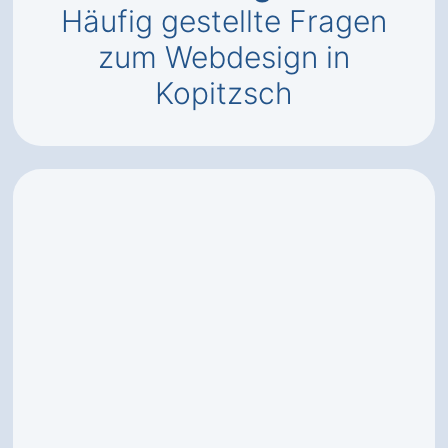
Häufig gestellte Fragen
zum Webdesign in
Kopitzsch