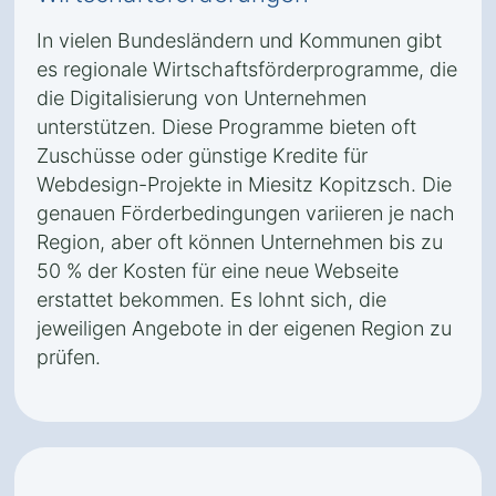
In vielen Bundesländern und Kommunen gibt
es regionale Wirtschaftsförderprogramme, die
die Digitalisierung von Unternehmen
unterstützen. Diese Programme bieten oft
Zuschüsse oder günstige Kredite für
Webdesign-Projekte in Miesitz Kopitzsch. Die
genauen Förderbedingungen variieren je nach
Region, aber oft können Unternehmen bis zu
50 % der Kosten für eine neue Webseite
erstattet bekommen. Es lohnt sich, die
jeweiligen Angebote in der eigenen Region zu
prüfen.