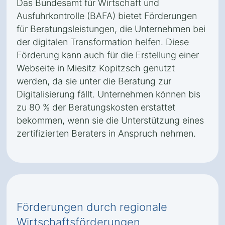
Das Bundesamt für Wirtschaft und
Ausfuhrkontrolle (BAFA) bietet Förderungen
für Beratungsleistungen, die Unternehmen bei
der digitalen Transformation helfen. Diese
Förderung kann auch für die Erstellung einer
Webseite in Miesitz Kopitzsch genutzt
werden, da sie unter die Beratung zur
Digitalisierung fällt. Unternehmen können bis
zu 80 % der Beratungskosten erstattet
bekommen, wenn sie die Unterstützung eines
zertifizierten Beraters in Anspruch nehmen.
Förderungen durch regionale
Wirtschaftsförderungen