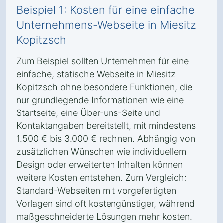
Beispiel 1: Kosten für eine einfache
Unternehmens-Webseite in Miesitz
Kopitzsch
Zum Beispiel sollten Unternehmen für eine
einfache, statische Webseite in Miesitz
Kopitzsch ohne besondere Funktionen, die
nur grundlegende Informationen wie eine
Startseite, eine Über-uns-Seite und
Kontaktangaben bereitstellt, mit mindestens
1.500 € bis 3.000 € rechnen. Abhängig von
zusätzlichen Wünschen wie individuellem
Design oder erweiterten Inhalten können
weitere Kosten entstehen. Zum Vergleich:
Standard-Webseiten mit vorgefertigten
Vorlagen sind oft kostengünstiger, während
maßgeschneiderte Lösungen mehr kosten.