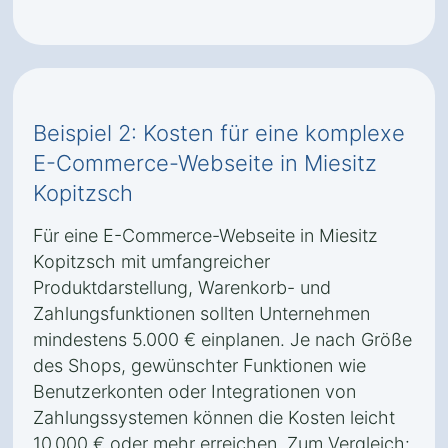
Beispiel 2: Kosten für eine komplexe
E-Commerce-Webseite in Miesitz
Kopitzsch
Für eine E-Commerce-Webseite in Miesitz
Kopitzsch mit umfangreicher
Produktdarstellung, Warenkorb- und
Zahlungsfunktionen sollten Unternehmen
mindestens 5.000 € einplanen. Je nach Größe
des Shops, gewünschter Funktionen wie
Benutzerkonten oder Integrationen von
Zahlungssystemen können die Kosten leicht
10.000 € oder mehr erreichen. Zum Vergleich: