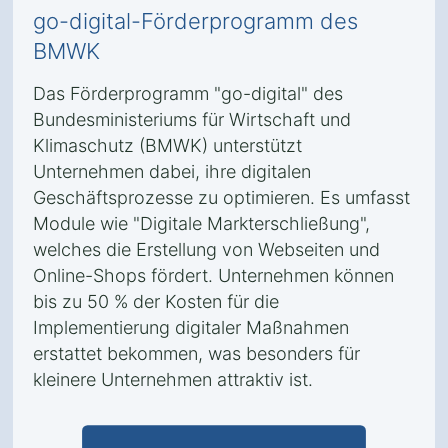
go-digital-Förderprogramm des
BMWK
Das Förderprogramm "go-digital" des
Bundesministeriums für Wirtschaft und
Klimaschutz (BMWK) unterstützt
Unternehmen dabei, ihre digitalen
Geschäftsprozesse zu optimieren. Es umfasst
Module wie "Digitale Markterschließung",
welches die Erstellung von Webseiten und
Online-Shops fördert. Unternehmen können
bis zu 50 % der Kosten für die
Implementierung digitaler Maßnahmen
erstattet bekommen, was besonders für
kleinere Unternehmen attraktiv ist.