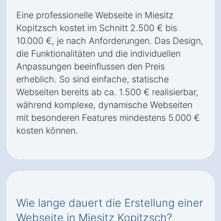
Eine professionelle Webseite in Miesitz
Kopitzsch kostet im Schnitt 2.500 € bis
10.000 €, je nach Anforderungen. Das Design,
die Funktionalitäten und die individuellen
Anpassungen beeinflussen den Preis
erheblich. So sind einfache, statische
Webseiten bereits ab ca. 1.500 € realisierbar,
während komplexe, dynamische Webseiten
mit besonderen Features mindestens 5.000 €
kosten können.
Wie lange dauert die Erstellung einer
Webseite in Miesitz Kopitzsch?