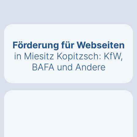
Förderung für Webseiten
in Miesitz Kopitzsch: KfW,
BAFA und Andere