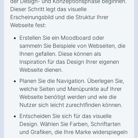
der Design- und Konzeptionsphase beginnen.
Dieser Schritt legt das visuelle
Erscheinungsbild und die Struktur Ihrer
Webseite fest:
Erstellen Sie ein Moodboard oder
sammeln Sie Beispiele von Webseiten, die
Ihnen gefallen. Diese können als
Inspiration für das Design Ihrer eigenen
Webseite dienen.
Planen Sie die Navigation. Überlegen Sie,
welche Seiten und Menüpunkte auf Ihrer
Webseite benötigt werden und wie die
Nutzer sich leicht zurechtfinden können.
Entscheiden Sie sich für das visuelle
Design. Wählen Sie Farben, Schriftarten
und Grafiken, die Ihre Marke widerspiegeln