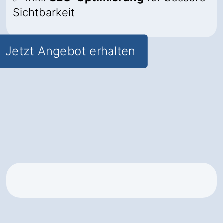
Sichtbarkeit
Jetzt Angebot erhalten