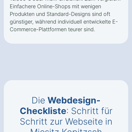
Einfachere Online-Shops mit wenigen
Produkten und Standard-Designs sind oft
günstiger, während individuell entwickelte E-
Commerce-Plattformen teurer sind.
Die
Webdesign-
Checkliste
: Schritt für
Schritt zur Webseite in