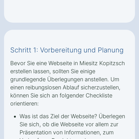
Schritt 1: Vorbereitung und Planung
Bevor Sie eine Webseite in Miesitz Kopitzsch
erstellen lassen, sollten Sie einige
grundlegende Überlegungen anstellen. Um
einen reibungslosen Ablauf sicherzustellen,
können Sie sich an folgender Checkliste
orientieren:
Was ist das Ziel der Webseite? Überlegen
Sie sich, ob die Webseite vor allem zur
Präsentation von Informationen, zum