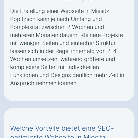
Die Erstellung einer Webseite in Miesitz
Kopitzsch kann je nach Umfang und
Komplexität zwischen 2 Wochen und
mehreren Monaten dauern. Kleinere Projekte
mit wenigen Seiten und einfacher Struktur
lassen sich in der Regel innerhalb von 2-4
Wochen umsetzen, während größere und
komplexere Seiten mit individuellen
Funktionen und Designs deutlich mehr Zeit in
Anspruch nehmen können.
Welche Vorteile bietet eine SEO-
optimierte Webseite in Miesitz