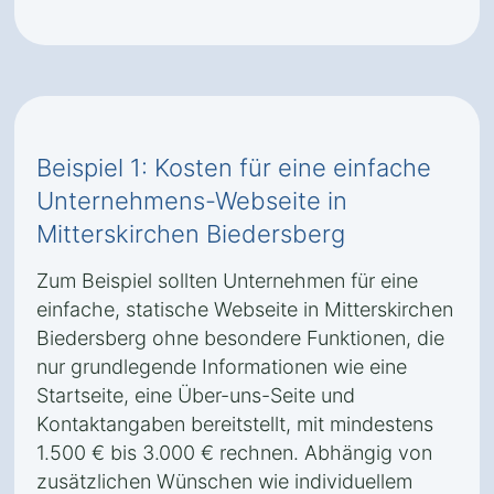
Beispiel 1: Kosten für eine einfache
Unternehmens-Webseite in
Mitterskirchen Biedersberg
Zum Beispiel sollten Unternehmen für eine
einfache, statische Webseite in Mitterskirchen
Biedersberg ohne besondere Funktionen, die
nur grundlegende Informationen wie eine
Startseite, eine Über-uns-Seite und
Kontaktangaben bereitstellt, mit mindestens
1.500 € bis 3.000 € rechnen. Abhängig von
zusätzlichen Wünschen wie individuellem