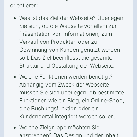
orientieren:
Was ist das Ziel der Webseite? Überlegen
Sie sich, ob die Webseite vor allem zur
Präsentation von Informationen, zum
Verkauf von Produkten oder zur
Gewinnung von Kunden genutzt werden
soll. Das Ziel beeinflusst die gesamte
Struktur und Gestaltung der Webseite.
Welche Funktionen werden benötigt?
Abhängig vom Zweck der Webseite
müssen Sie sich überlegen, ob bestimmte
Funktionen wie ein Blog, ein Online-Shop,
eine Buchungsfunktion oder ein
Kundenportal integriert werden sollen.
Welche Zielgruppe möchten Sie
ansprechen? Das Design und der Inhalt