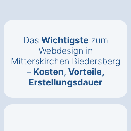
Das
Wichtigste
zum
Webdesign in
Mitterskirchen Biedersberg
–
Kosten, Vorteile,
Erstellungsdauer