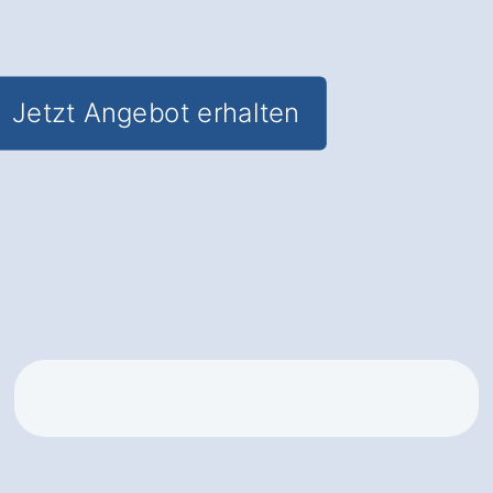
Sichtbarkeit
Jetzt Angebot erhalten