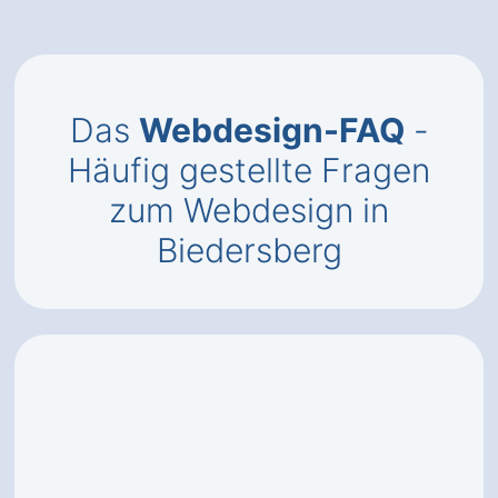
Das
Webdesign-FAQ
-
Häufig gestellte Fragen
zum Webdesign in
Biedersberg