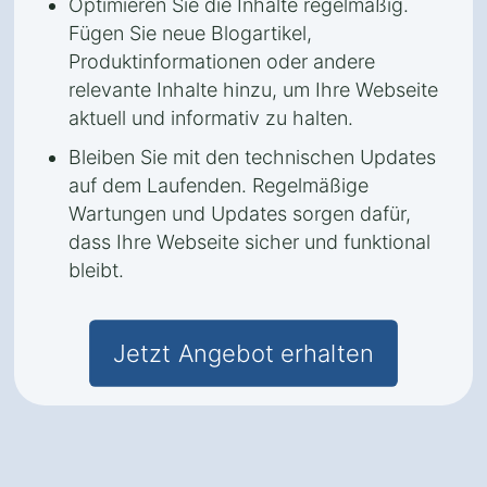
Optimieren Sie die Inhalte regelmäßig.
Fügen Sie neue Blogartikel,
Produktinformationen oder andere
relevante Inhalte hinzu, um Ihre Webseite
aktuell und informativ zu halten.
Bleiben Sie mit den technischen Updates
auf dem Laufenden. Regelmäßige
Wartungen und Updates sorgen dafür,
dass Ihre Webseite sicher und funktional
bleibt.
Jetzt Angebot erhalten