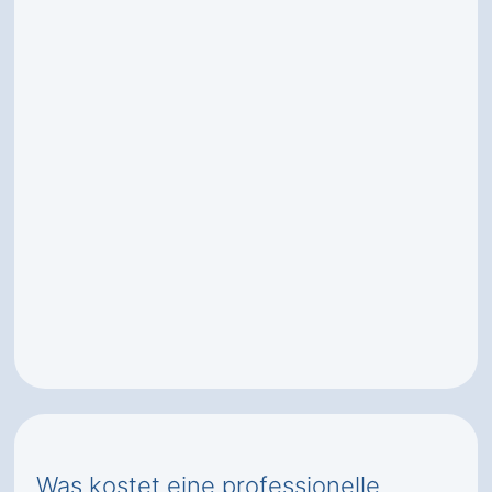
Was kostet eine professionelle