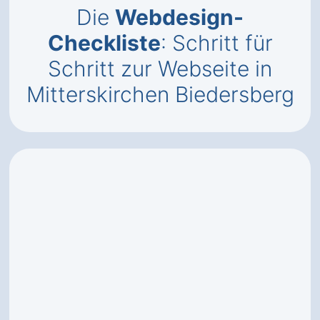
Die
Webdesign-
Checkliste
: Schritt für
Schritt zur Webseite in
Mitterskirchen Biedersberg