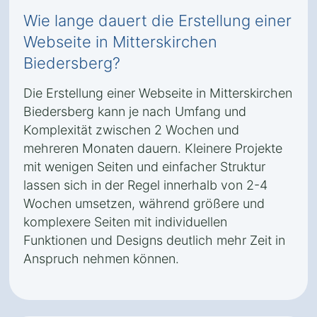
Wie lange dauert die Erstellung einer
Webseite in Mitterskirchen
Biedersberg?
Die Erstellung einer Webseite in Mitterskirchen
Biedersberg kann je nach Umfang und
Komplexität zwischen 2 Wochen und
mehreren Monaten dauern. Kleinere Projekte
mit wenigen Seiten und einfacher Struktur
lassen sich in der Regel innerhalb von 2-4
Wochen umsetzen, während größere und
komplexere Seiten mit individuellen
Funktionen und Designs deutlich mehr Zeit in
Anspruch nehmen können.