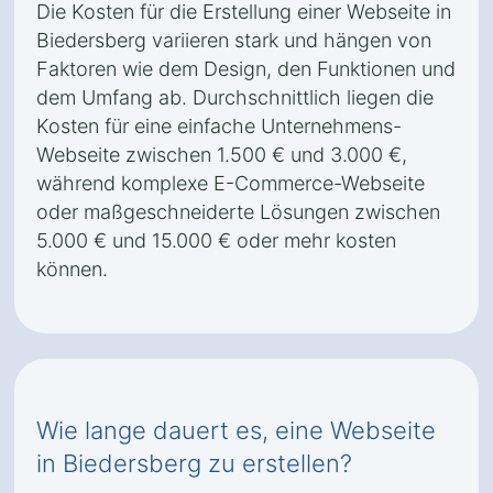
Die Kosten für die Erstellung einer Webseite in
Biedersberg variieren stark und hängen von
Faktoren wie dem Design, den Funktionen und
dem Umfang ab. Durchschnittlich liegen die
Kosten für eine einfache Unternehmens-
Webseite zwischen 1.500 € und 3.000 €,
während komplexe E-Commerce-Webseite
oder maßgeschneiderte Lösungen zwischen
5.000 € und 15.000 € oder mehr kosten
können.
Wie lange dauert es, eine Webseite
in Biedersberg zu erstellen?