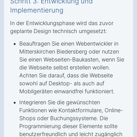
Schritt 3: Entwicklung und
Implementierung
In der Entwicklungsphase wird das zuvor
geplante Design technisch umgesetzt:
Beauftragen Sie einen Webentwickler in
Mitterskirchen Biedersberg oder nutzen
Sie einen Webseiten-Baukasten, wenn Sie
die Webseite selbst erstellen wollen.
Achten Sie darauf, dass die Webseite
sowohl auf Desktop- als auch auf
Mobilgeräten einwandfrei funktioniert.
Integrieren Sie die gewünschten
Funktionen wie Kontaktformulare, Online-
Shops oder Buchungssysteme. Die
Programmierung dieser Elemente sollte
benutzerfreundlich und leicht zugänglich