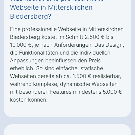
Webseite in Mitterskirchen
Biedersberg?
Eine professionelle Webseite in Mitterskirchen
Biedersberg kostet im Schnitt 2.500 € bis
10.000 €, je nach Anforderungen. Das Design,
die Funktionalitäten und die individuellen
Anpassungen beeinflussen den Preis
erheblich. So sind einfache, statische
Webseiten bereits ab ca. 1.500 € realisierbar,
während komplexe, dynamische Webseiten
mit besonderen Features mindestens 5.000 €
kosten können.