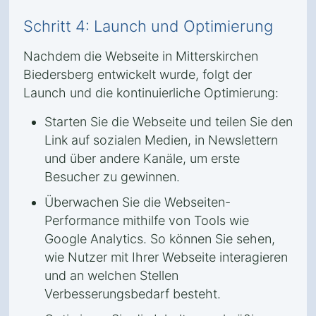
Schritt 4: Launch und Optimierung
Nachdem die Webseite in Mitterskirchen
Biedersberg entwickelt wurde, folgt der
Launch und die kontinuierliche Optimierung:
Starten Sie die Webseite und teilen Sie den
Link auf sozialen Medien, in Newslettern
und über andere Kanäle, um erste
Besucher zu gewinnen.
Überwachen Sie die Webseiten-
Performance mithilfe von Tools wie
Google Analytics. So können Sie sehen,
wie Nutzer mit Ihrer Webseite interagieren
und an welchen Stellen
Verbesserungsbedarf besteht.