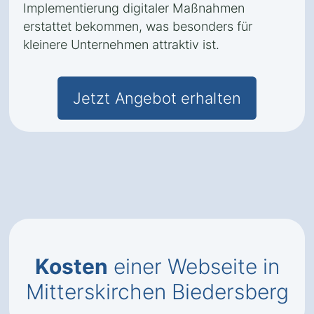
Implementierung digitaler Maßnahmen
erstattet bekommen, was besonders für
kleinere Unternehmen attraktiv ist.
Jetzt Angebot erhalten
Kosten
einer Webseite in
Mitterskirchen Biedersberg