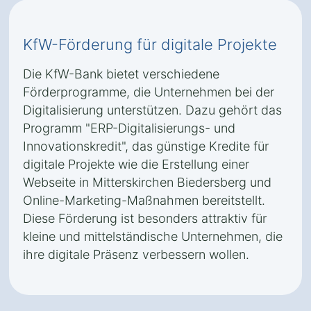
KfW-Förderung für digitale Projekte
Die KfW-Bank bietet verschiedene
Förderprogramme, die Unternehmen bei der
Digitalisierung unterstützen. Dazu gehört das
Programm "ERP-Digitalisierungs- und
Innovationskredit", das günstige Kredite für
digitale Projekte wie die Erstellung einer
Webseite in Mitterskirchen Biedersberg und
Online-Marketing-Maßnahmen bereitstellt.
Diese Förderung ist besonders attraktiv für
kleine und mittelständische Unternehmen, die
ihre digitale Präsenz verbessern wollen.