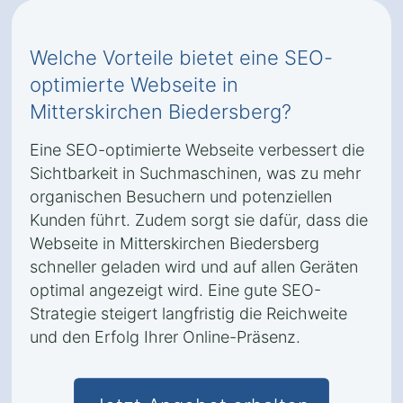
Welche Vorteile bietet eine SEO-
optimierte Webseite in
Mitterskirchen Biedersberg?
Eine SEO-optimierte Webseite verbessert die
Sichtbarkeit in Suchmaschinen, was zu mehr
organischen Besuchern und potenziellen
Kunden führt. Zudem sorgt sie dafür, dass die
Webseite in Mitterskirchen Biedersberg
schneller geladen wird und auf allen Geräten
optimal angezeigt wird. Eine gute SEO-
Strategie steigert langfristig die Reichweite
und den Erfolg Ihrer Online-Präsenz.