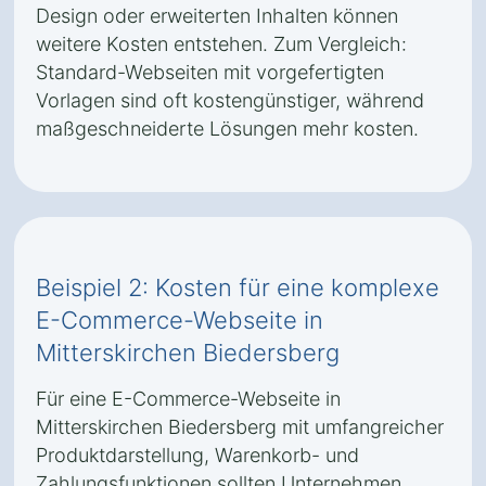
Design oder erweiterten Inhalten können
weitere Kosten entstehen. Zum Vergleich:
Standard-Webseiten mit vorgefertigten
Vorlagen sind oft kostengünstiger, während
maßgeschneiderte Lösungen mehr kosten.
Beispiel 2: Kosten für eine komplexe
E-Commerce-Webseite in
Mitterskirchen Biedersberg
Für eine E-Commerce-Webseite in
Mitterskirchen Biedersberg mit umfangreicher
Produktdarstellung, Warenkorb- und
Zahlungsfunktionen sollten Unternehmen