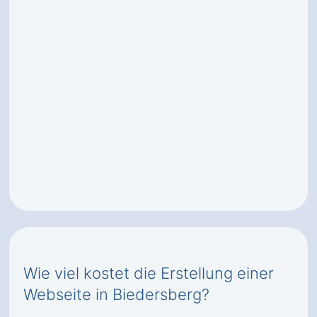
Wie viel kostet die Erstellung einer
Webseite in Biedersberg?