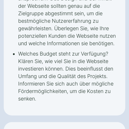
der Webseite sollten genau auf die
Zielgruppe abgestimmt sein, um die
bestmögliche Nutzererfahrung zu
gewährleisten. Überlegen Sie, wie Ihre
potenziellen Kunden die Webseite nutzen
und welche Informationen sie benötigen.
Welches Budget steht zur Verfügung?
Klären Sie, wie viel Sie in die Webseite
investieren können. Dies beeinflusst den
Umfang und die Qualität des Projekts.
Informieren Sie sich auch über mögliche
Fördermöglichkeiten, um die Kosten zu
senken.