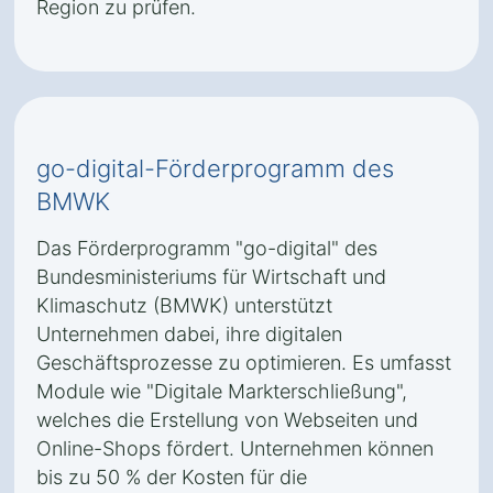
Region zu prüfen.
go-digital-Förderprogramm des
BMWK
Das Förderprogramm "go-digital" des
Bundesministeriums für Wirtschaft und
Klimaschutz (BMWK) unterstützt
Unternehmen dabei, ihre digitalen
Geschäftsprozesse zu optimieren. Es umfasst
Module wie "Digitale Markterschließung",
welches die Erstellung von Webseiten und
Online-Shops fördert. Unternehmen können
bis zu 50 % der Kosten für die