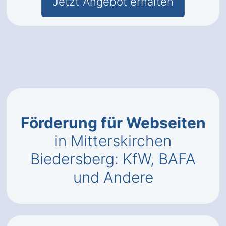
Jetzt Angebot erhalten
Förderung für Webseiten
in Mitterskirchen
Biedersberg: KfW, BAFA
und Andere