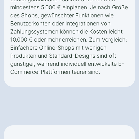
mindestens 5.000 € einplanen. Je nach Größe
des Shops, gewünschter Funktionen wie
Benutzerkonten oder Integrationen von
Zahlungssystemen können die Kosten leicht
10.000 € oder mehr erreichen. Zum Vergleich:
Einfachere Online-Shops mit wenigen
Produkten und Standard-Designs sind oft
günstiger, während individuell entwickelte E-
Commerce-Plattformen teurer sind.