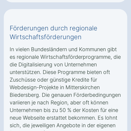
Förderungen durch regionale
Wirtschaftsförderungen
In vielen Bundesländern und Kommunen gibt
es regionale Wirtschaftsförderprogramme, die
die Digitalisierung von Unternehmen
unterstützen. Diese Programme bieten oft
Zuschüsse oder günstige Kredite für
Webdesign-Projekte in Mitterskirchen
Biedersberg. Die genauen Förderbedingungen
variieren je nach Region, aber oft können
Unternehmen bis zu 50 % der Kosten für eine
neue Webseite erstattet bekommen. Es lohnt
sich, die jeweiligen Angebote in der eigenen