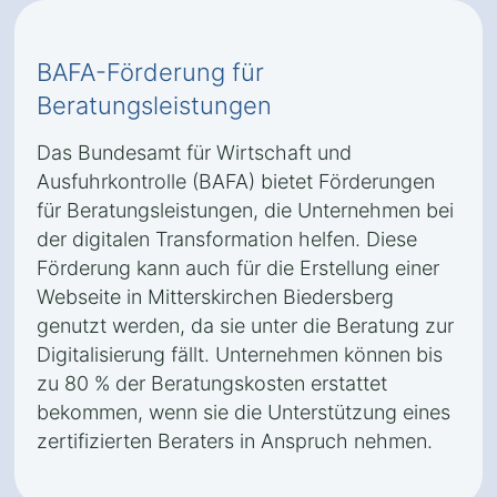
BAFA-Förderung für
Beratungsleistungen
Das Bundesamt für Wirtschaft und
Ausfuhrkontrolle (BAFA) bietet Förderungen
für Beratungsleistungen, die Unternehmen bei
der digitalen Transformation helfen. Diese
Förderung kann auch für die Erstellung einer
Webseite in Mitterskirchen Biedersberg
genutzt werden, da sie unter die Beratung zur
Digitalisierung fällt. Unternehmen können bis
zu 80 % der Beratungskosten erstattet
bekommen, wenn sie die Unterstützung eines
zertifizierten Beraters in Anspruch nehmen.