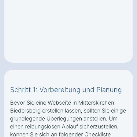
Schritt 1: Vorbereitung und Planung
Bevor Sie eine Webseite in Mitterskirchen
Biedersberg erstellen lassen, sollten Sie einige
grundlegende Überlegungen anstellen. Um
einen reibungslosen Ablauf sicherzustellen,
können Sie sich an folgender Checkliste