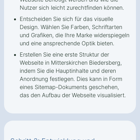
Nutzer sich leicht zurechtfinden können.
Entscheiden Sie sich für das visuelle
Design. Wählen Sie Farben, Schriftarten
und Grafiken, die Ihre Marke widerspiegeln
und eine ansprechende Optik bieten.
Erstellen Sie eine erste Struktur der
Webseite in Mitterskirchen Biedersberg,
indem Sie die Hauptinhalte und deren
Anordnung festlegen. Dies kann in Form
eines Sitemap-Dokuments geschehen,
das den Aufbau der Webseite visualisiert.