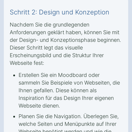
Schritt 2: Design und Konzeption
Nachdem Sie die grundlegenden
Anforderungen geklärt haben, können Sie mit
der Design- und Konzeptionsphase beginnen.
Dieser Schritt legt das visuelle
Erscheinungsbild und die Struktur Ihrer
Webseite fest:
Erstellen Sie ein Moodboard oder
sammeln Sie Beispiele von Webseiten, die
Ihnen gefallen. Diese können als
Inspiration für das Design Ihrer eigenen
Webseite dienen.
Planen Sie die Navigation. Überlegen Sie,
welche Seiten und Menüpunkte auf Ihrer
Webseite benötigt werden und wie die