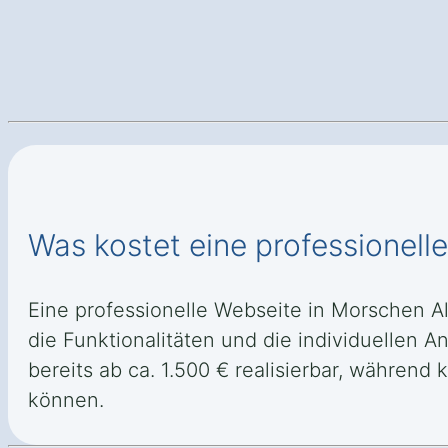
Was kostet eine professionel
Eine professionelle Webseite in Morschen Al
die Funktionalitäten und die individuellen 
bereits ab ca. 1.500 € realisierbar, währe
können.