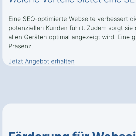
Eine SEO-optimierte Webseite verbessert d
potenziellen Kunden führt. Zudem sorgt sie
allen Geräten optimal angezeigt wird. Eine g
Präsenz.
Jetzt Angebot erhalten