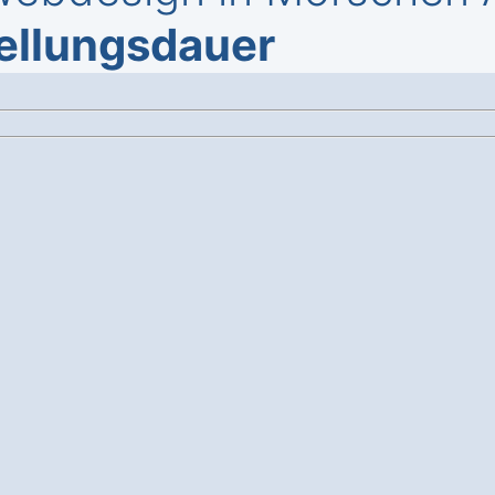
tellungsdauer