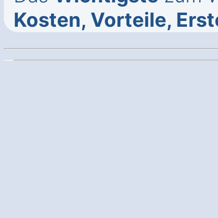
Kosten, Vorteile, Ers