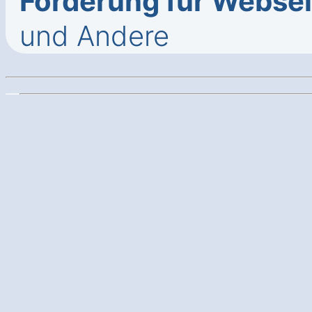
Förderung für Webse
und Andere