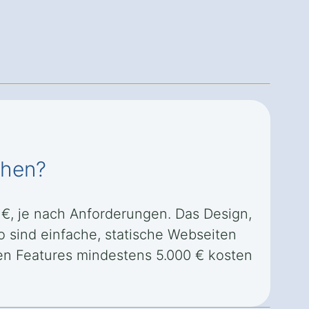
chen?
 €, je nach Anforderungen. Das Design,
o sind einfache, statische Webseiten
ren Features mindestens 5.000 € kosten