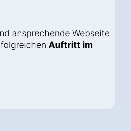
und ansprechende Webseite
erfolgreichen
Auftritt im