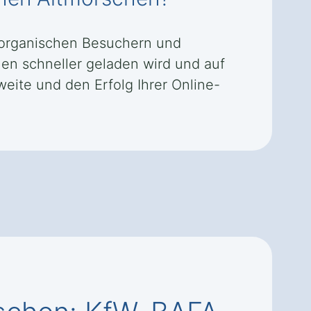
 organischen Besuchern und
hen schneller geladen wird und auf
weite und den Erfolg Ihrer Online-