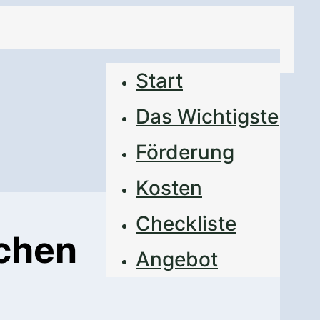
Start
Das Wichtigste
Förderung
Kosten
Checkliste
schen
Angebot