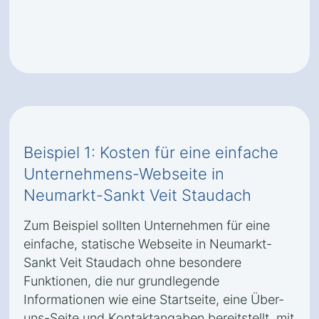
Beispiel 1: Kosten für eine einfache
Unternehmens-Webseite in
Neumarkt-Sankt Veit Staudach
Zum Beispiel sollten Unternehmen für eine
einfache, statische Webseite in Neumarkt-
Sankt Veit Staudach ohne besondere
Funktionen, die nur grundlegende
Informationen wie eine Startseite, eine Über-
uns-Seite und Kontaktangaben bereitstellt, mit