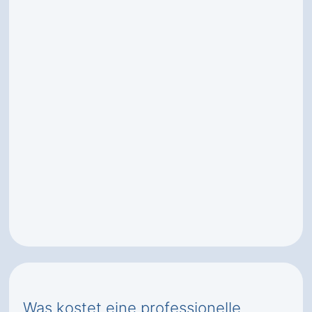
Was kostet eine professionelle