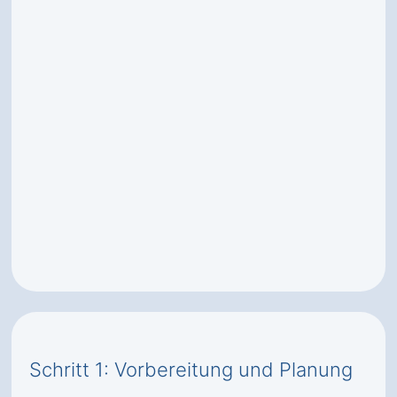
Schritt 1: Vorbereitung und Planung