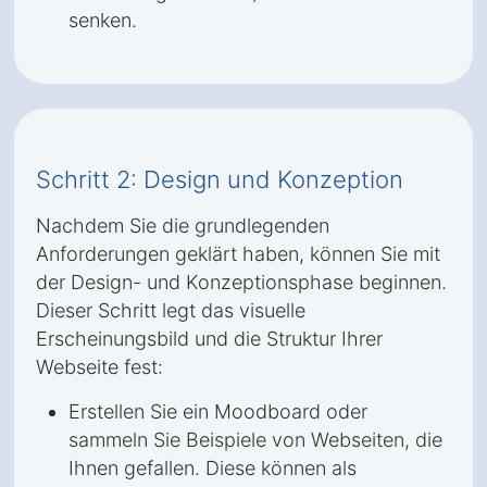
senken.
Schritt 2: Design und Konzeption
Nachdem Sie die grundlegenden
Anforderungen geklärt haben, können Sie mit
der Design- und Konzeptionsphase beginnen.
Dieser Schritt legt das visuelle
Erscheinungsbild und die Struktur Ihrer
Webseite fest:
Erstellen Sie ein Moodboard oder
sammeln Sie Beispiele von Webseiten, die
Ihnen gefallen. Diese können als