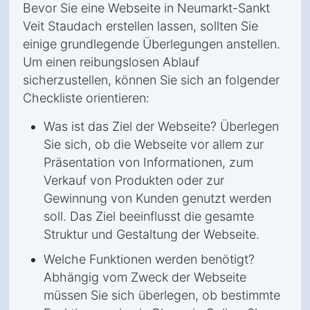
Bevor Sie eine Webseite in Neumarkt-Sankt
Veit Staudach erstellen lassen, sollten Sie
einige grundlegende Überlegungen anstellen.
Um einen reibungslosen Ablauf
sicherzustellen, können Sie sich an folgender
Checkliste orientieren:
Was ist das Ziel der Webseite? Überlegen
Sie sich, ob die Webseite vor allem zur
Präsentation von Informationen, zum
Verkauf von Produkten oder zur
Gewinnung von Kunden genutzt werden
soll. Das Ziel beeinflusst die gesamte
Struktur und Gestaltung der Webseite.
Welche Funktionen werden benötigt?
Abhängig vom Zweck der Webseite
müssen Sie sich überlegen, ob bestimmte