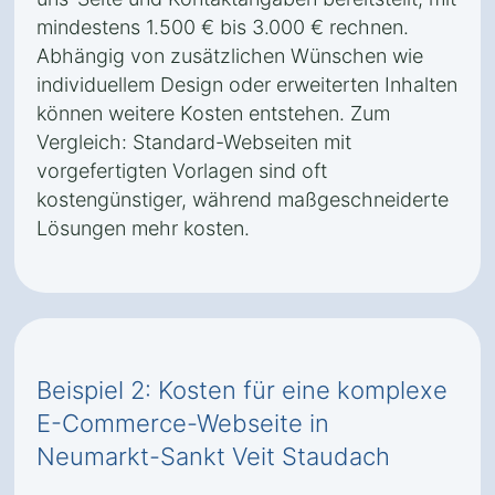
mindestens 1.500 € bis 3.000 € rechnen.
Abhängig von zusätzlichen Wünschen wie
individuellem Design oder erweiterten Inhalten
können weitere Kosten entstehen. Zum
Vergleich: Standard-Webseiten mit
vorgefertigten Vorlagen sind oft
kostengünstiger, während maßgeschneiderte
Lösungen mehr kosten.
Beispiel 2: Kosten für eine komplexe
E-Commerce-Webseite in
Neumarkt-Sankt Veit Staudach