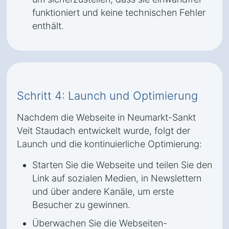
funktioniert und keine technischen Fehler
enthält.
Schritt 4: Launch und Optimierung
Nachdem die Webseite in Neumarkt-Sankt
Veit Staudach entwickelt wurde, folgt der
Launch und die kontinuierliche Optimierung:
Starten Sie die Webseite und teilen Sie den
Link auf sozialen Medien, in Newslettern
und über andere Kanäle, um erste
Besucher zu gewinnen.
Überwachen Sie die Webseiten-