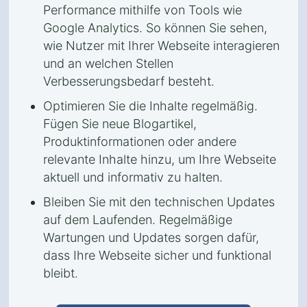
Performance mithilfe von Tools wie
Google Analytics. So können Sie sehen,
wie Nutzer mit Ihrer Webseite interagieren
und an welchen Stellen
Verbesserungsbedarf besteht.
Optimieren Sie die Inhalte regelmäßig.
Fügen Sie neue Blogartikel,
Produktinformationen oder andere
relevante Inhalte hinzu, um Ihre Webseite
aktuell und informativ zu halten.
Bleiben Sie mit den technischen Updates
auf dem Laufenden. Regelmäßige
Wartungen und Updates sorgen dafür,
dass Ihre Webseite sicher und funktional
bleibt.