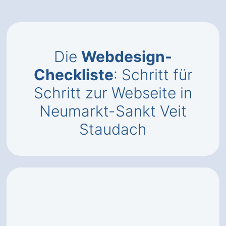
Die
Webdesign-
Checkliste
: Schritt für
Schritt zur Webseite in
Neumarkt-Sankt Veit
Staudach