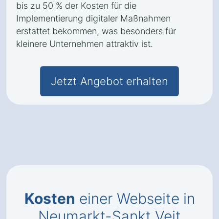
bis zu 50 % der Kosten für die
Implementierung digitaler Maßnahmen
erstattet bekommen, was besonders für
kleinere Unternehmen attraktiv ist.
Jetzt Angebot erhalten
Kosten
einer Webseite in
Neumarkt-Sankt Veit