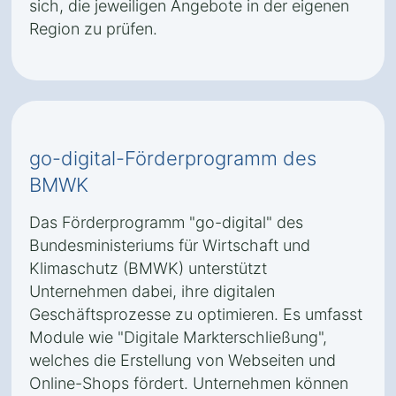
sich, die jeweiligen Angebote in der eigenen
Region zu prüfen.
go-digital-Förderprogramm des
BMWK
Das Förderprogramm "go-digital" des
Bundesministeriums für Wirtschaft und
Klimaschutz (BMWK) unterstützt
Unternehmen dabei, ihre digitalen
Geschäftsprozesse zu optimieren. Es umfasst
Module wie "Digitale Markterschließung",
welches die Erstellung von Webseiten und
Online-Shops fördert. Unternehmen können