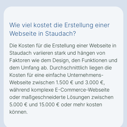
Wie viel kostet die Erstellung einer
Webseite in Staudach?
Die Kosten für die Erstellung einer Webseite in
Staudach variieren stark und hängen von
Faktoren wie dem Design, den Funktionen und
dem Umfang ab. Durchschnittlich liegen die
Kosten für eine einfache Unternehmens-
Webseite zwischen 1.500 € und 3.000 €,
während komplexe E-Commerce-Webseite
oder maßgeschneiderte Lösungen zwischen
5.000 € und 15.000 € oder mehr kosten
können.