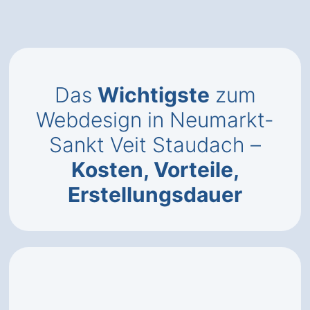
Das
Wichtigste
zum
Webdesign in Neumarkt-
Sankt Veit Staudach –
Kosten, Vorteile,
Erstellungsdauer