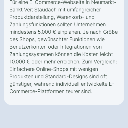
Für eine E-Commerce-Webseite in Neumarkt-
Sankt Veit Staudach mit umfangreicher
Produktdarstellung, Warenkorb- und
Zahlungsfunktionen sollten Unternehmen
mindestens 5.000 € einplanen. Je nach Größe
des Shops, gewünschter Funktionen wie
Benutzerkonten oder Integrationen von
Zahlungssystemen können die Kosten leicht
10.000 € oder mehr erreichen. Zum Vergleich:
Einfachere Online-Shops mit wenigen
Produkten und Standard-Designs sind oft
günstiger, während individuell entwickelte E-
Commerce-Plattformen teurer sind.