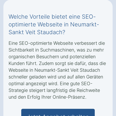
Welche Vorteile bietet eine SEO-
optimierte Webseite in Neumarkt-
Sankt Veit Staudach?
Eine SEO-optimierte Webseite verbessert die
Sichtbarkeit in Suchmaschinen, was zu mehr
organischen Besuchern und potenziellen
Kunden führt. Zudem sorgt sie dafür, dass die
Webseite in Neumarkt-Sankt Veit Staudach
schneller geladen wird und auf allen Geräten
optimal angezeigt wird. Eine gute SEO-
Strategie steigert langfristig die Reichweite
und den Erfolg Ihrer Online-Präsenz.