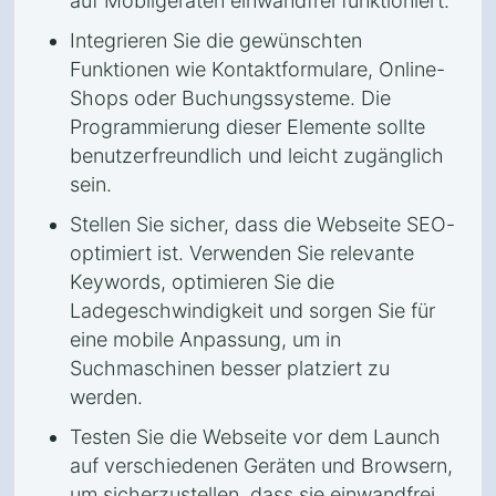
auf Mobilgeräten einwandfrei funktioniert.
Integrieren Sie die gewünschten
Funktionen wie Kontaktformulare, Online-
Shops oder Buchungssysteme. Die
Programmierung dieser Elemente sollte
benutzerfreundlich und leicht zugänglich
sein.
Stellen Sie sicher, dass die Webseite SEO-
optimiert ist. Verwenden Sie relevante
Keywords, optimieren Sie die
Ladegeschwindigkeit und sorgen Sie für
eine mobile Anpassung, um in
Suchmaschinen besser platziert zu
werden.
Testen Sie die Webseite vor dem Launch
auf verschiedenen Geräten und Browsern,
um sicherzustellen, dass sie einwandfrei