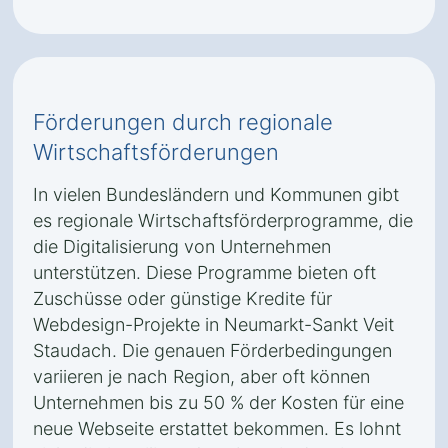
Förderungen durch regionale
Wirtschaftsförderungen
In vielen Bundesländern und Kommunen gibt
es regionale Wirtschaftsförderprogramme, die
die Digitalisierung von Unternehmen
unterstützen. Diese Programme bieten oft
Zuschüsse oder günstige Kredite für
Webdesign-Projekte in Neumarkt-Sankt Veit
Staudach. Die genauen Förderbedingungen
variieren je nach Region, aber oft können
Unternehmen bis zu 50 % der Kosten für eine
neue Webseite erstattet bekommen. Es lohnt