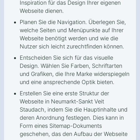
Inspiration für das Design Ihrer eigenen
Webseite dienen.
Planen Sie die Navigation. Überlegen Sie,
welche Seiten und Menüpunkte auf Ihrer
Webseite benötigt werden und wie die
Nutzer sich leicht zurechtfinden können.
Entscheiden Sie sich für das visuelle
Design. Wählen Sie Farben, Schriftarten
und Grafiken, die Ihre Marke widerspiegeln
und eine ansprechende Optik bieten.
Erstellen Sie eine erste Struktur der
Webseite in Neumarkt-Sankt Veit
Staudach, indem Sie die Hauptinhalte und
deren Anordnung festlegen. Dies kann in
Form eines Sitemap-Dokuments
geschehen, das den Aufbau der Webseite