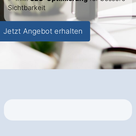
Sichtbarkeit
Jetzt Angebot erhalten