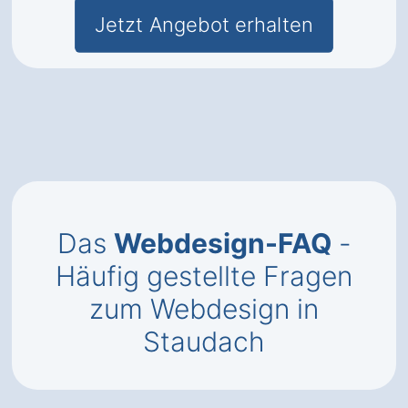
Jetzt Angebot erhalten
Das
Webdesign-FAQ
-
Häufig gestellte Fragen
zum Webdesign in
Staudach