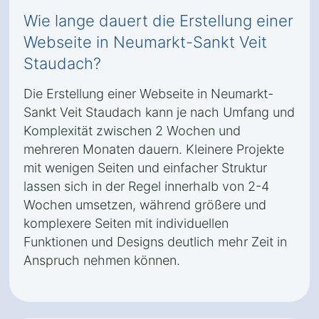
Wie lange dauert die Erstellung einer
Webseite in Neumarkt-Sankt Veit
Staudach?
Die Erstellung einer Webseite in Neumarkt-
Sankt Veit Staudach kann je nach Umfang und
Komplexität zwischen 2 Wochen und
mehreren Monaten dauern. Kleinere Projekte
mit wenigen Seiten und einfacher Struktur
lassen sich in der Regel innerhalb von 2-4
Wochen umsetzen, während größere und
komplexere Seiten mit individuellen
Funktionen und Designs deutlich mehr Zeit in
Anspruch nehmen können.