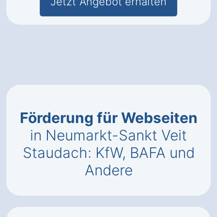
Jetzt Angebot erhalten
Förderung für Webseiten
in Neumarkt-Sankt Veit
Staudach: KfW, BAFA und
Andere