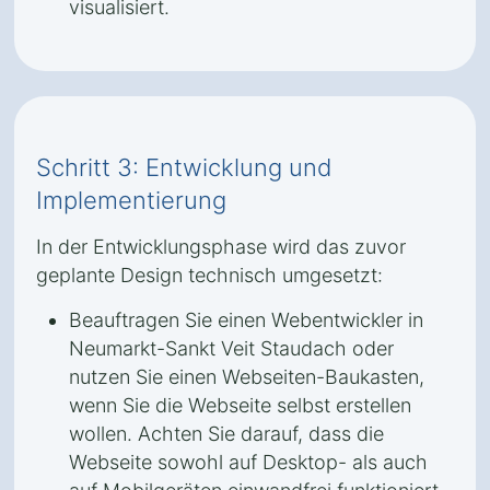
visualisiert.
Schritt 3: Entwicklung und
Implementierung
In der Entwicklungsphase wird das zuvor
geplante Design technisch umgesetzt:
Beauftragen Sie einen Webentwickler in
Neumarkt-Sankt Veit Staudach oder
nutzen Sie einen Webseiten-Baukasten,
wenn Sie die Webseite selbst erstellen
wollen. Achten Sie darauf, dass die
Webseite sowohl auf Desktop- als auch