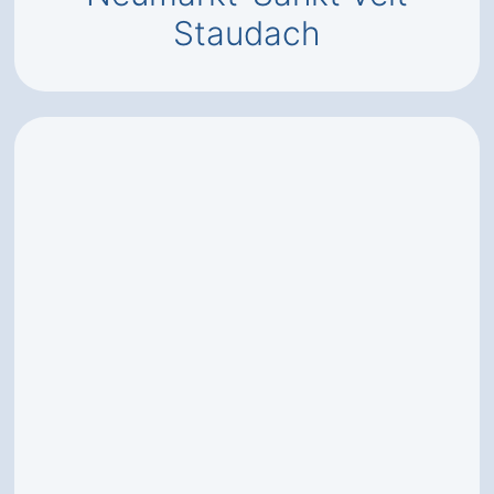
Staudach