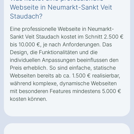
Webseite in Neumarkt-Sankt Veit
Staudach?
Eine professionelle Webseite in Neumarkt-
Sankt Veit Staudach kostet im Schnitt 2.500 €
bis 10.000 €, je nach Anforderungen. Das
Design, die Funktionalitäten und die
individuellen Anpassungen beeinflussen den
Preis erheblich. So sind einfache, statische
Webseiten bereits ab ca. 1.500 € realisierbar,
während komplexe, dynamische Webseiten
mit besonderen Features mindestens 5.000 €
kosten können.