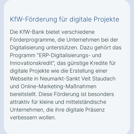
KfW-Förderung für digitale Projekte
Die KfW-Bank bietet verschiedene
Förderprogramme, die Unternehmen bei der
Digitalisierung unterstützen. Dazu gehört das
Programm "ERP-Digitalisierungs- und
Innovationskredit", das günstige Kredite für
digitale Projekte wie die Erstellung einer
Webseite in Neumarkt-Sankt Veit Staudach
und Online-Marketing-Maßnahmen
bereitstellt. Diese Förderung ist besonders
attraktiv für kleine und mittelständische
Unternehmen, die ihre digitale Präsenz
verbessern wollen.