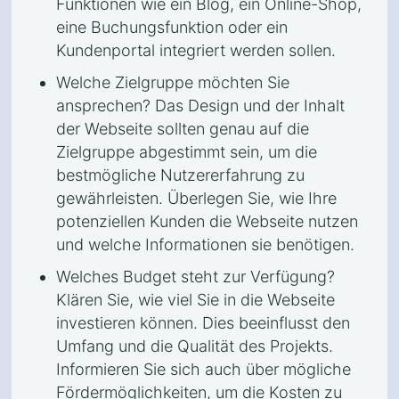
Funktionen wie ein Blog, ein Online-Shop,
eine Buchungsfunktion oder ein
Kundenportal integriert werden sollen.
Welche Zielgruppe möchten Sie
ansprechen? Das Design und der Inhalt
der Webseite sollten genau auf die
Zielgruppe abgestimmt sein, um die
bestmögliche Nutzererfahrung zu
gewährleisten. Überlegen Sie, wie Ihre
potenziellen Kunden die Webseite nutzen
und welche Informationen sie benötigen.
Welches Budget steht zur Verfügung?
Klären Sie, wie viel Sie in die Webseite
investieren können. Dies beeinflusst den
Umfang und die Qualität des Projekts.
Informieren Sie sich auch über mögliche
Fördermöglichkeiten, um die Kosten zu