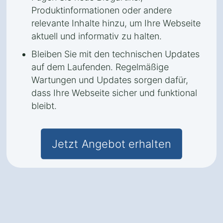
Produktinformationen oder andere
relevante Inhalte hinzu, um Ihre Webseite
aktuell und informativ zu halten.
Bleiben Sie mit den technischen Updates
auf dem Laufenden. Regelmäßige
Wartungen und Updates sorgen dafür,
dass Ihre Webseite sicher und funktional
bleibt.
Jetzt Angebot erhalten