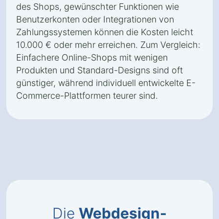
des Shops, gewünschter Funktionen wie
Benutzerkonten oder Integrationen von
Zahlungssystemen können die Kosten leicht
10.000 € oder mehr erreichen. Zum Vergleich:
Einfachere Online-Shops mit wenigen
Produkten und Standard-Designs sind oft
günstiger, während individuell entwickelte E-
Commerce-Plattformen teurer sind.
Die
Webdesign-