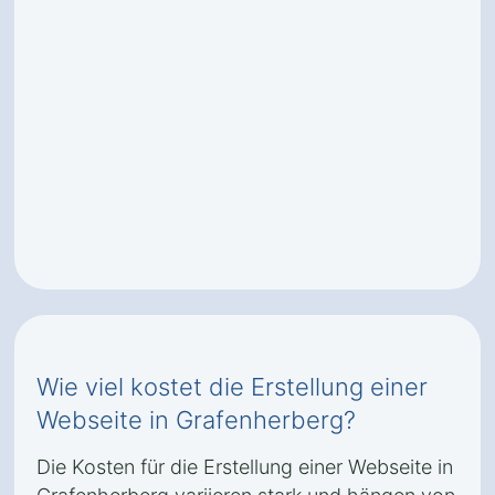
Wie viel kostet die Erstellung einer
Webseite in Grafenherberg?
Die Kosten für die Erstellung einer Webseite in