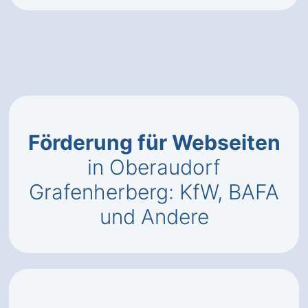
Förderung für Webseiten
in Oberaudorf
Grafenherberg: KfW, BAFA
und Andere