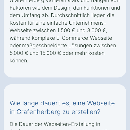
Grafenherberg variieren stark und hängen von
Faktoren wie dem Design, den Funktionen und
dem Umfang ab. Durchschnittlich liegen die
Kosten für eine einfache Unternehmens-
Webseite zwischen 1.500 € und 3.000 €,
während komplexe E-Commerce-Webseite
oder maßgeschneiderte Lösungen zwischen
5.000 € und 15.000 € oder mehr kosten
können.
Wie lange dauert es, eine Webseite
in Grafenherberg zu erstellen?
Die Dauer der Webseiten-Erstellung in