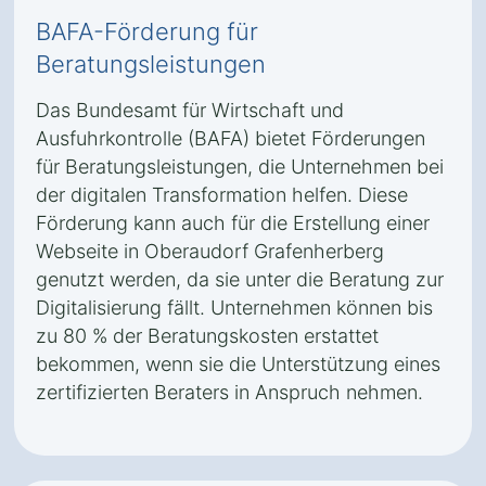
BAFA-Förderung für
Beratungsleistungen
Das Bundesamt für Wirtschaft und
Ausfuhrkontrolle (BAFA) bietet Förderungen
für Beratungsleistungen, die Unternehmen bei
der digitalen Transformation helfen. Diese
Förderung kann auch für die Erstellung einer
Webseite in Oberaudorf Grafenherberg
genutzt werden, da sie unter die Beratung zur
Digitalisierung fällt. Unternehmen können bis
zu 80 % der Beratungskosten erstattet
bekommen, wenn sie die Unterstützung eines
zertifizierten Beraters in Anspruch nehmen.