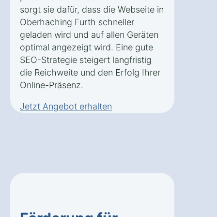
sorgt sie dafür, dass die Webseite in
Oberhaching Furth schneller
geladen wird und auf allen Geräten
optimal angezeigt wird. Eine gute
SEO-Strategie steigert langfristig
die Reichweite und den Erfolg Ihrer
Online-Präsenz.
Jetzt Angebot erhalten