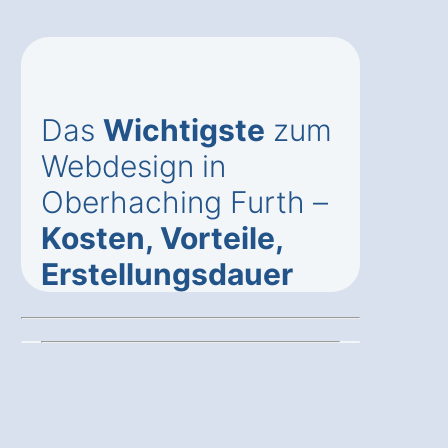
Das
Wichtigste
zum
Webdesign in
Oberhaching Furth –
Kosten, Vorteile,
Erstellungsdauer