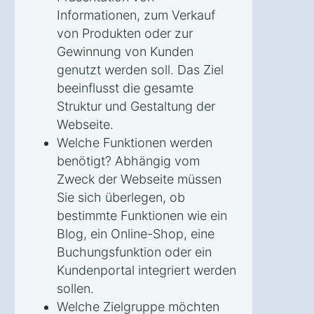
Informationen, zum Verkauf
von Produkten oder zur
Gewinnung von Kunden
genutzt werden soll. Das Ziel
beeinflusst die gesamte
Struktur und Gestaltung der
Webseite.
Welche Funktionen werden
benötigt? Abhängig vom
Zweck der Webseite müssen
Sie sich überlegen, ob
bestimmte Funktionen wie ein
Blog, ein Online-Shop, eine
Buchungsfunktion oder ein
Kundenportal integriert werden
sollen.
Welche Zielgruppe möchten