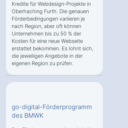
Kredite für Webdesign-Projekte in
Oberhaching Furth. Die genauen
Förderbedingungen variieren je
nach Region, aber oft können
Unternehmen bis zu 50 % der
Kosten für eine neue Webseite
erstattet bekommen. Es lohnt sich,
die jeweiligen Angebote in der
eigenen Region zu prüfen.
go-digital-Förderprogramm
des BMWK