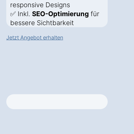
responsive Designs
✅ Inkl.
SEO-Optimierung
für
bessere Sichtbarkeit
Jetzt Angebot erhalten