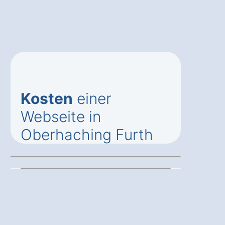
Kosten
einer
Webseite in
Oberhaching Furth