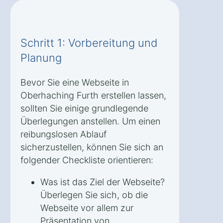
Schritt 1: Vorbereitung und
Planung
Bevor Sie eine Webseite in
Oberhaching Furth erstellen lassen,
sollten Sie einige grundlegende
Überlegungen anstellen. Um einen
reibungslosen Ablauf
sicherzustellen, können Sie sich an
folgender Checkliste orientieren:
Was ist das Ziel der Webseite?
Überlegen Sie sich, ob die
Webseite vor allem zur
Präsentation von