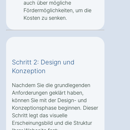
auch über mögliche
Fördermöglichkeiten, um die
Kosten zu senken.
Schritt 2: Design und
Konzeption
Nachdem Sie die grundlegenden
Anforderungen geklärt haben,
können Sie mit der Design- und
Konzeptionsphase beginnen. Dieser
Schritt legt das visuelle
Erscheinungsbild und die Struktur