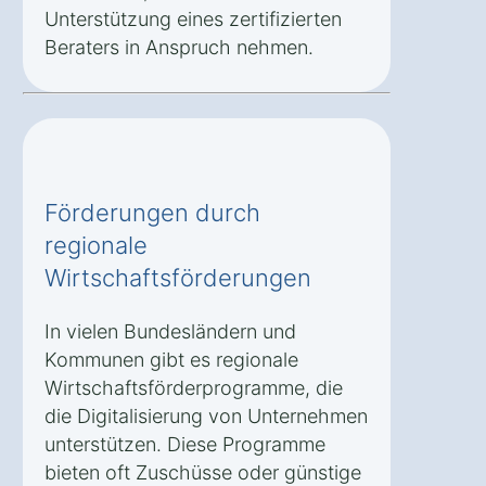
Unterstützung eines zertifizierten
Beraters in Anspruch nehmen.
Förderungen durch
regionale
Wirtschaftsförderungen
In vielen Bundesländern und
Kommunen gibt es regionale
Wirtschaftsförderprogramme, die
die Digitalisierung von Unternehmen
unterstützen. Diese Programme
bieten oft Zuschüsse oder günstige