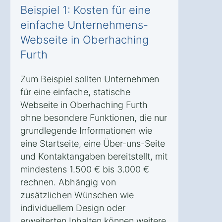
Beispiel 1: Kosten für eine
einfache Unternehmens-
Webseite in Oberhaching
Furth
Zum Beispiel sollten Unternehmen
für eine einfache, statische
Webseite in Oberhaching Furth
ohne besondere Funktionen, die nur
grundlegende Informationen wie
eine Startseite, eine Über-uns-Seite
und Kontaktangaben bereitstellt, mit
mindestens 1.500 € bis 3.000 €
rechnen. Abhängig von
zusätzlichen Wünschen wie
individuellem Design oder
erweiterten Inhalten können weitere