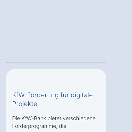
KfW-Förderung für digitale
Projekte
Die KfW-Bank bietet verschiedene
Förderprogramme, die