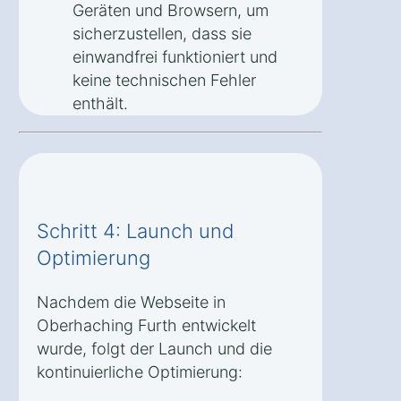
Geräten und Browsern, um
sicherzustellen, dass sie
einwandfrei funktioniert und
keine technischen Fehler
enthält.
Schritt 4: Launch und
Optimierung
Nachdem die Webseite in
Oberhaching Furth entwickelt
wurde, folgt der Launch und die
kontinuierliche Optimierung: