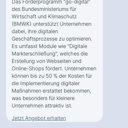
Das Förderprogramm "go-digital"
des Bundesministeriums für
Wirtschaft und Klimaschutz
(BMWK) unterstützt Unternehmen
dabei, ihre digitalen
Geschäftsprozesse zu optimieren.
Es umfasst Module wie "Digitale
Markterschließung", welches die
Erstellung von Webseiten und
Online-Shops fördert. Unternehmen
können bis zu 50 % der Kosten für
die Implementierung digitaler
Maßnahmen erstattet bekommen,
was besonders für kleinere
Unternehmen attraktiv ist.
Jetzt Angebot erhalten