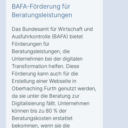
BAFA-Förderung für
Beratungsleistungen
Das Bundesamt für Wirtschaft und
Ausfuhrkontrolle (BAFA) bietet
Förderungen für
Beratungsleistungen, die
Unternehmen bei der digitalen
Transformation helfen. Diese
Förderung kann auch für die
Erstellung einer Webseite in
Oberhaching Furth genutzt werden,
da sie unter die Beratung zur
Digitalisierung fällt. Unternehmen
können bis zu 80 % der
Beratungskosten erstattet
bekommen, wenn sie die