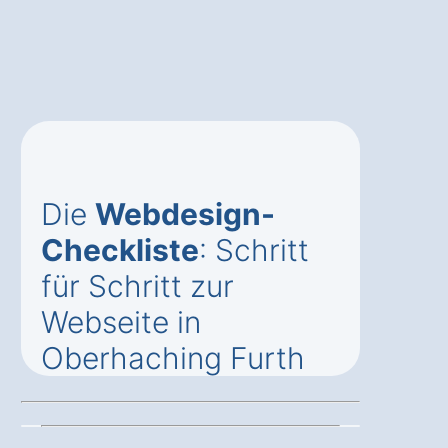
Die
Webdesign-
Checkliste
: Schritt
für Schritt zur
Webseite in
Oberhaching Furth