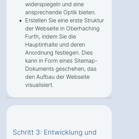
widerspiegeln und eine
ansprechende Optik bieten.
Erstellen Sie eine erste Struktur
der Webseite in Oberhaching
Furth, indem Sie die
Hauptinhalte und deren
Anordnung festlegen. Dies
kann in Form eines Sitemap-
Dokuments geschehen, das
den Aufbau der Webseite
visualisiert.
Schritt 3: Entwicklung und