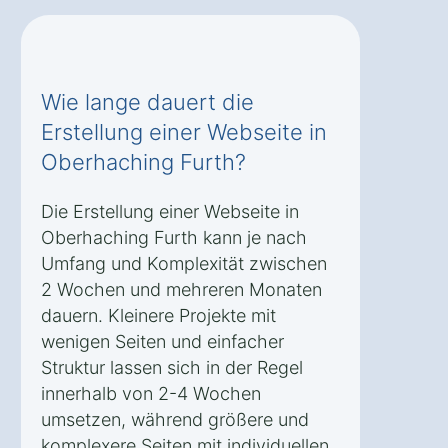
Wie lange dauert die
Erstellung einer Webseite in
Oberhaching Furth?
Die Erstellung einer Webseite in
Oberhaching Furth kann je nach
Umfang und Komplexität zwischen
2 Wochen und mehreren Monaten
dauern. Kleinere Projekte mit
wenigen Seiten und einfacher
Struktur lassen sich in der Regel
innerhalb von 2-4 Wochen
umsetzen, während größere und
komplexere Seiten mit individuellen