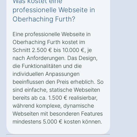
Was kostet eine
professionelle Webseite in
Oberhaching Furth?
Eine professionelle Webseite in
Oberhaching Furth kostet im
Schnitt 2.500 € bis 10.000 €, je
nach Anforderungen. Das Design,
die Funktionalitäten und die
individuellen Anpassungen
beeinflussen den Preis erheblich. So
sind einfache, statische Webseiten
bereits ab ca. 1.500 € realisierbar,
während komplexe, dynamische
Webseiten mit besonderen Features
mindestens 5.000 € kosten können.