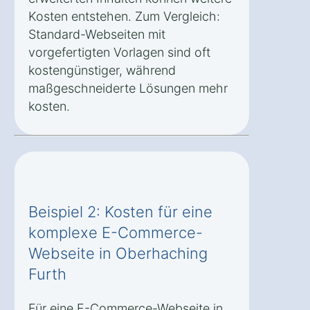
Kosten entstehen. Zum Vergleich:
Standard-Webseiten mit
vorgefertigten Vorlagen sind oft
kostengünstiger, während
maßgeschneiderte Lösungen mehr
kosten.
Beispiel 2: Kosten für eine
komplexe E-Commerce-
Webseite in Oberhaching
Furth
Für eine E-Commerce-Webseite in