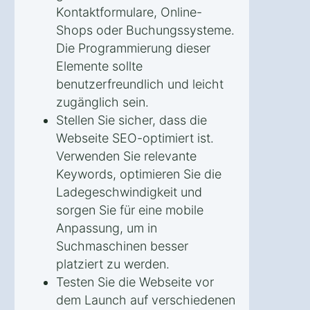
Kontaktformulare, Online-
Shops oder Buchungssysteme.
Die Programmierung dieser
Elemente sollte
benutzerfreundlich und leicht
zugänglich sein.
Stellen Sie sicher, dass die
Webseite SEO-optimiert ist.
Verwenden Sie relevante
Keywords, optimieren Sie die
Ladegeschwindigkeit und
sorgen Sie für eine mobile
Anpassung, um in
Suchmaschinen besser
platziert zu werden.
Testen Sie die Webseite vor
dem Launch auf verschiedenen