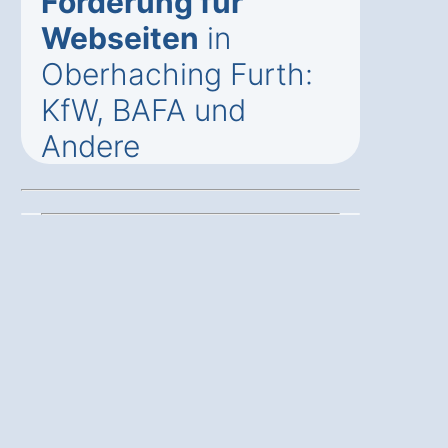
Förderung für
Webseiten
in
Oberhaching Furth:
KfW, BAFA und
Andere