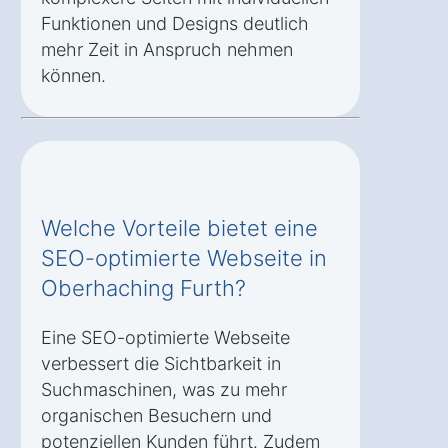
Funktionen und Designs deutlich
mehr Zeit in Anspruch nehmen
können.
Welche Vorteile bietet eine
SEO-optimierte Webseite in
Oberhaching Furth?
Eine SEO-optimierte Webseite
verbessert die Sichtbarkeit in
Suchmaschinen, was zu mehr
organischen Besuchern und
potenziellen Kunden führt. Zudem