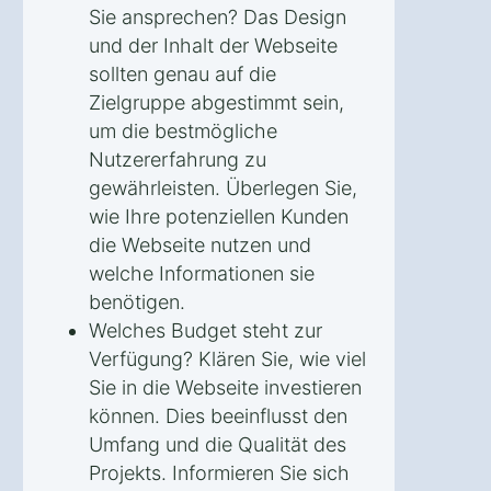
Sie ansprechen? Das Design
und der Inhalt der Webseite
sollten genau auf die
Zielgruppe abgestimmt sein,
um die bestmögliche
Nutzererfahrung zu
gewährleisten. Überlegen Sie,
wie Ihre potenziellen Kunden
die Webseite nutzen und
welche Informationen sie
benötigen.
Welches Budget steht zur
Verfügung? Klären Sie, wie viel
Sie in die Webseite investieren
können. Dies beeinflusst den
Umfang und die Qualität des
Projekts. Informieren Sie sich