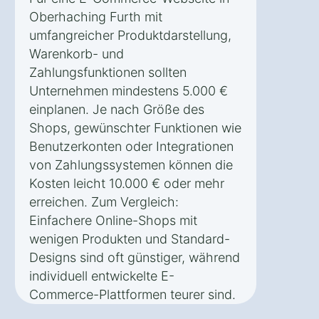
Oberhaching Furth mit
umfangreicher Produktdarstellung,
Warenkorb- und
Zahlungsfunktionen sollten
Unternehmen mindestens 5.000 €
einplanen. Je nach Größe des
Shops, gewünschter Funktionen wie
Benutzerkonten oder Integrationen
von Zahlungssystemen können die
Kosten leicht 10.000 € oder mehr
erreichen. Zum Vergleich:
Einfachere Online-Shops mit
wenigen Produkten und Standard-
Designs sind oft günstiger, während
individuell entwickelte E-
Commerce-Plattformen teurer sind.