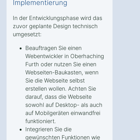
Implementierung
In der Entwicklungsphase wird das
zuvor geplante Design technisch
umgesetzt:
Beauftragen Sie einen
Webentwickler in Oberhaching
Furth oder nutzen Sie einen
Webseiten-Baukasten, wenn
Sie die Webseite selbst
erstellen wollen. Achten Sie
darauf, dass die Webseite
sowohl auf Desktop- als auch
auf Mobilgeräten einwandfrei
funktioniert.
Integrieren Sie die
gewünschten Funktionen wie