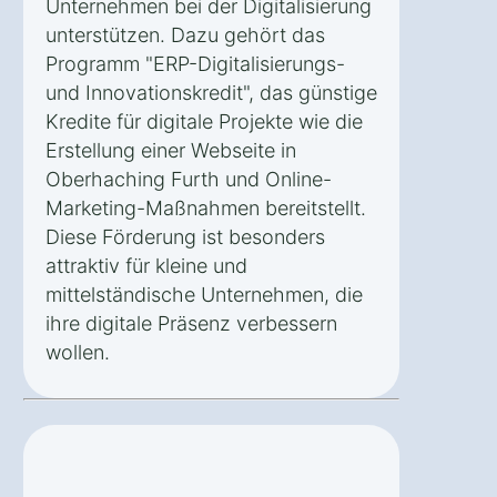
Unternehmen bei der Digitalisierung
unterstützen. Dazu gehört das
Programm "ERP-Digitalisierungs-
und Innovationskredit", das günstige
Kredite für digitale Projekte wie die
Erstellung einer Webseite in
Oberhaching Furth und Online-
Marketing-Maßnahmen bereitstellt.
Diese Förderung ist besonders
attraktiv für kleine und
mittelständische Unternehmen, die
ihre digitale Präsenz verbessern
wollen.