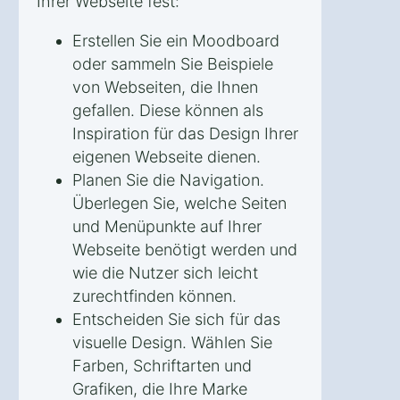
Ihrer Webseite fest:
Erstellen Sie ein Moodboard
oder sammeln Sie Beispiele
von Webseiten, die Ihnen
gefallen. Diese können als
Inspiration für das Design Ihrer
eigenen Webseite dienen.
Planen Sie die Navigation.
Überlegen Sie, welche Seiten
und Menüpunkte auf Ihrer
Webseite benötigt werden und
wie die Nutzer sich leicht
zurechtfinden können.
Entscheiden Sie sich für das
visuelle Design. Wählen Sie
Farben, Schriftarten und
Grafiken, die Ihre Marke