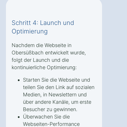
Schritt 4: Launch und
Optimierung
Nachdem die Webseite in
Obersüßbach entwickelt wurde,
folgt der Launch und die
kontinuierliche Optimierung:
Starten Sie die Webseite und
teilen Sie den Link auf sozialen
Medien, in Newslettern und
über andere Kanäle, um erste
Besucher zu gewinnen.
Überwachen Sie die
Webseiten-Performance