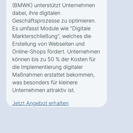
(BMWK) unterstützt Unternehmen
dabei, ihre digitalen
Geschäftsprozesse zu optimieren.
Es umfasst Module wie "Digitale
Markterschließung", welches die
Erstellung von Webseiten und
Online-Shops fördert. Unternehmen
können bis zu 50 % der Kosten für
die Implementierung digitaler
Maßnahmen erstattet bekommen,
was besonders für kleinere
Unternehmen attraktiv ist.
Jetzt Angebot erhalten