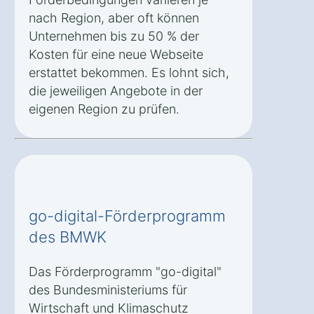
nach Region, aber oft können
Unternehmen bis zu 50 % der
Kosten für eine neue Webseite
erstattet bekommen. Es lohnt sich,
die jeweiligen Angebote in der
eigenen Region zu prüfen.
go-digital-Förderprogramm
des BMWK
Das Förderprogramm "go-digital"
des Bundesministeriums für
Wirtschaft und Klimaschutz