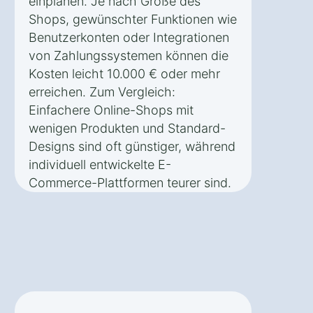
einplanen. Je nach Größe des
Shops, gewünschter Funktionen wie
Benutzerkonten oder Integrationen
von Zahlungssystemen können die
Kosten leicht 10.000 € oder mehr
erreichen. Zum Vergleich:
Einfachere Online-Shops mit
wenigen Produkten und Standard-
Designs sind oft günstiger, während
individuell entwickelte E-
Commerce-Plattformen teurer sind.