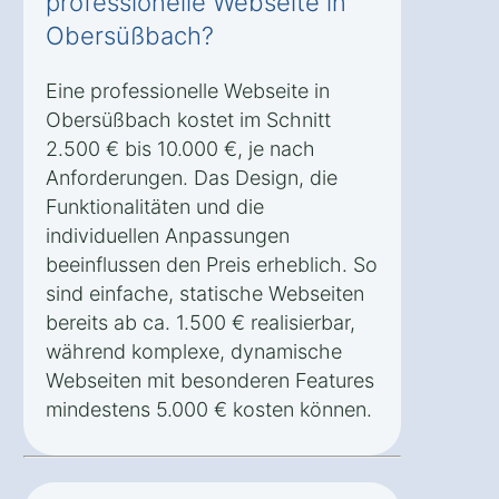
professionelle Webseite in
Obersüßbach?
Eine professionelle Webseite in
Obersüßbach kostet im Schnitt
2.500 € bis 10.000 €, je nach
Anforderungen. Das Design, die
Funktionalitäten und die
individuellen Anpassungen
beeinflussen den Preis erheblich. So
sind einfache, statische Webseiten
bereits ab ca. 1.500 € realisierbar,
während komplexe, dynamische
Webseiten mit besonderen Features
mindestens 5.000 € kosten können.