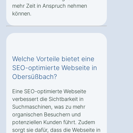
mehr Zeit in Anspruch nehmen
können.
Welche Vorteile bietet eine
SEO-optimierte Webseite in
Obersüßbach?
Eine SEO-optimierte Webseite
verbessert die Sichtbarkeit in
Suchmaschinen, was zu mehr
organischen Besuchern und
potenziellen Kunden führt. Zudem
sorgt sie dafür, dass die Webseite in