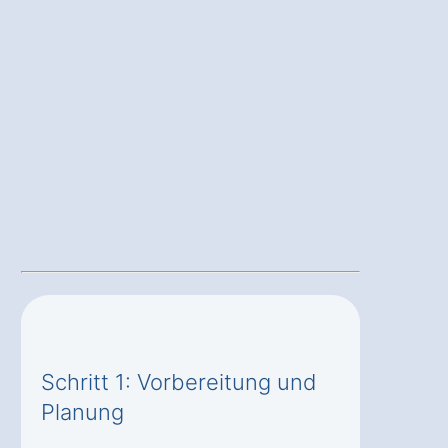
Schritt 1: Vorbereitung und
Planung