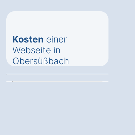
Kosten
einer
Webseite in
Obersüßbach