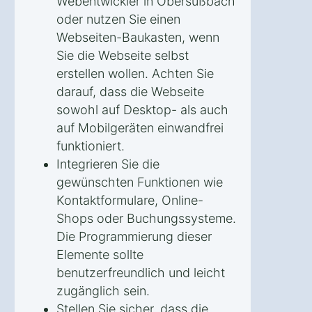
Webentwickler in Obersüßbach
oder nutzen Sie einen
Webseiten-Baukasten, wenn
Sie die Webseite selbst
erstellen wollen. Achten Sie
darauf, dass die Webseite
sowohl auf Desktop- als auch
auf Mobilgeräten einwandfrei
funktioniert.
Integrieren Sie die
gewünschten Funktionen wie
Kontaktformulare, Online-
Shops oder Buchungssysteme.
Die Programmierung dieser
Elemente sollte
benutzerfreundlich und leicht
zugänglich sein.
Stellen Sie sicher, dass die