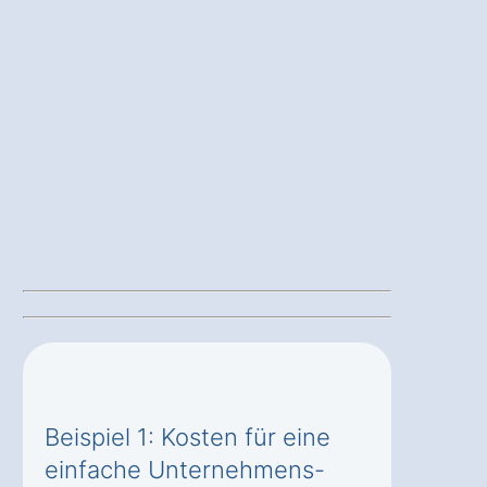
Beispiel 1: Kosten für eine
einfache Unternehmens-