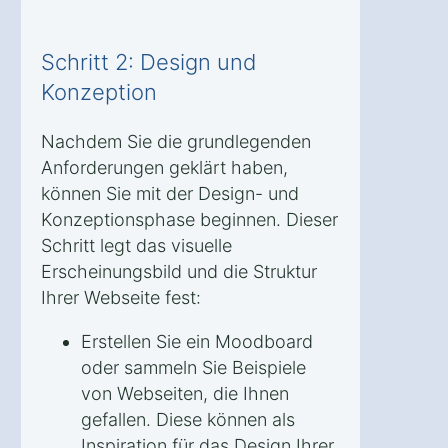
Schritt 2: Design und
Konzeption
Nachdem Sie die grundlegenden
Anforderungen geklärt haben,
können Sie mit der Design- und
Konzeptionsphase beginnen. Dieser
Schritt legt das visuelle
Erscheinungsbild und die Struktur
Ihrer Webseite fest:
Erstellen Sie ein Moodboard
oder sammeln Sie Beispiele
von Webseiten, die Ihnen
gefallen. Diese können als
Inspiration für das Design Ihrer