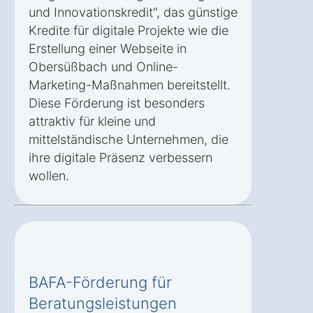
und Innovationskredit", das günstige
Kredite für digitale Projekte wie die
Erstellung einer Webseite in
Obersüßbach und Online-
Marketing-Maßnahmen bereitstellt.
Diese Förderung ist besonders
attraktiv für kleine und
mittelständische Unternehmen, die
ihre digitale Präsenz verbessern
wollen.
BAFA-Förderung für
Beratungsleistungen