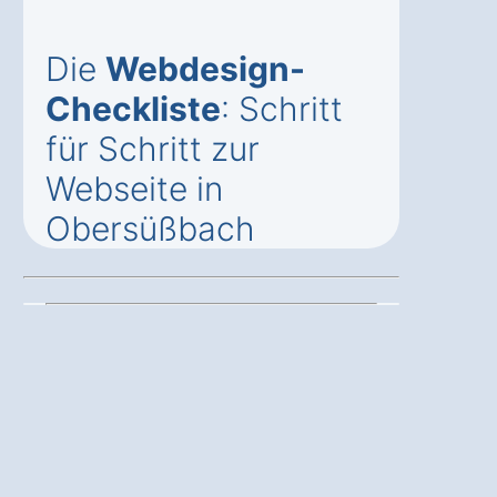
Die
Webdesign-
Checkliste
: Schritt
für Schritt zur
Webseite in
Obersüßbach