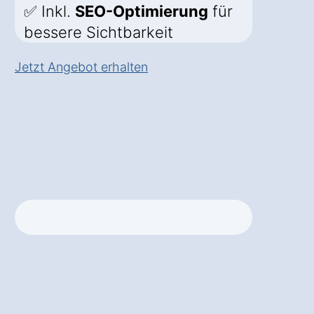
✅ Inkl.
SEO-Optimierung
für
bessere Sichtbarkeit
Jetzt Angebot erhalten