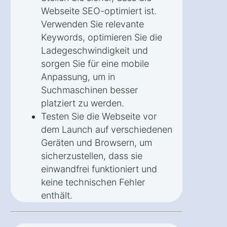
Webseite SEO-optimiert ist.
Verwenden Sie relevante
Keywords, optimieren Sie die
Ladegeschwindigkeit und
sorgen Sie für eine mobile
Anpassung, um in
Suchmaschinen besser
platziert zu werden.
Testen Sie die Webseite vor
dem Launch auf verschiedenen
Geräten und Browsern, um
sicherzustellen, dass sie
einwandfrei funktioniert und
keine technischen Fehler
enthält.