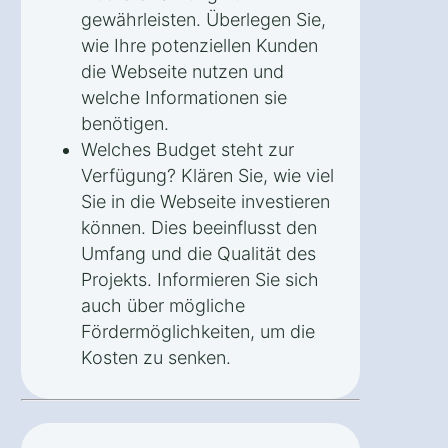
gewährleisten. Überlegen Sie,
wie Ihre potenziellen Kunden
die Webseite nutzen und
welche Informationen sie
benötigen.
Welches Budget steht zur
Verfügung? Klären Sie, wie viel
Sie in die Webseite investieren
können. Dies beeinflusst den
Umfang und die Qualität des
Projekts. Informieren Sie sich
auch über mögliche
Fördermöglichkeiten, um die
Kosten zu senken.