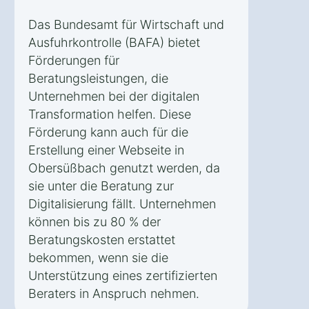
Das Bundesamt für Wirtschaft und
Ausfuhrkontrolle (BAFA) bietet
Förderungen für
Beratungsleistungen, die
Unternehmen bei der digitalen
Transformation helfen. Diese
Förderung kann auch für die
Erstellung einer Webseite in
Obersüßbach genutzt werden, da
sie unter die Beratung zur
Digitalisierung fällt. Unternehmen
können bis zu 80 % der
Beratungskosten erstattet
bekommen, wenn sie die
Unterstützung eines zertifizierten
Beraters in Anspruch nehmen.