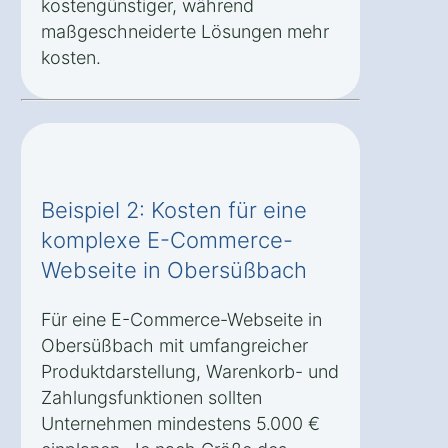
kostengünstiger, während
maßgeschneiderte Lösungen mehr
kosten.
Beispiel 2: Kosten für eine
komplexe E-Commerce-
Webseite in Obersüßbach
Für eine E-Commerce-Webseite in
Obersüßbach mit umfangreicher
Produktdarstellung, Warenkorb- und
Zahlungsfunktionen sollten
Unternehmen mindestens 5.000 €