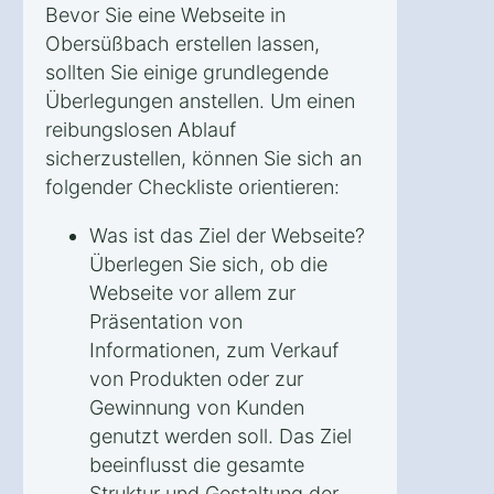
Bevor Sie eine Webseite in
Obersüßbach erstellen lassen,
sollten Sie einige grundlegende
Überlegungen anstellen. Um einen
reibungslosen Ablauf
sicherzustellen, können Sie sich an
folgender Checkliste orientieren:
Was ist das Ziel der Webseite?
Überlegen Sie sich, ob die
Webseite vor allem zur
Präsentation von
Informationen, zum Verkauf
von Produkten oder zur
Gewinnung von Kunden
genutzt werden soll. Das Ziel
beeinflusst die gesamte
Struktur und Gestaltung der