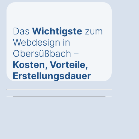
Das
Wichtigste
zum
Webdesign in
Obersüßbach –
Kosten, Vorteile,
Erstellungsdauer