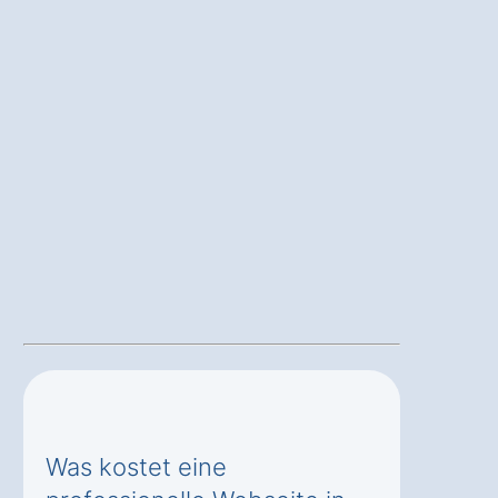
Was kostet eine