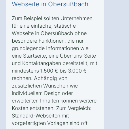
Webseite in Obersüßbach
Zum Beispiel sollten Unternehmen
für eine einfache, statische
Webseite in Obersüßbach ohne
besondere Funktionen, die nur
grundlegende Informationen wie
eine Startseite, eine Über-uns-Seite
und Kontaktangaben bereitstellt, mit
mindestens 1.500 € bis 3.000 €
rechnen. Abhängig von
zusätzlichen Wünschen wie
individuellem Design oder
erweiterten Inhalten können weitere
Kosten entstehen. Zum Vergleich:
Standard-Webseiten mit
vorgefertigten Vorlagen sind oft