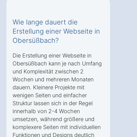
Wie lange dauert die
Erstellung einer Webseite in
Obersüßbach?
Die Erstellung einer Webseite in
Obersüßbach kann je nach Umfang
und Komplexität zwischen 2
Wochen und mehreren Monaten
dauern. Kleinere Projekte mit
wenigen Seiten und einfacher
Struktur lassen sich in der Regel
innerhalb von 2-4 Wochen
umsetzen, während größere und
komplexere Seiten mit individuellen
Funktionen und Designs deutlich