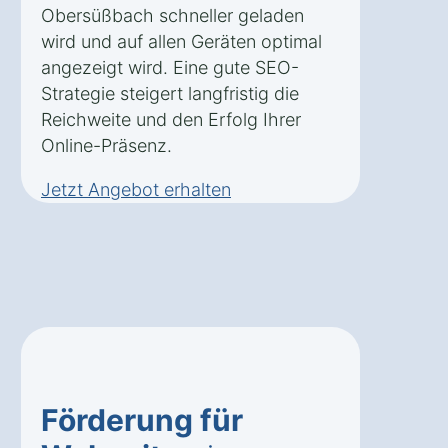
Obersüßbach schneller geladen
wird und auf allen Geräten optimal
angezeigt wird. Eine gute SEO-
Strategie steigert langfristig die
Reichweite und den Erfolg Ihrer
Online-Präsenz.
Jetzt Angebot erhalten
Förderung für