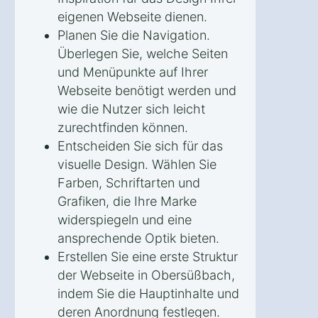
eigenen Webseite dienen.
Planen Sie die Navigation.
Überlegen Sie, welche Seiten
und Menüpunkte auf Ihrer
Webseite benötigt werden und
wie die Nutzer sich leicht
zurechtfinden können.
Entscheiden Sie sich für das
visuelle Design. Wählen Sie
Farben, Schriftarten und
Grafiken, die Ihre Marke
widerspiegeln und eine
ansprechende Optik bieten.
Erstellen Sie eine erste Struktur
der Webseite in Obersüßbach,
indem Sie die Hauptinhalte und
deren Anordnung festlegen.