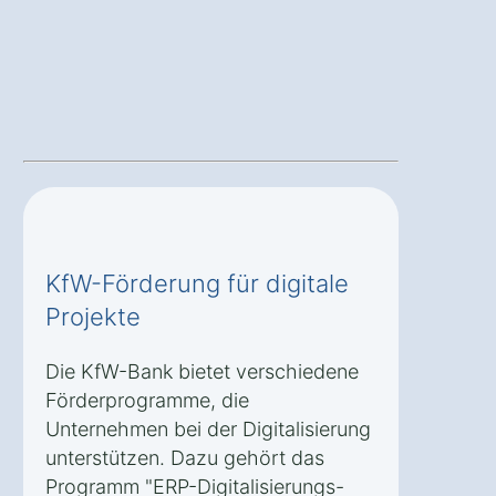
KfW-Förderung für digitale
Projekte
Die KfW-Bank bietet verschiedene
Förderprogramme, die
Unternehmen bei der Digitalisierung
unterstützen. Dazu gehört das
Programm "ERP-Digitalisierungs-