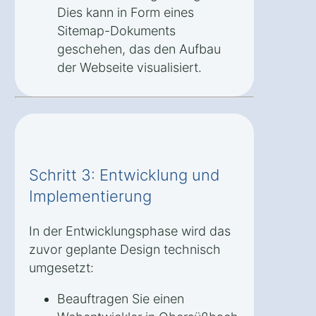
Dies kann in Form eines
Sitemap-Dokuments
geschehen, das den Aufbau
der Webseite visualisiert.
Schritt 3: Entwicklung und
Implementierung
In der Entwicklungsphase wird das
zuvor geplante Design technisch
umgesetzt:
Beauftragen Sie einen