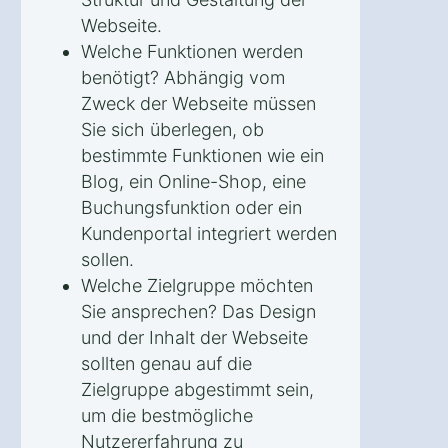
Webseite.
Welche Funktionen werden
benötigt? Abhängig vom
Zweck der Webseite müssen
Sie sich überlegen, ob
bestimmte Funktionen wie ein
Blog, ein Online-Shop, eine
Buchungsfunktion oder ein
Kundenportal integriert werden
sollen.
Welche Zielgruppe möchten
Sie ansprechen? Das Design
und der Inhalt der Webseite
sollten genau auf die
Zielgruppe abgestimmt sein,
um die bestmögliche
Nutzererfahrung zu