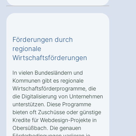
Förderungen durch
regionale
Wirtschaftsförderungen
In vielen Bundesländern und
Kommunen gibt es regionale
Wirtschaftsförderprogramme, die
die Digitalisierung von Unternehmen
unterstützen. Diese Programme
bieten oft Zuschüsse oder günstige
Kredite für Webdesign-Projekte in
Obersüßbach. Die genauen
Förderbedingungen variieren je