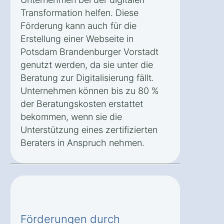
Transformation helfen. Diese
Förderung kann auch für die
Erstellung einer Webseite in
Potsdam Brandenburger Vorstadt
genutzt werden, da sie unter die
Beratung zur Digitalisierung fällt.
Unternehmen können bis zu 80 %
der Beratungskosten erstattet
bekommen, wenn sie die
Unterstützung eines zertifizierten
Beraters in Anspruch nehmen.
Förderungen durch