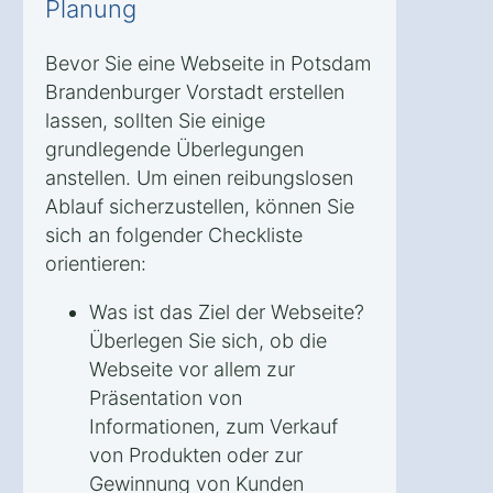
Planung
Bevor Sie eine Webseite in Potsdam
Brandenburger Vorstadt erstellen
lassen, sollten Sie einige
grundlegende Überlegungen
anstellen. Um einen reibungslosen
Ablauf sicherzustellen, können Sie
sich an folgender Checkliste
orientieren:
Was ist das Ziel der Webseite?
Überlegen Sie sich, ob die
Webseite vor allem zur
Präsentation von
Informationen, zum Verkauf
von Produkten oder zur
Gewinnung von Kunden