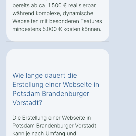
bereits ab ca. 1.500 € realisierbar,
während komplexe, dynamische
Webseiten mit besonderen Features
mindestens 5.000 € kosten können.
Wie lange dauert die
Erstellung einer Webseite in
Potsdam Brandenburger
Vorstadt?
Die Erstellung einer Webseite in
Potsdam Brandenburger Vorstadt
kann je nach Umfang und