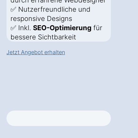
durch erfahrene Webdesigner
✅ Nutzerfreundliche und
responsive Designs
✅ Inkl.
SEO-Optimierung
für
bessere Sichtbarkeit
Jetzt Angebot erhalten