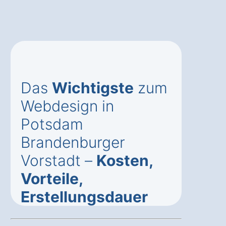
Das
Wichtigste
zum
Webdesign in
Potsdam
Brandenburger
Vorstadt –
Kosten,
Vorteile,
Erstellungsdauer