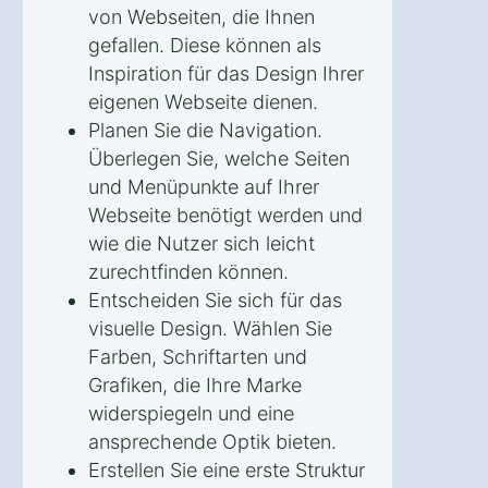
von Webseiten, die Ihnen
gefallen. Diese können als
Inspiration für das Design Ihrer
eigenen Webseite dienen.
Planen Sie die Navigation.
Überlegen Sie, welche Seiten
und Menüpunkte auf Ihrer
Webseite benötigt werden und
wie die Nutzer sich leicht
zurechtfinden können.
Entscheiden Sie sich für das
visuelle Design. Wählen Sie
Farben, Schriftarten und
Grafiken, die Ihre Marke
widerspiegeln und eine
ansprechende Optik bieten.
Erstellen Sie eine erste Struktur