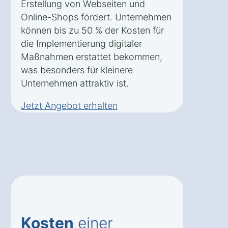
Erstellung von Webseiten und
Online-Shops fördert. Unternehmen
können bis zu 50 % der Kosten für
die Implementierung digitaler
Maßnahmen erstattet bekommen,
was besonders für kleinere
Unternehmen attraktiv ist.
Jetzt Angebot erhalten
Kosten
einer