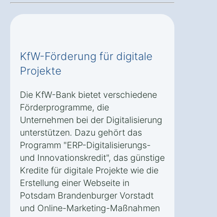
KfW-Förderung für digitale
Projekte
Die KfW-Bank bietet verschiedene
Förderprogramme, die
Unternehmen bei der Digitalisierung
unterstützen. Dazu gehört das
Programm "ERP-Digitalisierungs-
und Innovationskredit", das günstige
Kredite für digitale Projekte wie die
Erstellung einer Webseite in
Potsdam Brandenburger Vorstadt
und Online-Marketing-Maßnahmen