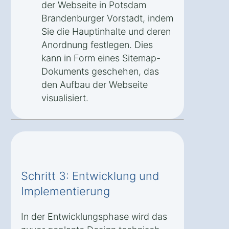
der Webseite in Potsdam
Brandenburger Vorstadt, indem
Sie die Hauptinhalte und deren
Anordnung festlegen. Dies
kann in Form eines Sitemap-
Dokuments geschehen, das
den Aufbau der Webseite
visualisiert.
Schritt 3: Entwicklung und
Implementierung
In der Entwicklungsphase wird das