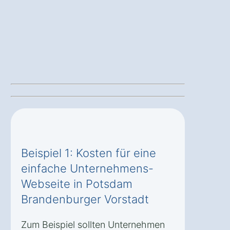
Beispiel 1: Kosten für eine
einfache Unternehmens-
Webseite in Potsdam
Brandenburger Vorstadt
Zum Beispiel sollten Unternehmen