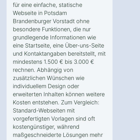
für eine einfache, statische
Webseite in Potsdam
Brandenburger Vorstadt ohne
besondere Funktionen, die nur
grundlegende Informationen wie
eine Startseite, eine Über-uns-Seite
und Kontaktangaben bereitstellt, mit
mindestens 1.500 € bis 3.000 €
rechnen. Abhängig von
zusätzlichen Wünschen wie
individuellem Design oder
erweiterten Inhalten können weitere
Kosten entstehen. Zum Vergleich:
Standard-Webseiten mit
vorgefertigten Vorlagen sind oft
kostengünstiger, während
maßgeschneiderte Lösungen mehr