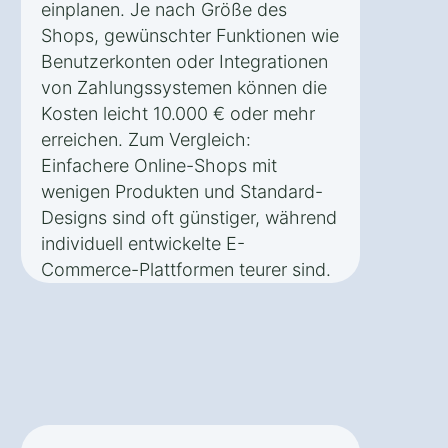
einplanen. Je nach Größe des
Shops, gewünschter Funktionen wie
Benutzerkonten oder Integrationen
von Zahlungssystemen können die
Kosten leicht 10.000 € oder mehr
erreichen. Zum Vergleich:
Einfachere Online-Shops mit
wenigen Produkten und Standard-
Designs sind oft günstiger, während
individuell entwickelte E-
Commerce-Plattformen teurer sind.