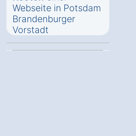
Webseite in Potsdam
Brandenburger
Vorstadt