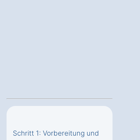
Schritt 1: Vorbereitung und