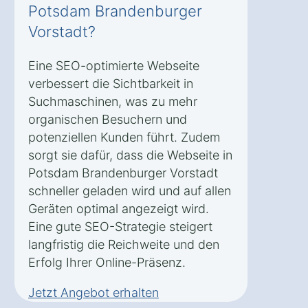
Potsdam Brandenburger
Vorstadt?
Eine SEO-optimierte Webseite
verbessert die Sichtbarkeit in
Suchmaschinen, was zu mehr
organischen Besuchern und
potenziellen Kunden führt. Zudem
sorgt sie dafür, dass die Webseite in
Potsdam Brandenburger Vorstadt
schneller geladen wird und auf allen
Geräten optimal angezeigt wird.
Eine gute SEO-Strategie steigert
langfristig die Reichweite und den
Erfolg Ihrer Online-Präsenz.
Jetzt Angebot erhalten