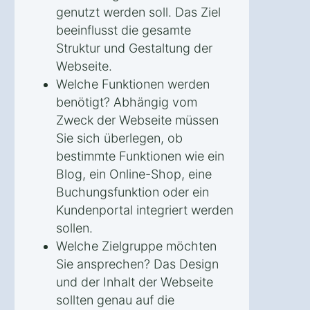
genutzt werden soll. Das Ziel
beeinflusst die gesamte
Struktur und Gestaltung der
Webseite.
Welche Funktionen werden
benötigt? Abhängig vom
Zweck der Webseite müssen
Sie sich überlegen, ob
bestimmte Funktionen wie ein
Blog, ein Online-Shop, eine
Buchungsfunktion oder ein
Kundenportal integriert werden
sollen.
Welche Zielgruppe möchten
Sie ansprechen? Das Design
und der Inhalt der Webseite
sollten genau auf die