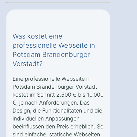
Was kostet eine
professionelle Webseite in
Potsdam Brandenburger
Vorstadt?
Eine professionelle Webseite in
Potsdam Brandenburger Vorstadt
kostet im Schnitt 2.500 € bis 10.000
€, je nach Anforderungen. Das
Design, die Funktionalitäten und die
individuellen Anpassungen
beeinflussen den Preis erheblich. So
sind einfache, statische Webseiten