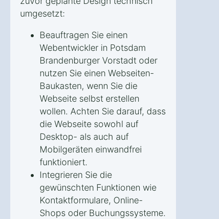
zuvor geplante Design technisch
umgesetzt:
Beauftragen Sie einen
Webentwickler in Potsdam
Brandenburger Vorstadt oder
nutzen Sie einen Webseiten-
Baukasten, wenn Sie die
Webseite selbst erstellen
wollen. Achten Sie darauf, dass
die Webseite sowohl auf
Desktop- als auch auf
Mobilgeräten einwandfrei
funktioniert.
Integrieren Sie die
gewünschten Funktionen wie
Kontaktformulare, Online-
Shops oder Buchungssysteme.