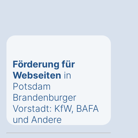
Förderung für
Webseiten
in
Potsdam
Brandenburger
Vorstadt: KfW, BAFA
und Andere