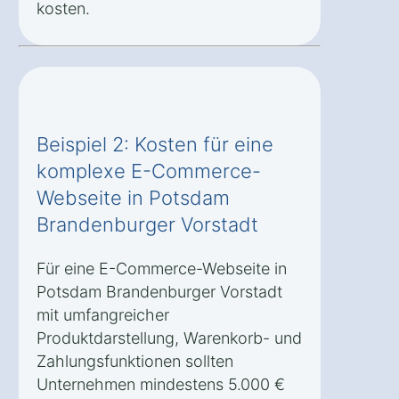
kosten.
Beispiel 2: Kosten für eine
komplexe E-Commerce-
Webseite in Potsdam
Brandenburger Vorstadt
Für eine E-Commerce-Webseite in
Potsdam Brandenburger Vorstadt
mit umfangreicher
Produktdarstellung, Warenkorb- und
Zahlungsfunktionen sollten
Unternehmen mindestens 5.000 €