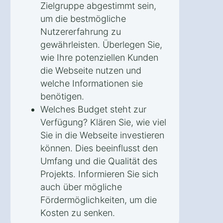
Zielgruppe abgestimmt sein,
um die bestmögliche
Nutzererfahrung zu
gewährleisten. Überlegen Sie,
wie Ihre potenziellen Kunden
die Webseite nutzen und
welche Informationen sie
benötigen.
Welches Budget steht zur
Verfügung? Klären Sie, wie viel
Sie in die Webseite investieren
können. Dies beeinflusst den
Umfang und die Qualität des
Projekts. Informieren Sie sich
auch über mögliche
Fördermöglichkeiten, um die
Kosten zu senken.