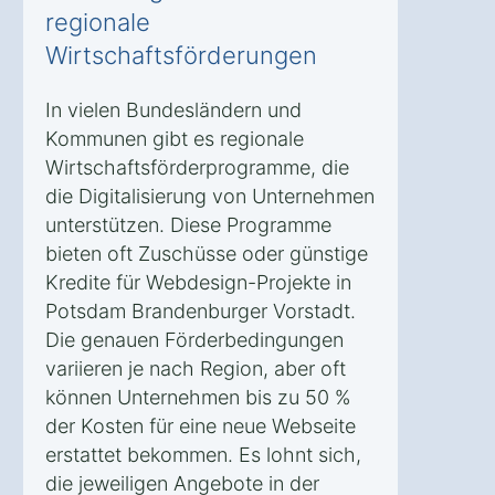
regionale
Wirtschaftsförderungen
In vielen Bundesländern und
Kommunen gibt es regionale
Wirtschaftsförderprogramme, die
die Digitalisierung von Unternehmen
unterstützen. Diese Programme
bieten oft Zuschüsse oder günstige
Kredite für Webdesign-Projekte in
Potsdam Brandenburger Vorstadt.
Die genauen Förderbedingungen
variieren je nach Region, aber oft
können Unternehmen bis zu 50 %
der Kosten für eine neue Webseite
erstattet bekommen. Es lohnt sich,
die jeweiligen Angebote in der