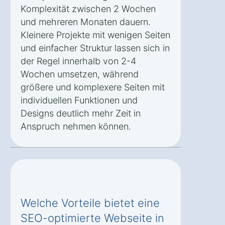
Komplexität zwischen 2 Wochen
und mehreren Monaten dauern.
Kleinere Projekte mit wenigen Seiten
und einfacher Struktur lassen sich in
der Regel innerhalb von 2-4
Wochen umsetzen, während
größere und komplexere Seiten mit
individuellen Funktionen und
Designs deutlich mehr Zeit in
Anspruch nehmen können.
Welche Vorteile bietet eine
SEO-optimierte Webseite in