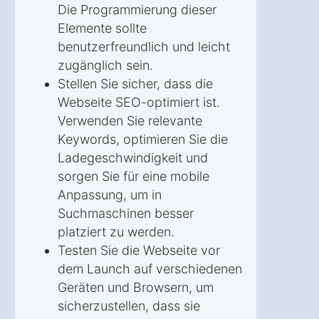
Die Programmierung dieser
Elemente sollte
benutzerfreundlich und leicht
zugänglich sein.
Stellen Sie sicher, dass die
Webseite SEO-optimiert ist.
Verwenden Sie relevante
Keywords, optimieren Sie die
Ladegeschwindigkeit und
sorgen Sie für eine mobile
Anpassung, um in
Suchmaschinen besser
platziert zu werden.
Testen Sie die Webseite vor
dem Launch auf verschiedenen
Geräten und Browsern, um
sicherzustellen, dass sie