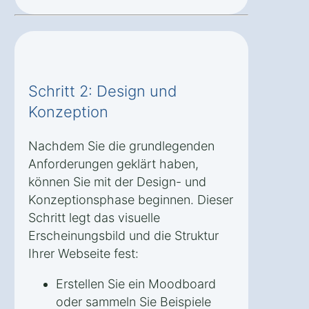
Schritt 2: Design und
Konzeption
Nachdem Sie die grundlegenden
Anforderungen geklärt haben,
können Sie mit der Design- und
Konzeptionsphase beginnen. Dieser
Schritt legt das visuelle
Erscheinungsbild und die Struktur
Ihrer Webseite fest:
Erstellen Sie ein Moodboard
oder sammeln Sie Beispiele