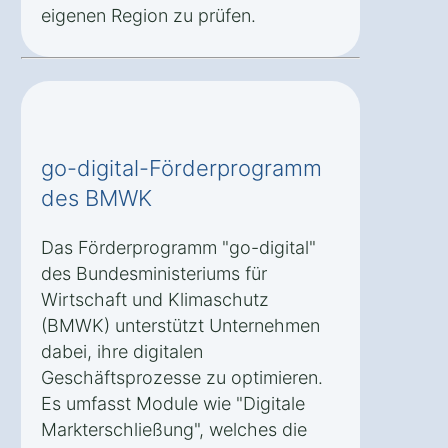
eigenen Region zu prüfen.
go-digital-Förderprogramm
des BMWK
Das Förderprogramm "go-digital"
des Bundesministeriums für
Wirtschaft und Klimaschutz
(BMWK) unterstützt Unternehmen
dabei, ihre digitalen
Geschäftsprozesse zu optimieren.
Es umfasst Module wie "Digitale
Markterschließung", welches die