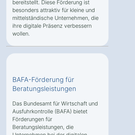
bereitstellt. Diese Förderung ist
besonders attraktiv für kleine und
mittelständische Unternehmen, die
ihre digitale Präsenz verbessern
wollen.
BAFA-Förderung für
Beratungsleistungen
Das Bundesamt für Wirtschaft und
Ausfuhrkontrolle (BAFA) bietet
Förderungen für
Beratungsleistungen, die
Unternehmen bei der digitalen