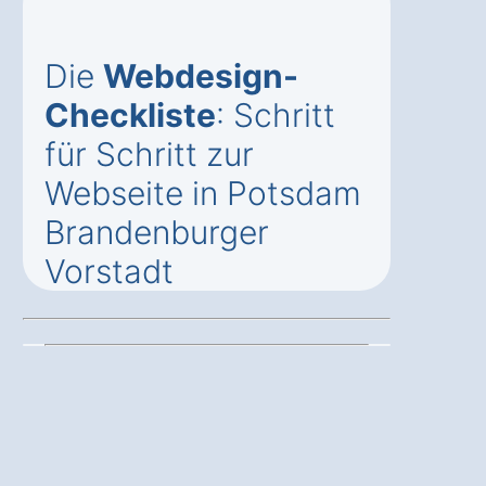
Die
Webdesign-
Checkliste
: Schritt
für Schritt zur
Webseite in Potsdam
Brandenburger
Vorstadt