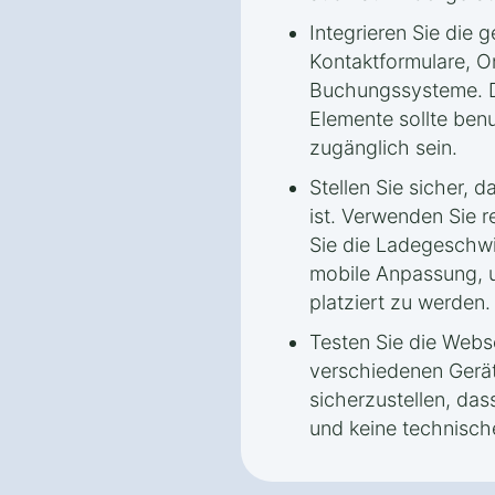
Integrieren Sie die
Kontaktformulare, O
Buchungssysteme. D
Elemente sollte benu
zugänglich sein.
Stellen Sie sicher, 
ist. Verwenden Sie 
Sie die Ladegeschwi
mobile Anpassung, 
platziert zu werden.
Testen Sie die Webs
verschiedenen Gerä
sicherzustellen, dass
und keine technische