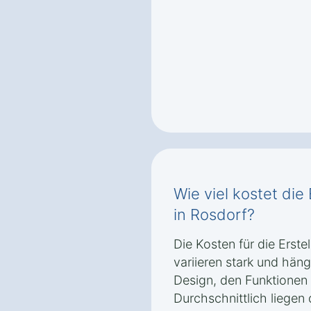
Wie viel kostet die
in Rosdorf?
Die Kosten für die Erste
variieren stark und hä
Design, den Funktione
Durchschnittlich liegen 