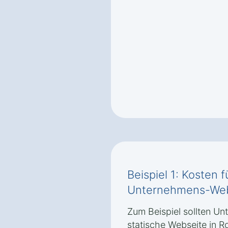
Beispiel 1: Kosten 
Unternehmens-Webs
Zum Beispiel sollten Un
statische Webseite in 