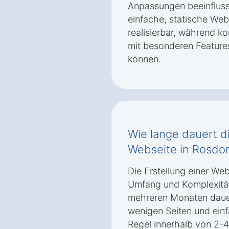
Anpassungen beeinflusse
einfache, statische Web
realisierbar, während 
mit besonderen Feature
können.
Wie lange dauert di
Webseite in Rosdor
Die Erstellung einer We
Umfang und Komplexitä
mehreren Monaten dauern
wenigen Seiten und einfa
Regel innerhalb von 2