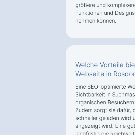
größere und komplexere 
Funktionen und Designs 
nehmen können.
Welche Vorteile bi
Webseite in Rosdor
Eine SEO-optimierte We
Sichtbarkeit in Suchma
organischen Besuchern 
Zudem sorgt sie dafür, 
schneller geladen wird 
angezeigt wird. Eine gu
langfristig die Reichwei