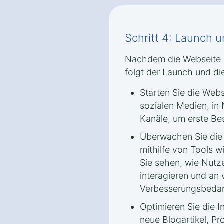
Schritt 4: Launch 
Nachdem die Webseite i
folgt der Launch und die
Starten Sie die Webs
sozialen Medien, in
Kanäle, um erste Be
Überwachen Sie die
mithilfe von Tools 
Sie sehen, wie Nutze
interagieren und an 
Verbesserungsbedar
Optimieren Sie die I
neue Blogartikel, P