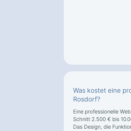
Was kostet eine pr
Rosdorf?
Eine professionelle Web
Schnitt 2.500 € bis 10.
Das Design, die Funktion