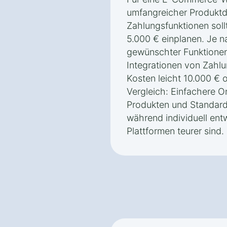
umfangreicher Produktd
Zahlungsfunktionen sol
5.000 € einplanen. Je 
gewünschter Funktionen
Integrationen von Zahl
Kosten leicht 10.000 € 
Vergleich: Einfachere 
Produkten und Standard-
während individuell en
Plattformen teurer sind.