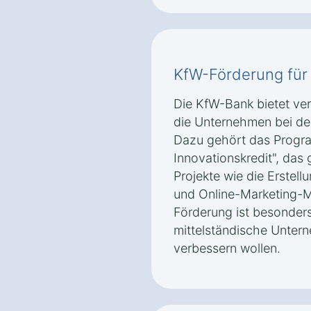
KfW-Förderung für 
Die KfW-Bank bietet v
die Unternehmen bei der 
Dazu gehört das Progra
Innovationskredit", das g
Projekte wie die Erstell
und Online-Marketing-M
Förderung ist besonders 
mittelständische Untern
verbessern wollen.