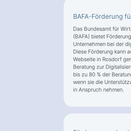
BAFA-Förderung fü
Das Bundesamt für Wirt
(BAFA) bietet Förderung
Unternehmen bei der dig
Diese Förderung kann au
Webseite in Rosdorf gen
Beratung zur Digitalisi
bis zu 80 % der Beratu
wenn sie die Unterstützu
in Anspruch nehmen.