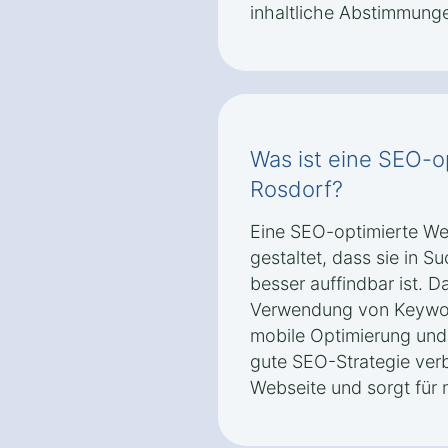
inhaltliche Abstimmung
Was ist eine SEO-o
Rosdorf?
Eine SEO-optimierte Web
gestaltet, dass sie in 
besser auffindbar ist. D
Verwendung von Keyword
mobile Optimierung und e
gute SEO-Strategie verbe
Webseite und sorgt für 