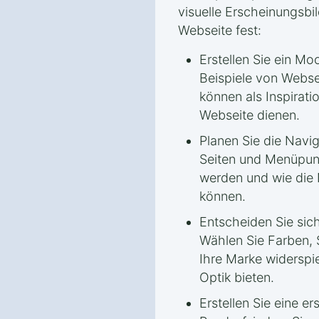
visuelle Erscheinungsbil
Webseite fest:
Erstellen Sie ein M
Beispiele von Websei
können als Inspirati
Webseite dienen.
Planen Sie die Navi
Seiten und Menüpunk
werden und wie die 
können.
Entscheiden Sie sich
Wählen Sie Farben, S
Ihre Marke widerspi
Optik bieten.
Erstellen Sie eine er