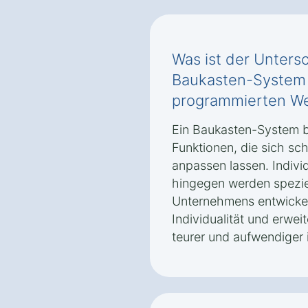
Was ist der Unters
Baukasten-System u
programmierten We
Ein Baukasten-System b
Funktionen, die sich sc
anpassen lassen. Indivi
hingegen werden spezie
Unternehmens entwickelt
Individualität und erwei
teurer und aufwendiger i