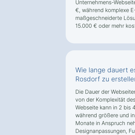
Unternehmens-Webseite
€, während komplexe 
maßgeschneiderte Lösu
15.000 € oder mehr kos
Wie lange dauert e
Rosdorf zu erstell
Die Dauer der Webseiten
von der Komplexität des
Webseite kann in 2 bis 
während größere und ind
Monate in Anspruch ne
Designanpassungen, Fu