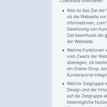
Checkliste orientieren:
Was ist das Ziel der
ob die Webseite vor
Informationen, zum 
Gewinnung von Kund
Ziel beeinflusst die
der Webseite.
Welche Funktionen 
vom Zweck der Webs
überlegen, ob besti
ein Online-Shop, ei
Kundenportal integri
Welche Zielgruppe 
Design und der Inha
auf die Zielgruppe 
bestmögliche Nutzer