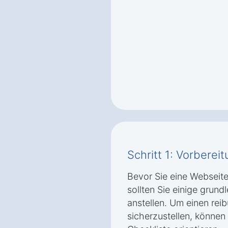
Schritt 1: Vorbere
Bevor Sie eine Webseite 
sollten Sie einige grun
anstellen. Um einen rei
sicherzustellen, können 