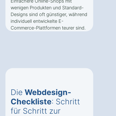
Einfachere Online-Shops mit
wenigen Produkten und Standard-
Designs sind oft günstiger, während
individuell entwickelte E-
Commerce-Plattformen teurer sind.
Die
Webdesign-
Checkliste
: Schritt
für Schritt zur