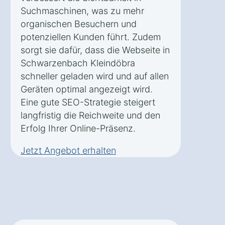
Suchmaschinen, was zu mehr
organischen Besuchern und
potenziellen Kunden führt. Zudem
sorgt sie dafür, dass die Webseite in
Schwarzenbach Kleindöbra
schneller geladen wird und auf allen
Geräten optimal angezeigt wird.
Eine gute SEO-Strategie steigert
langfristig die Reichweite und den
Erfolg Ihrer Online-Präsenz.
Jetzt Angebot erhalten