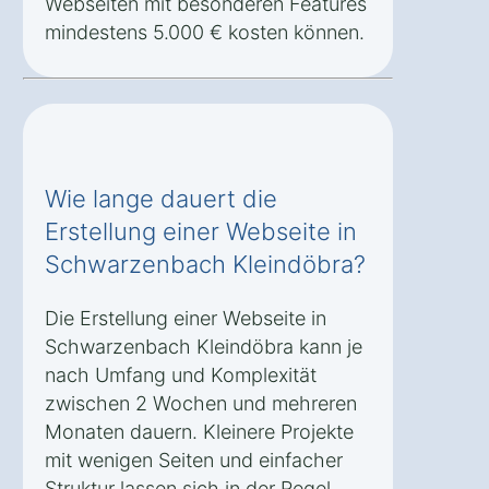
Webseiten mit besonderen Features
mindestens 5.000 € kosten können.
Wie lange dauert die
Erstellung einer Webseite in
Schwarzenbach Kleindöbra?
Die Erstellung einer Webseite in
Schwarzenbach Kleindöbra kann je
nach Umfang und Komplexität
zwischen 2 Wochen und mehreren
Monaten dauern. Kleinere Projekte
mit wenigen Seiten und einfacher
Struktur lassen sich in der Regel