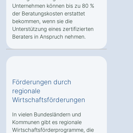
Unternehmen können bis zu 80 %
der Beratungskosten erstattet
bekommen, wenn sie die
Unterstützung eines zertifizierten
Beraters in Anspruch nehmen.
Förderungen durch
regionale
Wirtschaftsförderungen
In vielen Bundesländern und
Kommunen gibt es regionale
Wirtschaftsförderprogramme, die