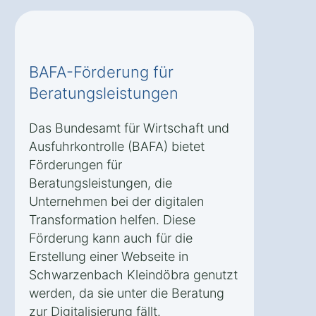
BAFA-Förderung für
Beratungsleistungen
Das Bundesamt für Wirtschaft und
Ausfuhrkontrolle (BAFA) bietet
Förderungen für
Beratungsleistungen, die
Unternehmen bei der digitalen
Transformation helfen. Diese
Förderung kann auch für die
Erstellung einer Webseite in
Schwarzenbach Kleindöbra genutzt
werden, da sie unter die Beratung
zur Digitalisierung fällt.