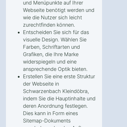
und Menüpunkte auf Ihrer
Webseite benötigt werden und
wie die Nutzer sich leicht
zurechtfinden können.
Entscheiden Sie sich für das
visuelle Design. Wählen Sie
Farben, Schriftarten und
Grafiken, die Ihre Marke
widerspiegeln und eine
ansprechende Optik bieten.
Erstellen Sie eine erste Struktur
der Webseite in
Schwarzenbach Kleindöbra,
indem Sie die Hauptinhalte und
deren Anordnung festlegen.
Dies kann in Form eines
Sitemap-Dokuments