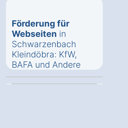
Förderung für
Webseiten
in
Schwarzenbach
Kleindöbra: KfW,
BAFA und Andere