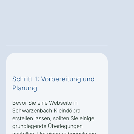
Schritt 1: Vorbereitung und
Planung
Bevor Sie eine Webseite in
Schwarzenbach Kleindöbra
erstellen lassen, sollten Sie einige
grundlegende Überlegungen
anstellen. Um einen reibungslosen