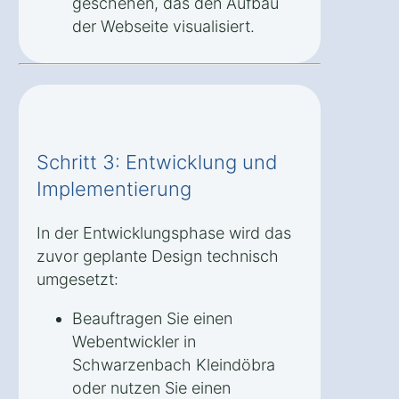
geschehen, das den Aufbau
der Webseite visualisiert.
Schritt 3: Entwicklung und
Implementierung
In der Entwicklungsphase wird das
zuvor geplante Design technisch
umgesetzt:
Beauftragen Sie einen
Webentwickler in
Schwarzenbach Kleindöbra
oder nutzen Sie einen