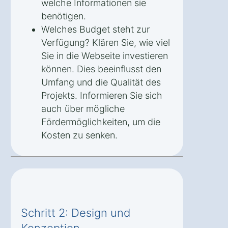
welche Informationen sie
benötigen.
Welches Budget steht zur
Verfügung? Klären Sie, wie viel
Sie in die Webseite investieren
können. Dies beeinflusst den
Umfang und die Qualität des
Projekts. Informieren Sie sich
auch über mögliche
Fördermöglichkeiten, um die
Kosten zu senken.
Schritt 2: Design und
Konzeption