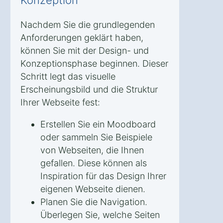
Nachdem Sie die grundlegenden
Anforderungen geklärt haben,
können Sie mit der Design- und
Konzeptionsphase beginnen. Dieser
Schritt legt das visuelle
Erscheinungsbild und die Struktur
Ihrer Webseite fest:
Erstellen Sie ein Moodboard
oder sammeln Sie Beispiele
von Webseiten, die Ihnen
gefallen. Diese können als
Inspiration für das Design Ihrer
eigenen Webseite dienen.
Planen Sie die Navigation.
Überlegen Sie, welche Seiten