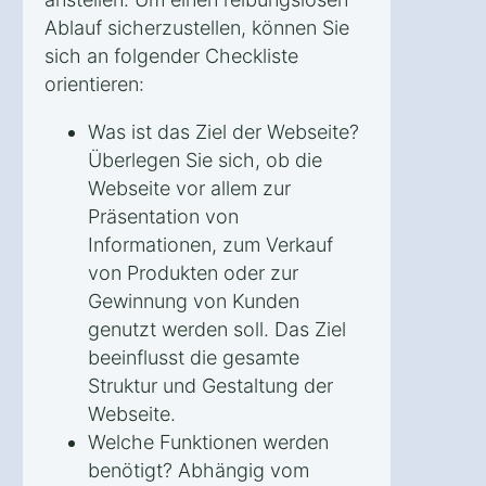
Ablauf sicherzustellen, können Sie
sich an folgender Checkliste
orientieren:
Was ist das Ziel der Webseite?
Überlegen Sie sich, ob die
Webseite vor allem zur
Präsentation von
Informationen, zum Verkauf
von Produkten oder zur
Gewinnung von Kunden
genutzt werden soll. Das Ziel
beeinflusst die gesamte
Struktur und Gestaltung der
Webseite.
Welche Funktionen werden
benötigt? Abhängig vom