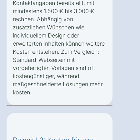
Kontaktangaben bereitstellt, mit
mindestens 1.500 € bis 3.000 €
rechnen. Abhängig von
zusätzlichen Wünschen wie
individuellem Design oder
erweiterten Inhalten können weitere
Kosten entstehen. Zum Vergleich:
Standard-Webseiten mit
vorgefertigten Vorlagen sind oft
kostengünstiger, während
maßgeschneiderte Lösungen mehr
kosten.
Beispiel 2: Kosten für eine