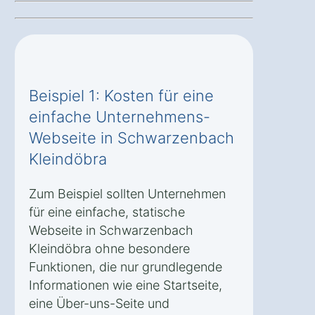
Beispiel 1: Kosten für eine
einfache Unternehmens-
Webseite in Schwarzenbach
Kleindöbra
Zum Beispiel sollten Unternehmen
für eine einfache, statische
Webseite in Schwarzenbach
Kleindöbra ohne besondere
Funktionen, die nur grundlegende
Informationen wie eine Startseite,
eine Über-uns-Seite und