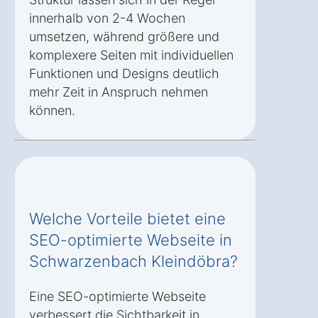
innerhalb von 2-4 Wochen
umsetzen, während größere und
komplexere Seiten mit individuellen
Funktionen und Designs deutlich
mehr Zeit in Anspruch nehmen
können.
Welche Vorteile bietet eine
SEO-optimierte Webseite in
Schwarzenbach Kleindöbra?
Eine SEO-optimierte Webseite
verbessert die Sichtbarkeit in