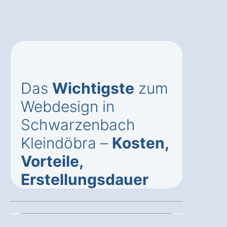
Das
Wichtigste
zum
Webdesign in
Schwarzenbach
Kleindöbra –
Kosten,
Vorteile,
Erstellungsdauer