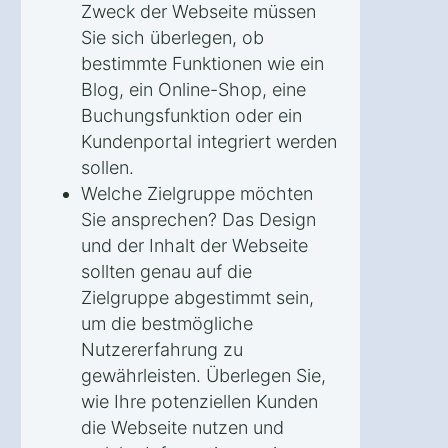
Zweck der Webseite müssen
Sie sich überlegen, ob
bestimmte Funktionen wie ein
Blog, ein Online-Shop, eine
Buchungsfunktion oder ein
Kundenportal integriert werden
sollen.
Welche Zielgruppe möchten
Sie ansprechen? Das Design
und der Inhalt der Webseite
sollten genau auf die
Zielgruppe abgestimmt sein,
um die bestmögliche
Nutzererfahrung zu
gewährleisten. Überlegen Sie,
wie Ihre potenziellen Kunden
die Webseite nutzen und