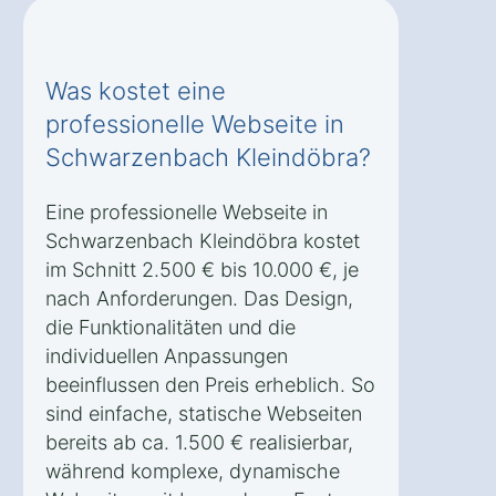
Was kostet eine
professionelle Webseite in
Schwarzenbach Kleindöbra?
Eine professionelle Webseite in
Schwarzenbach Kleindöbra kostet
im Schnitt 2.500 € bis 10.000 €, je
nach Anforderungen. Das Design,
die Funktionalitäten und die
individuellen Anpassungen
beeinflussen den Preis erheblich. So
sind einfache, statische Webseiten
bereits ab ca. 1.500 € realisierbar,
während komplexe, dynamische