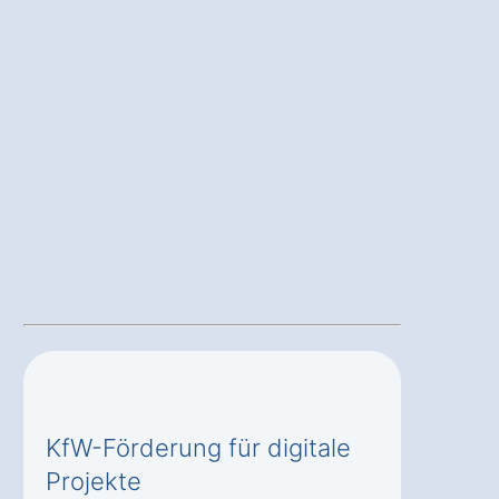
KfW-Förderung für digitale
Projekte