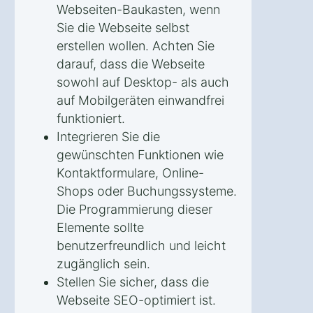
Webseiten-Baukasten, wenn
Sie die Webseite selbst
erstellen wollen. Achten Sie
darauf, dass die Webseite
sowohl auf Desktop- als auch
auf Mobilgeräten einwandfrei
funktioniert.
Integrieren Sie die
gewünschten Funktionen wie
Kontaktformulare, Online-
Shops oder Buchungssysteme.
Die Programmierung dieser
Elemente sollte
benutzerfreundlich und leicht
zugänglich sein.
Stellen Sie sicher, dass die
Webseite SEO-optimiert ist.