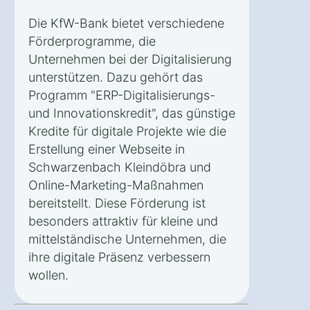
Die KfW-Bank bietet verschiedene
Förderprogramme, die
Unternehmen bei der Digitalisierung
unterstützen. Dazu gehört das
Programm "ERP-Digitalisierungs-
und Innovationskredit", das günstige
Kredite für digitale Projekte wie die
Erstellung einer Webseite in
Schwarzenbach Kleindöbra und
Online-Marketing-Maßnahmen
bereitstellt. Diese Förderung ist
besonders attraktiv für kleine und
mittelständische Unternehmen, die
ihre digitale Präsenz verbessern
wollen.