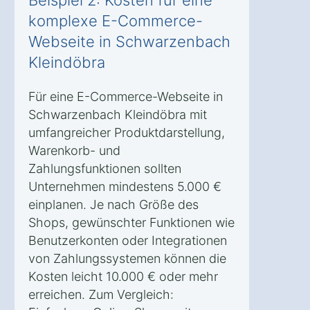
komplexe E-Commerce-
Webseite in Schwarzenbach
Kleindöbra
Für eine E-Commerce-Webseite in
Schwarzenbach Kleindöbra mit
umfangreicher Produktdarstellung,
Warenkorb- und
Zahlungsfunktionen sollten
Unternehmen mindestens 5.000 €
einplanen. Je nach Größe des
Shops, gewünschter Funktionen wie
Benutzerkonten oder Integrationen
von Zahlungssystemen können die
Kosten leicht 10.000 € oder mehr
erreichen. Zum Vergleich: