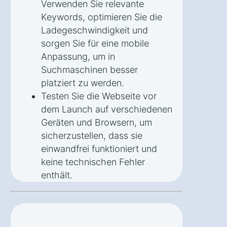
Verwenden Sie relevante
Keywords, optimieren Sie die
Ladegeschwindigkeit und
sorgen Sie für eine mobile
Anpassung, um in
Suchmaschinen besser
platziert zu werden.
Testen Sie die Webseite vor
dem Launch auf verschiedenen
Geräten und Browsern, um
sicherzustellen, dass sie
einwandfrei funktioniert und
keine technischen Fehler
enthält.