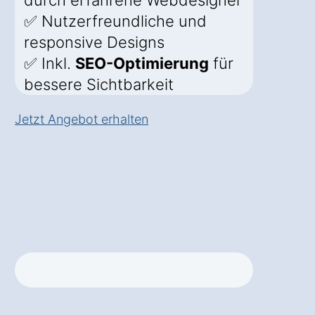
durch erfahrene Webdesigner
✅ Nutzerfreundliche und
responsive Designs
✅ Inkl.
SEO-Optimierung
für
bessere Sichtbarkeit
Jetzt Angebot erhalten