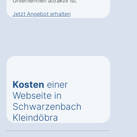
Unternehmen attraktiv ist.
Jetzt Angebot erhalten
Kosten
einer
Webseite in
Schwarzenbach
Kleindöbra