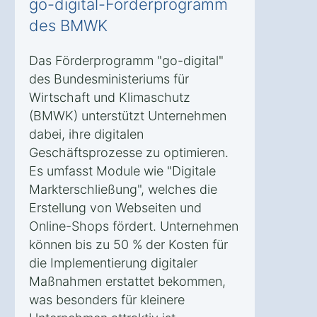
go-digital-Förderprogramm
des BMWK
Das Förderprogramm "go-digital"
des Bundesministeriums für
Wirtschaft und Klimaschutz
(BMWK) unterstützt Unternehmen
dabei, ihre digitalen
Geschäftsprozesse zu optimieren.
Es umfasst Module wie "Digitale
Markterschließung", welches die
Erstellung von Webseiten und
Online-Shops fördert. Unternehmen
können bis zu 50 % der Kosten für
die Implementierung digitaler
Maßnahmen erstattet bekommen,
was besonders für kleinere