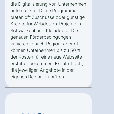
die Digitalisierung von Unternehmen
unterstützen. Diese Programme
bieten oft Zuschüsse oder günstige
Kredite für Webdesign-Projekte in
Schwarzenbach Kleindöbra. Die
genauen Förderbedingungen
variieren je nach Region, aber oft
können Unternehmen bis zu 50 %
der Kosten für eine neue Webseite
erstattet bekommen. Es lohnt sich,
die jeweiligen Angebote in der
eigenen Region zu prüfen.