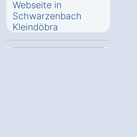
Webseite in
Schwarzenbach
Kleindöbra