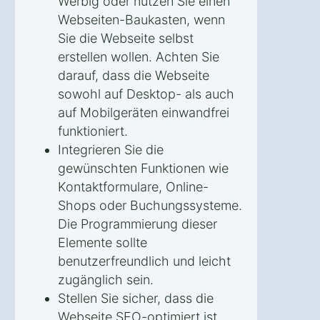
Werbig oder nutzen Sie einen
Webseiten-Baukasten, wenn
Sie die Webseite selbst
erstellen wollen. Achten Sie
darauf, dass die Webseite
sowohl auf Desktop- als auch
auf Mobilgeräten einwandfrei
funktioniert.
Integrieren Sie die
gewünschten Funktionen wie
Kontaktformulare, Online-
Shops oder Buchungssysteme.
Die Programmierung dieser
Elemente sollte
benutzerfreundlich und leicht
zugänglich sein.
Stellen Sie sicher, dass die
Webseite SEO-optimiert ist.