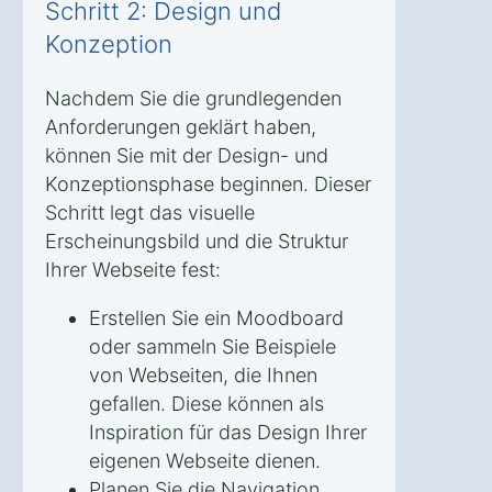
Schritt 2: Design und
Konzeption
Nachdem Sie die grundlegenden
Anforderungen geklärt haben,
können Sie mit der Design- und
Konzeptionsphase beginnen. Dieser
Schritt legt das visuelle
Erscheinungsbild und die Struktur
Ihrer Webseite fest:
Erstellen Sie ein Moodboard
oder sammeln Sie Beispiele
von Webseiten, die Ihnen
gefallen. Diese können als
Inspiration für das Design Ihrer
eigenen Webseite dienen.
Planen Sie die Navigation.