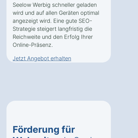
Seelow Werbig schneller geladen
wird und auf allen Geräten optimal
angezeigt wird. Eine gute SEO-
Strategie steigert langfristig die
Reichweite und den Erfolg Ihrer
Online-Präsenz.
Jetzt Angebot erhalten
Förderung für