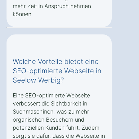
mehr Zeit in Anspruch nehmen
können.
Welche Vorteile bietet eine
SEO-optimierte Webseite in
Seelow Werbig?
Eine SEO-optimierte Webseite
verbessert die Sichtbarkeit in
Suchmaschinen, was zu mehr
organischen Besuchern und
potenziellen Kunden führt. Zudem
sorgt sie dafür, dass die Webseite in