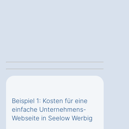
Beispiel 1: Kosten für eine
einfache Unternehmens-
Webseite in Seelow Werbig