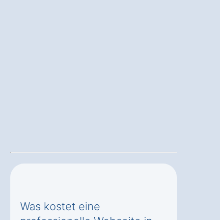
Was kostet eine