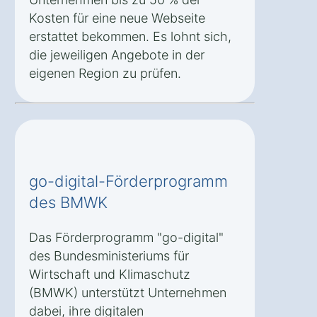
Kosten für eine neue Webseite
erstattet bekommen. Es lohnt sich,
die jeweiligen Angebote in der
eigenen Region zu prüfen.
go-digital-Förderprogramm
des BMWK
Das Förderprogramm "go-digital"
des Bundesministeriums für
Wirtschaft und Klimaschutz
(BMWK) unterstützt Unternehmen
dabei, ihre digitalen