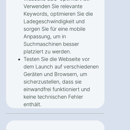
Verwenden Sie relevante
Keywords, optimieren Sie die
Ladegeschwindigkeit und
sorgen Sie für eine mobile
Anpassung, um in
Suchmaschinen besser
platziert zu werden.
Testen Sie die Webseite vor
dem Launch auf verschiedenen
Geräten und Browsern, um
sicherzustellen, dass sie
einwandfrei funktioniert und
keine technischen Fehler
enthält.