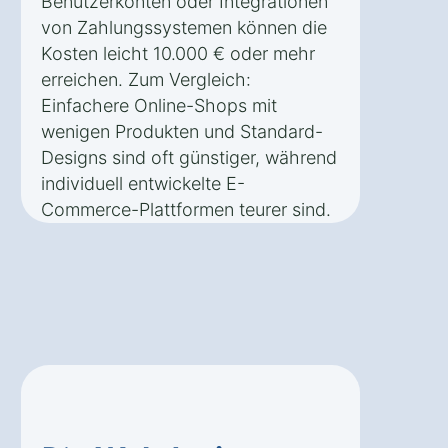
Benutzerkonten oder Integrationen
von Zahlungssystemen können die
Kosten leicht 10.000 € oder mehr
erreichen. Zum Vergleich:
Einfachere Online-Shops mit
wenigen Produkten und Standard-
Designs sind oft günstiger, während
individuell entwickelte E-
Commerce-Plattformen teurer sind.