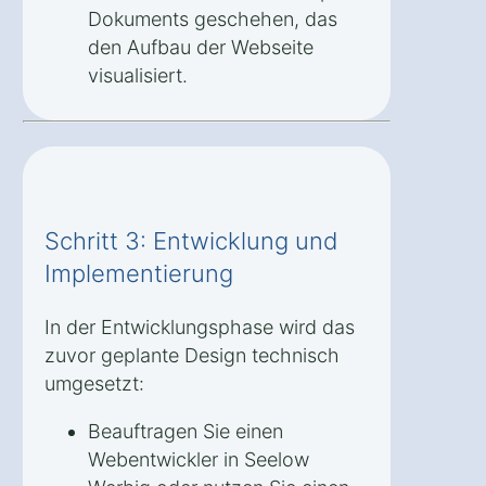
Dokuments geschehen, das
den Aufbau der Webseite
visualisiert.
Schritt 3: Entwicklung und
Implementierung
In der Entwicklungsphase wird das
zuvor geplante Design technisch
umgesetzt:
Beauftragen Sie einen
Webentwickler in Seelow