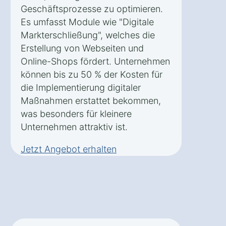
Geschäftsprozesse zu optimieren.
Es umfasst Module wie "Digitale
Markterschließung", welches die
Erstellung von Webseiten und
Online-Shops fördert. Unternehmen
können bis zu 50 % der Kosten für
die Implementierung digitaler
Maßnahmen erstattet bekommen,
was besonders für kleinere
Unternehmen attraktiv ist.
Jetzt Angebot erhalten