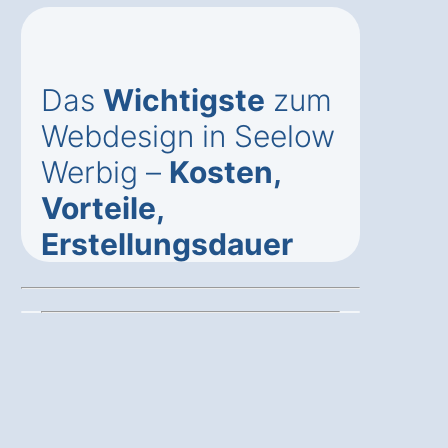
Das
Wichtigste
zum
Webdesign in Seelow
Werbig –
Kosten,
Vorteile,
Erstellungsdauer