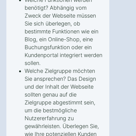
benötigt? Abhängig vom
Zweck der Webseite müssen
Sie sich überlegen, ob
bestimmte Funktionen wie ein
Blog, ein Online-Shop, eine
Buchungsfunktion oder ein
Kundenportal integriert werden
sollen.
Welche Zielgruppe möchten
Sie ansprechen? Das Design
und der Inhalt der Webseite
sollten genau auf die
Zielgruppe abgestimmt sein,
um die bestmögliche
Nutzererfahrung zu
gewährleisten. Überlegen Sie,
wie Ihre potenziellen Kunden