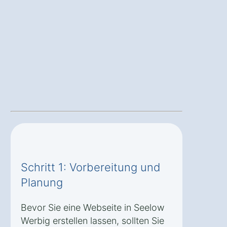
Schritt 1: Vorbereitung und
Planung
Bevor Sie eine Webseite in Seelow
Werbig erstellen lassen, sollten Sie