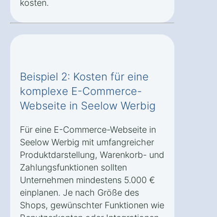
kosten.
Beispiel 2: Kosten für eine
komplexe E-Commerce-
Webseite in Seelow Werbig
Für eine E-Commerce-Webseite in
Seelow Werbig mit umfangreicher
Produktdarstellung, Warenkorb- und
Zahlungsfunktionen sollten
Unternehmen mindestens 5.000 €
einplanen. Je nach Größe des
Shops, gewünschter Funktionen wie