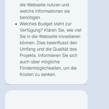
die Webseite nutzen und
welche Informationen sie
benötigen.
Welches Budget steht zur
Verfügung? Klären Sie, wie viel
Sie in die Webseite investieren
können. Dies beeinflusst den
Umfang und die Qualität des
Projekts. Informieren Sie sich
auch über mögliche
Fördermöglichkeiten, um die
Kosten zu senken.