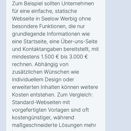
Zum Beispiel sollten Unternehmen
für eine einfache, statische
Webseite in Seelow Werbig ohne
besondere Funktionen, die nur
grundlegende Informationen wie
eine Startseite, eine Über-uns-Seite
und Kontaktangaben bereitstellt, mit
mindestens 1.500 € bis 3.000 €
rechnen. Abhängig von
zusätzlichen Wünschen wie
individuellem Design oder
erweiterten Inhalten können weitere
Kosten entstehen. Zum Vergleich:
Standard-Webseiten mit
vorgefertigten Vorlagen sind oft
kostengünstiger, während
maßgeschneiderte Lösungen mehr