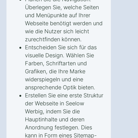
Überlegen Sie, welche Seiten
und Menüpunkte auf Ihrer
Webseite benötigt werden und
wie die Nutzer sich leicht
zurechtfinden können.
Entscheiden Sie sich für das
visuelle Design. Wählen Sie
Farben, Schriftarten und
Grafiken, die Ihre Marke
widerspiegeln und eine
ansprechende Optik bieten.
Erstellen Sie eine erste Struktur
der Webseite in Seelow
Werbig, indem Sie die
Hauptinhalte und deren
Anordnung festlegen. Dies
kann in Form eines Sitemap-