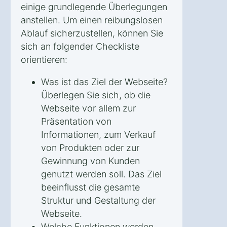
einige grundlegende Überlegungen
anstellen. Um einen reibungslosen
Ablauf sicherzustellen, können Sie
sich an folgender Checkliste
orientieren:
Was ist das Ziel der Webseite?
Überlegen Sie sich, ob die
Webseite vor allem zur
Präsentation von
Informationen, zum Verkauf
von Produkten oder zur
Gewinnung von Kunden
genutzt werden soll. Das Ziel
beeinflusst die gesamte
Struktur und Gestaltung der
Webseite.
Welche Funktionen werden