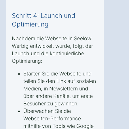
Schritt 4: Launch und
Optimierung
Nachdem die Webseite in Seelow
Werbig entwickelt wurde, folgt der
Launch und die kontinuierliche
Optimierung:
Starten Sie die Webseite und
teilen Sie den Link auf sozialen
Medien, in Newslettern und
über andere Kanäle, um erste
Besucher zu gewinnen.
Überwachen Sie die
Webseiten-Performance
mithilfe von Tools wie Google