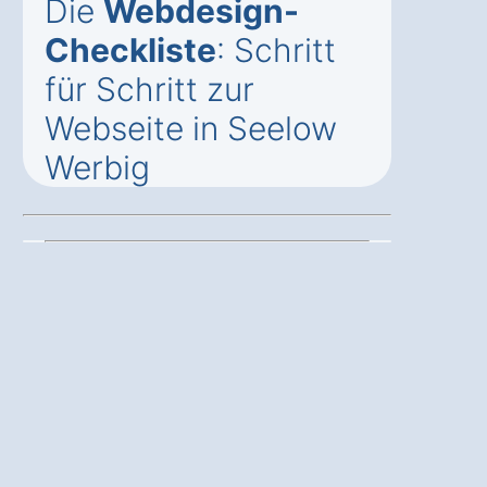
Die
Webdesign-
Checkliste
: Schritt
für Schritt zur
Webseite in Seelow
Werbig