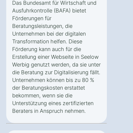
Das Bundesamt für Wirtschaft und
Ausfuhrkontrolle (BAFA) bietet
Förderungen für
Beratungsleistungen, die
Unternehmen bei der digitalen
Transformation helfen. Diese
Förderung kann auch für die
Erstellung einer Webseite in Seelow
Werbig genutzt werden, da sie unter
die Beratung zur Digitalisierung fällt.
Unternehmen können bis zu 80 %
der Beratungskosten erstattet
bekommen, wenn sie die
Unterstützung eines zertifizierten
Beraters in Anspruch nehmen.