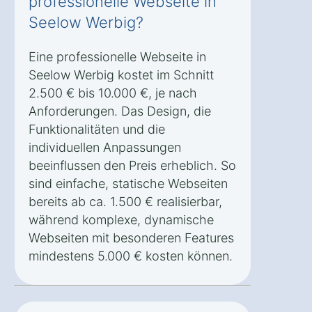
professionelle Webseite in
Seelow Werbig?
Eine professionelle Webseite in
Seelow Werbig kostet im Schnitt
2.500 € bis 10.000 €, je nach
Anforderungen. Das Design, die
Funktionalitäten und die
individuellen Anpassungen
beeinflussen den Preis erheblich. So
sind einfache, statische Webseiten
bereits ab ca. 1.500 € realisierbar,
während komplexe, dynamische
Webseiten mit besonderen Features
mindestens 5.000 € kosten können.