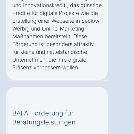
und Innovationskredit", das günstige
Kredite für digitale Projekte wie die
Erstellung einer Webseite in Seelow
Werbig und Online-Marketing-
Maßnahmen bereitstellt. Diese
Förderung ist besonders attraktiv
für kleine und mittelständische
Unternehmen, die ihre digitale
Präsenz verbessern wollen.
BAFA-Förderung für
Beratungsleistungen