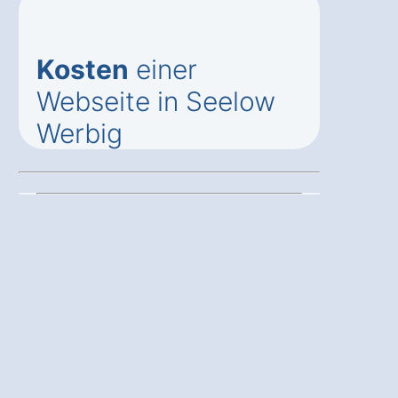
Kosten
einer
Webseite in Seelow
Werbig