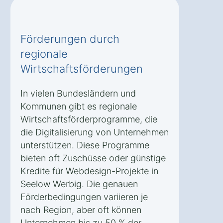
Förderungen durch
regionale
Wirtschaftsförderungen
In vielen Bundesländern und
Kommunen gibt es regionale
Wirtschaftsförderprogramme, die
die Digitalisierung von Unternehmen
unterstützen. Diese Programme
bieten oft Zuschüsse oder günstige
Kredite für Webdesign-Projekte in
Seelow Werbig. Die genauen
Förderbedingungen variieren je
nach Region, aber oft können
Unternehmen bis zu 50 % der