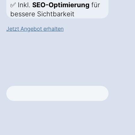
✅ Inkl.
SEO-Optimierung
für
bessere Sichtbarkeit
Jetzt Angebot erhalten