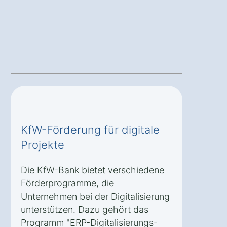
KfW-Förderung für digitale
Projekte
Die KfW-Bank bietet verschiedene
Förderprogramme, die
Unternehmen bei der Digitalisierung
unterstützen. Dazu gehört das
Programm "ERP-Digitalisierungs-