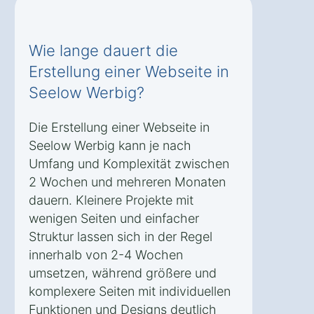
Wie lange dauert die
Erstellung einer Webseite in
Seelow Werbig?
Die Erstellung einer Webseite in
Seelow Werbig kann je nach
Umfang und Komplexität zwischen
2 Wochen und mehreren Monaten
dauern. Kleinere Projekte mit
wenigen Seiten und einfacher
Struktur lassen sich in der Regel
innerhalb von 2-4 Wochen
umsetzen, während größere und
komplexere Seiten mit individuellen
Funktionen und Designs deutlich