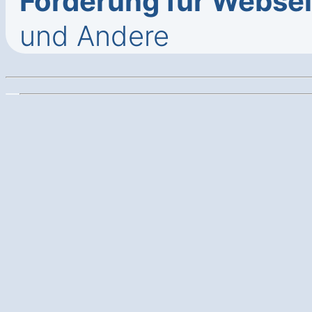
Förderung für Webse
und Andere