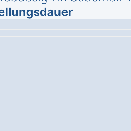
tellungsdauer