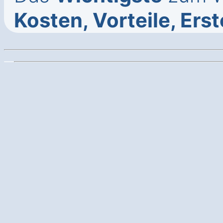
Kosten, Vorteile, Ers