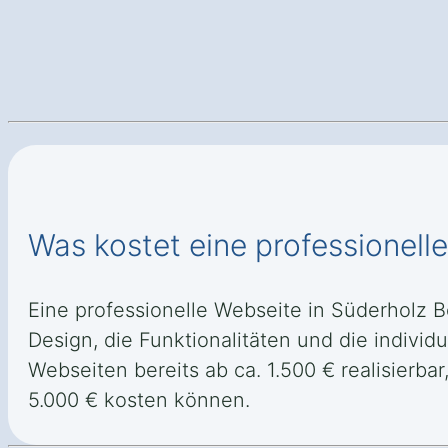
Was kostet eine professionel
Eine professionelle Webseite in Süderholz 
Design, die Funktionalitäten und die individ
Webseiten bereits ab ca. 1.500 € realisier
5.000 € kosten können.