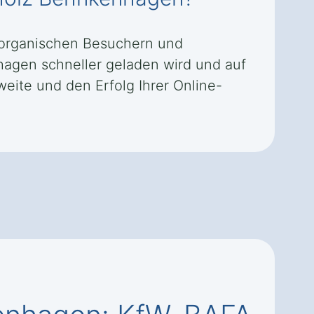
 organischen Besuchern und
hagen schneller geladen wird und auf
weite und den Erfolg Ihrer Online-