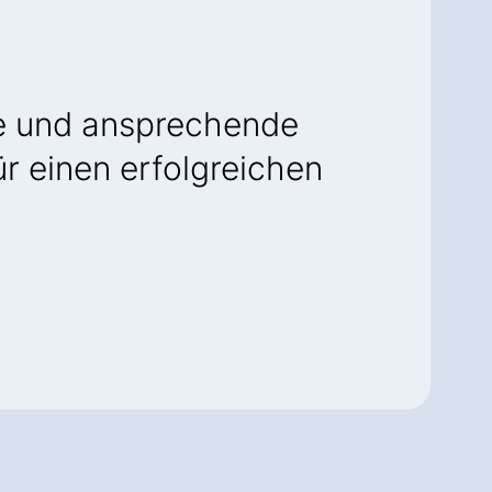
e und ansprechende
für einen erfolgreichen