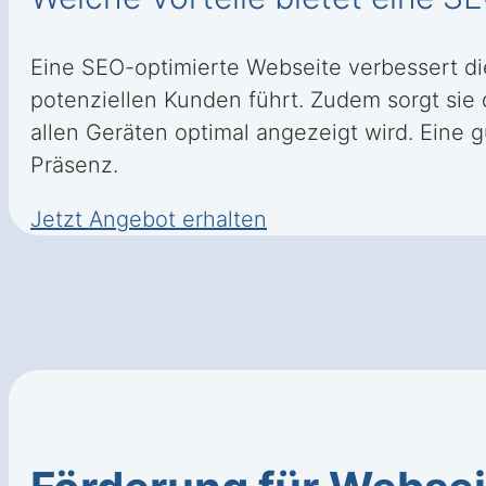
Eine SEO-optimierte Webseite verbessert d
potenziellen Kunden führt. Zudem sorgt sie
allen Geräten optimal angezeigt wird. Eine g
Präsenz.
Jetzt Angebot erhalten