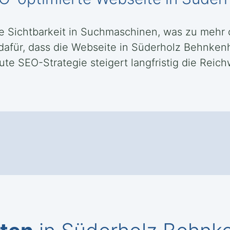
ie Sichtbarkeit in Suchmaschinen, was zu mehr
 dafür, dass die Webseite in Süderholz Behnken
ute SEO-Strategie steigert langfristig die Reich