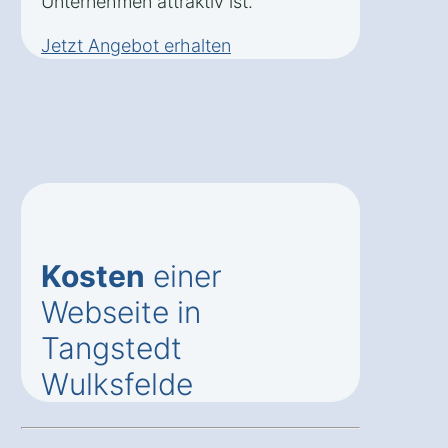
Unternehmen attraktiv ist.
Jetzt Angebot erhalten
Kosten
einer
Webseite in
Tangstedt
Wulksfelde