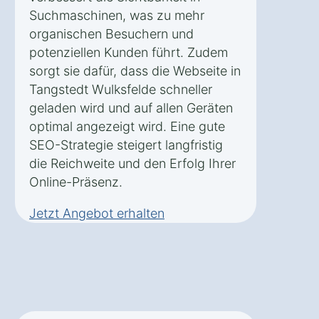
Suchmaschinen, was zu mehr
organischen Besuchern und
potenziellen Kunden führt. Zudem
sorgt sie dafür, dass die Webseite in
Tangstedt Wulksfelde schneller
geladen wird und auf allen Geräten
optimal angezeigt wird. Eine gute
SEO-Strategie steigert langfristig
die Reichweite und den Erfolg Ihrer
Online-Präsenz.
Jetzt Angebot erhalten