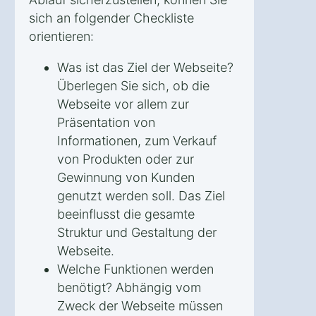
sich an folgender Checkliste
orientieren:
Was ist das Ziel der Webseite?
Überlegen Sie sich, ob die
Webseite vor allem zur
Präsentation von
Informationen, zum Verkauf
von Produkten oder zur
Gewinnung von Kunden
genutzt werden soll. Das Ziel
beeinflusst die gesamte
Struktur und Gestaltung der
Webseite.
Welche Funktionen werden
benötigt? Abhängig vom
Zweck der Webseite müssen