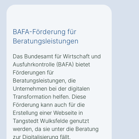
BAFA-Förderung für
Beratungsleistungen
Das Bundesamt für Wirtschaft und
Ausfuhrkontrolle (BAFA) bietet
Förderungen für
Beratungsleistungen, die
Unternehmen bei der digitalen
Transformation helfen. Diese
Förderung kann auch für die
Erstellung einer Webseite in
Tangstedt Wulksfelde genutzt
werden, da sie unter die Beratung
zur Digitalisierung fällt.