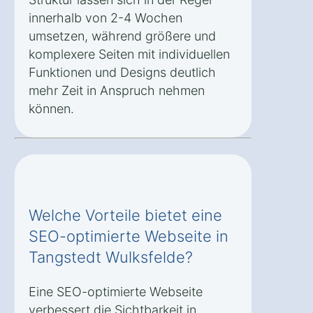
innerhalb von 2-4 Wochen
umsetzen, während größere und
komplexere Seiten mit individuellen
Funktionen und Designs deutlich
mehr Zeit in Anspruch nehmen
können.
Welche Vorteile bietet eine
SEO-optimierte Webseite in
Tangstedt Wulksfelde?
Eine SEO-optimierte Webseite
verbessert die Sichtbarkeit in