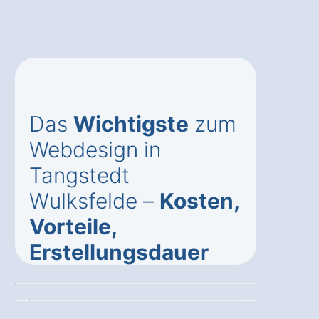
Das
Wichtigste
zum
Webdesign in
Tangstedt
Wulksfelde –
Kosten,
Vorteile,
Erstellungsdauer