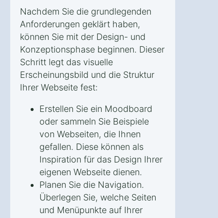
Nachdem Sie die grundlegenden
Anforderungen geklärt haben,
können Sie mit der Design- und
Konzeptionsphase beginnen. Dieser
Schritt legt das visuelle
Erscheinungsbild und die Struktur
Ihrer Webseite fest:
Erstellen Sie ein Moodboard
oder sammeln Sie Beispiele
von Webseiten, die Ihnen
gefallen. Diese können als
Inspiration für das Design Ihrer
eigenen Webseite dienen.
Planen Sie die Navigation.
Überlegen Sie, welche Seiten
und Menüpunkte auf Ihrer