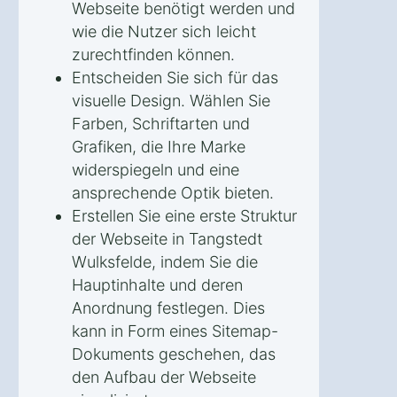
Webseite benötigt werden und
wie die Nutzer sich leicht
zurechtfinden können.
Entscheiden Sie sich für das
visuelle Design. Wählen Sie
Farben, Schriftarten und
Grafiken, die Ihre Marke
widerspiegeln und eine
ansprechende Optik bieten.
Erstellen Sie eine erste Struktur
der Webseite in Tangstedt
Wulksfelde, indem Sie die
Hauptinhalte und deren
Anordnung festlegen. Dies
kann in Form eines Sitemap-
Dokuments geschehen, das
den Aufbau der Webseite