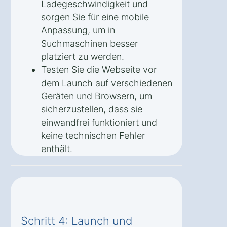
Ladegeschwindigkeit und
sorgen Sie für eine mobile
Anpassung, um in
Suchmaschinen besser
platziert zu werden.
Testen Sie die Webseite vor
dem Launch auf verschiedenen
Geräten und Browsern, um
sicherzustellen, dass sie
einwandfrei funktioniert und
keine technischen Fehler
enthält.
Schritt 4: Launch und