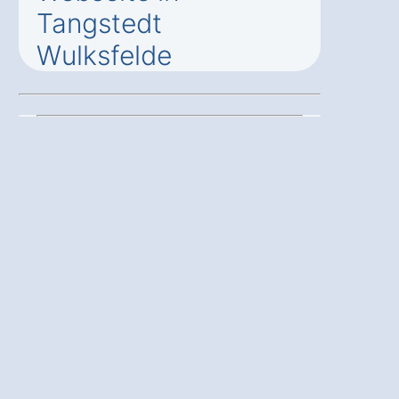
Tangstedt
Wulksfelde