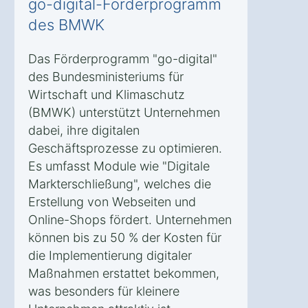
go-digital-Förderprogramm
des BMWK
Das Förderprogramm "go-digital"
des Bundesministeriums für
Wirtschaft und Klimaschutz
(BMWK) unterstützt Unternehmen
dabei, ihre digitalen
Geschäftsprozesse zu optimieren.
Es umfasst Module wie "Digitale
Markterschließung", welches die
Erstellung von Webseiten und
Online-Shops fördert. Unternehmen
können bis zu 50 % der Kosten für
die Implementierung digitaler
Maßnahmen erstattet bekommen,
was besonders für kleinere