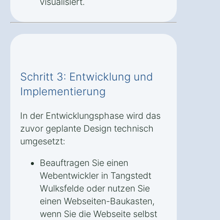
visualisiert.
Schritt 3: Entwicklung und
Implementierung
In der Entwicklungsphase wird das
zuvor geplante Design technisch
umgesetzt:
Beauftragen Sie einen
Webentwickler in Tangstedt
Wulksfelde oder nutzen Sie
einen Webseiten-Baukasten,
wenn Sie die Webseite selbst