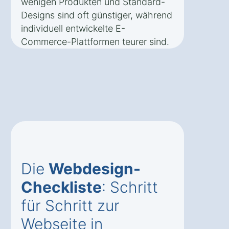
wenigen Produkten und Standard-
Designs sind oft günstiger, während
individuell entwickelte E-
Commerce-Plattformen teurer sind.
Die
Webdesign-
Checkliste
: Schritt
für Schritt zur
Webseite in