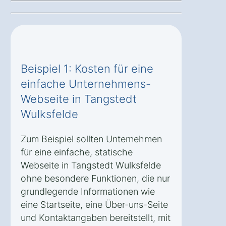
Beispiel 1: Kosten für eine
einfache Unternehmens-
Webseite in Tangstedt
Wulksfelde
Zum Beispiel sollten Unternehmen
für eine einfache, statische
Webseite in Tangstedt Wulksfelde
ohne besondere Funktionen, die nur
grundlegende Informationen wie
eine Startseite, eine Über-uns-Seite
und Kontaktangaben bereitstellt, mit