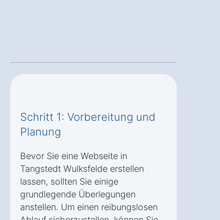
Schritt 1: Vorbereitung und
Planung
Bevor Sie eine Webseite in
Tangstedt Wulksfelde erstellen
lassen, sollten Sie einige
grundlegende Überlegungen
anstellen. Um einen reibungslosen
Ablauf sicherzustellen, können Sie