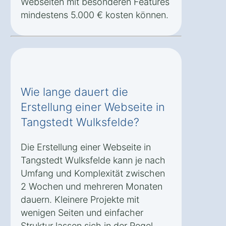
Webseiten mit besonderen Features
mindestens 5.000 € kosten können.
Wie lange dauert die
Erstellung einer Webseite in
Tangstedt Wulksfelde?
Die Erstellung einer Webseite in
Tangstedt Wulksfelde kann je nach
Umfang und Komplexität zwischen
2 Wochen und mehreren Monaten
dauern. Kleinere Projekte mit
wenigen Seiten und einfacher
Struktur lassen sich in der Regel