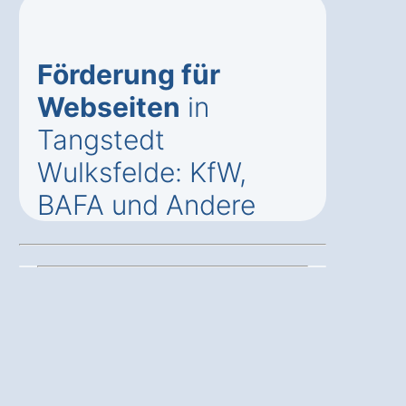
Förderung für
Webseiten
in
Tangstedt
Wulksfelde: KfW,
BAFA und Andere