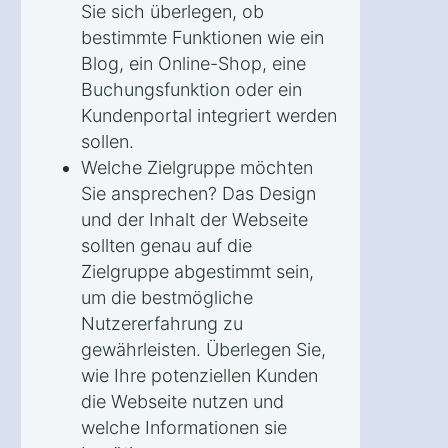
Sie sich überlegen, ob
bestimmte Funktionen wie ein
Blog, ein Online-Shop, eine
Buchungsfunktion oder ein
Kundenportal integriert werden
sollen.
Welche Zielgruppe möchten
Sie ansprechen? Das Design
und der Inhalt der Webseite
sollten genau auf die
Zielgruppe abgestimmt sein,
um die bestmögliche
Nutzererfahrung zu
gewährleisten. Überlegen Sie,
wie Ihre potenziellen Kunden
die Webseite nutzen und
welche Informationen sie