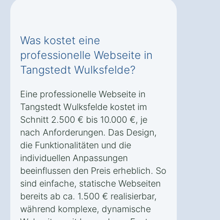
Was kostet eine
professionelle Webseite in
Tangstedt Wulksfelde?
Eine professionelle Webseite in
Tangstedt Wulksfelde kostet im
Schnitt 2.500 € bis 10.000 €, je
nach Anforderungen. Das Design,
die Funktionalitäten und die
individuellen Anpassungen
beeinflussen den Preis erheblich. So
sind einfache, statische Webseiten
bereits ab ca. 1.500 € realisierbar,
während komplexe, dynamische