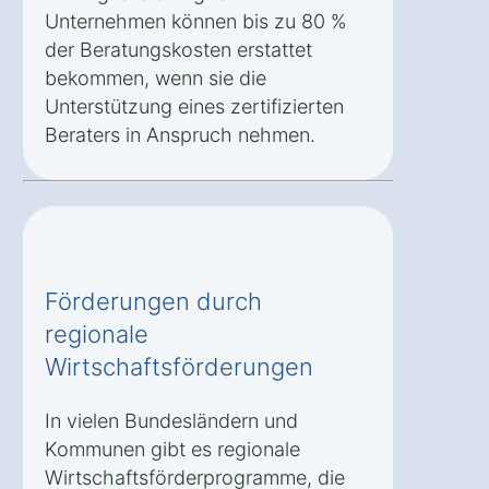
Unternehmen können bis zu 80 %
der Beratungskosten erstattet
bekommen, wenn sie die
Unterstützung eines zertifizierten
Beraters in Anspruch nehmen.
Förderungen durch
regionale
Wirtschaftsförderungen
In vielen Bundesländern und
Kommunen gibt es regionale
Wirtschaftsförderprogramme, die