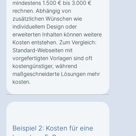
mindestens 1.500 € bis 3.000 €
rechnen. Abhängig von
zusätzlichen Wünschen wie
individuellem Design oder
erweiterten Inhalten können weitere
Kosten entstehen. Zum Vergleich:
Standard-Webseiten mit
vorgefertigten Vorlagen sind oft
kostengünstiger, während
maßgeschneiderte Lösungen mehr
kosten.
Beispiel 2: Kosten für eine