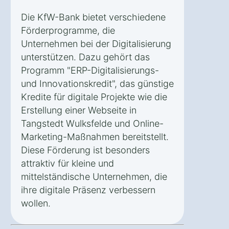
Die KfW-Bank bietet verschiedene
Förderprogramme, die
Unternehmen bei der Digitalisierung
unterstützen. Dazu gehört das
Programm "ERP-Digitalisierungs-
und Innovationskredit", das günstige
Kredite für digitale Projekte wie die
Erstellung einer Webseite in
Tangstedt Wulksfelde und Online-
Marketing-Maßnahmen bereitstellt.
Diese Förderung ist besonders
attraktiv für kleine und
mittelständische Unternehmen, die
ihre digitale Präsenz verbessern
wollen.