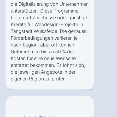
die Digitalisierung von Unternehmen
unterstützen. Diese Programme
bieten oft Zuschüsse oder günstige
Kredite für Webdesign-Projekte in
Tangstedt Wulksfelde. Die genauen
Förderbedingungen variieren je
nach Region, aber oft können
Unternehmen bis zu 50 % der
Kosten für eine neue Webseite
erstattet bekommen. Es lohnt sich,
die jeweiligen Angebote in der
eigenen Region zu prüfen.