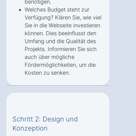
benötigen.
Welches Budget steht zur
Verfügung? Klären Sie, wie viel
Sie in die Webseite investieren
können. Dies beeinflusst den
Umfang und die Qualität des
Projekts. Informieren Sie sich
auch über mögliche
Fördermöglichkeiten, um die
Kosten zu senken.
Schritt 2: Design und
Konzeption