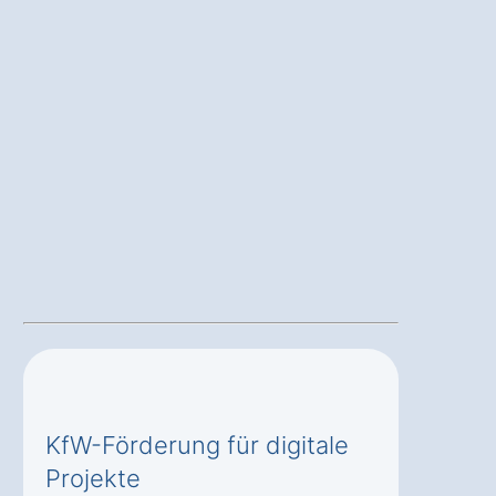
KfW-Förderung für digitale
Projekte