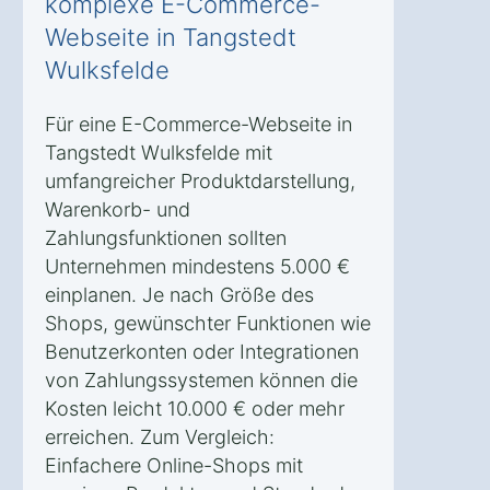
komplexe E-Commerce-
Webseite in Tangstedt
Wulksfelde
Für eine E-Commerce-Webseite in
Tangstedt Wulksfelde mit
umfangreicher Produktdarstellung,
Warenkorb- und
Zahlungsfunktionen sollten
Unternehmen mindestens 5.000 €
einplanen. Je nach Größe des
Shops, gewünschter Funktionen wie
Benutzerkonten oder Integrationen
von Zahlungssystemen können die
Kosten leicht 10.000 € oder mehr
erreichen. Zum Vergleich:
Einfachere Online-Shops mit