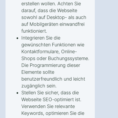
erstellen wollen. Achten Sie
darauf, dass die Webseite
sowohl auf Desktop- als auch
auf Mobilgeräten einwandfrei
funktioniert.
Integrieren Sie die
gewünschten Funktionen wie
Kontaktformulare, Online-
Shops oder Buchungssysteme.
Die Programmierung dieser
Elemente sollte
benutzerfreundlich und leicht
zugänglich sein.
Stellen Sie sicher, dass die
Webseite SEO-optimiert ist.
Verwenden Sie relevante
Keywords, optimieren Sie die