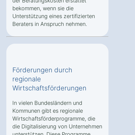
der Beratungskosten erstattet
bekommen, wenn sie die
Unterstützung eines zertifizierten
Beraters in Anspruch nehmen.
Förderungen durch
regionale
Wirtschaftsförderungen
In vielen Bundesländern und
Kommunen gibt es regionale
Wirtschaftsförderprogramme, die
die Digitalisierung von Unternehmen
unterstützen. Diese Programme