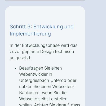
Schritt 3: Entwicklung und
Implementierung
In der Entwicklungsphase wird das
zuvor geplante Design technisch
umgesetzt:
Beauftragen Sie einen
Webentwickler in
Untergriesbach Unteröd oder
nutzen Sie einen Webseiten-
Baukasten, wenn Sie die
Webseite selbst erstellen
wollen. Achten Sie darauf, dass