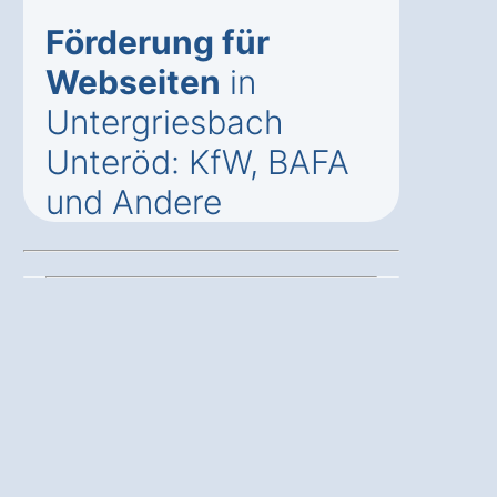
Förderung für
Webseiten
in
Untergriesbach
Unteröd: KfW, BAFA
und Andere