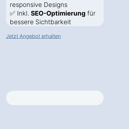
responsive Designs
✅ Inkl.
SEO-Optimierung
für
bessere Sichtbarkeit
Jetzt Angebot erhalten