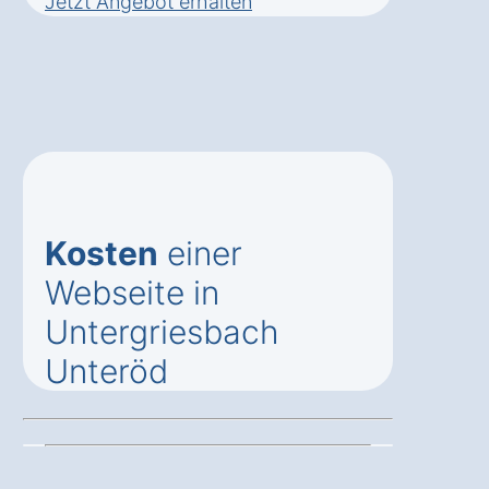
Jetzt Angebot erhalten
Kosten
einer
Webseite in
Untergriesbach
Unteröd