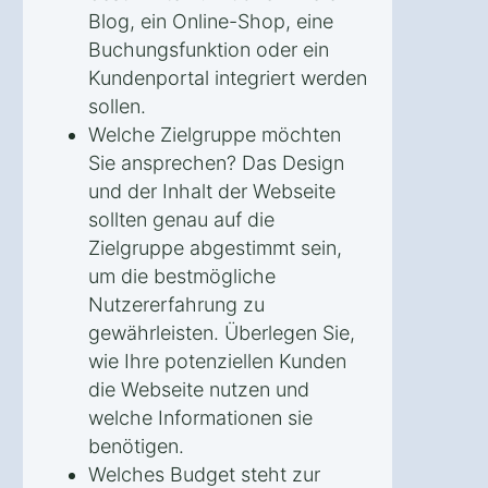
Blog, ein Online-Shop, eine
Buchungsfunktion oder ein
Kundenportal integriert werden
sollen.
Welche Zielgruppe möchten
Sie ansprechen? Das Design
und der Inhalt der Webseite
sollten genau auf die
Zielgruppe abgestimmt sein,
um die bestmögliche
Nutzererfahrung zu
gewährleisten. Überlegen Sie,
wie Ihre potenziellen Kunden
die Webseite nutzen und
welche Informationen sie
benötigen.
Welches Budget steht zur