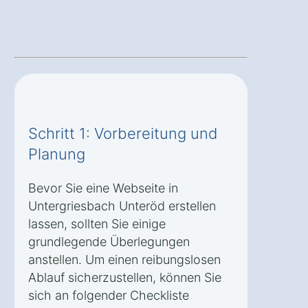
Schritt 1: Vorbereitung und
Planung
Bevor Sie eine Webseite in
Untergriesbach Unteröd erstellen
lassen, sollten Sie einige
grundlegende Überlegungen
anstellen. Um einen reibungslosen
Ablauf sicherzustellen, können Sie
sich an folgender Checkliste