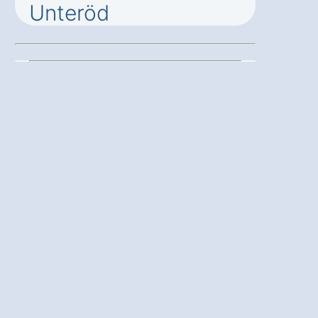
Unteröd