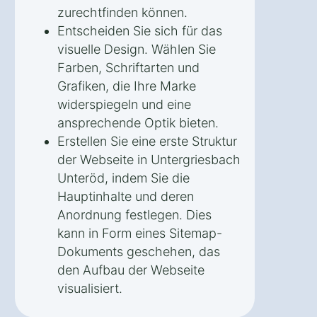
zurechtfinden können.
Entscheiden Sie sich für das
visuelle Design. Wählen Sie
Farben, Schriftarten und
Grafiken, die Ihre Marke
widerspiegeln und eine
ansprechende Optik bieten.
Erstellen Sie eine erste Struktur
der Webseite in Untergriesbach
Unteröd, indem Sie die
Hauptinhalte und deren
Anordnung festlegen. Dies
kann in Form eines Sitemap-
Dokuments geschehen, das
den Aufbau der Webseite
visualisiert.