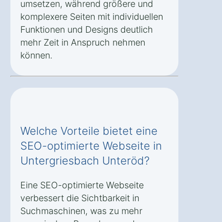
umsetzen, während größere und
komplexere Seiten mit individuellen
Funktionen und Designs deutlich
mehr Zeit in Anspruch nehmen
können.
Welche Vorteile bietet eine
SEO-optimierte Webseite in
Untergriesbach Unteröd?
Eine SEO-optimierte Webseite
verbessert die Sichtbarkeit in
Suchmaschinen, was zu mehr