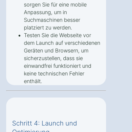
sorgen Sie für eine mobile
Anpassung, um in
Suchmaschinen besser
platziert zu werden.
Testen Sie die Webseite vor
dem Launch auf verschiedenen
Geräten und Browsern, um
sicherzustellen, dass sie
einwandfrei funktioniert und
keine technischen Fehler
enthält.
Schritt 4: Launch und
Optimierung