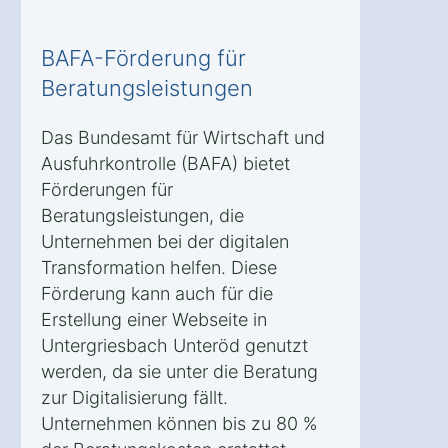
BAFA-Förderung für
Beratungsleistungen
Das Bundesamt für Wirtschaft und
Ausfuhrkontrolle (BAFA) bietet
Förderungen für
Beratungsleistungen, die
Unternehmen bei der digitalen
Transformation helfen. Diese
Förderung kann auch für die
Erstellung einer Webseite in
Untergriesbach Unteröd genutzt
werden, da sie unter die Beratung
zur Digitalisierung fällt.
Unternehmen können bis zu 80 %