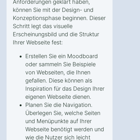
Anforderungen geklärt haben,
können Sie mit der Design- und
Konzeptionsphase beginnen. Dieser
Schritt legt das visuelle
Erscheinungsbild und die Struktur
Ihrer Webseite fest:
Erstellen Sie ein Moodboard
oder sammeln Sie Beispiele
von Webseiten, die Ihnen
gefallen. Diese können als
Inspiration für das Design Ihrer
eigenen Webseite dienen.
Planen Sie die Navigation.
Überlegen Sie, welche Seiten
und Menüpunkte auf Ihrer
Webseite benötigt werden und
wie die Nutzer sich leicht