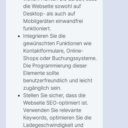
die Webseite sowohl auf
Desktop- als auch auf
Mobilgeräten einwandfrei
funktioniert.
Integrieren Sie die
gewünschten Funktionen wie
Kontaktformulare, Online-
Shops oder Buchungssysteme.
Die Programmierung dieser
Elemente sollte
benutzerfreundlich und leicht
zugänglich sein.
Stellen Sie sicher, dass die
Webseite SEO-optimiert ist.
Verwenden Sie relevante
Keywords, optimieren Sie die
Ladegeschwindigkeit und