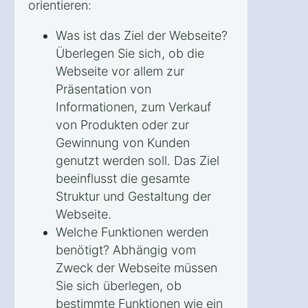
orientieren:
Was ist das Ziel der Webseite?
Überlegen Sie sich, ob die
Webseite vor allem zur
Präsentation von
Informationen, zum Verkauf
von Produkten oder zur
Gewinnung von Kunden
genutzt werden soll. Das Ziel
beeinflusst die gesamte
Struktur und Gestaltung der
Webseite.
Welche Funktionen werden
benötigt? Abhängig vom
Zweck der Webseite müssen
Sie sich überlegen, ob
bestimmte Funktionen wie ein