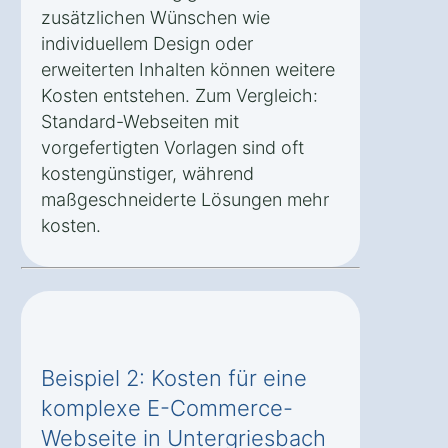
zusätzlichen Wünschen wie
individuellem Design oder
erweiterten Inhalten können weitere
Kosten entstehen. Zum Vergleich:
Standard-Webseiten mit
vorgefertigten Vorlagen sind oft
kostengünstiger, während
maßgeschneiderte Lösungen mehr
kosten.
Beispiel 2: Kosten für eine
komplexe E-Commerce-
Webseite in Untergriesbach