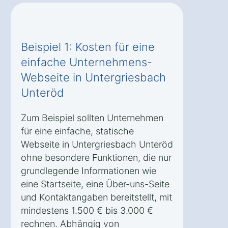
Beispiel 1: Kosten für eine
einfache Unternehmens-
Webseite in Untergriesbach
Unteröd
Zum Beispiel sollten Unternehmen
für eine einfache, statische
Webseite in Untergriesbach Unteröd
ohne besondere Funktionen, die nur
grundlegende Informationen wie
eine Startseite, eine Über-uns-Seite
und Kontaktangaben bereitstellt, mit
mindestens 1.500 € bis 3.000 €
rechnen. Abhängig von