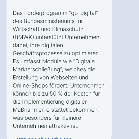
Das Förderprogramm "go-digital"
des Bundesministeriums für
Wirtschaft und Klimaschutz
(BMWK) unterstützt Unternehmen
dabei, ihre digitalen
Geschäftsprozesse zu optimieren.
Es umfasst Module wie "Digitale
Markterschließung", welches die
Erstellung von Webseiten und
Online-Shops fördert. Unternehmen
können bis zu 50 % der Kosten für
die Implementierung digitaler
Maßnahmen erstattet bekommen,
was besonders für kleinere
Unternehmen attraktiv ist.