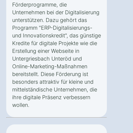
Förderprogramme, die
Unternehmen bei der Digitalisierung
unterstützen. Dazu gehört das
Programm "ERP-Digitalisierungs-
und Innovationskredit", das günstige
Kredite für digitale Projekte wie die
Erstellung einer Webseite in
Untergriesbach Unteröd und
Online-Marketing-Maßnahmen
bereitstellt. Diese Förderung ist
besonders attraktiv für kleine und
mittelständische Unternehmen, die
ihre digitale Präsenz verbessern
wollen.