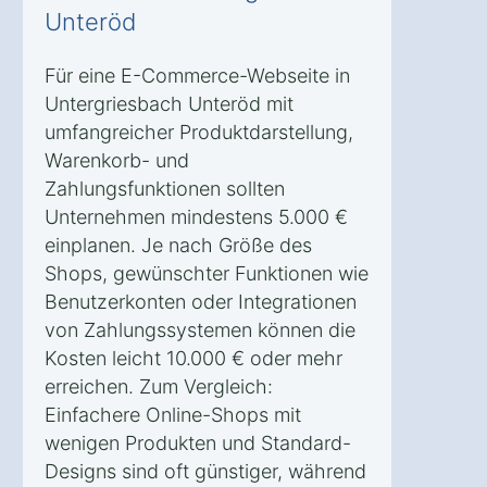
Unteröd
Für eine E-Commerce-Webseite in
Untergriesbach Unteröd mit
umfangreicher Produktdarstellung,
Warenkorb- und
Zahlungsfunktionen sollten
Unternehmen mindestens 5.000 €
einplanen. Je nach Größe des
Shops, gewünschter Funktionen wie
Benutzerkonten oder Integrationen
von Zahlungssystemen können die
Kosten leicht 10.000 € oder mehr
erreichen. Zum Vergleich:
Einfachere Online-Shops mit
wenigen Produkten und Standard-
Designs sind oft günstiger, während