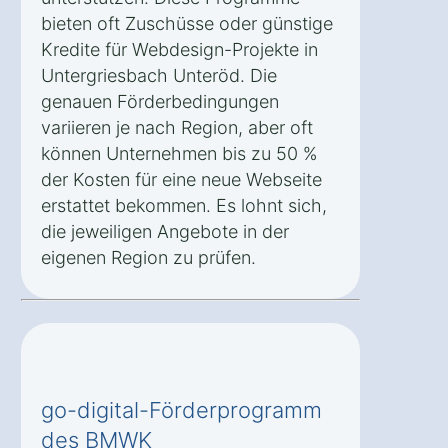
bieten oft Zuschüsse oder günstige
Kredite für Webdesign-Projekte in
Untergriesbach Unteröd. Die
genauen Förderbedingungen
variieren je nach Region, aber oft
können Unternehmen bis zu 50 %
der Kosten für eine neue Webseite
erstattet bekommen. Es lohnt sich,
die jeweiligen Angebote in der
eigenen Region zu prüfen.
go-digital-Förderprogramm
des BMWK