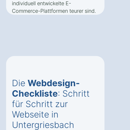
individuell entwickelte E-
Commerce-Plattformen teurer sind.
Die
Webdesign-
Checkliste
: Schritt
für Schritt zur
Webseite in
Untergriesbach