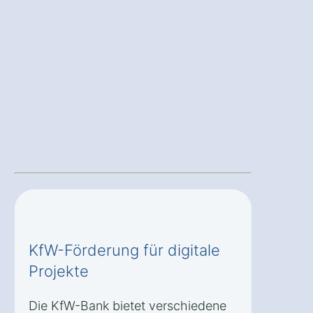
KfW-Förderung für digitale
Projekte
Die KfW-Bank bietet verschiedene