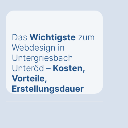
Das
Wichtigste
zum
Webdesign in
Untergriesbach
Unteröd –
Kosten,
Vorteile,
Erstellungsdauer