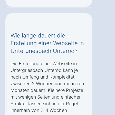
Wie lange dauert die
Erstellung einer Webseite in
Untergriesbach Unteröd?
Die Erstellung einer Webseite in
Untergriesbach Unteröd kann je
nach Umfang und Komplexität
zwischen 2 Wochen und mehreren
Monaten dauern. Kleinere Projekte
mit wenigen Seiten und einfacher
Struktur lassen sich in der Regel
innerhalb von 2-4 Wochen