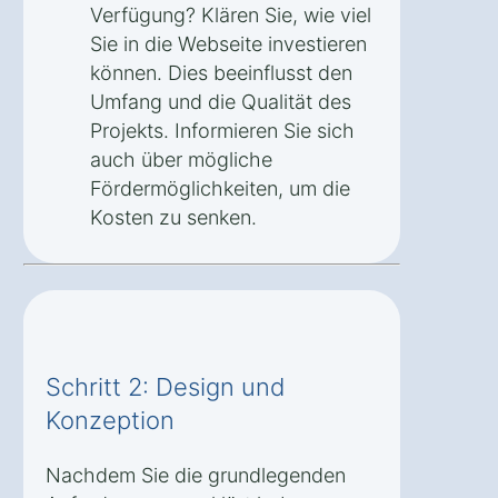
Verfügung? Klären Sie, wie viel
Sie in die Webseite investieren
können. Dies beeinflusst den
Umfang und die Qualität des
Projekts. Informieren Sie sich
auch über mögliche
Fördermöglichkeiten, um die
Kosten zu senken.
Schritt 2: Design und
Konzeption
Nachdem Sie die grundlegenden