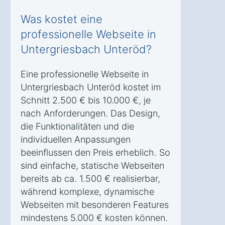
Was kostet eine
professionelle Webseite in
Untergriesbach Unteröd?
Eine professionelle Webseite in
Untergriesbach Unteröd kostet im
Schnitt 2.500 € bis 10.000 €, je
nach Anforderungen. Das Design,
die Funktionalitäten und die
individuellen Anpassungen
beeinflussen den Preis erheblich. So
sind einfache, statische Webseiten
bereits ab ca. 1.500 € realisierbar,
während komplexe, dynamische
Webseiten mit besonderen Features
mindestens 5.000 € kosten können.