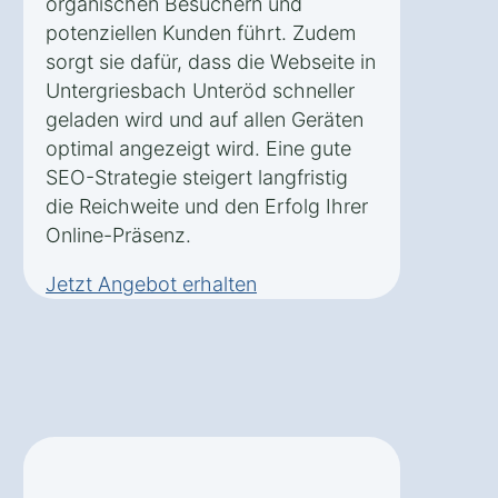
organischen Besuchern und
potenziellen Kunden führt. Zudem
sorgt sie dafür, dass die Webseite in
Untergriesbach Unteröd schneller
geladen wird und auf allen Geräten
optimal angezeigt wird. Eine gute
SEO-Strategie steigert langfristig
die Reichweite und den Erfolg Ihrer
Online-Präsenz.
Jetzt Angebot erhalten