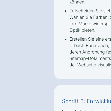
können.
Entscheiden Sie sich
Wählen Sie Farben, S
Ihre Marke widerspi
Optik bieten.
Erstellen Sie eine er
Urbach Bärenbach, i
deren Anordnung fes
Sitemap-Dokuments
der Webseite visualis
Schritt 3: Entwick