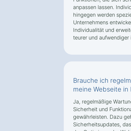
anpassen lassen. Indivi
hingegen werden spezie
Unternehmens entwickelt
Individualität und erwei
teurer und aufwendiger i
Brauche ich regel
meine Webseite in
Ja, regelmäßige Wartung
Sicherheit und Funktion
gewährleisten. Dazu ge
Sicherheitsupdates, das