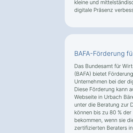
kleine und mittelständi
digitale Präsenz verbes
BAFA-Förderung fü
Das Bundesamt für Wirt
(BAFA) bietet Förderung
Unternehmen bei der dig
Diese Förderung kann au
Webseite in Urbach Bär
unter die Beratung zur D
können bis zu 80 % der 
bekommen, wenn sie die
zertifizierten Beraters