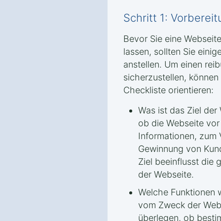
Schritt 1: Vorbere
Bevor Sie eine Webseite
lassen, sollten Sie ein
anstellen. Um einen rei
sicherzustellen, können 
Checkliste orientieren:
Was ist das Ziel der
ob die Webseite vor
Informationen, zum 
Gewinnung von Kund
Ziel beeinflusst die
der Webseite.
Welche Funktionen 
vom Zweck der Webs
überlegen, ob besti