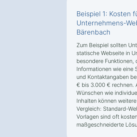
Beispiel 1: Kosten 
Unternehmens-Web
Bärenbach
Zum Beispiel sollten Un
statische Webseite in 
besondere Funktionen, 
Informationen wie eine S
und Kontaktangaben bere
€ bis 3.000 € rechnen.
Wünschen wie individue
Inhalten können weiter
Vergleich: Standard-Web
Vorlagen sind oft koste
maßgeschneiderte Lösu