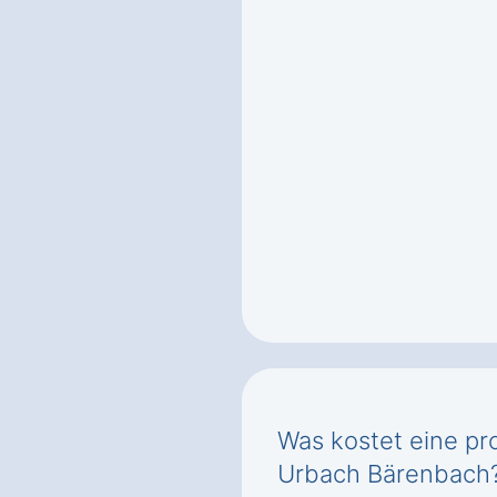
Was kostet eine pr
Urbach Bärenbach