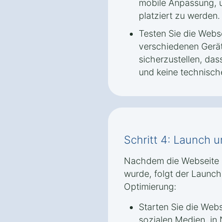
mobile Anpassung, 
platziert zu werden.
Testen Sie die Webs
verschiedenen Gerä
sicherzustellen, dass
und keine technische
Schritt 4: Launch 
Nachdem die Webseite 
wurde, folgt der Launch 
Optimierung:
Starten Sie die Webs
sozialen Medien, in