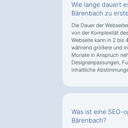
Wie lange dauert e
Bärenbach zu erste
Die Dauer der Webseite
von der Komplexität des
Webseite kann in 2 bis 
während größere und ind
Monate in Anspruch ne
Designanpassungen, Fu
inhaltliche Abstimmung
Was ist eine SEO-o
Bärenbach?