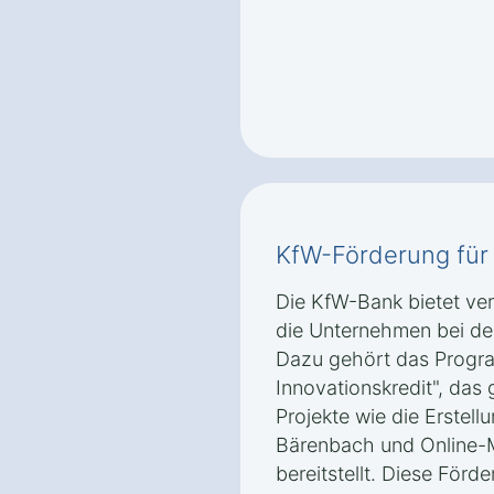
KfW-Förderung für 
Die KfW-Bank bietet v
die Unternehmen bei der 
Dazu gehört das Progra
Innovationskredit", das g
Projekte wie die Erstell
Bärenbach und Online
bereitstellt. Diese Förde