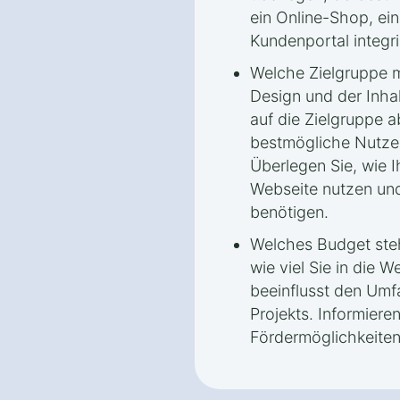
ein Online-Shop, ei
Kundenportal integri
Welche Zielgruppe 
Design und der Inha
auf die Zielgruppe 
bestmögliche Nutzer
Überlegen Sie, wie I
Webseite nutzen und
benötigen.
Welches Budget steh
wie viel Sie in die 
beeinflusst den Umf
Projekts. Informiere
Fördermöglichkeiten