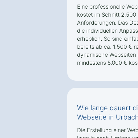
Eine professionelle We
kostet im Schnitt 2.500 
Anforderungen. Das Desi
die individuellen Anpas
erheblich. So sind einf
bereits ab ca. 1.500 € r
dynamische Webseiten 
mindestens 5.000 € kos
Wie lange dauert di
Webseite in Urbac
Die Erstellung einer We