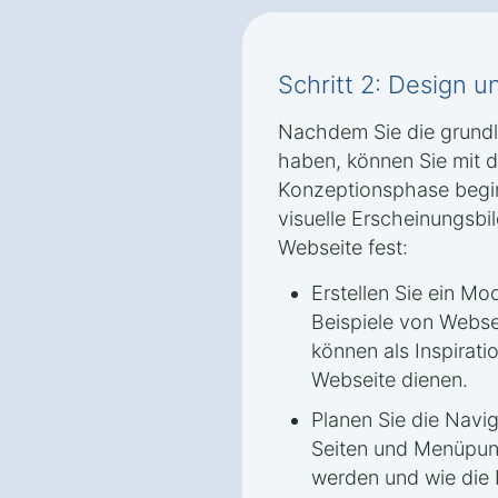
Schritt 2: Design 
Nachdem Sie die grund
haben, können Sie mit 
Konzeptionsphase beginn
visuelle Erscheinungsbil
Webseite fest:
Erstellen Sie ein M
Beispiele von Websei
können als Inspirati
Webseite dienen.
Planen Sie die Navi
Seiten und Menüpunk
werden und wie die 