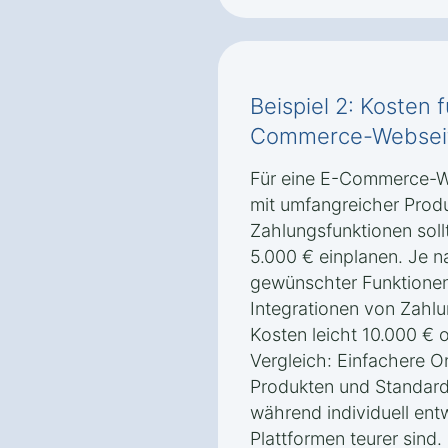
Beispiel 2: Kosten 
Commerce-Webseit
Für eine E-Commerce-W
mit umfangreicher Prod
Zahlungsfunktionen sol
5.000 € einplanen. Je 
gewünschter Funktionen
Integrationen von Zahl
Kosten leicht 10.000 € 
Vergleich: Einfachere 
Produkten und Standard-
während individuell en
Plattformen teurer sind.