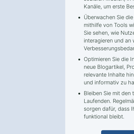
Kanäle, um erste Be
Überwachen Sie die
mithilfe von Tools 
Sie sehen, wie Nutze
interagieren und an 
Verbesserungsbedar
Optimieren Sie die I
neue Blogartikel, P
relevante Inhalte hi
und informativ zu ha
Bleiben Sie mit den
Laufenden. Regelmä
sorgen dafür, dass 
funktional bleibt.