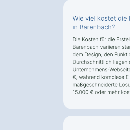
Wie viel kostet die
in Bärenbach?
Die Kosten für die Erste
Bärenbach variieren st
dem Design, den Funkt
Durchschnittlich liegen 
Unternehmens-Webseite
€, während komplexe 
maßgeschneiderte Lösu
15.000 € oder mehr kos