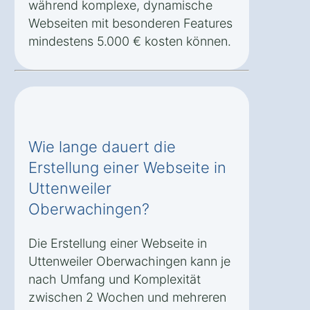
während komplexe, dynamische
Webseiten mit besonderen Features
mindestens 5.000 € kosten können.
Wie lange dauert die
Erstellung einer Webseite in
Uttenweiler
Oberwachingen?
Die Erstellung einer Webseite in
Uttenweiler Oberwachingen kann je
nach Umfang und Komplexität
zwischen 2 Wochen und mehreren