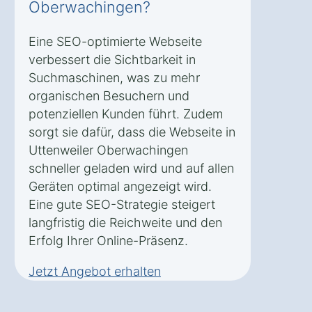
Oberwachingen?
Eine SEO-optimierte Webseite
verbessert die Sichtbarkeit in
Suchmaschinen, was zu mehr
organischen Besuchern und
potenziellen Kunden führt. Zudem
sorgt sie dafür, dass die Webseite in
Uttenweiler Oberwachingen
schneller geladen wird und auf allen
Geräten optimal angezeigt wird.
Eine gute SEO-Strategie steigert
langfristig die Reichweite und den
Erfolg Ihrer Online-Präsenz.
Jetzt Angebot erhalten