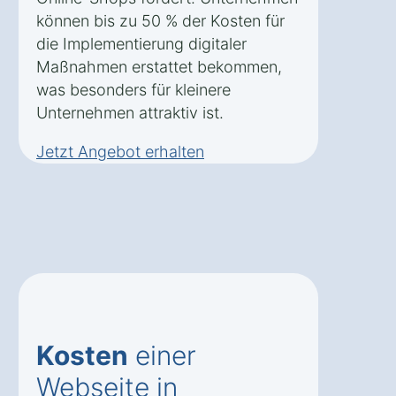
können bis zu 50 % der Kosten für
die Implementierung digitaler
Maßnahmen erstattet bekommen,
was besonders für kleinere
Unternehmen attraktiv ist.
Jetzt Angebot erhalten
Kosten
einer
Webseite in