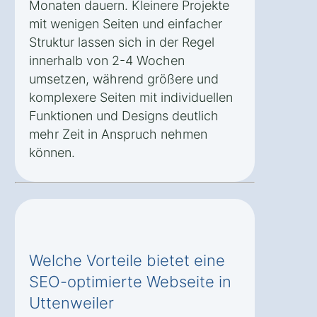
Monaten dauern. Kleinere Projekte
mit wenigen Seiten und einfacher
Struktur lassen sich in der Regel
innerhalb von 2-4 Wochen
umsetzen, während größere und
komplexere Seiten mit individuellen
Funktionen und Designs deutlich
mehr Zeit in Anspruch nehmen
können.
Welche Vorteile bietet eine
SEO-optimierte Webseite in
Uttenweiler