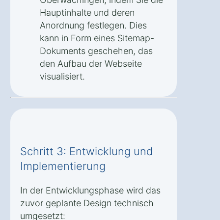
Hauptinhalte und deren
Anordnung festlegen. Dies
kann in Form eines Sitemap-
Dokuments geschehen, das
den Aufbau der Webseite
visualisiert.
Schritt 3: Entwicklung und
Implementierung
In der Entwicklungsphase wird das
zuvor geplante Design technisch
umgesetzt: