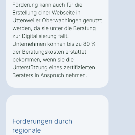
Förderung kann auch für die
Erstellung einer Webseite in
Uttenweiler Oberwachingen genutzt
werden, da sie unter die Beratung
zur Digitalisierung fällt.
Unternehmen können bis zu 80 %
der Beratungskosten erstattet
bekommen, wenn sie die
Unterstützung eines zertifizierten
Beraters in Anspruch nehmen.
Förderungen durch
regionale