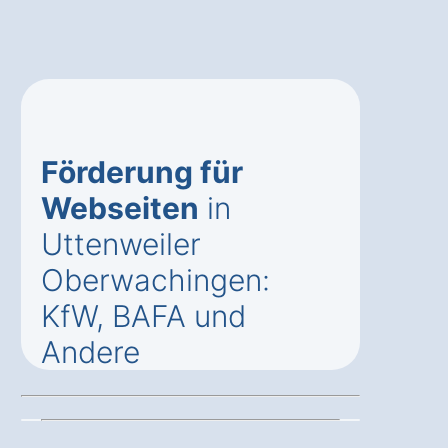
Förderung für
Webseiten
in
Uttenweiler
Oberwachingen:
KfW, BAFA und
Andere