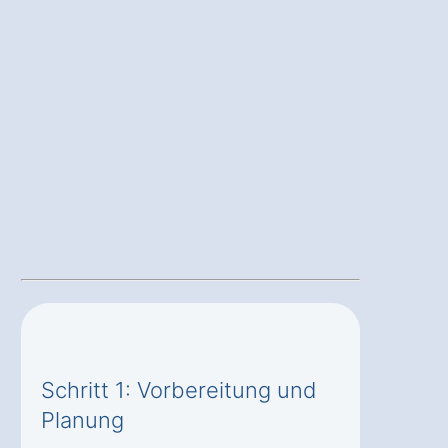
Schritt 1: Vorbereitung und
Planung