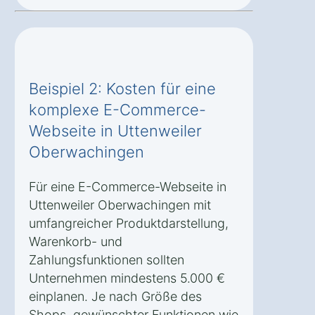
Beispiel 2: Kosten für eine
komplexe E-Commerce-
Webseite in Uttenweiler
Oberwachingen
Für eine E-Commerce-Webseite in
Uttenweiler Oberwachingen mit
umfangreicher Produktdarstellung,
Warenkorb- und
Zahlungsfunktionen sollten
Unternehmen mindestens 5.000 €
einplanen. Je nach Größe des
Shops, gewünschter Funktionen wie