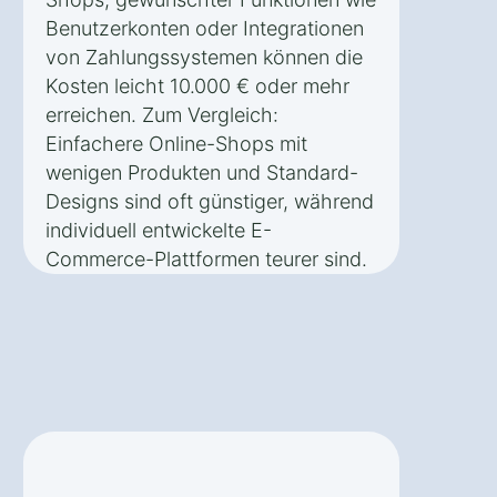
Benutzerkonten oder Integrationen
von Zahlungssystemen können die
Kosten leicht 10.000 € oder mehr
erreichen. Zum Vergleich:
Einfachere Online-Shops mit
wenigen Produkten und Standard-
Designs sind oft günstiger, während
individuell entwickelte E-
Commerce-Plattformen teurer sind.