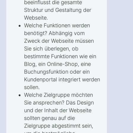
beeinflusst die gesamte
Struktur und Gestaltung der
Webseite.
Welche Funktionen werden
benötigt? Abhängig vom
Zweck der Webseite müssen
Sie sich überlegen, ob
bestimmte Funktionen wie ein
Blog, ein Online-Shop, eine
Buchungsfunktion oder ein
Kundenportal integriert werden
sollen.
Welche Zielgruppe möchten
Sie ansprechen? Das Design
und der Inhalt der Webseite
sollten genau auf die
Zielgruppe abgestimmt sein,