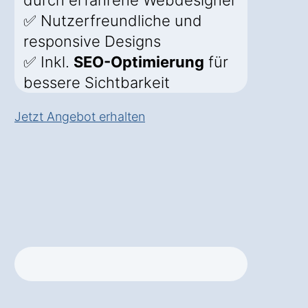
durch erfahrene Webdesigner
✅ Nutzerfreundliche und
responsive Designs
✅ Inkl.
SEO-Optimierung
für
bessere Sichtbarkeit
Jetzt Angebot erhalten