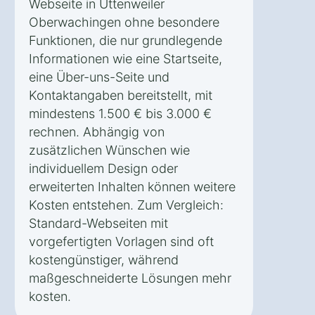
Webseite in Uttenweiler
Oberwachingen ohne besondere
Funktionen, die nur grundlegende
Informationen wie eine Startseite,
eine Über-uns-Seite und
Kontaktangaben bereitstellt, mit
mindestens 1.500 € bis 3.000 €
rechnen. Abhängig von
zusätzlichen Wünschen wie
individuellem Design oder
erweiterten Inhalten können weitere
Kosten entstehen. Zum Vergleich:
Standard-Webseiten mit
vorgefertigten Vorlagen sind oft
kostengünstiger, während
maßgeschneiderte Lösungen mehr
kosten.