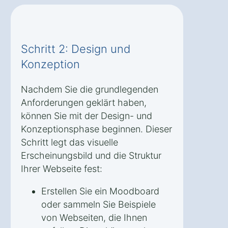
Schritt 2: Design und
Konzeption
Nachdem Sie die grundlegenden
Anforderungen geklärt haben,
können Sie mit der Design- und
Konzeptionsphase beginnen. Dieser
Schritt legt das visuelle
Erscheinungsbild und die Struktur
Ihrer Webseite fest:
Erstellen Sie ein Moodboard
oder sammeln Sie Beispiele
von Webseiten, die Ihnen