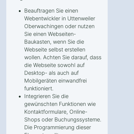
Beauftragen Sie einen
Webentwickler in Uttenweiler
Oberwachingen oder nutzen
Sie einen Webseiten-
Baukasten, wenn Sie die
Webseite selbst erstellen
wollen. Achten Sie darauf, dass
die Webseite sowohl auf
Desktop- als auch auf
Mobilgeräten einwandfrei
funktioniert.
Integrieren Sie die
gewünschten Funktionen wie
Kontaktformulare, Online-
Shops oder Buchungssysteme.
Die Programmierung dieser