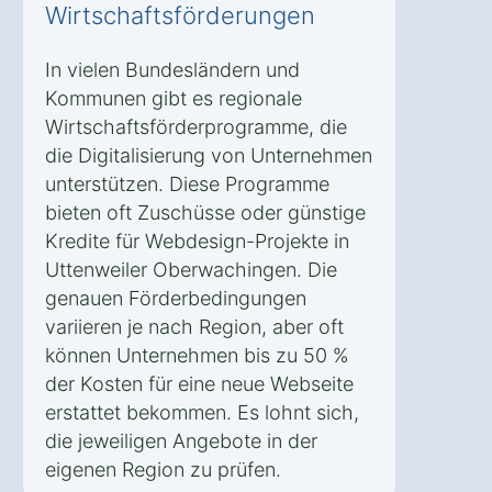
Wirtschaftsförderungen
In vielen Bundesländern und
Kommunen gibt es regionale
Wirtschaftsförderprogramme, die
die Digitalisierung von Unternehmen
unterstützen. Diese Programme
bieten oft Zuschüsse oder günstige
Kredite für Webdesign-Projekte in
Uttenweiler Oberwachingen. Die
genauen Förderbedingungen
variieren je nach Region, aber oft
können Unternehmen bis zu 50 %
der Kosten für eine neue Webseite
erstattet bekommen. Es lohnt sich,
die jeweiligen Angebote in der
eigenen Region zu prüfen.