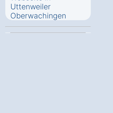
Uttenweiler
Oberwachingen