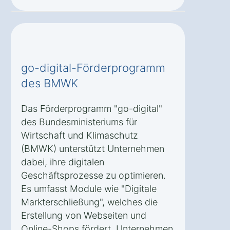
go-digital-Förderprogramm
des BMWK
Das Förderprogramm "go-digital"
des Bundesministeriums für
Wirtschaft und Klimaschutz
(BMWK) unterstützt Unternehmen
dabei, ihre digitalen
Geschäftsprozesse zu optimieren.
Es umfasst Module wie "Digitale
Markterschließung", welches die
Erstellung von Webseiten und
Online-Shops fördert. Unternehmen