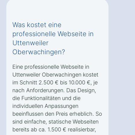
Was kostet eine
professionelle Webseite in
Uttenweiler
Oberwachingen?
Eine professionelle Webseite in
Uttenweiler Oberwachingen kostet
im Schnitt 2.500 € bis 10.000 €, je
nach Anforderungen. Das Design,
die Funktionalitäten und die
individuellen Anpassungen
beeinflussen den Preis erheblich. So
sind einfache, statische Webseiten
bereits ab ca. 1.500 € realisierbar,