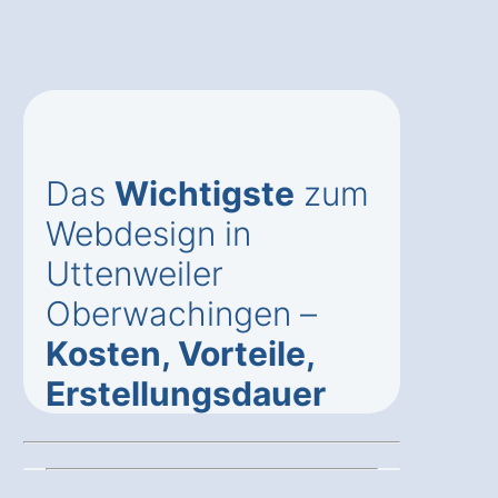
Das
Wichtigste
zum
Webdesign in
Uttenweiler
Oberwachingen –
Kosten, Vorteile,
Erstellungsdauer