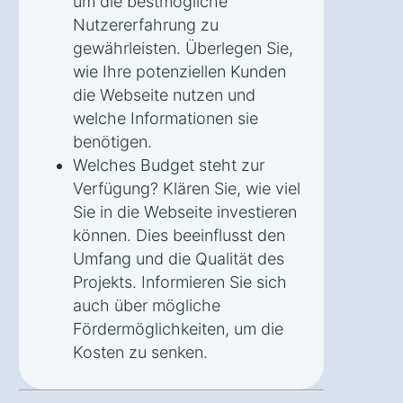
um die bestmögliche
Nutzererfahrung zu
gewährleisten. Überlegen Sie,
wie Ihre potenziellen Kunden
die Webseite nutzen und
welche Informationen sie
benötigen.
Welches Budget steht zur
Verfügung? Klären Sie, wie viel
Sie in die Webseite investieren
können. Dies beeinflusst den
Umfang und die Qualität des
Projekts. Informieren Sie sich
auch über mögliche
Fördermöglichkeiten, um die
Kosten zu senken.