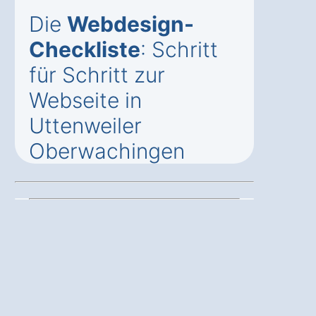
Die
Webdesign-
Checkliste
: Schritt
für Schritt zur
Webseite in
Uttenweiler
Oberwachingen