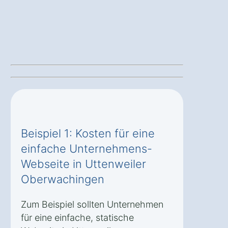
Beispiel 1: Kosten für eine
einfache Unternehmens-
Webseite in Uttenweiler
Oberwachingen
Zum Beispiel sollten Unternehmen
für eine einfache, statische