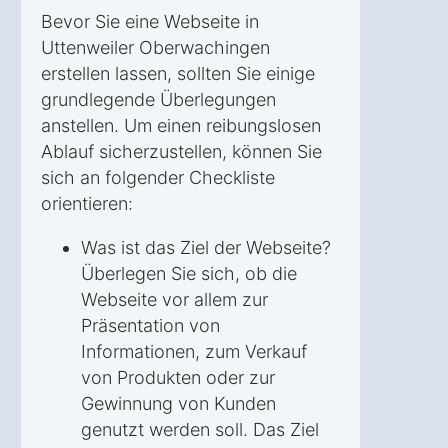
Bevor Sie eine Webseite in
Uttenweiler Oberwachingen
erstellen lassen, sollten Sie einige
grundlegende Überlegungen
anstellen. Um einen reibungslosen
Ablauf sicherzustellen, können Sie
sich an folgender Checkliste
orientieren:
Was ist das Ziel der Webseite?
Überlegen Sie sich, ob die
Webseite vor allem zur
Präsentation von
Informationen, zum Verkauf
von Produkten oder zur
Gewinnung von Kunden
genutzt werden soll. Das Ziel