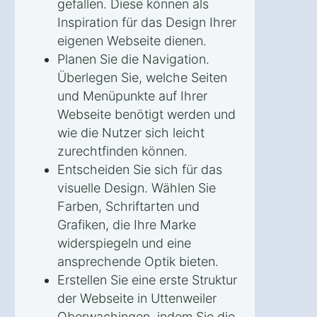
gefallen. Diese können als
Inspiration für das Design Ihrer
eigenen Webseite dienen.
Planen Sie die Navigation.
Überlegen Sie, welche Seiten
und Menüpunkte auf Ihrer
Webseite benötigt werden und
wie die Nutzer sich leicht
zurechtfinden können.
Entscheiden Sie sich für das
visuelle Design. Wählen Sie
Farben, Schriftarten und
Grafiken, die Ihre Marke
widerspiegeln und eine
ansprechende Optik bieten.
Erstellen Sie eine erste Struktur
der Webseite in Uttenweiler
Oberwachingen, indem Sie die