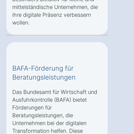
mittelständische Unternehmen, die
ihre digitale Präsenz verbessern
wollen.
BAFA-Förderung für
Beratungsleistungen
Das Bundesamt für Wirtschaft und
Ausfuhrkontrolle (BAFA) bietet
Förderungen für
Beratungsleistungen, die
Unternehmen bei der digitalen
Transformation helfen. Diese