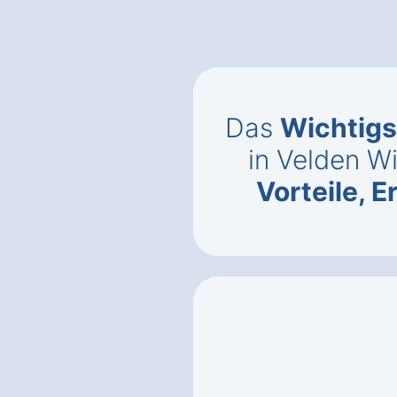
Das
Wichtigs
in Velden W
Vorteile, 