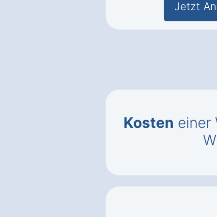
Jetzt An
Kosten
einer 
W