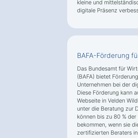
kleine und mittelständi
digitale Präsenz verbes
BAFA-Förderung fü
Das Bundesamt für Wirt
(BAFA) bietet Förderung
Unternehmen bei der dig
Diese Förderung kann au
Webseite in Velden Wild
unter die Beratung zur D
können bis zu 80 % der 
bekommen, wenn sie die
zertifizierten Beraters