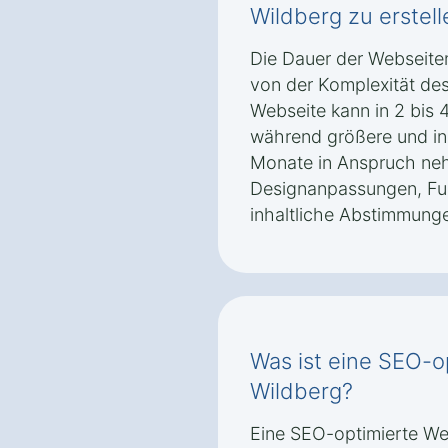
Wildberg zu erstell
Die Dauer der Webseiten
von der Komplexität des
Webseite kann in 2 bis 
während größere und ind
Monate in Anspruch ne
Designanpassungen, Fu
inhaltliche Abstimmung
Was ist eine SEO-o
Wildberg?
Eine SEO-optimierte Web