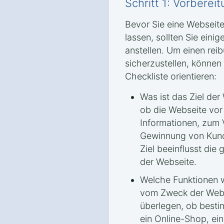
Schritt 1: Vorbere
Bevor Sie eine Webseite
lassen, sollten Sie ein
anstellen. Um einen rei
sicherzustellen, können 
Checkliste orientieren:
Was ist das Ziel der
ob die Webseite vor
Informationen, zum 
Gewinnung von Kund
Ziel beeinflusst die
der Webseite.
Welche Funktionen 
vom Zweck der Webs
überlegen, ob besti
ein Online-Shop, ei