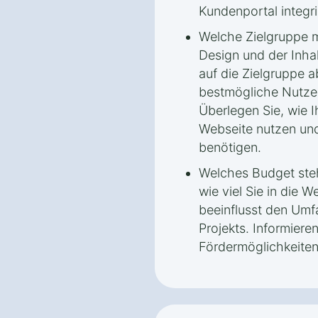
Kundenportal integri
Welche Zielgruppe 
Design und der Inha
auf die Zielgruppe 
bestmögliche Nutzer
Überlegen Sie, wie I
Webseite nutzen und
benötigen.
Welches Budget steh
wie viel Sie in die 
beeinflusst den Umf
Projekts. Informiere
Fördermöglichkeiten