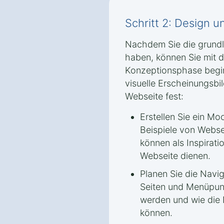
Schritt 2: Design 
Nachdem Sie die grund
haben, können Sie mit 
Konzeptionsphase beginn
visuelle Erscheinungsbil
Webseite fest:
Erstellen Sie ein M
Beispiele von Websei
können als Inspirati
Webseite dienen.
Planen Sie die Navi
Seiten und Menüpunk
werden und wie die 
können.