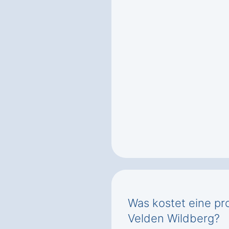
Was kostet eine pr
Velden Wildberg?