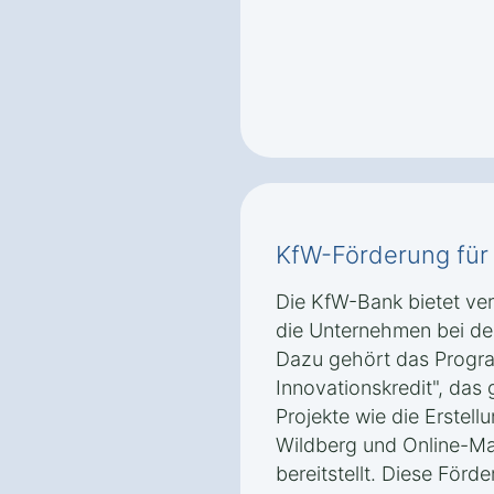
KfW-Förderung für 
Die KfW-Bank bietet v
die Unternehmen bei der 
Dazu gehört das Progra
Innovationskredit", das g
Projekte wie die Erstell
Wildberg und Online-
bereitstellt. Diese Förde