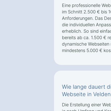
Eine professionelle Web
im Schnitt 2.500 € bis 1
Anforderungen. Das Desi
die individuellen Anpas
erheblich. So sind einf
bereits ab ca. 1.500 € r
dynamische Webseiten 
mindestens 5.000 € kos
Wie lange dauert di
Webseite in Velden
Die Erstellung einer We