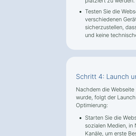
platziert zu werden.
Testen Sie die Webs
verschiedenen Gerä
sicherzustellen, dass
und keine technische
Schritt 4: Launch 
Nachdem die Webseite i
wurde, folgt der Launch 
Optimierung:
Starten Sie die Webs
sozialen Medien, in
Kanäle, um erste Be