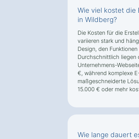
Wie viel kostet die
in Wildberg?
Die Kosten für die Erste
variieren stark und hä
Design, den Funktione
Durchschnittlich liegen 
Unternehmens-Webseite
€, während komplexe 
maßgeschneiderte Lösu
15.000 € oder mehr kos
Wie lange dauert e