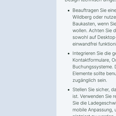
Beauftragen Sie ein
Wildberg oder nutze
Baukasten, wenn Sie 
wollen. Achten Sie d
sowohl auf Desktop-
einwandfrei funktioni
Integrieren Sie die
Kontaktformulare, O
Buchungssysteme. D
Elemente sollte benu
zugänglich sein.
Stellen Sie sicher, 
ist. Verwenden Sie 
Sie die Ladegeschwi
mobile Anpassung, 