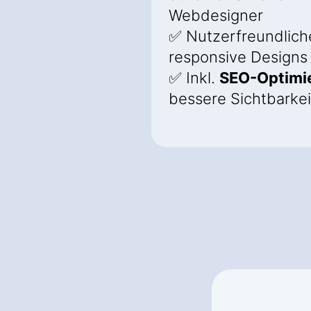
Webdesigner
✅ Nutzerfreundlich
responsive Designs
✅ Inkl.
SEO-Optimi
bessere Sichtbarkei