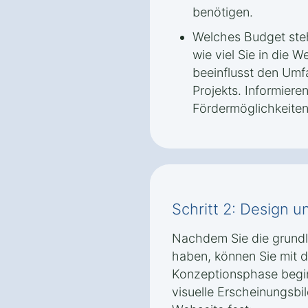
benötigen.
Welches Budget steh
wie viel Sie in die 
beeinflusst den Umf
Projekts. Informiere
Fördermöglichkeiten
Schritt 2: Design 
Nachdem Sie die grund
haben, können Sie mit 
Konzeptionsphase beginn
visuelle Erscheinungsbil