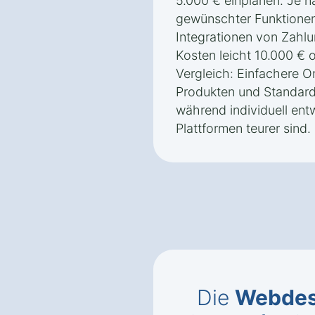
5.000 € einplanen. Je 
gewünschter Funktionen
Integrationen von Zahl
Kosten leicht 10.000 € 
Vergleich: Einfachere 
Produkten und Standard-
während individuell en
Plattformen teurer sind.
Die
Webdes