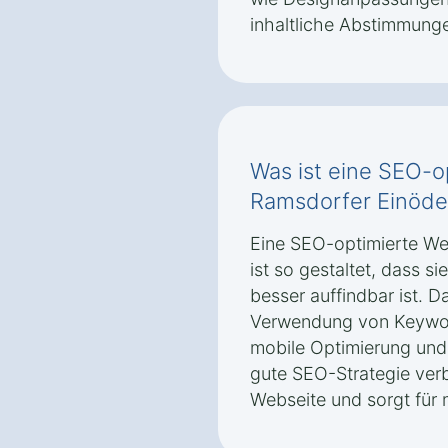
inhaltliche Abstimmung
Was ist eine SEO-o
Ramsdorfer Einöd
Eine SEO-optimierte We
ist so gestaltet, dass 
besser auffindbar ist. D
Verwendung von Keyword
mobile Optimierung und e
gute SEO-Strategie verbe
Webseite und sorgt für 