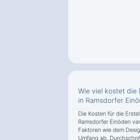
Wie viel kostet die
in Ramsdorfer Ein
Die Kosten für die Erste
Ramsdorfer Einöden var
Faktoren wie dem Desig
Umfang ab. Durchschnitt