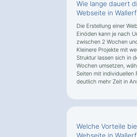
Wie lange dauert di
Webseite in Waller
Die Erstellung einer We
Einöden kann je nach U
zwischen 2 Wochen und
Kleinere Projekte mit w
Struktur lassen sich in 
Wochen umsetzen, währ
Seiten mit individuelle
deutlich mehr Zeit in 
Welche Vorteile bi
Webseite in Waller