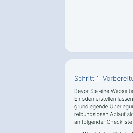
Schritt 1: Vorbere
Bevor Sie eine Webseite
Einöden erstellen lassen,
grundlegende Überlegun
reibungslosen Ablauf si
an folgender Checkliste 