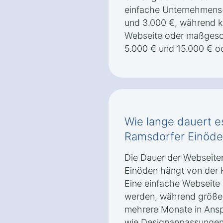
einfache Unternehmens
und 3.000 €, während
Webseite oder maßgesc
5.000 € und 15.000 € o
Wie lange dauert e
Ramsdorfer Einöden
Die Dauer der Webseiten
Einöden hängt von der K
Eine einfache Webseite 
werden, während größere
mehrere Monate in Ans
wie Designanpassungen,