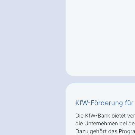
KfW-Förderung für 
Die KfW-Bank bietet v
die Unternehmen bei der 
Dazu gehört das Progra