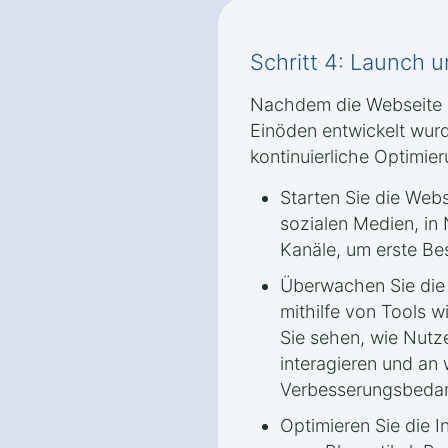
Schritt 4: Launch 
Nachdem die Webseite i
Einöden entwickelt wurd
kontinuierliche Optimier
Starten Sie die Webs
sozialen Medien, in
Kanäle, um erste Be
Überwachen Sie die
mithilfe von Tools 
Sie sehen, wie Nutze
interagieren und an 
Verbesserungsbedar
Optimieren Sie die I