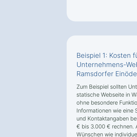
Beispiel 1: Kosten 
Unternehmens-Webs
Ramsdorfer Einöd
Zum Beispiel sollten Un
statische Webseite in W
ohne besondere Funktio
Informationen wie eine S
und Kontaktangaben bere
€ bis 3.000 € rechnen.
Wünschen wie individue