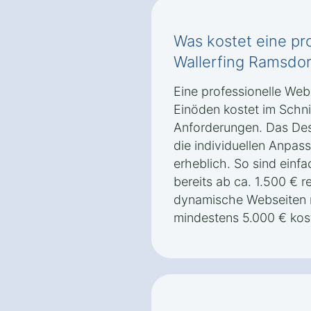
Was kostet eine pr
Wallerfing Ramsdor
Eine professionelle Web
Einöden kostet im Schni
Anforderungen. Das Desi
die individuellen Anpas
erheblich. So sind einf
bereits ab ca. 1.500 € r
dynamische Webseiten 
mindestens 5.000 € kos