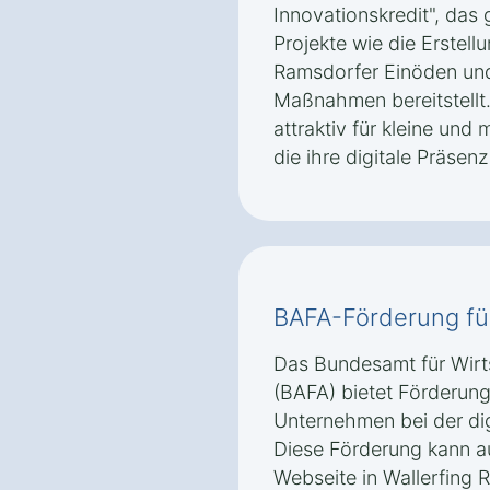
Innovationskredit", das g
Projekte wie die Erstell
Ramsdorfer Einöden und
Maßnahmen bereitstellt.
attraktiv für kleine und
die ihre digitale Präsen
BAFA-Förderung fü
Das Bundesamt für Wirt
(BAFA) bietet Förderung
Unternehmen bei der dig
Diese Förderung kann au
Webseite in Wallerfing