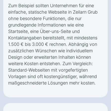
Zum Beispiel sollten Unternehmen für eine
einfache, statische Webseite in Zeilarn Grub
ohne besondere Funktionen, die nur
grundlegende Informationen wie eine
Startseite, eine Über-uns-Seite und
Kontaktangaben bereitstellt, mit mindestens
1.500 € bis 3.000 € rechnen. Abhängig von
zusätzlichen Wünschen wie individuellem
Design oder erweiterten Inhalten können
weitere Kosten entstehen. Zum Vergleich:
Standard-Webseiten mit vorgefertigten
Vorlagen sind oft kostengünstiger, während
maßgeschneiderte Lösungen mehr kosten.