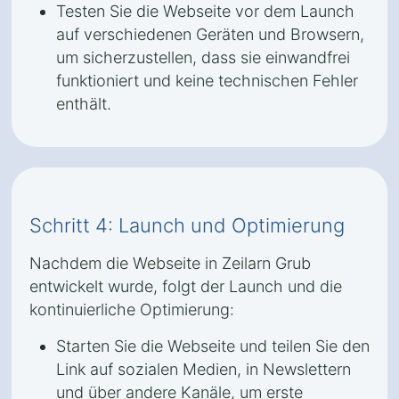
Testen Sie die Webseite vor dem Launch
auf verschiedenen Geräten und Browsern,
um sicherzustellen, dass sie einwandfrei
funktioniert und keine technischen Fehler
enthält.
Schritt 4: Launch und Optimierung
Nachdem die Webseite in Zeilarn Grub
entwickelt wurde, folgt der Launch und die
kontinuierliche Optimierung:
Starten Sie die Webseite und teilen Sie den
Link auf sozialen Medien, in Newslettern
und über andere Kanäle, um erste