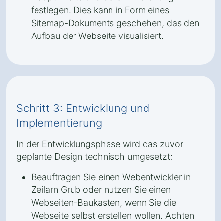
festlegen. Dies kann in Form eines
Sitemap-Dokuments geschehen, das den
Aufbau der Webseite visualisiert.
Schritt 3: Entwicklung und
Implementierung
In der Entwicklungsphase wird das zuvor
geplante Design technisch umgesetzt:
Beauftragen Sie einen Webentwickler in
Zeilarn Grub oder nutzen Sie einen
Webseiten-Baukasten, wenn Sie die
Webseite selbst erstellen wollen. Achten