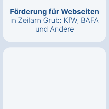
Förderung für Webseiten
in Zeilarn Grub: KfW, BAFA
und Andere