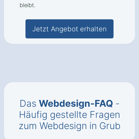
bleibt.
Jetzt Angebot erhalten
Das
Webdesign-FAQ
-
Häufig gestellte Fragen
zum Webdesign in Grub