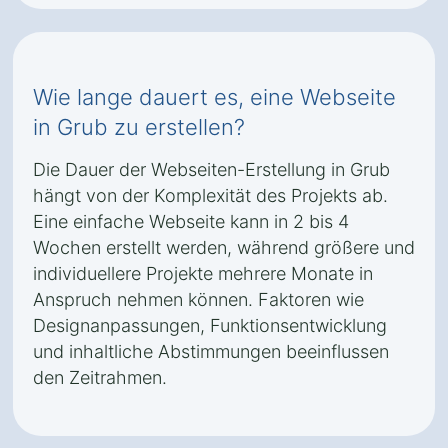
Wie lange dauert es, eine Webseite
in Grub zu erstellen?
Die Dauer der Webseiten-Erstellung in Grub
hängt von der Komplexität des Projekts ab.
Eine einfache Webseite kann in 2 bis 4
Wochen erstellt werden, während größere und
individuellere Projekte mehrere Monate in
Anspruch nehmen können. Faktoren wie
Designanpassungen, Funktionsentwicklung
und inhaltliche Abstimmungen beeinflussen
den Zeitrahmen.