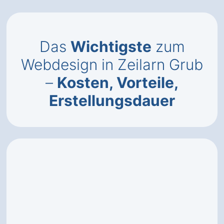
Das
Wichtigste
zum
Webdesign in Zeilarn Grub
–
Kosten, Vorteile,
Erstellungsdauer