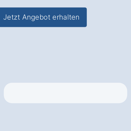
Jetzt Angebot erhalten