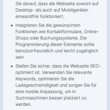
Sie darauf, dass die Webseite sowohl auf
Desktop- als auch auf Mobilgeräten
einwandfrei funktioniert.
Integrieren Sie die gewünschten
Funktionen wie Kontaktformulare, Online-
Shops oder Buchungssysteme. Die
Programmierung dieser Elemente sollte
benutzerfreundlich und leicht zugänglich
sein.
Stellen Sie sicher, dass die Webseite SEO-
optimiert ist. Verwenden Sie relevante
Keywords, optimieren Sie die
Ladegeschwindigkeit und sorgen Sie für
eine mobile Anpassung, um in
Suchmaschinen besser platziert zu
werden.