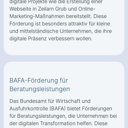
digitale Projekte wie die Erstellung einer
Webseite in Zeilarn Grub und Online-
Marketing-Maßnahmen bereitstellt. Diese
Förderung ist besonders attraktiv für kleine
und mittelständische Unternehmen, die ihre
digitale Präsenz verbessern wollen.
BAFA-Förderung für
Beratungsleistungen
Das Bundesamt für Wirtschaft und
Ausfuhrkontrolle (BAFA) bietet Förderungen
für Beratungsleistungen, die Unternehmen bei
der digitalen Transformation helfen. Diese