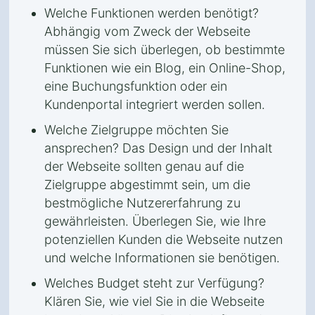
Welche Funktionen werden benötigt?
Abhängig vom Zweck der Webseite
müssen Sie sich überlegen, ob bestimmte
Funktionen wie ein Blog, ein Online-Shop,
eine Buchungsfunktion oder ein
Kundenportal integriert werden sollen.
Welche Zielgruppe möchten Sie
ansprechen? Das Design und der Inhalt
der Webseite sollten genau auf die
Zielgruppe abgestimmt sein, um die
bestmögliche Nutzererfahrung zu
gewährleisten. Überlegen Sie, wie Ihre
potenziellen Kunden die Webseite nutzen
und welche Informationen sie benötigen.
Welches Budget steht zur Verfügung?
Klären Sie, wie viel Sie in die Webseite