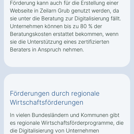
Förderung kann auch für die Erstellung einer
Webseite in Zeilarn Grub genutzt werden, da
sie unter die Beratung zur Digitalisierung fällt.
Unternehmen können bis zu 80 % der
Beratungskosten erstattet bekommen, wenn
sie die Unterstützung eines zertifizierten
Beraters in Anspruch nehmen.
Förderungen durch regionale
Wirtschaftsförderungen
In vielen Bundesländern und Kommunen gibt
es regionale Wirtschaftsförderprogramme, die
die Digitalisierung von Unternehmen