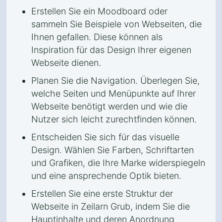
Erstellen Sie ein Moodboard oder
sammeln Sie Beispiele von Webseiten, die
Ihnen gefallen. Diese können als
Inspiration für das Design Ihrer eigenen
Webseite dienen.
Planen Sie die Navigation. Überlegen Sie,
welche Seiten und Menüpunkte auf Ihrer
Webseite benötigt werden und wie die
Nutzer sich leicht zurechtfinden können.
Entscheiden Sie sich für das visuelle
Design. Wählen Sie Farben, Schriftarten
und Grafiken, die Ihre Marke widerspiegeln
und eine ansprechende Optik bieten.
Erstellen Sie eine erste Struktur der
Webseite in Zeilarn Grub, indem Sie die
Hauptinhalte und deren Anordnung