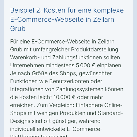
Beispiel 2: Kosten für eine komplexe
E-Commerce-Webseite in Zeilarn
Grub
Für eine E-Commerce-Webseite in Zeilarn
Grub mit umfangreicher Produktdarstellung,
Warenkorb- und Zahlungsfunktionen sollten
Unternehmen mindestens 5.000 € einplanen.
Je nach Größe des Shops, gewünschter
Funktionen wie Benutzerkonten oder
Integrationen von Zahlungssystemen können
die Kosten leicht 10.000 € oder mehr
erreichen. Zum Vergleich: Einfachere Online-
Shops mit wenigen Produkten und Standard-
Designs sind oft günstiger, während
individuell entwickelte E-Commerce-
Plattformen teurer sind.