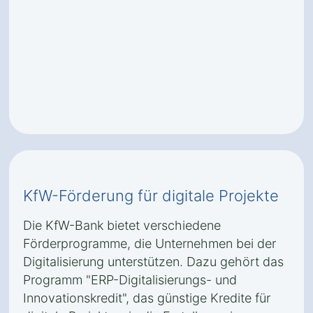
KfW-Förderung für digitale Projekte
Die KfW-Bank bietet verschiedene
Förderprogramme, die Unternehmen bei der
Digitalisierung unterstützen. Dazu gehört das
Programm "ERP-Digitalisierungs- und
Innovationskredit", das günstige Kredite für