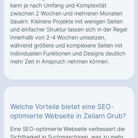
kann je nach Umfang und Komplexität
zwischen 2 Wochen und mehreren Monaten
dauern. Kleinere Projekte mit wenigen Seiten
und einfacher Struktur lassen sich in der Regel
innerhalb von 2-4 Wochen umsetzen,
während größere und komplexere Seiten mit
individuellen Funktionen und Designs deutlich
mehr Zeit in Anspruch nehmen können.
Welche Vorteile bietet eine SEO-
optimierte Webseite in Zeilarn Grub?
Eine SEO-optimierte Webseite verbessert die
Sichtbarkeit in Suchmaschinen, was zu mehr