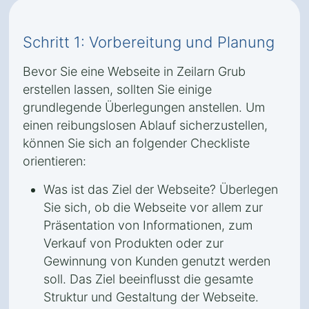
Schritt 1: Vorbereitung und Planung
Bevor Sie eine Webseite in Zeilarn Grub
erstellen lassen, sollten Sie einige
grundlegende Überlegungen anstellen. Um
einen reibungslosen Ablauf sicherzustellen,
können Sie sich an folgender Checkliste
orientieren:
Was ist das Ziel der Webseite? Überlegen
Sie sich, ob die Webseite vor allem zur
Präsentation von Informationen, zum
Verkauf von Produkten oder zur
Gewinnung von Kunden genutzt werden
soll. Das Ziel beeinflusst die gesamte
Struktur und Gestaltung der Webseite.