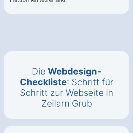
Die
Webdesign-
Checkliste
: Schritt für
Schritt zur Webseite in
Zeilarn Grub