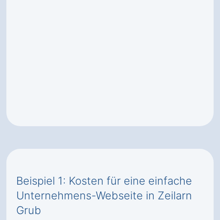
Beispiel 1: Kosten für eine einfache
Unternehmens-Webseite in Zeilarn
Grub