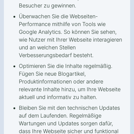
Besucher zu gewinnen.
Überwachen Sie die Webseiten-
Performance mithilfe von Tools wie
Google Analytics. So können Sie sehen,
wie Nutzer mit Ihrer Webseite interagieren
und an welchen Stellen
Verbesserungsbedarf besteht.
Optimieren Sie die Inhalte regelmäßig.
Fügen Sie neue Blogartikel,
Produktinformationen oder andere
relevante Inhalte hinzu, um Ihre Webseite
aktuell und informativ zu halten.
Bleiben Sie mit den technischen Updates
auf dem Laufenden. Regelmäßige
Wartungen und Updates sorgen dafür,
dass Ihre Webseite sicher und funktional