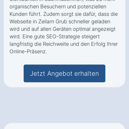
organischen Besuchern und potenziellen
Kunden führt. Zudem sorgt sie dafür, dass die
Webseite in Zeilarn Grub schneller geladen
wird und auf allen Geräten optimal angezeigt
wird. Eine gute SEO-Strategie steigert
langfristig die Reichweite und den Erfolg Ihrer
Online-Präsenz.
Jetzt Angebot erhalten