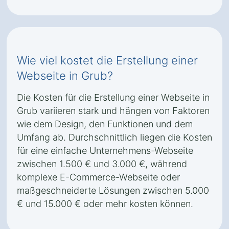
Wie viel kostet die Erstellung einer
Webseite in Grub?
Die Kosten für die Erstellung einer Webseite in
Grub variieren stark und hängen von Faktoren
wie dem Design, den Funktionen und dem
Umfang ab. Durchschnittlich liegen die Kosten
für eine einfache Unternehmens-Webseite
zwischen 1.500 € und 3.000 €, während
komplexe E-Commerce-Webseite oder
maßgeschneiderte Lösungen zwischen 5.000
€ und 15.000 € oder mehr kosten können.