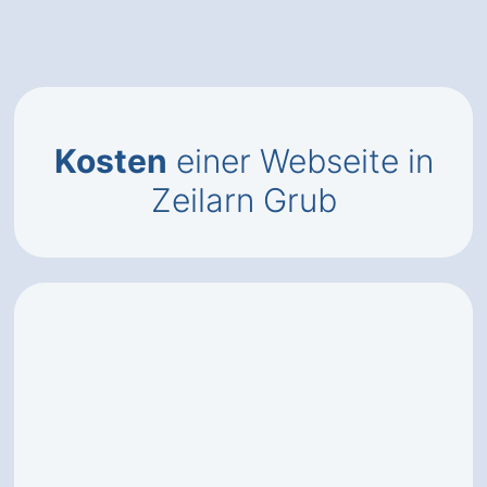
Kosten
einer Webseite in
Zeilarn Grub