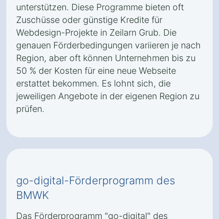
unterstützen. Diese Programme bieten oft
Zuschüsse oder günstige Kredite für
Webdesign-Projekte in Zeilarn Grub. Die
genauen Förderbedingungen variieren je nach
Region, aber oft können Unternehmen bis zu
50 % der Kosten für eine neue Webseite
erstattet bekommen. Es lohnt sich, die
jeweiligen Angebote in der eigenen Region zu
prüfen.
go-digital-Förderprogramm des
BMWK
Das Förderprogramm "go-digital" des