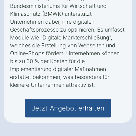
Bundesministeriums für Wirtschaft und
Klimaschutz (BMWK) unterstützt
Unternehmen dabei, ihre digitalen
Geschäftsprozesse zu optimieren. Es umfasst
Module wie "Digitale Markterschließung",
welches die Erstellung von Webseiten und
Online-Shops fördert. Unternehmen können
bis zu 50 % der Kosten für die
Implementierung digitaler Maßnahmen
erstattet bekommen, was besonders für
kleinere Unternehmen attraktiv ist.
Jetzt Angebot erhalten