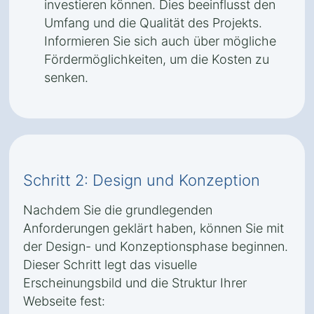
investieren können. Dies beeinflusst den
Umfang und die Qualität des Projekts.
Informieren Sie sich auch über mögliche
Fördermöglichkeiten, um die Kosten zu
senken.
Schritt 2: Design und Konzeption
Nachdem Sie die grundlegenden
Anforderungen geklärt haben, können Sie mit
der Design- und Konzeptionsphase beginnen.
Dieser Schritt legt das visuelle
Erscheinungsbild und die Struktur Ihrer
Webseite fest: