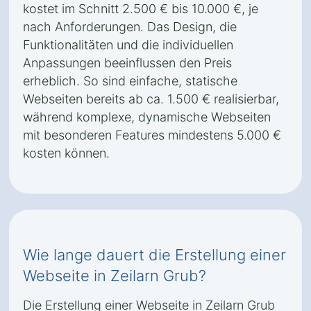
kostet im Schnitt 2.500 € bis 10.000 €, je
nach Anforderungen. Das Design, die
Funktionalitäten und die individuellen
Anpassungen beeinflussen den Preis
erheblich. So sind einfache, statische
Webseiten bereits ab ca. 1.500 € realisierbar,
während komplexe, dynamische Webseiten
mit besonderen Features mindestens 5.000 €
kosten können.
Wie lange dauert die Erstellung einer
Webseite in Zeilarn Grub?
Die Erstellung einer Webseite in Zeilarn Grub