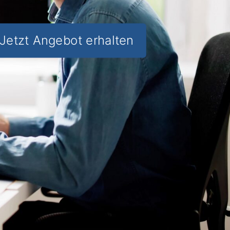
Jetzt Angebot erhalten