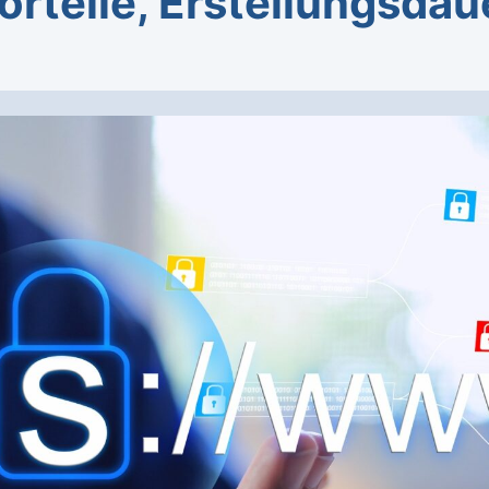
orteile, Erstellungsdau