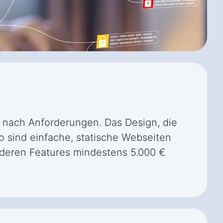
je nach Anforderungen. Das Design, die
o sind einfache, statische Webseiten
nderen Features mindestens 5.000 €