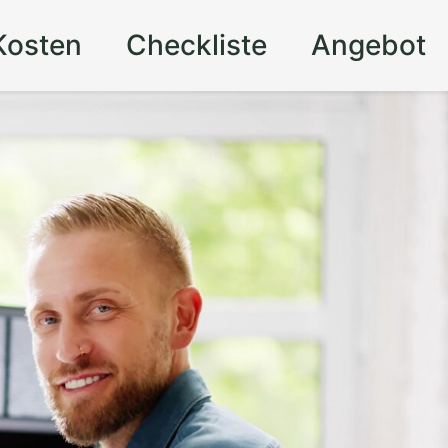
Kosten
Checkliste
Angebot