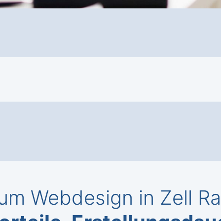
um Webdesign in Zell R