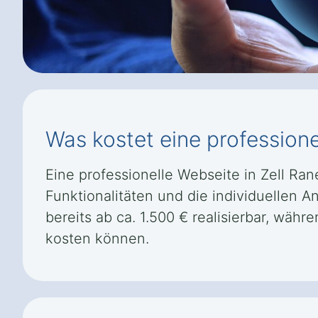
Was kostet eine professione
Eine professionelle Webseite in Zell Ran
Funktionalitäten und die individuellen 
bereits ab ca. 1.500 € realisierbar, w
kosten können.