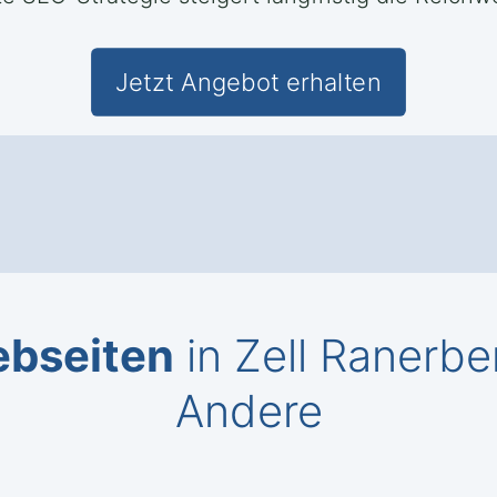
Jetzt Angebot erhalten
ebseiten
in Zell Ranerbe
Andere