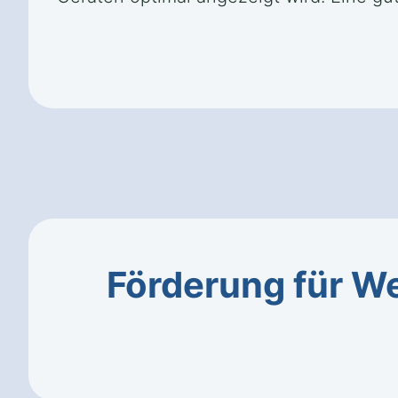
Förderung für W