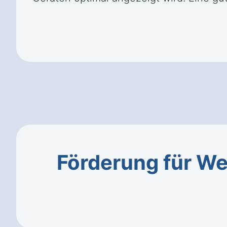
Förderung für W