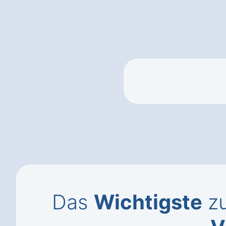
Das
Wichtigste
zu