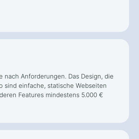
 je nach Anforderungen. Das Design, die
o sind einfache, statische Webseiten
nderen Features mindestens 5.000 €