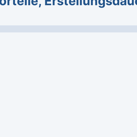
orteile, Erstellungsdau