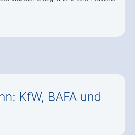
ahn: KfW, BAFA und