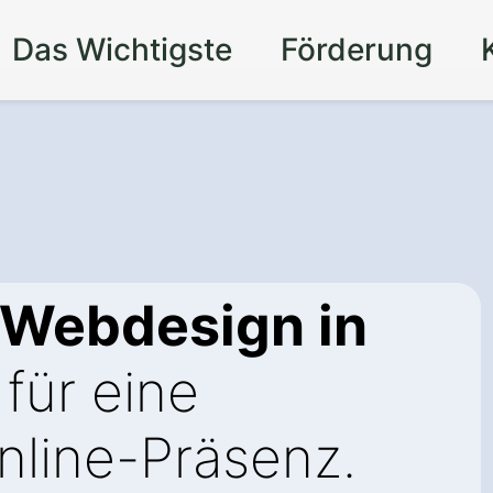
Das Wichtigste
Förderung
 Webdesign in
für eine
line-Präsenz.