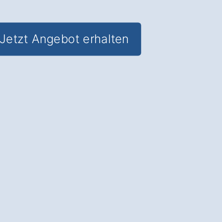
Jetzt Angebot erhalten