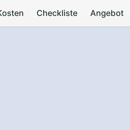
Kosten
Checkliste
Angebot