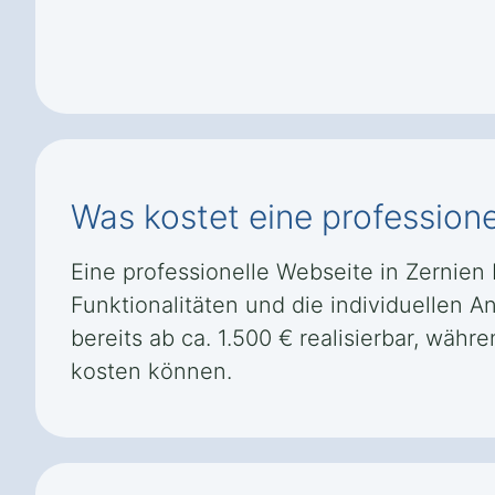
Was kostet eine professione
Eine professionelle Webseite in Zernien 
Funktionalitäten und die individuellen 
bereits ab ca. 1.500 € realisierbar, w
kosten können.